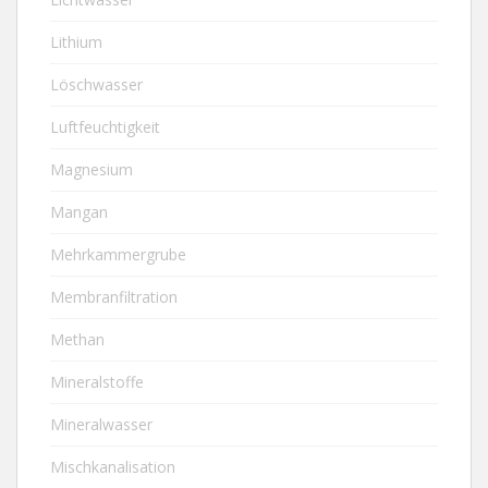
Lithium
Löschwasser
Luftfeuchtigkeit
Magnesium
Mangan
Mehrkammergrube
Membranfiltration
Methan
Mineralstoffe
Mineralwasser
Mischkanalisation