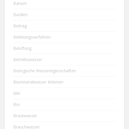
Barium
Bazillen
Beitrag
Belebungsverfahren
Belüftung
Betriebswasser
Biologische Wassereigenschaften
Biomineralwasser Kriterien
Blei
Bor
Brackwasser
Brauchwasser