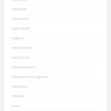
Hydrophil
Hydrophob
Hydrostatik
Hygiene
Immissionen
Impressum
Indirekteinleiter
Infektionsschutzgesetz
Infiltration
Inhibitor
Ionen