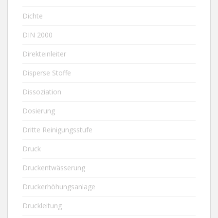
Dichte
DIN 2000
Direkteinleiter
Disperse Stoffe
Dissoziation
Dosierung
Dritte Reinigungsstufe
Druck
Druckentwässerung
Druckerhöhungsanlage
Druckleitung