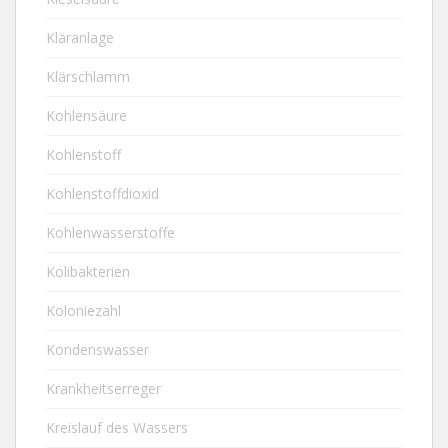
Kläranlage
Klärschlamm
Kohlensäure
Kohlenstoff
Kohlenstoffdioxid
Kohlenwasserstoffe
Kolibakterien
Koloniezahl
Kondenswasser
Krankheitserreger
Kreislauf des Wassers