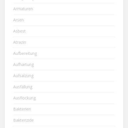
Armaturen
Arsen
Asbest
Atrazin
Aufbereitung
Aufhärtung
Aufsalzung
Ausfällung
Ausflockung
Bakterien
Bakterizide