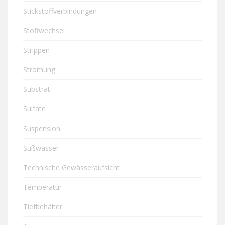
Stickstoffverbindungen
Stoffwechsel
Strippen
Strömung
Substrat
Sulfate
Suspension
Süßwasser
Technische Gewässeraufsicht
Temperatur
Tiefbehälter