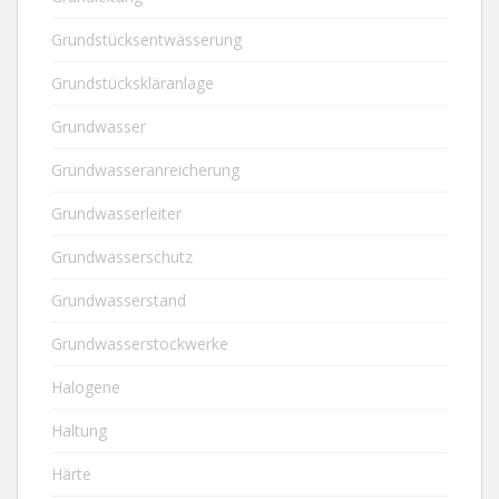
Grundstücksentwässerung
Grundstückskläranlage
Grundwasser
Grundwasseranreicherung
Grundwasserleiter
Grundwasserschutz
Grundwasserstand
Grundwasserstockwerke
Halogene
Haltung
Härte