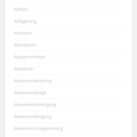
Abfluss
Ablagerung
Abrasion
Absorption
Absperrschieber
Abwasser
Abwasserableitung
Abwasseranlage
Abwasserbeseitigung
Abwasserreinigung
Abwasserrückgewinnung