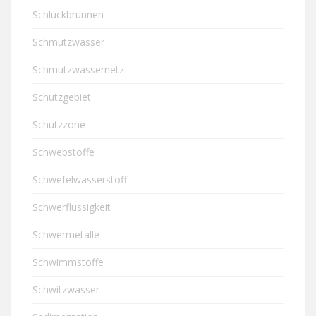
Schluckbrunnen
Schmutzwasser
Schmutzwassernetz
Schutzgebiet
Schutzzone
Schwebstoffe
Schwefelwasserstoff
Schwerflüssigkeit
Schwermetalle
Schwimmstoffe
Schwitzwasser