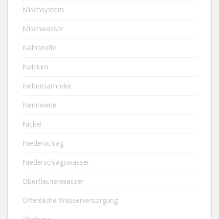
Mischsystem
Mischwasser
Nährstoffe
Natrium
Nebensammler
Nennweite
Nickel
Niederschlag
Niederschlagswasser
Oberflächenwasser
Öffentliche Wasserversorgung