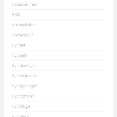
Hauptsammler
HKW
Hochbehälter
Hochwasser
Hydrant
Hydraulik
Hydrobiologie
Hydrodynamik
Hydrogeologie
Hydrographie
Hydrologie
Hydrolyse