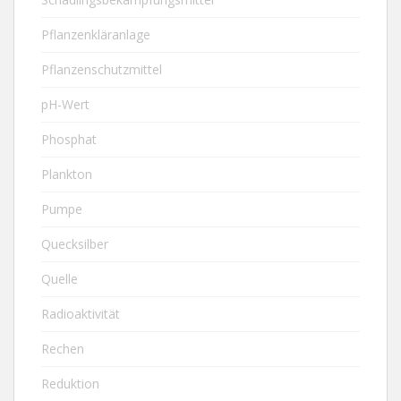
Pflanzenkläranlage
Pflanzenschutzmittel
pH-Wert
Phosphat
Plankton
Pumpe
Quecksilber
Quelle
Radioaktivität
Rechen
Reduktion