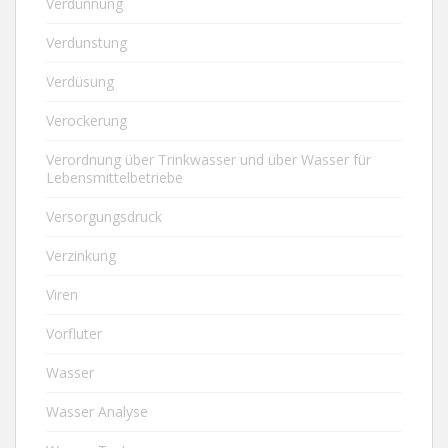
Verdünnung
Verdunstung
Verdüsung
Verockerung
Verordnung über Trinkwasser und über Wasser für
Lebensmittelbetriebe
Versorgungsdruck
Verzinkung
Viren
Vorfluter
Wasser
Wasser Analyse