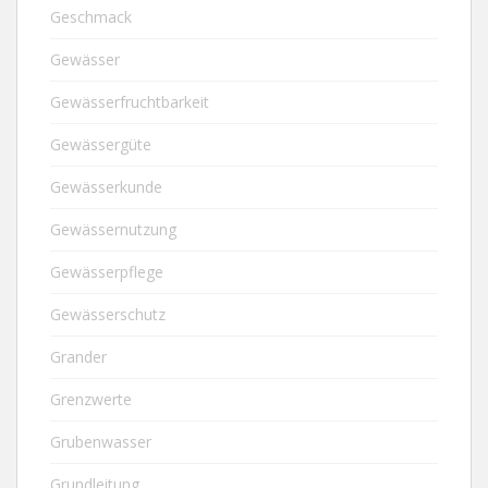
Geschmack
Gewässer
Gewässerfruchtbarkeit
Gewässergüte
Gewässerkunde
Gewässernutzung
Gewässerpflege
Gewässerschutz
Grander
Grenzwerte
Grubenwasser
Grundleitung