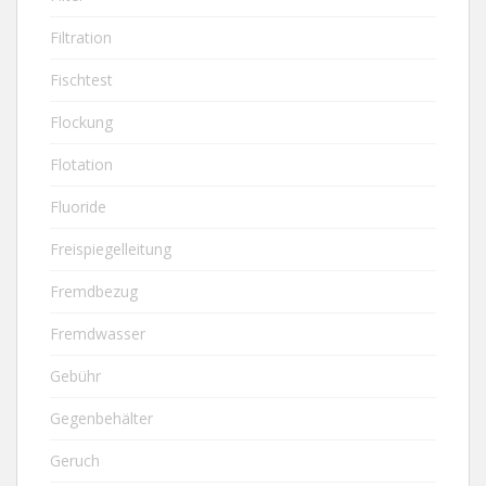
Filtration
Fischtest
Flockung
Flotation
Fluoride
Freispiegelleitung
Fremdbezug
Fremdwasser
Gebühr
Gegenbehälter
Geruch