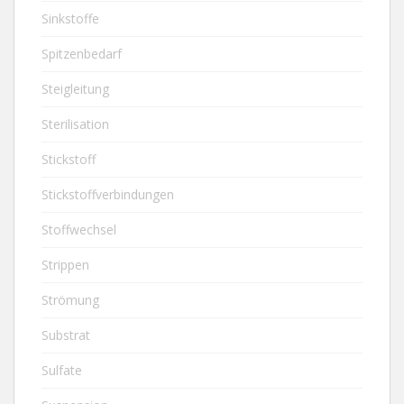
Sinkstoffe
Spitzenbedarf
Steigleitung
Sterilisation
Stickstoff
Stickstoffverbindungen
Stoffwechsel
Strippen
Strömung
Substrat
Sulfate