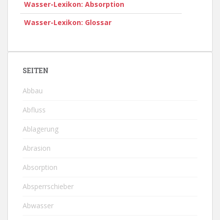
Wasser-Lexikon: Absorption
Wasser-Lexikon: Glossar
SEITEN
Abbau
Abfluss
Ablagerung
Abrasion
Absorption
Absperrschieber
Abwasser