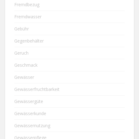
Fremdbezug
Fremdwasser
Gebühr
Gegenbehälter
Geruch
Geschmack
Gewässer
Gewässerfruchtbarkeit
Gewässergüte
Gewässerkunde
Gewässernutzung
Gewässerpflege