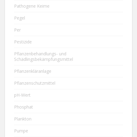
Pathogene Keime
Pegel
Per
Pestizide
Pflanzenbehandlungs- und
Schädlingsbekämpfungsmittel
Pflanzenkläranlage
Pflanzenschutzmittel
pH-Wert
Phosphat
Plankton
Pumpe