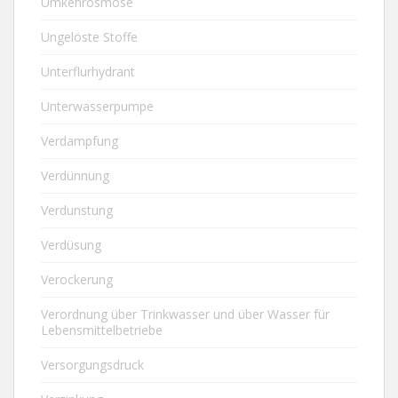
Umkehrosmose
Ungelöste Stoffe
Unterflurhydrant
Unterwasserpumpe
Verdampfung
Verdünnung
Verdunstung
Verdüsung
Verockerung
Verordnung über Trinkwasser und über Wasser für
Lebensmittelbetriebe
Versorgungsdruck