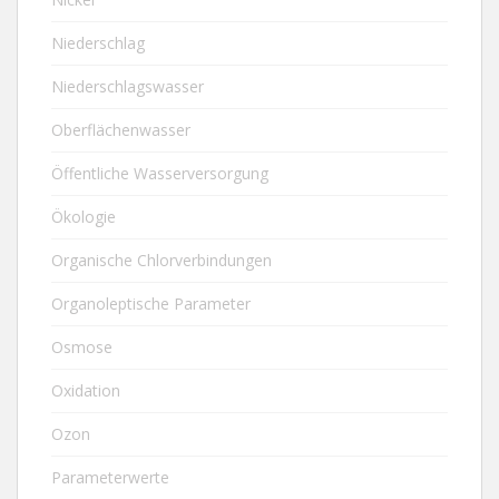
Niederschlag
Niederschlagswasser
Oberflächenwasser
Öffentliche Wasserversorgung
Ökologie
Organische Chlorverbindungen
Organoleptische Parameter
Osmose
Oxidation
Ozon
Parameterwerte