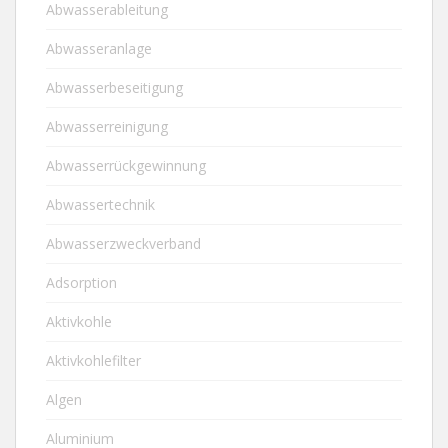
Abwasserableitung
Abwasseranlage
Abwasserbeseitigung
Abwasserreinigung
Abwasserrückgewinnung
Abwassertechnik
Abwasserzweckverband
Adsorption
Aktivkohle
Aktivkohlefilter
Algen
Aluminium