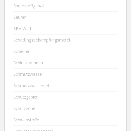
Sauerstoffgehalt
Säuren
SBV-Wert
Schädlingsbekämpfungsmittel
Schieber
Schluckbrunnen
Schmutzwasser
Schmutzwassernetz
Schutzgebiet
Schutzzone
Schwebstoffe