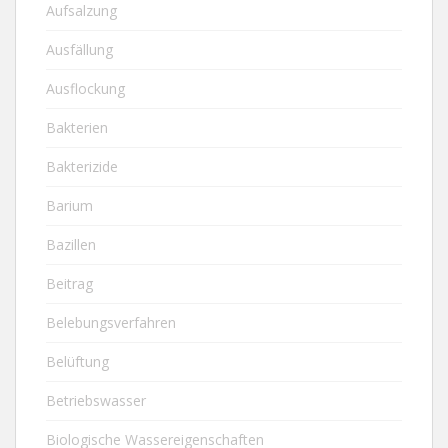
Aufsalzung
Ausfällung
Ausflockung
Bakterien
Bakterizide
Barium
Bazillen
Beitrag
Belebungsverfahren
Belüftung
Betriebswasser
Biologische Wassereigenschaften