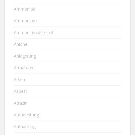
Ammoniak
Ammonium
Ammoniumstickstoff
Anione
Anlagerung
Armaturen
Arsen
Asbest
Atrazin
Aufbereitung
Aufhärtung