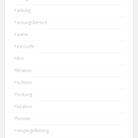
Färbung
Fassungsbereich
Fäulnis
Feststoffe
Filter
Filtration
Fischtest
Flockung
Flotation
Fluoride
Freispiegelleitung