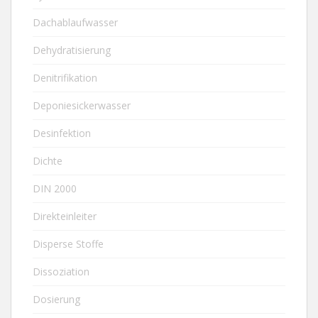
Dachablaufwasser
Dehydratisierung
Denitrifikation
Deponiesickerwasser
Desinfektion
Dichte
DIN 2000
Direkteinleiter
Disperse Stoffe
Dissoziation
Dosierung