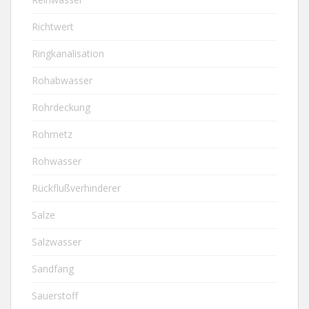
Richtwert
Ringkanalisation
Rohabwasser
Rohrdeckung
Rohrnetz
Rohwasser
Rückflußverhinderer
Salze
Salzwasser
Sandfang
Sauerstoff