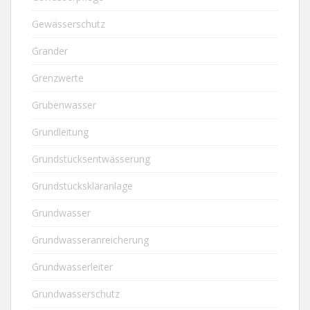
Gewässerschutz
Grander
Grenzwerte
Grubenwasser
Grundleitung
Grundstücksentwässerung
Grundstückskläranlage
Grundwasser
Grundwasseranreicherung
Grundwasserleiter
Grundwasserschutz