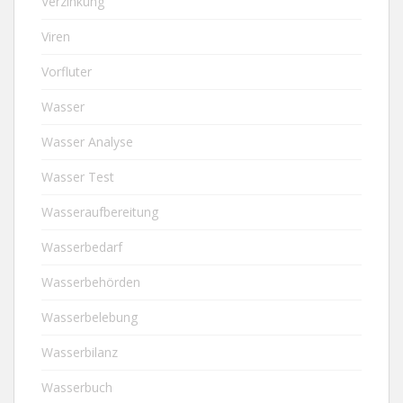
Verzinkung
Viren
Vorfluter
Wasser
Wasser Analyse
Wasser Test
Wasseraufbereitung
Wasserbedarf
Wasserbehörden
Wasserbelebung
Wasserbilanz
Wasserbuch