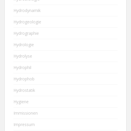
Hydrodynamik
Hydrogeologie
Hydrographie
Hydrologie
Hydrolyse
Hydrophil
Hydrophob
Hydrostatik
Hygiene
Immissionen
Impressum