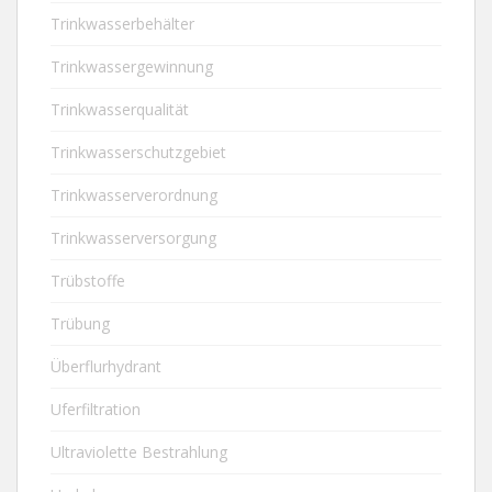
Trinkwasserbehälter
Trinkwassergewinnung
Trinkwasserqualität
Trinkwasserschutzgebiet
Trinkwasserverordnung
Trinkwasserversorgung
Trübstoffe
Trübung
Überflurhydrant
Uferfiltration
Ultraviolette Bestrahlung