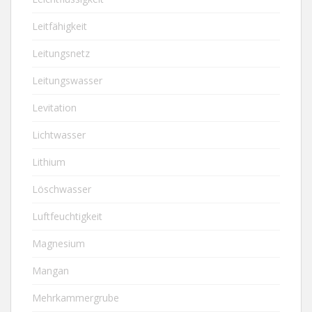
Leitfähigkeit
Leitungsnetz
Leitungswasser
Levitation
Lichtwasser
Lithium
Löschwasser
Luftfeuchtigkeit
Magnesium
Mangan
Mehrkammergrube