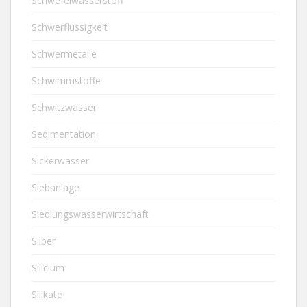
Schwefelwasserstoff
Schwerflüssigkeit
Schwermetalle
Schwimmstoffe
Schwitzwasser
Sedimentation
Sickerwasser
Siebanlage
Siedlungswasserwirtschaft
Silber
Silicium
Silikate