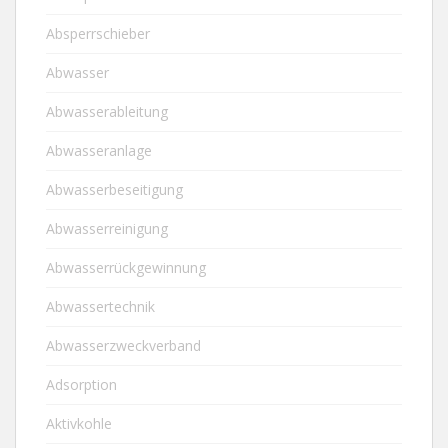
Absperrschieber
Abwasser
Abwasserableitung
Abwasseranlage
Abwasserbeseitigung
Abwasserreinigung
Abwasserrückgewinnung
Abwassertechnik
Abwasserzweckverband
Adsorption
Aktivkohle