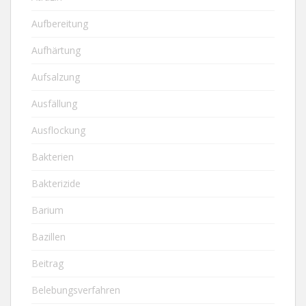
Aufbereitung
Aufhärtung
Aufsalzung
Ausfällung
Ausflockung
Bakterien
Bakterizide
Barium
Bazillen
Beitrag
Belebungsverfahren