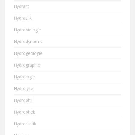
Hydrant
Hydraulik
Hydrobiologie
Hydrodynamik
Hydrogeologie
Hydrographie
Hydrologie
Hydrolyse
Hydrophil
Hydrophob
Hydrostatik