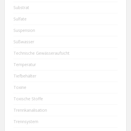
Substrat
Sulfate
Suspension
Süßwasser
Technische Gewässeraufsicht
Temperatur
Tiefbehälter
Toxine
Toxische Stoffe
Trennkanalisation
Trennsystem