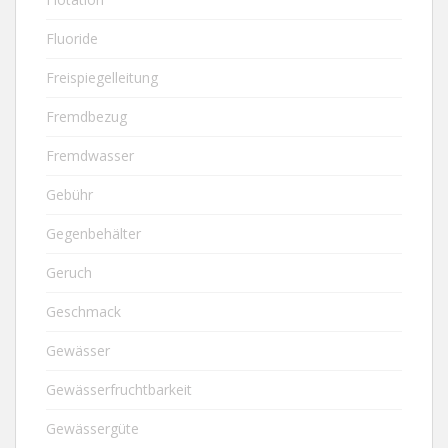
Fluoride
Freispiegelleitung
Fremdbezug
Fremdwasser
Gebühr
Gegenbehälter
Geruch
Geschmack
Gewässer
Gewässerfruchtbarkeit
Gewässergüte