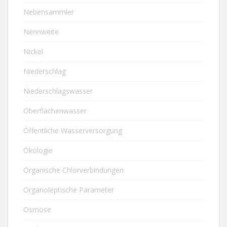
Nebensammler
Nennweite
Nickel
Niederschlag
Niederschlagswasser
Oberflächenwasser
Öffentliche Wasserversorgung
Ökologie
Organische Chlorverbindungen
Organoleptische Parameter
Osmose