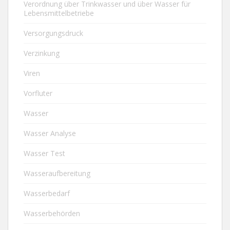
Verordnung über Trinkwasser und über Wasser für
Lebensmittelbetriebe
Versorgungsdruck
Verzinkung
Viren
Vorfluter
Wasser
Wasser Analyse
Wasser Test
Wasseraufbereitung
Wasserbedarf
Wasserbehörden