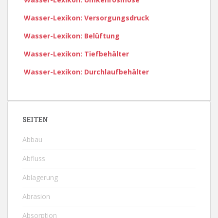
Wasser-Lexikon: Versorgungsdruck
Wasser-Lexikon: Belüftung
Wasser-Lexikon: Tiefbehälter
Wasser-Lexikon: Durchlaufbehälter
SEITEN
Abbau
Abfluss
Ablagerung
Abrasion
Absorption