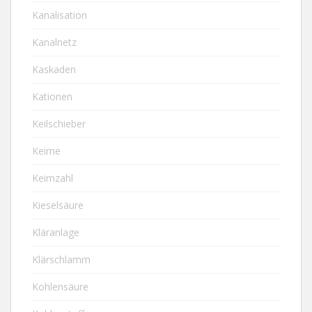
Kanalisation
Kanalnetz
Kaskaden
Kationen
Keilschieber
Keime
Keimzahl
Kieselsäure
Kläranlage
Klärschlamm
Kohlensäure