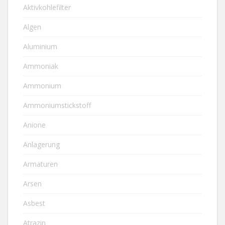
Aktivkohlefilter
Algen
Aluminium
Ammoniak
Ammonium
Ammoniumstickstoff
Anione
Anlagerung
Armaturen
Arsen
Asbest
Atrazin