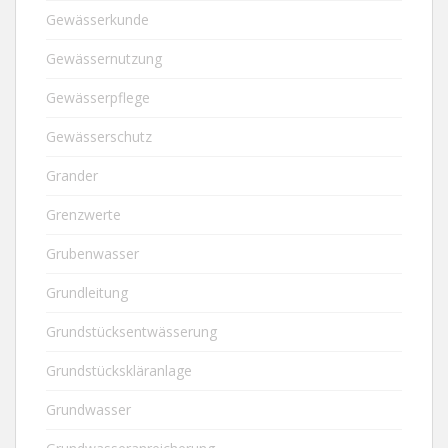
Gewässerkunde
Gewässernutzung
Gewässerpflege
Gewässerschutz
Grander
Grenzwerte
Grubenwasser
Grundleitung
Grundstücksentwässerung
Grundstückskläranlage
Grundwasser