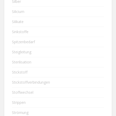
Silber
Silicium
Silikate
Sinkstoffe
Spitzenbedarf
Steigleitung
Sterilisation
Stickstoff
Stickstoffverbindungen
Stoffwechsel
Strippen
Strömung