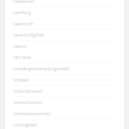
Salzwasser
Sandfang
Sauerstoff
Sauerstoffgehalt
Säuren
SBV-Wert
Schädlingsbekämpfungsmittel
Schieber
Schluckbrunnen
Schmutzwasser
Schmutzwassernetz
Schutzgebiet