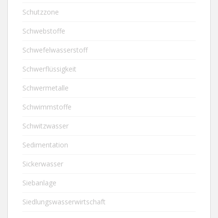
Schutzzone
Schwebstoffe
Schwefelwasserstoff
Schwerflüssigkeit
Schwermetalle
Schwimmstoffe
Schwitzwasser
Sedimentation
Sickerwasser
Siebanlage
Siedlungswasserwirtschaft