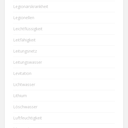
Legionärskrankheit
Legionellen
Leichtflüssigkeit
Leitfähigkeit
Leitungsnetz
Leitungswasser
Levitation
Lichtwasser
Lithium
Löschwasser
Luftfeuchtigkeit