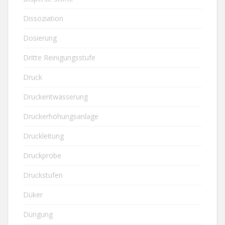
Dissoziation
Dosierung
Dritte Reinigungsstufe
Druck
Druckentwässerung
Druckerhöhungsanlage
Druckleitung
Druckprobe
Druckstufen
Düker
Düngung