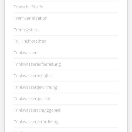
Toxische Stoffe
Trennkanalisation
Trennsystem
Tri, Trichlorethen
Trinkwasser
Trinkwasseraufbereitung
Trinkwasserbehälter
Trinkwassergewinnung
Trinkwasserqualität
Trinkwasserschutzgebiet
Trinkwasserverordnung