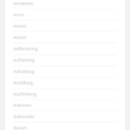
Armaturen
Arsen
Asbest
Atrazin
Aufbereitung
Aufhärtung
Aufsalzung
Ausfällung
Ausflockung
Bakterien
Bakterizide
Barium