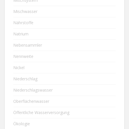
Mischsystem
Mischwasser
Nährstoffe
Natrium
Nebensammler
Nennweite
Nickel
Niederschlag
Niederschlagswasser
Oberflächenwasser
Öffentliche Wasserversorgung
Ökologie