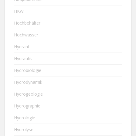
HKW
Hochbehälter
Hochwasser
Hydrant
Hydraulik
Hydrobiologie
Hydrodynamik
Hydrogeologie
Hydrographie
Hydrologie
Hydrolyse