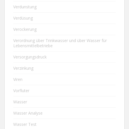
Verdunstung
Verdüsung
Verockerung
Verordnung über Trinkwasser und über Wasser für
Lebensmittelbetriebe
Versorgungsdruck
Verzinkung
Viren
Vorfluter
Wasser
Wasser Analyse
Wasser Test