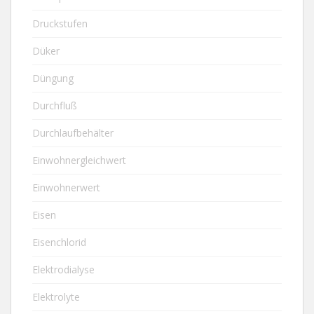
Druckstufen
Düker
Düngung
Durchfluß
Durchlaufbehälter
Einwohnergleichwert
Einwohnerwert
Eisen
Eisenchlorid
Elektrodialyse
Elektrolyte