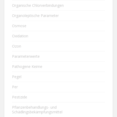
Organische Chlorverbindungen
Organoleptische Parameter
Osmose
Oxidation
Ozon
Parameterwerte
Pathogene Keime
Pegel
Per
Pestizide
Pflanzenbehandlungs- und
Schädlingsbekämpfungsmittel