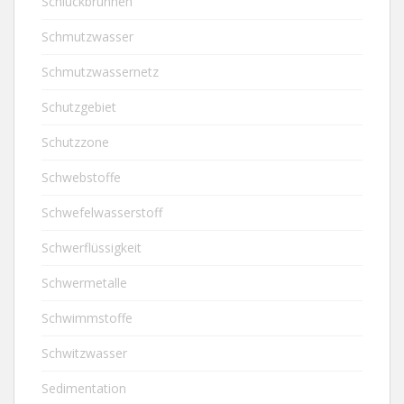
Schluckbrunnen
Schmutzwasser
Schmutzwassernetz
Schutzgebiet
Schutzzone
Schwebstoffe
Schwefelwasserstoff
Schwerflüssigkeit
Schwermetalle
Schwimmstoffe
Schwitzwasser
Sedimentation