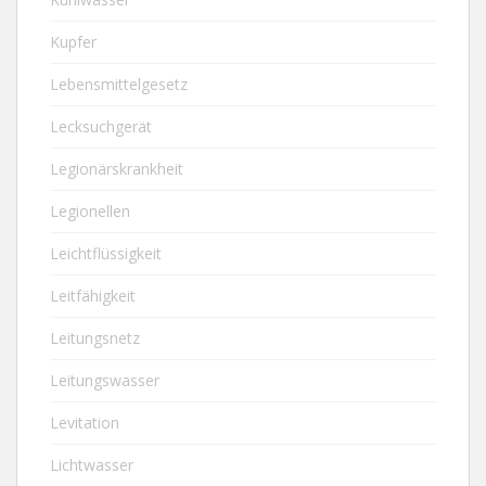
Kupfer
Lebensmittelgesetz
Lecksuchgerät
Legionärskrankheit
Legionellen
Leichtflüssigkeit
Leitfähigkeit
Leitungsnetz
Leitungswasser
Levitation
Lichtwasser