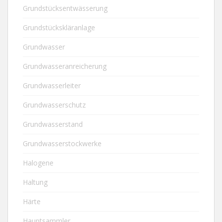
Grundstücksentwässerung
Grundstückskläranlage
Grundwasser
Grundwasseranreicherung
Grundwasserleiter
Grundwasserschutz
Grundwasserstand
Grundwasserstockwerke
Halogene
Haltung
Härte
Hauptsammler