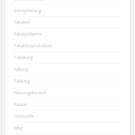
Eutrophierung
Fäkalien
Fäkalschlamm
Fäkalstreptokokken
Falleitung
Fällung
Färbung
Fassungsbereich
Fäulnis
Feststoffe
Filter