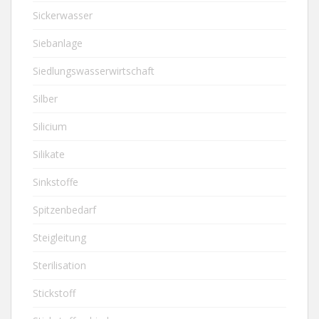
Sickerwasser
Siebanlage
Siedlungswasserwirtschaft
Silber
Silicium
Silikate
Sinkstoffe
Spitzenbedarf
Steigleitung
Sterilisation
Stickstoff