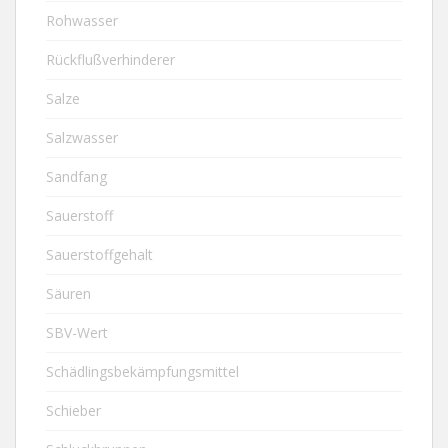
Rohwasser
Rückflußverhinderer
Salze
Salzwasser
Sandfang
Sauerstoff
Sauerstoffgehalt
Säuren
SBV-Wert
Schädlingsbekämpfungsmittel
Schieber