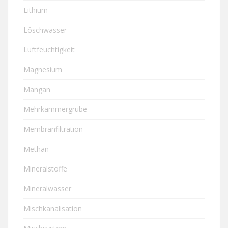
Lithium
Löschwasser
Luftfeuchtigkeit
Magnesium
Mangan
Mehrkammergrube
Membranfiltration
Methan
Mineralstoffe
Mineralwasser
Mischkanalisation