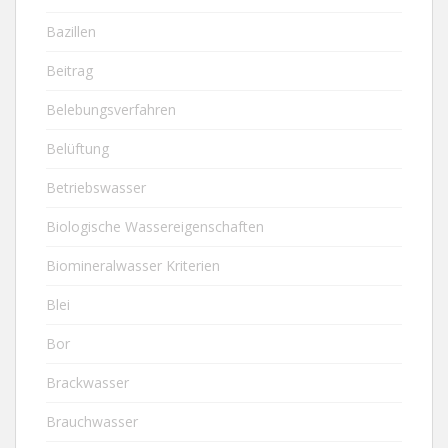
Bazillen
Beitrag
Belebungsverfahren
Belüftung
Betriebswasser
Biologische Wassereigenschaften
Biomineralwasser Kriterien
Blei
Bor
Brackwasser
Brauchwasser