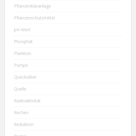
Pflanzenkläranlage
Pflanzenschutzmittel
pH-Wert
Phosphat
Plankton
Pumpe
Quecksilber
Quelle
Radioaktivität
Rechen
Reduktion