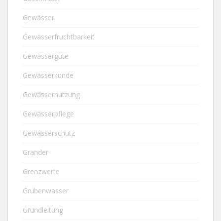
Gewässer
Gewässerfruchtbarkeit
Gewässergüte
Gewässerkunde
Gewässernutzung
Gewässerpflege
Gewässerschutz
Grander
Grenzwerte
Grubenwasser
Grundleitung