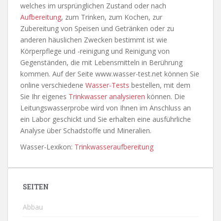
welches im ursprünglichen Zustand oder nach
Aufbereitung
, zum Trinken, zum Kochen, zur
Zubereitung von Speisen und Getränken oder zu
anderen häuslichen Zwecken bestimmt ist wie
Körperpflege und -reinigung und Reinigung von
Gegenständen, die mit Lebensmitteln in Berührung
kommen. Auf der Seite www.wasser-test.net können Sie
online verschiedene
Wasser-Tests
bestellen, mit dem
Sie Ihr eigenes
Trinkwasser analysieren
können. Die
Leitungswasserprobe wird von Ihnen im Anschluss an
ein Labor geschickt und Sie erhalten eine ausführliche
Analyse über Schadstoffe und Mineralien.
Wasser-Lexikon:
Trinkwasseraufbereitung
SEITEN
Abbau