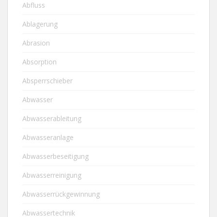
Abfluss
Ablagerung
Abrasion
Absorption
Absperrschieber
Abwasser
Abwasserableitung
Abwasseranlage
Abwasserbeseitigung
Abwasserreinigung
Abwasserrückgewinnung
Abwassertechnik