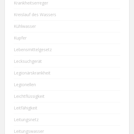
Krankheitserreger
Kreislauf des Wassers
Kühlwasser
Kupfer
Lebensmittelgesetz
Lecksuchgerät
Legionärskrankheit
Legionellen
Leichtflüssigkeit
Leitfähigkeit
Leitungsnetz
Leitungswasser