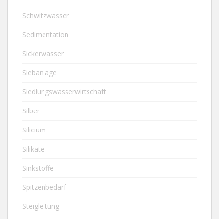
Schwitzwasser
Sedimentation
Sickerwasser
Siebanlage
Siedlungswasserwirtschaft
Silber
Silicium
Silikate
Sinkstoffe
Spitzenbedarf
Steigleitung