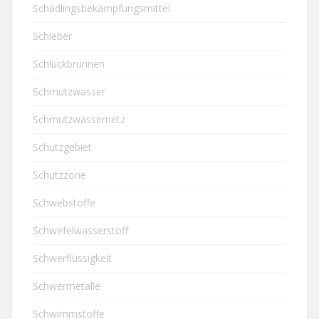
Schädlingsbekämpfungsmittel
Schieber
Schluckbrunnen
Schmutzwasser
Schmutzwassernetz
Schutzgebiet
Schutzzone
Schwebstoffe
Schwefelwasserstoff
Schwerflüssigkeit
Schwermetalle
Schwimmstoffe