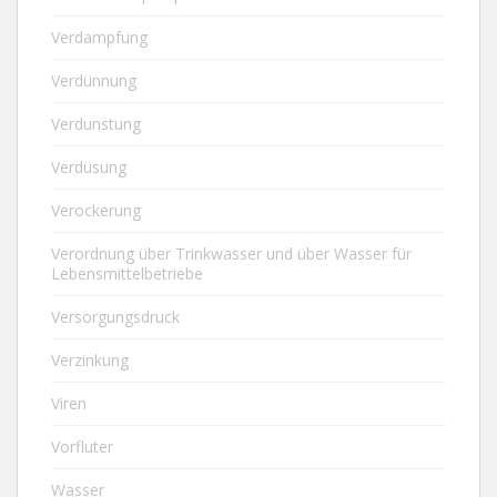
Verdampfung
Verdünnung
Verdunstung
Verdüsung
Verockerung
Verordnung über Trinkwasser und über Wasser für
Lebensmittelbetriebe
Versorgungsdruck
Verzinkung
Viren
Vorfluter
Wasser