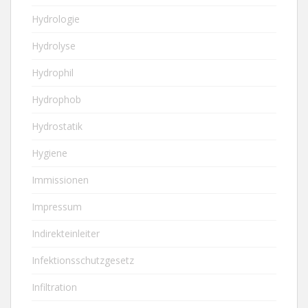
Hydrologie
Hydrolyse
Hydrophil
Hydrophob
Hydrostatik
Hygiene
Immissionen
Impressum
Indirekteinleiter
Infektionsschutzgesetz
Infiltration