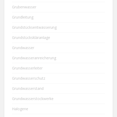
Grubenwasser
Grundleitung
Grundstücksentwässerung
Grundstückskläranlage
Grundwasser
Grundwasseranreicherung
Grundwasserleiter
Grundwasserschutz
Grundwasserstand
Grundwasserstockwerke
Halogene