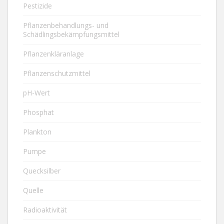
Pestizide
Pflanzenbehandlungs- und
Schädlingsbekämpfungsmittel
Pflanzenkläranlage
Pflanzenschutzmittel
pH-Wert
Phosphat
Plankton
Pumpe
Quecksilber
Quelle
Radioaktivität