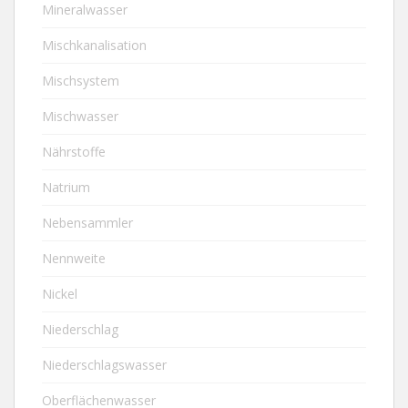
Mineralwasser
Mischkanalisation
Mischsystem
Mischwasser
Nährstoffe
Natrium
Nebensammler
Nennweite
Nickel
Niederschlag
Niederschlagswasser
Oberflächenwasser