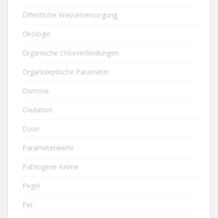
Öffentliche Wasserversorgung
Ökologie
Organische Chlorverbindungen
Organoleptische Parameter
Osmose
Oxidation
Ozon
Parameterwerte
Pathogene Keime
Pegel
Per