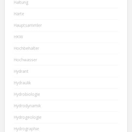
Haltung
Härte
Hauptsammler
HKW
Hochbehälter
Hochwasser
Hydrant
Hydraulik
Hydrobiologie
Hydrodynamik
Hydrogeologie
Hydrographie