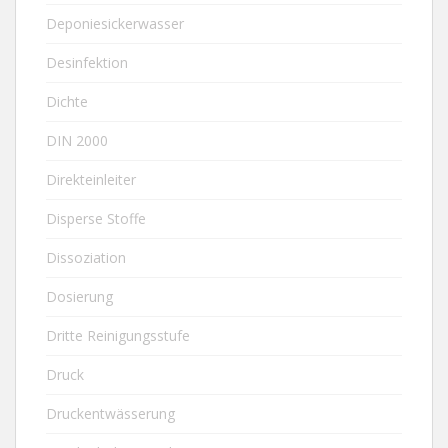
Deponiesickerwasser
Desinfektion
Dichte
DIN 2000
Direkteinleiter
Disperse Stoffe
Dissoziation
Dosierung
Dritte Reinigungsstufe
Druck
Druckentwässerung