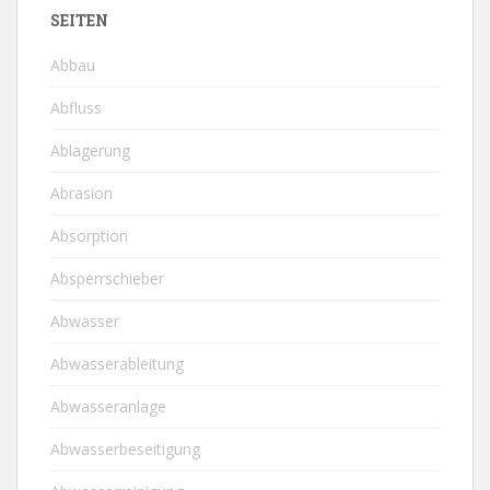
SEITEN
Abbau
Abfluss
Ablagerung
Abrasion
Absorption
Absperrschieber
Abwasser
Abwasserableitung
Abwasseranlage
Abwasserbeseitigung