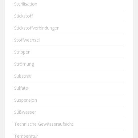
Sterilisation
Stickstoff
Stickstoffverbindungen
Stoffwechsel
Strippen
Strömung
Substrat
Sulfate
Suspension
Süßwasser
Technische Gewässeraufsicht
Temperatur