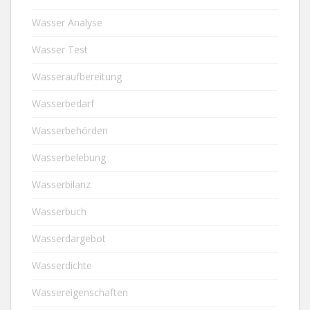
Wasser Analyse
Wasser Test
Wasseraufbereitung
Wasserbedarf
Wasserbehörden
Wasserbelebung
Wasserbilanz
Wasserbuch
Wasserdargebot
Wasserdichte
Wassereigenschaften