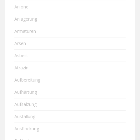
Anione
Anlagerung
Armaturen
Arsen
Asbest
Atrazin
Aufbereitung
Aufhärtung
Aufsalzung
Ausfällung
Ausflockung