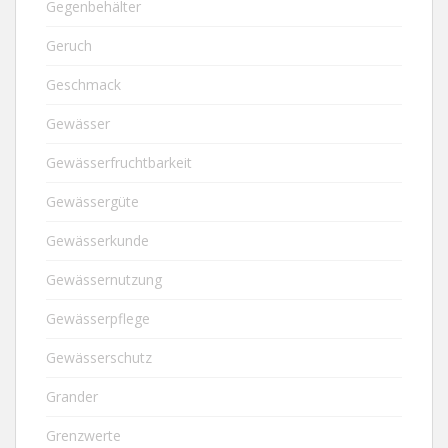
Gegenbehälter
Geruch
Geschmack
Gewässer
Gewässerfruchtbarkeit
Gewässergüte
Gewässerkunde
Gewässernutzung
Gewässerpflege
Gewässerschutz
Grander
Grenzwerte