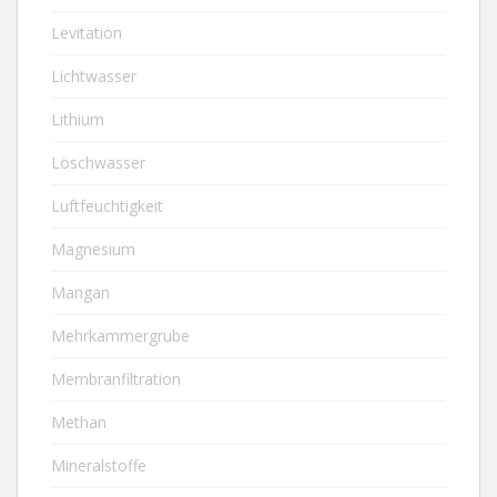
Levitation
Lichtwasser
Lithium
Löschwasser
Luftfeuchtigkeit
Magnesium
Mangan
Mehrkammergrube
Membranfiltration
Methan
Mineralstoffe