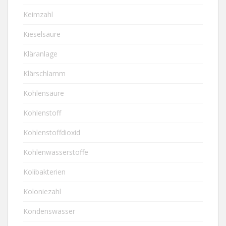
Keimzahl
Kieselsäure
Kläranlage
Klärschlamm
Kohlensäure
Kohlenstoff
Kohlenstoffdioxid
Kohlenwasserstoffe
Kolibakterien
Koloniezahl
Kondenswasser