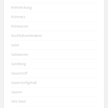
Rohrdeckung
Rohrnetz
Rohwasser
Rückflußverhinderer
Salze
Salzwasser
Sandfang
Sauerstoff
Sauerstoffgehalt
Säuren
SBV-Wert