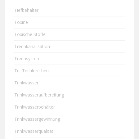
Tiefbehälter
Toxine
Toxische Stoffe
Trennkanalisation
Trennsystem
Tri, Trichlorethen
Trinkwasser
Trinkwasseraufbereitung
Trinkwasserbehälter
Trinkwassergewinnung
Trinkwasserqualität