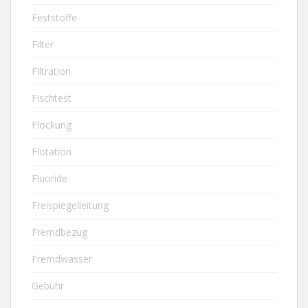
Feststoffe
Filter
Filtration
Fischtest
Flockung
Flotation
Fluoride
Freispiegelleitung
Fremdbezug
Fremdwasser
Gebühr