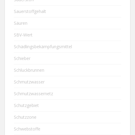
Sauerstoffgehalt
Säuren
SBV-Wert
Schädlingsbekämpfungsmittel
Schieber
Schluckbrunnen
Schmutzwasser
Schmutzwassernetz
Schutzgebiet
Schutzzone
Schwebstoffe