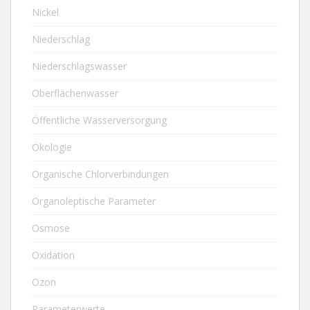
Nickel
Niederschlag
Niederschlagswasser
Oberflächenwasser
Öffentliche Wasserversorgung
Ökologie
Organische Chlorverbindungen
Organoleptische Parameter
Osmose
Oxidation
Ozon
Parameterwerte