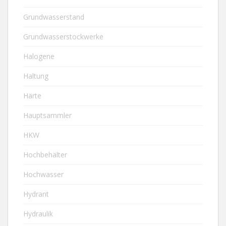
Grundwasserstand
Grundwasserstockwerke
Halogene
Haltung
Härte
Hauptsammler
HKW
Hochbehälter
Hochwasser
Hydrant
Hydraulik