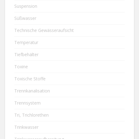
Suspension
Süßwasser
Technische Gewässeraufsicht
Temperatur
Tiefbehälter
Toxine
Toxische Stoffe
Trennkanalisation
Trennsystem
Tri, Trichlorethen
Trinkwasser