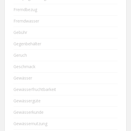
Fremdbezug
Fremdwasser
Gebühr
Gegenbehälter
Geruch
Geschmack
Gewässer
Gewässerfruchtbarkeit
Gewässergüte
Gewässerkunde
Gewässernutzung