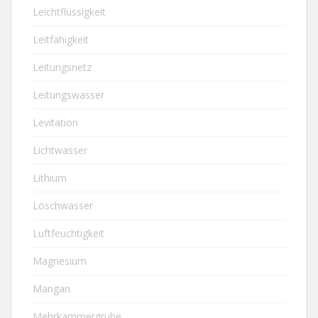
Leichtflüssigkeit
Leitfähigkeit
Leitungsnetz
Leitungswasser
Levitation
Lichtwasser
Lithium
Löschwasser
Luftfeuchtigkeit
Magnesium
Mangan
Mehrkammergrube