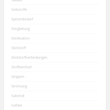
Sinkstoffe
Spitzenbedarf
Steigleitung
Sterilisation
Stickstoff
Stickstoffverbindungen
Stoffwechsel
Strippen
Strömung
Substrat
Sulfate