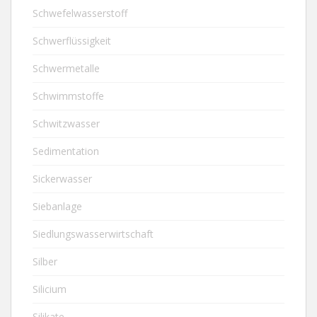
Schwefelwasserstoff
Schwerflüssigkeit
Schwermetalle
Schwimmstoffe
Schwitzwasser
Sedimentation
Sickerwasser
Siebanlage
Siedlungswasserwirtschaft
Silber
Silicium
Silikate