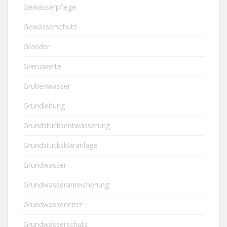
Gewässerpflege
Gewässerschutz
Grander
Grenzwerte
Grubenwasser
Grundleitung
Grundstücksentwässerung
Grundstückskläranlage
Grundwasser
Grundwasseranreicherung
Grundwasserleiter
Grundwasserschutz