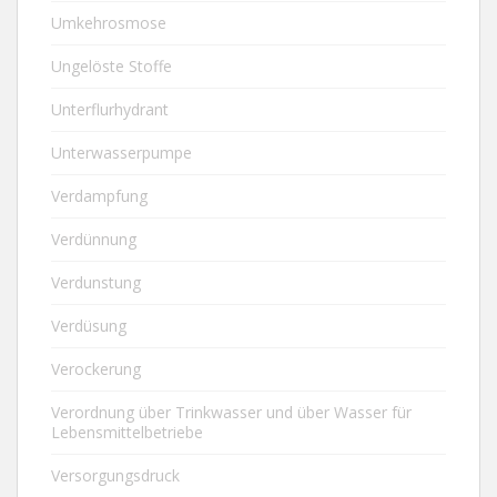
Umkehrosmose
Ungelöste Stoffe
Unterflurhydrant
Unterwasserpumpe
Verdampfung
Verdünnung
Verdunstung
Verdüsung
Verockerung
Verordnung über Trinkwasser und über Wasser für
Lebensmittelbetriebe
Versorgungsdruck