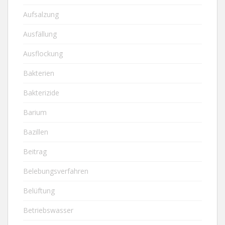
Aufsalzung
Ausfällung
Ausflockung
Bakterien
Bakterizide
Barium
Bazillen
Beitrag
Belebungsverfahren
Belüftung
Betriebswasser