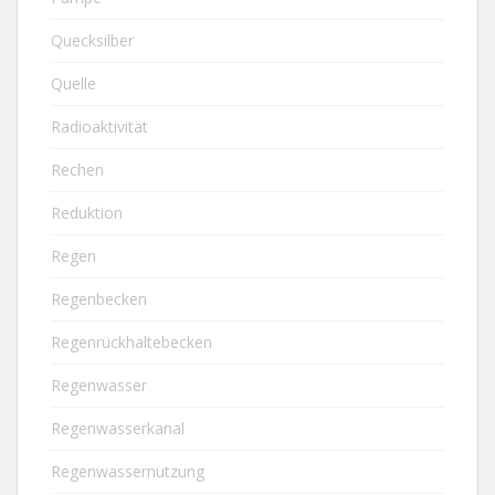
Quecksilber
Quelle
Radioaktivität
Rechen
Reduktion
Regen
Regenbecken
Regenrückhaltebecken
Regenwasser
Regenwasserkanal
Regenwassernutzung