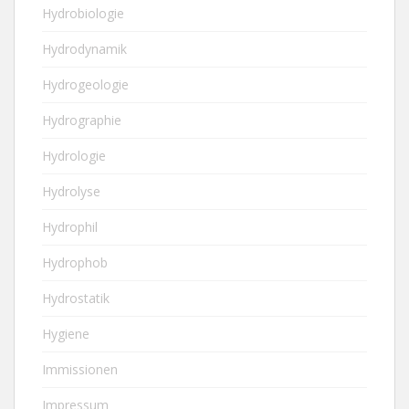
Hydrobiologie
Hydrodynamik
Hydrogeologie
Hydrographie
Hydrologie
Hydrolyse
Hydrophil
Hydrophob
Hydrostatik
Hygiene
Immissionen
Impressum