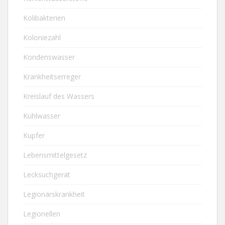
Kolibakterien
Koloniezahl
Kondenswasser
Krankheitserreger
Kreislauf des Wassers
Kühlwasser
Kupfer
Lebensmittelgesetz
Lecksuchgerät
Legionärskrankheit
Legionellen