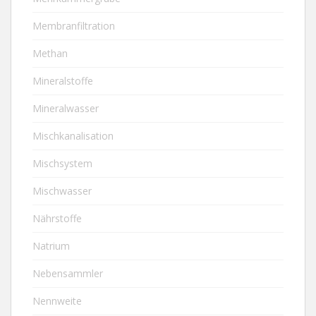
Membranfiltration
Methan
Mineralstoffe
Mineralwasser
Mischkanalisation
Mischsystem
Mischwasser
Nährstoffe
Natrium
Nebensammler
Nennweite