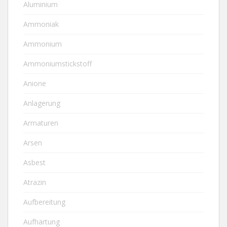
Aluminium
Ammoniak
Ammonium
Ammoniumstickstoff
Anione
Anlagerung
Armaturen
Arsen
Asbest
Atrazin
Aufbereitung
Aufhärtung