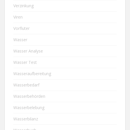
Verzinkung
Viren
Vorfluter
Wasser
Wasser Analyse
Wasser Test
Wasseraufbereitung
Wasserbedarf
Wasserbehörden
Wasserbelebung
Wasserbilanz