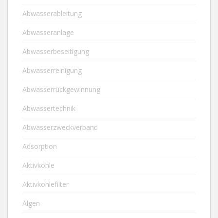
Abwasserableitung
Abwasseranlage
Abwasserbeseitigung
Abwasserreinigung
Abwasserrückgewinnung
Abwassertechnik
Abwasserzweckverband
Adsorption
Aktivkohle
Aktivkohlefilter
Algen