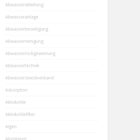
Abwasserableitung
Abwasseranlage
Abwasserbeseitigung
Abwasserreinigung
Abwasserrückgewinnung
Abwassertechnik
Abwasserzweckverband
Adsorption
Aktivkohle
Aktivkohlefilter
Algen
Aluminium