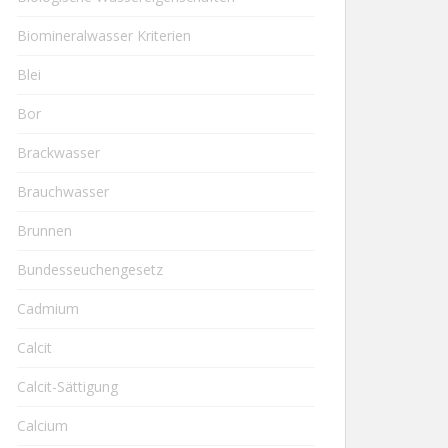
Biomineralwasser Kriterien
Blei
Bor
Brackwasser
Brauchwasser
Brunnen
Bundesseuchengesetz
Cadmium
Calcit
Calcit-Sättigung
Calcium