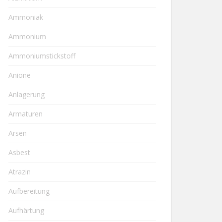
Ammoniak
Ammonium
Ammoniumstickstoff
Anione
Anlagerung
Armaturen
Arsen
Asbest
Atrazin
Aufbereitung
Aufhärtung