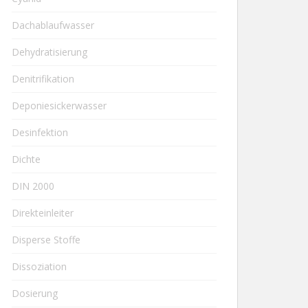
Dachablaufwasser
Dehydratisierung
Denitrifikation
Deponiesickerwasser
Desinfektion
Dichte
DIN 2000
Direkteinleiter
Disperse Stoffe
Dissoziation
Dosierung