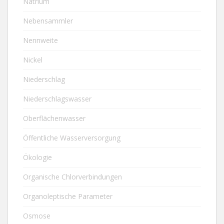
Natrium
Nebensammler
Nennweite
Nickel
Niederschlag
Niederschlagswasser
Oberflächenwasser
Öffentliche Wasserversorgung
Ökologie
Organische Chlorverbindungen
Organoleptische Parameter
Osmose