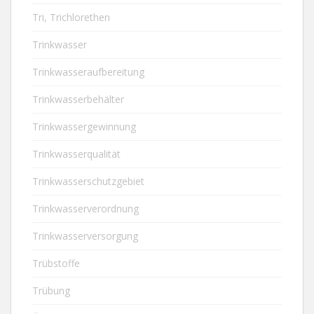
Tri, Trichlorethen
Trinkwasser
Trinkwasseraufbereitung
Trinkwasserbehälter
Trinkwassergewinnung
Trinkwasserqualität
Trinkwasserschutzgebiet
Trinkwasserverordnung
Trinkwasserversorgung
Trübstoffe
Trübung