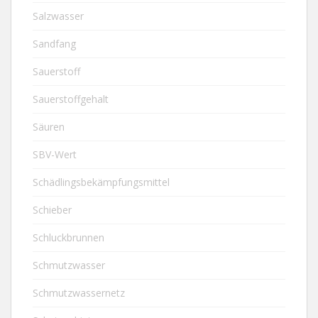
Salzwasser
Sandfang
Sauerstoff
Sauerstoffgehalt
Säuren
SBV-Wert
Schädlingsbekämpfungsmittel
Schieber
Schluckbrunnen
Schmutzwasser
Schmutzwassernetz