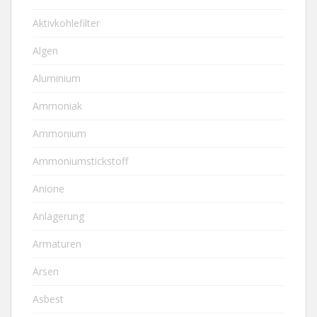
Aktivkohlefilter
Algen
Aluminium
Ammoniak
Ammonium
Ammoniumstickstoff
Anione
Anlagerung
Armaturen
Arsen
Asbest