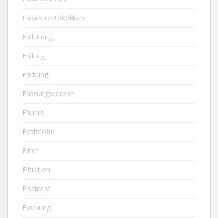
Fäkalstreptokokken
Falleitung
Fällung
Färbung
Fassungsbereich
Fäulnis
Feststoffe
Filter
Filtration
Fischtest
Flockung