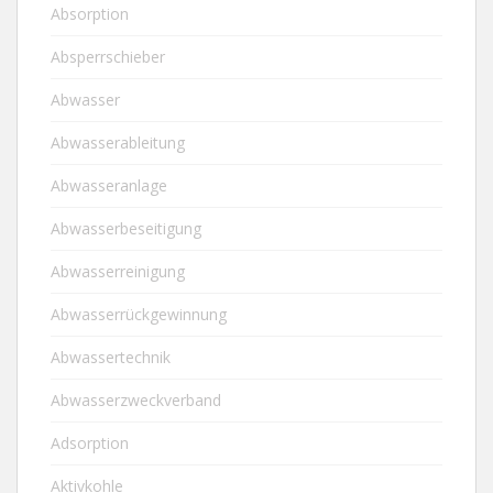
Absorption
Absperrschieber
Abwasser
Abwasserableitung
Abwasseranlage
Abwasserbeseitigung
Abwasserreinigung
Abwasserrückgewinnung
Abwassertechnik
Abwasserzweckverband
Adsorption
Aktivkohle