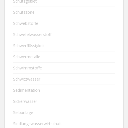
Schutzgebiet
Schutzzone
Schwebstoffe
Schwefelwasserstoff
Schwerflüssigkeit
Schwermetalle
Schwimmstoffe
Schwitzwasser
Sedimentation
Sickerwasser
Siebanlage
Siedlungswasserwirtschaft