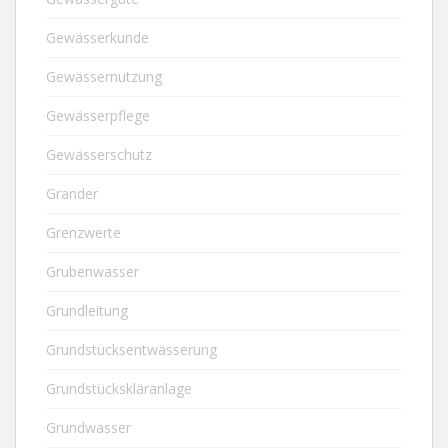
Gewässerkunde
Gewässernutzung
Gewässerpflege
Gewässerschutz
Grander
Grenzwerte
Grubenwasser
Grundleitung
Grundstücksentwässerung
Grundstückskläranlage
Grundwasser