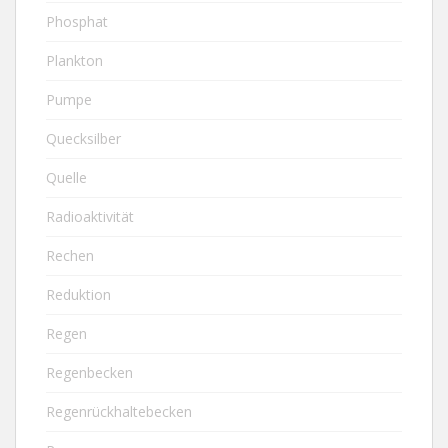
Phosphat
Plankton
Pumpe
Quecksilber
Quelle
Radioaktivität
Rechen
Reduktion
Regen
Regenbecken
Regenrückhaltebecken