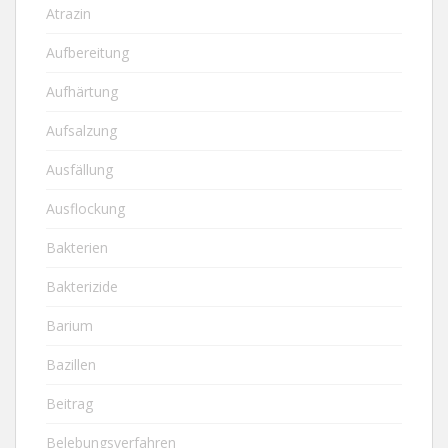
Atrazin
Aufbereitung
Aufhärtung
Aufsalzung
Ausfällung
Ausflockung
Bakterien
Bakterizide
Barium
Bazillen
Beitrag
Belebungsverfahren