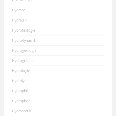
Hydrant
Hydraulik
Hydrobiologie
Hydrodynamik
Hydrogeologie
Hydrographie
Hydrologie
Hydrolyse
Hydrophil
Hydrophob
Hydrostatik