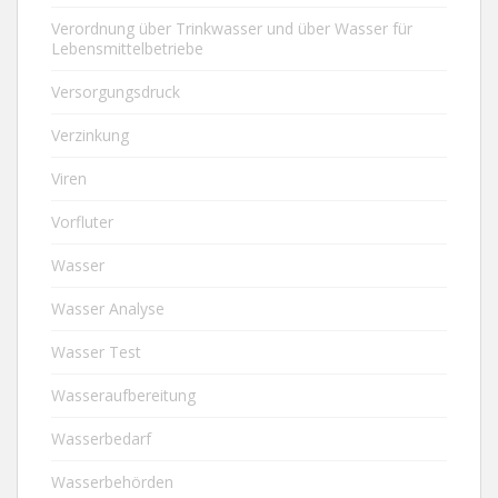
Verordnung über Trinkwasser und über Wasser für
Lebensmittelbetriebe
Versorgungsdruck
Verzinkung
Viren
Vorfluter
Wasser
Wasser Analyse
Wasser Test
Wasseraufbereitung
Wasserbedarf
Wasserbehörden