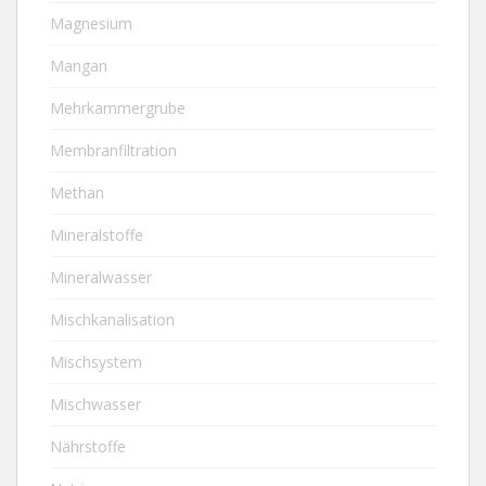
Magnesium
Mangan
Mehrkammergrube
Membranfiltration
Methan
Mineralstoffe
Mineralwasser
Mischkanalisation
Mischsystem
Mischwasser
Nährstoffe