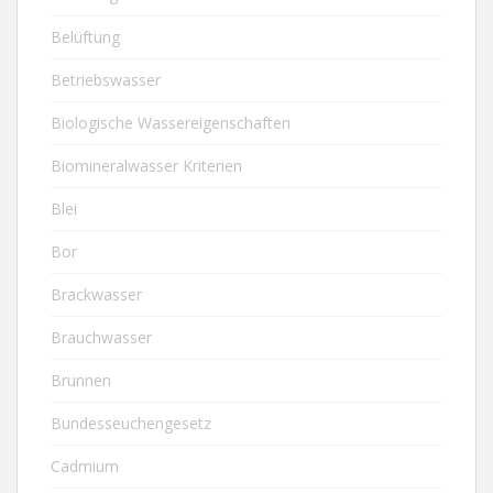
Belüftung
Betriebswasser
Biologische Wassereigenschaften
Biomineralwasser Kriterien
Blei
Bor
Brackwasser
Brauchwasser
Brunnen
Bundesseuchengesetz
Cadmium