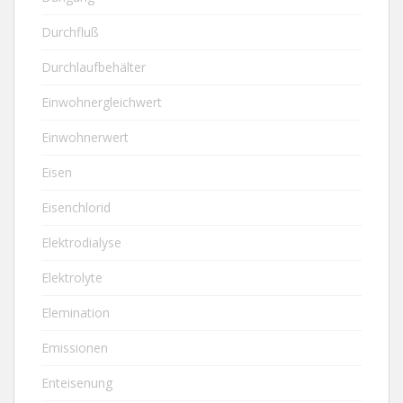
Durchfluß
Durchlaufbehälter
Einwohnergleichwert
Einwohnerwert
Eisen
Eisenchlorid
Elektrodialyse
Elektrolyte
Elemination
Emissionen
Enteisenung