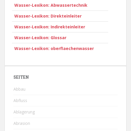
Wasser-Lexikon: Abwassertechnik
Wasser-Lexikon: Direkteinleiter
Wasser-Lexikon: Indirekteinleiter
Wasser-Lexikon: Glossar
Wasser-Lexikon: oberflaechenwasser
SEITEN
Abbau
Abfluss
Ablagerung
Abrasion