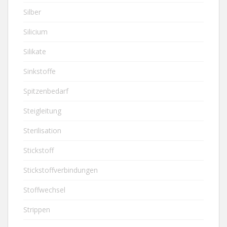
Silber
Silicium
Silikate
Sinkstoffe
Spitzenbedarf
Steigleitung
Sterilisation
Stickstoff
Stickstoffverbindungen
Stoffwechsel
Strippen