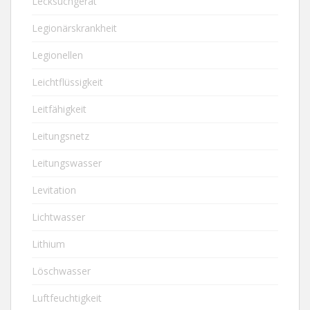
Lecksuchgerät
Legionärskrankheit
Legionellen
Leichtflüssigkeit
Leitfähigkeit
Leitungsnetz
Leitungswasser
Levitation
Lichtwasser
Lithium
Löschwasser
Luftfeuchtigkeit