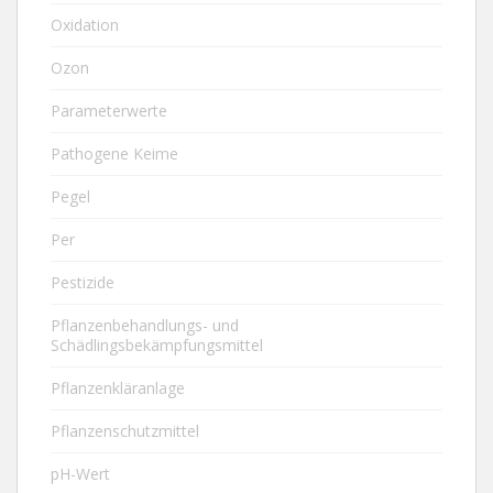
Oxidation
Ozon
Parameterwerte
Pathogene Keime
Pegel
Per
Pestizide
Pflanzenbehandlungs- und
Schädlingsbekämpfungsmittel
Pflanzenkläranlage
Pflanzenschutzmittel
pH-Wert