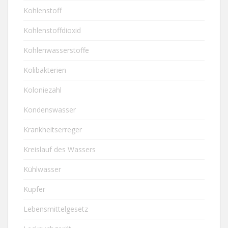
Kohlenstoff
Kohlenstoffdioxid
Kohlenwasserstoffe
Kolibakterien
Koloniezahl
Kondenswasser
Krankheitserreger
Kreislauf des Wassers
Kühlwasser
Kupfer
Lebensmittelgesetz