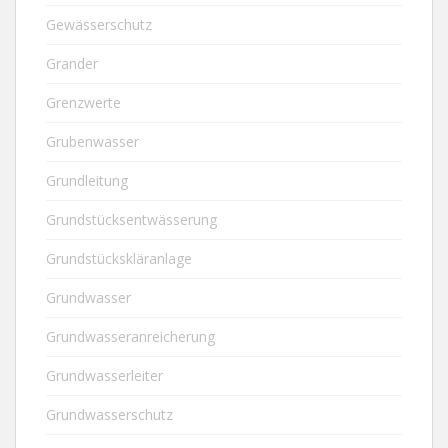
Gewässerschutz
Grander
Grenzwerte
Grubenwasser
Grundleitung
Grundstücksentwässerung
Grundstückskläranlage
Grundwasser
Grundwasseranreicherung
Grundwasserleiter
Grundwasserschutz