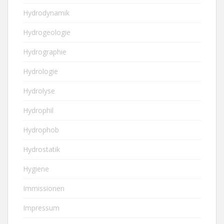
Hydrodynamik
Hydrogeologie
Hydrographie
Hydrologie
Hydrolyse
Hydrophil
Hydrophob
Hydrostatik
Hygiene
Immissionen
Impressum