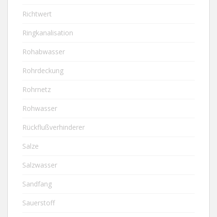
Richtwert
Ringkanalisation
Rohabwasser
Rohrdeckung
Rohrnetz
Rohwasser
Rückflußverhinderer
Salze
Salzwasser
Sandfang
Sauerstoff