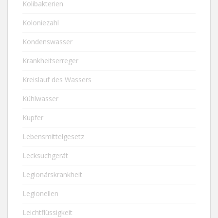
Kolibakterien
Koloniezahl
Kondenswasser
Krankheitserreger
Kreislauf des Wassers
Kühlwasser
Kupfer
Lebensmittelgesetz
Lecksuchgerät
Legionärskrankheit
Legionellen
Leichtflüssigkeit