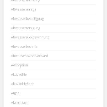
Abwasseranlage
Abwasserbeseitigung
Abwasserreinigung
Abwasserrückgewinnung
Abwassertechnik
Abwasserzweckverband
Adsorption
Aktivkohle
Aktivkohlefilter
Algen
Aluminium