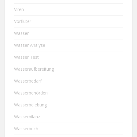
Viren
Vorfluter
Wasser
Wasser Analyse
Wasser Test
Wasseraufbereitung
Wasserbedarf
Wasserbehörden
Wasserbelebung
Wasserbilanz
Wasserbuch