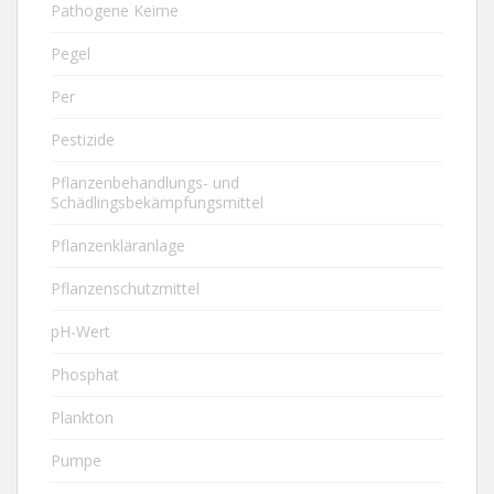
Pathogene Keime
Pegel
Per
Pestizide
Pflanzenbehandlungs- und
Schädlingsbekämpfungsmittel
Pflanzenkläranlage
Pflanzenschutzmittel
pH-Wert
Phosphat
Plankton
Pumpe