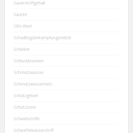
Sauerstoffgehalt
Säuren
SBV-Wert
Schädlingsbekämpfungsmittel
Schieber
Schluckbrunnen
Schmutzwasser
Schmutzwassernetz
Schutzgebiet
Schutzzone
Schwebstoffe
Schwefelwasserstoff