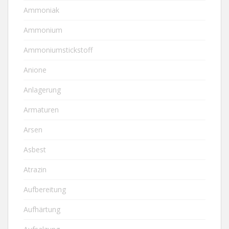
Ammoniak
Ammonium
Ammoniumstickstoff
Anione
Anlagerung
Armaturen
Arsen
Asbest
Atrazin
Aufbereitung
Aufhärtung