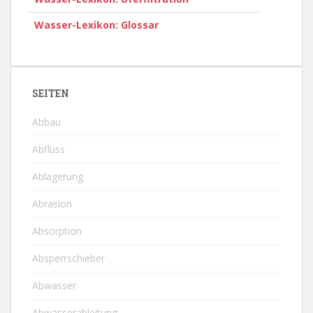
Wasser-Lexikon: Glossar
SEITEN
Abbau
Abfluss
Ablagerung
Abrasion
Absorption
Absperrschieber
Abwasser
Abwasserableitung