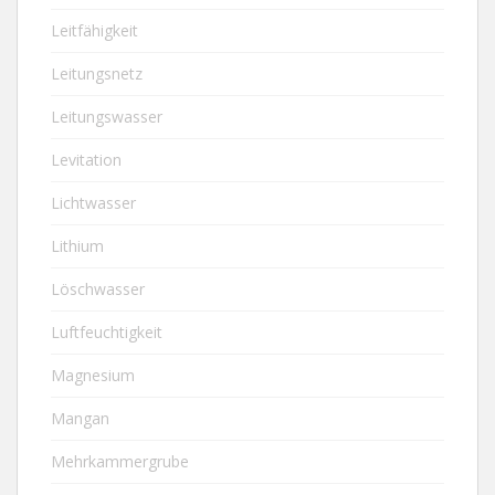
Leitfähigkeit
Leitungsnetz
Leitungswasser
Levitation
Lichtwasser
Lithium
Löschwasser
Luftfeuchtigkeit
Magnesium
Mangan
Mehrkammergrube