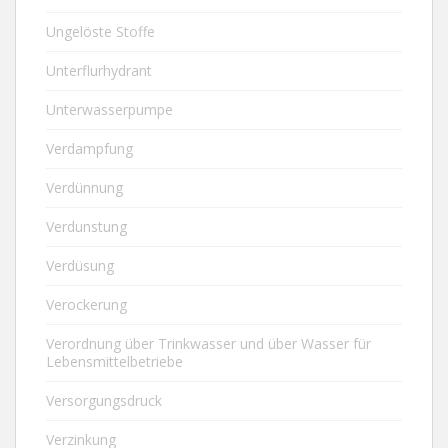
Ungelöste Stoffe
Unterflurhydrant
Unterwasserpumpe
Verdampfung
Verdünnung
Verdunstung
Verdüsung
Verockerung
Verordnung über Trinkwasser und über Wasser für
Lebensmittelbetriebe
Versorgungsdruck
Verzinkung