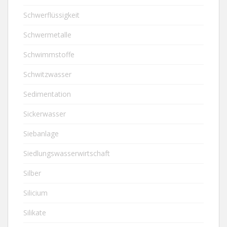
Schwerflüssigkeit
Schwermetalle
Schwimmstoffe
Schwitzwasser
Sedimentation
Sickerwasser
Siebanlage
Siedlungswasserwirtschaft
Silber
Silicium
Silikate