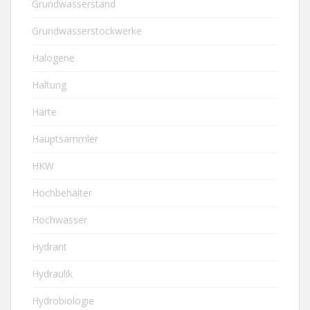
Grundwasserstand
Grundwasserstockwerke
Halogene
Haltung
Härte
Hauptsammler
HKW
Hochbehälter
Hochwasser
Hydrant
Hydraulik
Hydrobiologie