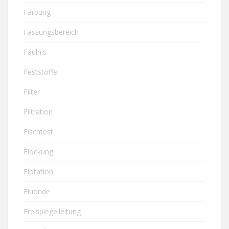
Färbung
Fassungsbereich
Fäulnis
Feststoffe
Filter
Filtration
Fischtest
Flockung
Flotation
Fluoride
Freispiegelleitung