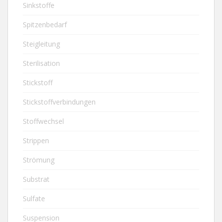
Sinkstoffe
Spitzenbedarf
Steigleitung
Sterilisation
Stickstoff
Stickstoffverbindungen
Stoffwechsel
Strippen
Strömung
Substrat
Sulfate
Suspension