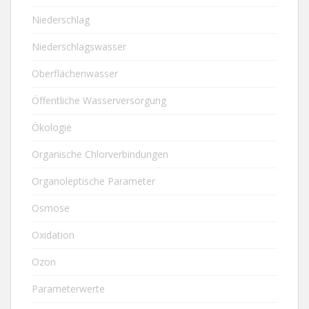
Niederschlag
Niederschlagswasser
Oberflächenwasser
Öffentliche Wasserversorgung
Ökologie
Organische Chlorverbindungen
Organoleptische Parameter
Osmose
Oxidation
Ozon
Parameterwerte