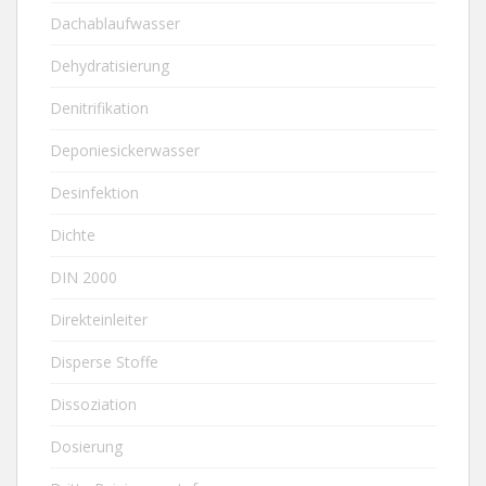
Dachablaufwasser
Dehydratisierung
Denitrifikation
Deponiesickerwasser
Desinfektion
Dichte
DIN 2000
Direkteinleiter
Disperse Stoffe
Dissoziation
Dosierung