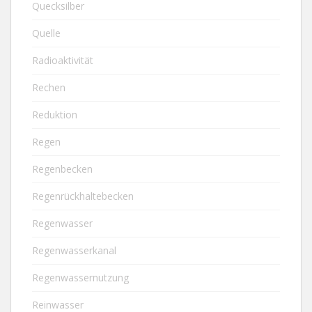
Quecksilber
Quelle
Radioaktivität
Rechen
Reduktion
Regen
Regenbecken
Regenrückhaltebecken
Regenwasser
Regenwasserkanal
Regenwassernutzung
Reinwasser