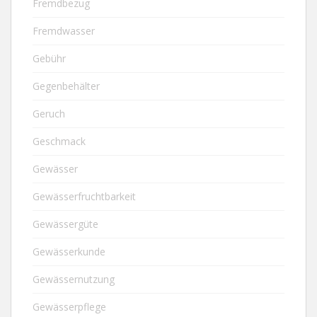
Fremdbezug
Fremdwasser
Gebühr
Gegenbehälter
Geruch
Geschmack
Gewässer
Gewässerfruchtbarkeit
Gewässergüte
Gewässerkunde
Gewässernutzung
Gewässerpflege