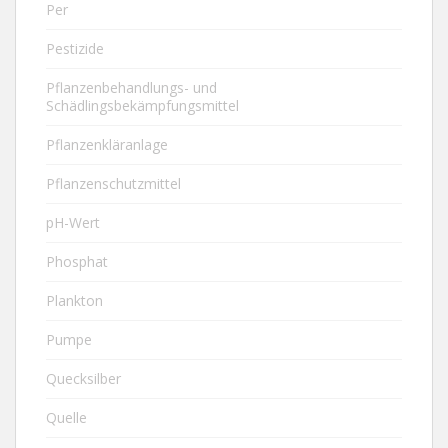
Per
Pestizide
Pflanzenbehandlungs- und
Schädlingsbekämpfungsmittel
Pflanzenkläranlage
Pflanzenschutzmittel
pH-Wert
Phosphat
Plankton
Pumpe
Quecksilber
Quelle