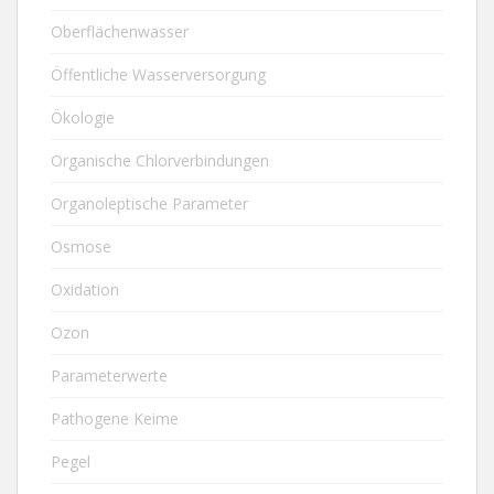
Oberflächenwasser
Öffentliche Wasserversorgung
Ökologie
Organische Chlorverbindungen
Organoleptische Parameter
Osmose
Oxidation
Ozon
Parameterwerte
Pathogene Keime
Pegel