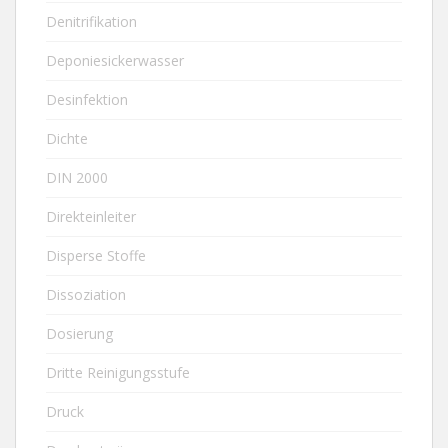
Denitrifikation
Deponiesickerwasser
Desinfektion
Dichte
DIN 2000
Direkteinleiter
Disperse Stoffe
Dissoziation
Dosierung
Dritte Reinigungsstufe
Druck