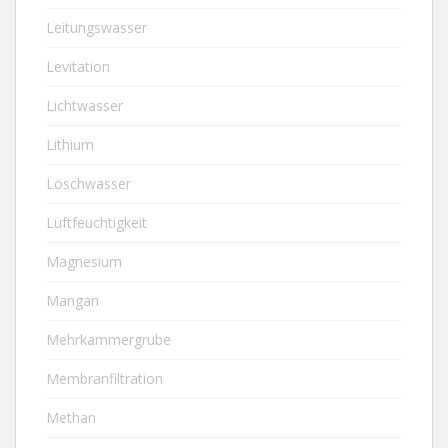
Leitungswasser
Levitation
Lichtwasser
Lithium
Löschwasser
Luftfeuchtigkeit
Magnesium
Mangan
Mehrkammergrube
Membranfiltration
Methan