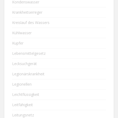
Kondenswasser
Krankheitserreger
Kreislauf des Wassers
Kühlwasser
Kupfer
Lebensmittelgesetz
Lecksuchgerät
Legionärskrankheit
Legionellen
Leichtflüssigkeit
Leitfähigkeit
Leitungsnetz