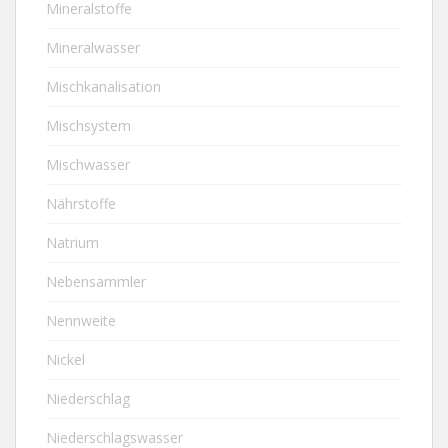
Mineralstoffe
Mineralwasser
Mischkanalisation
Mischsystem
Mischwasser
Nährstoffe
Natrium
Nebensammler
Nennweite
Nickel
Niederschlag
Niederschlagswasser