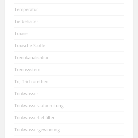
Temperatur
Tiefbehälter
Toxine
Toxische Stoffe
Trennkanalisation
Trennsystem
Tri, Trichlorethen
Trinkwasser
Trinkwasseraufbereitung
Trinkwasserbehälter
Trinkwassergewinnung