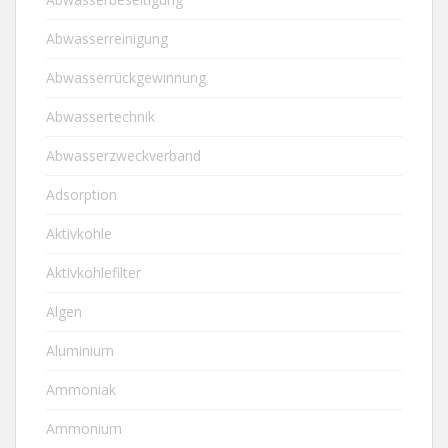
Abwasserreinigung
Abwasserrückgewinnung
Abwassertechnik
Abwasserzweckverband
Adsorption
Aktivkohle
Aktivkohlefilter
Algen
Aluminium
Ammoniak
Ammonium