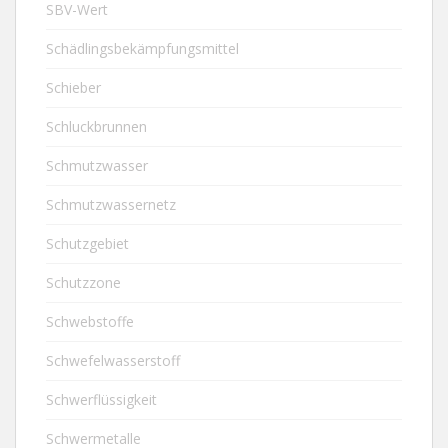
SBV-Wert
Schädlingsbekämpfungsmittel
Schieber
Schluckbrunnen
Schmutzwasser
Schmutzwassernetz
Schutzgebiet
Schutzzone
Schwebstoffe
Schwefelwasserstoff
Schwerflüssigkeit
Schwermetalle