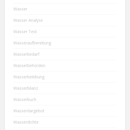
Wasser
Wasser Analyse
Wasser Test
Wasseraufbereitung
Wasserbedarf
Wasserbehörden
Wasserbelebung
Wasserbilanz
Wasserbuch
Wasserdargebot
Wasserdichte