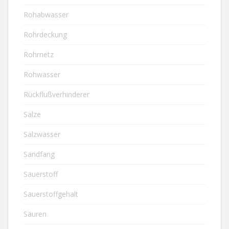
Rohabwasser
Rohrdeckung
Rohrnetz
Rohwasser
Rückflußverhinderer
Salze
Salzwasser
Sandfang
Sauerstoff
Sauerstoffgehalt
Säuren