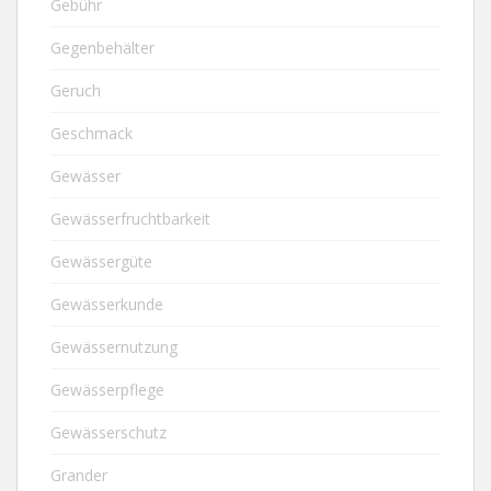
Gebühr
Gegenbehälter
Geruch
Geschmack
Gewässer
Gewässerfruchtbarkeit
Gewässergüte
Gewässerkunde
Gewässernutzung
Gewässerpflege
Gewässerschutz
Grander