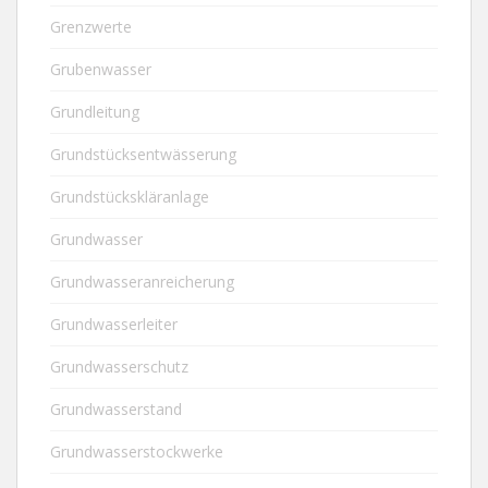
Grenzwerte
Grubenwasser
Grundleitung
Grundstücksentwässerung
Grundstückskläranlage
Grundwasser
Grundwasseranreicherung
Grundwasserleiter
Grundwasserschutz
Grundwasserstand
Grundwasserstockwerke