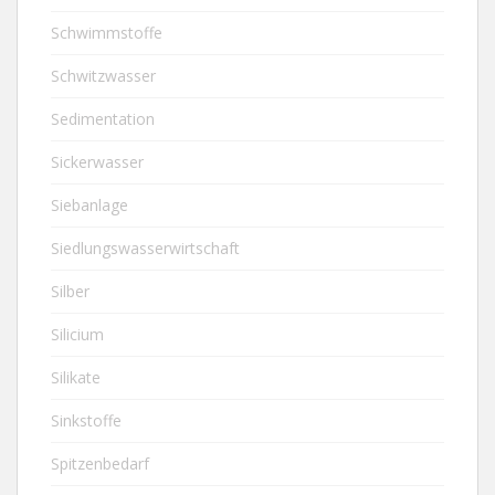
Schwimmstoffe
Schwitzwasser
Sedimentation
Sickerwasser
Siebanlage
Siedlungswasserwirtschaft
Silber
Silicium
Silikate
Sinkstoffe
Spitzenbedarf