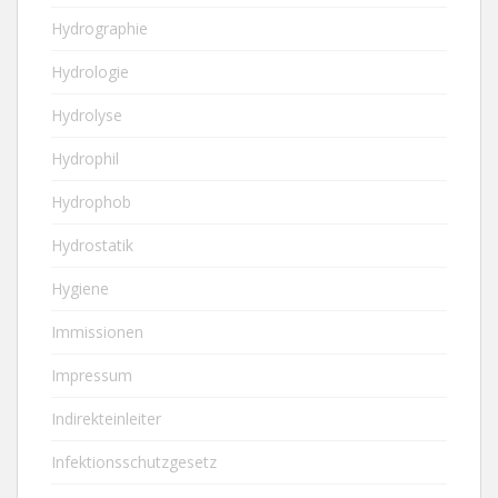
Hydrographie
Hydrologie
Hydrolyse
Hydrophil
Hydrophob
Hydrostatik
Hygiene
Immissionen
Impressum
Indirekteinleiter
Infektionsschutzgesetz