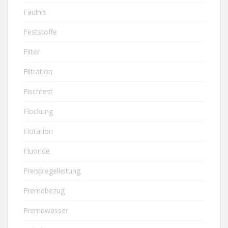
Fäulnis
Feststoffe
Filter
Filtration
Fischtest
Flockung
Flotation
Fluoride
Freispiegelleitung
Fremdbezug
Fremdwasser