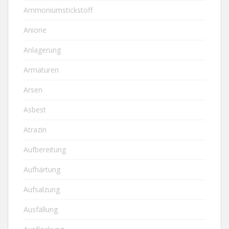
Ammoniumstickstoff
Anione
Anlagerung
Armaturen
Arsen
Asbest
Atrazin
Aufbereitung
Aufhärtung
Aufsalzung
Ausfällung