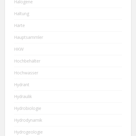
Halogene
Haltung
Härte
Hauptsammler
HKW
Hochbehälter
Hochwasser
Hydrant
Hydraulik
Hydrobiologie
Hydrodynamik
Hydrogeologie