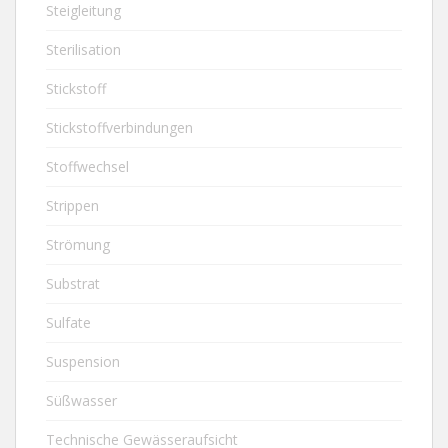
Steigleitung
Sterilisation
Stickstoff
Stickstoffverbindungen
Stoffwechsel
Strippen
Strömung
Substrat
Sulfate
Suspension
Süßwasser
Technische Gewässeraufsicht