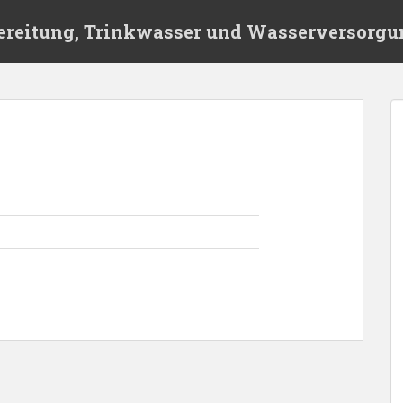
ereitung, Trinkwasser und Wasserversorgu