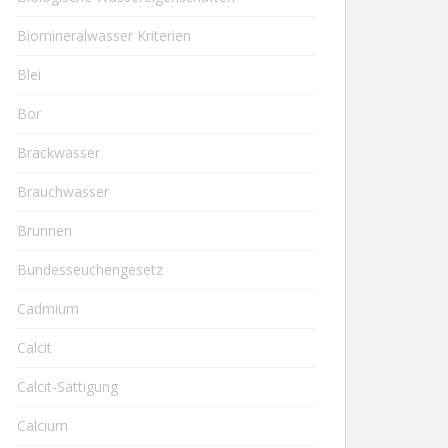
Biomineralwasser Kriterien
Blei
Bor
Brackwasser
Brauchwasser
Brunnen
Bundesseuchengesetz
Cadmium
Calcit
Calcit-Sättigung
Calcium