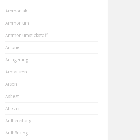
Ammoniak
Ammonium
Ammoniumstickstoff
Anione
Anlagerung
Armaturen
Arsen
Asbest
Atrazin
Aufbereitung
Aufhärtung