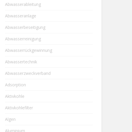
Abwasserableitung
Abwasseranlage
Abwasserbeseitigung
Abwasserreinigung
Abwasserrückgewinnung
Abwassertechnik
Abwasserzweckverband
Adsorption
Aktivkohle
Aktivkohlefilter
Algen
Aluminium