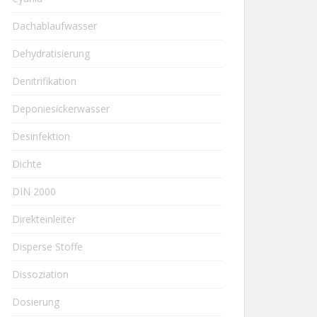
Dachablaufwasser
Dehydratisierung
Denitrifikation
Deponiesickerwasser
Desinfektion
Dichte
DIN 2000
Direkteinleiter
Disperse Stoffe
Dissoziation
Dosierung