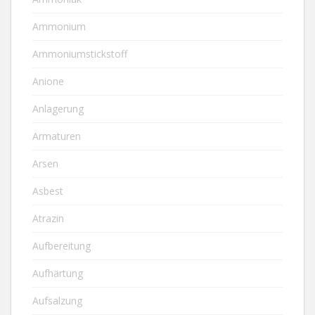
Ammonium
Ammoniumstickstoff
Anione
Anlagerung
Armaturen
Arsen
Asbest
Atrazin
Aufbereitung
Aufhärtung
Aufsalzung