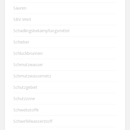
Säuren
SBV-Wert
Schädlingsbekämpfungsmittel
Schieber
Schluckbrunnen
Schmutzwasser
Schmutzwassernetz
Schutzgebiet
Schutzzone
Schwebstoffe
Schwefelwasserstoff