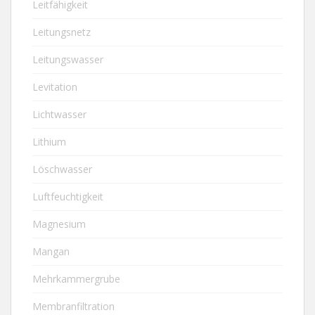
Leitfähigkeit
Leitungsnetz
Leitungswasser
Levitation
Lichtwasser
Lithium
Löschwasser
Luftfeuchtigkeit
Magnesium
Mangan
Mehrkammergrube
Membranfiltration