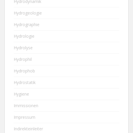
Hydrodynamik
Hydrogeologie
Hydrographie
Hydrologie
Hydrolyse
Hydrophil
Hydrophob
Hydrostatik
Hygiene
Immissionen
Impressum
Indirekteinleiter