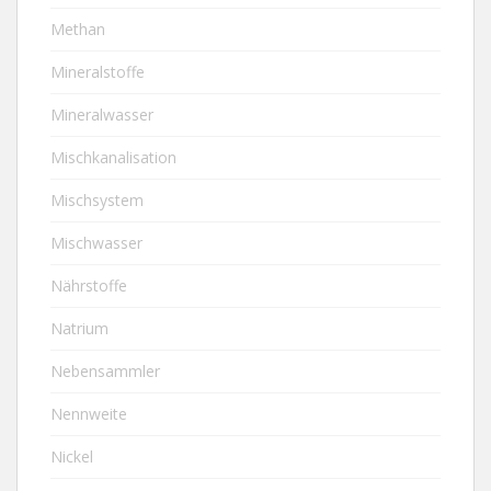
Methan
Mineralstoffe
Mineralwasser
Mischkanalisation
Mischsystem
Mischwasser
Nährstoffe
Natrium
Nebensammler
Nennweite
Nickel