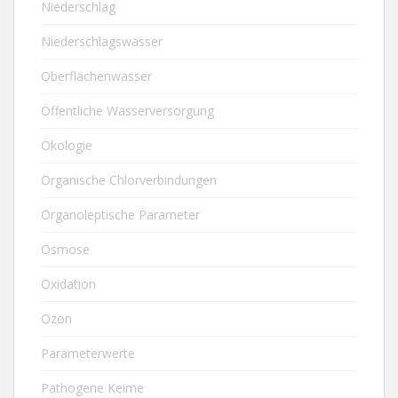
Niederschlag
Niederschlagswasser
Oberflächenwasser
Öffentliche Wasserversorgung
Ökologie
Organische Chlorverbindungen
Organoleptische Parameter
Osmose
Oxidation
Ozon
Parameterwerte
Pathogene Keime