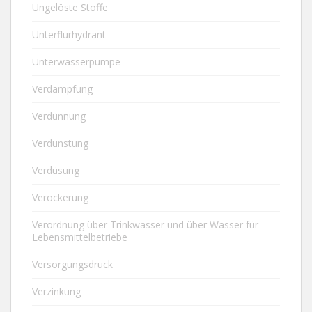
Ungelöste Stoffe
Unterflurhydrant
Unterwasserpumpe
Verdampfung
Verdünnung
Verdunstung
Verdüsung
Verockerung
Verordnung über Trinkwasser und über Wasser für
Lebensmittelbetriebe
Versorgungsdruck
Verzinkung