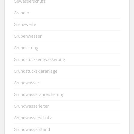
Gewässerschutz
Grander
Grenzwerte
Grubenwasser
Grundleitung
Grundstücksentwässerung
Grundstückskläranlage
Grundwasser
Grundwasseranreicherung
Grundwasserleiter
Grundwasserschutz
Grundwasserstand