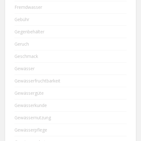
Fremdwasser
Gebühr
Gegenbehälter
Geruch
Geschmack
Gewässer
Gewässerfruchtbarkeit
Gewässergüte
Gewässerkunde
Gewässernutzung
Gewässerpflege