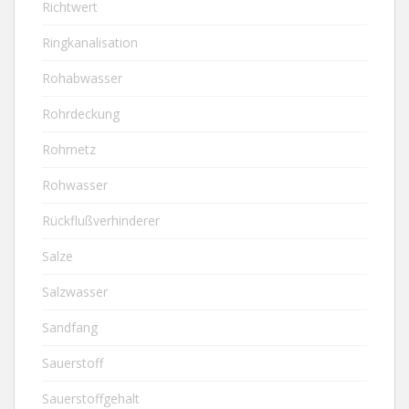
Richtwert
Ringkanalisation
Rohabwasser
Rohrdeckung
Rohrnetz
Rohwasser
Rückflußverhinderer
Salze
Salzwasser
Sandfang
Sauerstoff
Sauerstoffgehalt