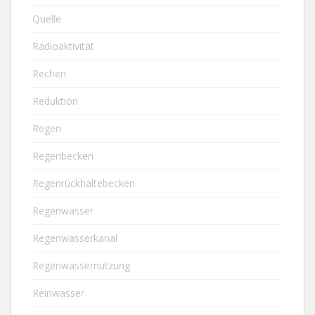
Quelle
Radioaktivität
Rechen
Reduktion
Regen
Regenbecken
Regenrückhaltebecken
Regenwasser
Regenwasserkanal
Regenwassernutzung
Reinwasser