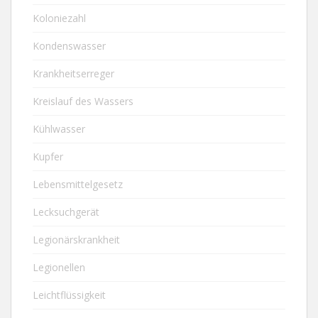
Koloniezahl
Kondenswasser
Krankheitserreger
Kreislauf des Wassers
Kühlwasser
Kupfer
Lebensmittelgesetz
Lecksuchgerät
Legionärskrankheit
Legionellen
Leichtflüssigkeit