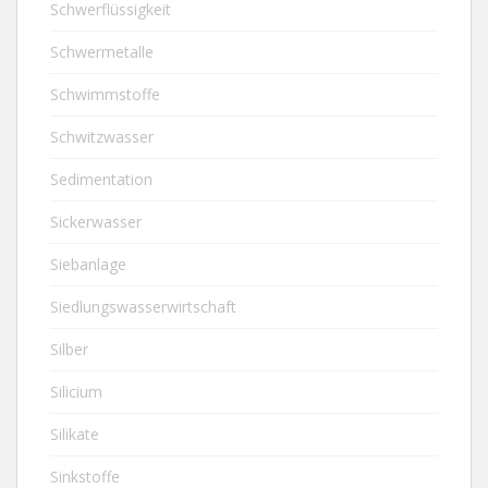
Schwerflüssigkeit
Schwermetalle
Schwimmstoffe
Schwitzwasser
Sedimentation
Sickerwasser
Siebanlage
Siedlungswasserwirtschaft
Silber
Silicium
Silikate
Sinkstoffe