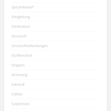
Spitzenbedarf
Steigleitung
Sterilisation
Stickstoff
Stickstoffverbindungen
Stoffwechsel
Strippen
Strömung
Substrat
Sulfate
Suspension