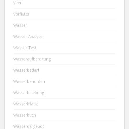
Viren
Vorfluter
Wasser
Wasser Analyse
Wasser Test
Wasseraufbereitung
Wasserbedarf
Wasserbehörden
Wasserbelebung
Wasserbilanz
Wasserbuch
Wasserdargebot