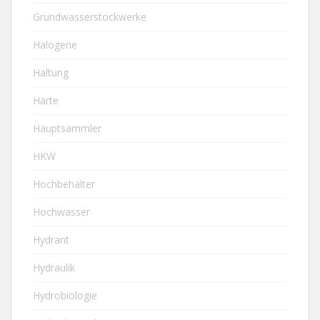
Grundwasserstockwerke
Halogene
Haltung
Härte
Hauptsammler
HKW
Hochbehälter
Hochwasser
Hydrant
Hydraulik
Hydrobiologie