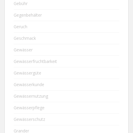
Gebühr
Gegenbehälter
Geruch
Geschmack
Gewässer
Gewässerfruchtbarkeit
Gewässergüte
Gewässerkunde
Gewässernutzung
Gewässerpflege
Gewässerschutz
Grander