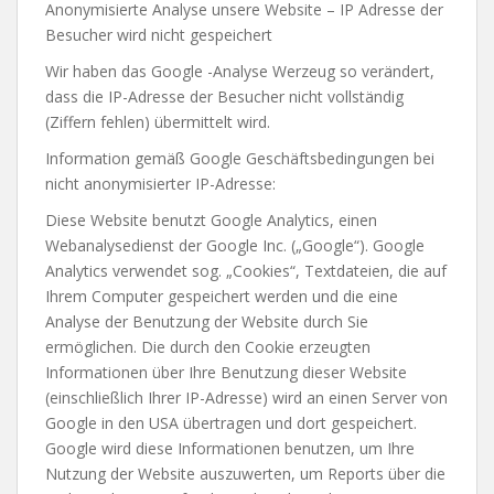
Anonymisierte Analyse unsere Website – IP Adresse der
Besucher wird nicht gespeichert
Wir haben das Google -Analyse Werzeug so verändert,
dass die IP-Adresse der Besucher nicht vollständig
(Ziffern fehlen) übermittelt wird.
Information gemäß Google Geschäftsbedingungen bei
nicht anonymisierter IP-Adresse:
Diese Website benutzt Google Analytics, einen
Webanalysedienst der Google Inc. („Google“). Google
Analytics verwendet sog. „Cookies“, Textdateien, die auf
Ihrem Computer gespeichert werden und die eine
Analyse der Benutzung der Website durch Sie
ermöglichen. Die durch den Cookie erzeugten
Informationen über Ihre Benutzung dieser Website
(einschließlich Ihrer IP-Adresse) wird an einen Server von
Google in den USA übertragen und dort gespeichert.
Google wird diese Informationen benutzen, um Ihre
Nutzung der Website auszuwerten, um Reports über die