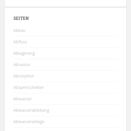
SEITEN
Abbau
Abfluss
Ablagerung
Abrasion
Absorption
Absperrschieber
Abwasser
Abwasserableitung
Abwasseranlage