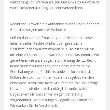
Platzierung von Werbeanzeigen und Links zu Amazon.de
Werbekostenerstattung verdient werden kann.
Rechtliche Hinweise für Abmahnversuche und für andere
Beanstandungen unserer Webseite:
Sollten durch die Aufmachung oder den Inhalt dieser
Internetseiten Rechte Dritter oder gesetzliche
Bestimmungen verletzt worden sein, so bitten wir Sie
um eine entsprechende Nachricht ohne Kostennote. Wir
garantieren die unverzügliche Entfernung der zu Recht
beanstandeten Passagen, ohne dass Ihrerseits die
Einschaltung eines Rechtbeistandes erforderlich ist.
Sollten dennoch von Ihnen Kosten ausgelöst werden,
ohne dass zuvor eine Kontaktaufnahme mit uns erfolgt
ist, werden wir diese voll umfänglich zurückweisen.
Gegebenenfalls werden wir wegen Verletzung
vorgenannter Bestimmungen Gegenklage einreichen.
Wir danken für Ihr Verständnis.