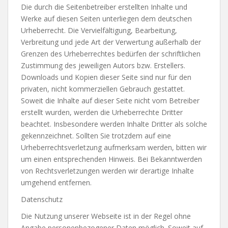
Die durch die Seitenbetreiber erstellten Inhalte und
Werke auf diesen Seiten unterliegen dem deutschen
Urheberrecht. Die Vervielfältigung, Bearbeitung,
Verbreitung und jede Art der Verwertung außerhalb der
Grenzen des Urheberrechtes bedürfen der schriftlichen
Zustimmung des jeweiligen Autors bzw. Erstellers.
Downloads und Kopien dieser Seite sind nur für den
privaten, nicht kommerziellen Gebrauch gestattet.
Soweit die Inhalte auf dieser Seite nicht vom Betreiber
erstellt wurden, werden die Urheberrechte Dritter
beachtet. Insbesondere werden Inhalte Dritter als solche
gekennzeichnet. Sollten Sie trotzdem auf eine
Urheberrechtsverletzung aufmerksam werden, bitten wir
um einen entsprechenden Hinweis. Bei Bekanntwerden
von Rechtsverletzungen werden wir derartige Inhalte
umgehend entfernen.
Datenschutz
Die Nutzung unserer Webseite ist in der Regel ohne
Angabe personenbezogener Daten möglich. Soweit auf