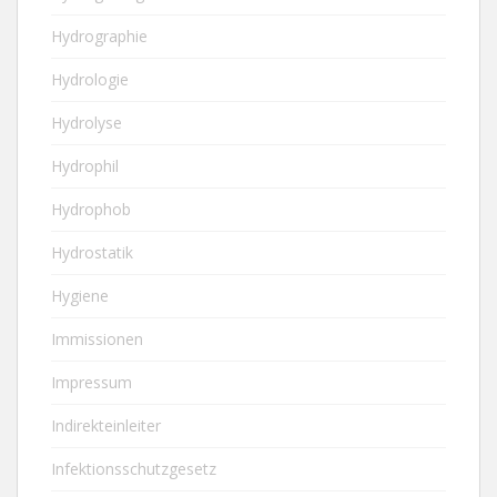
Hydrographie
Hydrologie
Hydrolyse
Hydrophil
Hydrophob
Hydrostatik
Hygiene
Immissionen
Impressum
Indirekteinleiter
Infektionsschutzgesetz