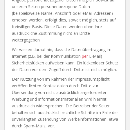
unseren Seiten personenbezogene Daten
(beispielsweise Name, Anschrift oder eMail-Adressen)
erhoben werden, erfolgt dies, soweit möglich, stets auf
freiwilliger Basis. Diese Daten werden ohne Ihre
ausdrückliche Zustimmung nicht an Dritte
weitergegeben.
Wir weisen darauf hin, dass die Datenübertragung im
Internet (z.B. bei der Kommunikation
per
E-Mail)
Sicherheitslücken aufweisen kann. Ein lückenloser Schutz
der Daten vor dem Zugriff durch Dritte ist nicht möglich.
Der Nutzung von im Rahmen der Impressumspflicht
veröffentlichten Kontaktdaten durch Dritte zur
Übersendung von nicht ausdrücklich angeforderter
Werbung und Informationsmaterialien wird hiermit
ausdrücklich widersprochen. Die Betreiber der Seiten
behalten sich ausdrücklich rechtliche Schritte im Falle der
unverlangten Zusendung von Werbeinformationen, etwa
durch Spam-Mails, vor.