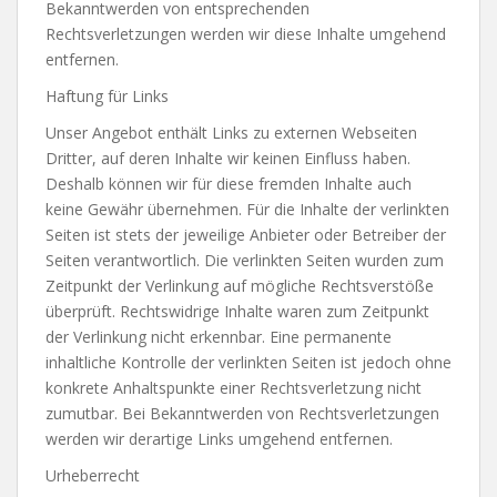
Bekanntwerden von entsprechenden
Rechtsverletzungen werden wir diese Inhalte umgehend
entfernen.
Haftung für Links
Unser Angebot enthält Links zu externen Webseiten
Dritter, auf deren Inhalte wir keinen Einfluss haben.
Deshalb können wir für diese fremden Inhalte auch
keine Gewähr übernehmen. Für die Inhalte der verlinkten
Seiten ist stets der jeweilige Anbieter oder Betreiber der
Seiten verantwortlich. Die verlinkten Seiten wurden zum
Zeitpunkt der Verlinkung auf mögliche Rechtsverstöße
überprüft. Rechtswidrige Inhalte waren zum Zeitpunkt
der Verlinkung nicht erkennbar. Eine permanente
inhaltliche Kontrolle der verlinkten Seiten ist jedoch ohne
konkrete Anhaltspunkte einer Rechtsverletzung nicht
zumutbar. Bei Bekanntwerden von Rechtsverletzungen
werden wir derartige Links umgehend entfernen.
Urheberrecht