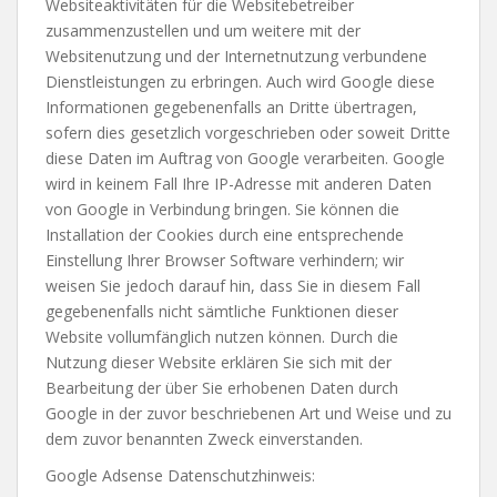
Websiteaktivitäten für die Websitebetreiber
zusammenzustellen und um weitere mit der
Websitenutzung und der Internetnutzung verbundene
Dienstleistungen zu erbringen. Auch wird Google diese
Informationen gegebenenfalls an Dritte übertragen,
sofern dies gesetzlich vorgeschrieben oder soweit Dritte
diese Daten im Auftrag von Google verarbeiten. Google
wird in keinem Fall Ihre IP-Adresse mit anderen Daten
von Google in Verbindung bringen. Sie können die
Installation der Cookies durch eine entsprechende
Einstellung Ihrer Browser Software verhindern; wir
weisen Sie jedoch darauf hin, dass Sie in diesem Fall
gegebenenfalls nicht sämtliche Funktionen dieser
Website vollumfänglich nutzen können. Durch die
Nutzung dieser Website erklären Sie sich mit der
Bearbeitung der über Sie erhobenen Daten durch
Google in der zuvor beschriebenen Art und Weise und zu
dem zuvor benannten Zweck einverstanden.
Google Adsense Datenschutzhinweis: