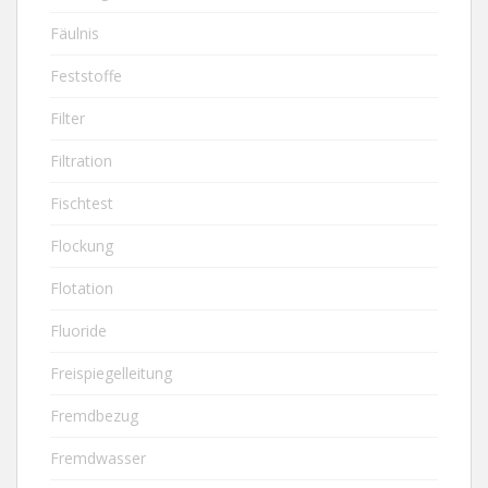
Fäulnis
Feststoffe
Filter
Filtration
Fischtest
Flockung
Flotation
Fluoride
Freispiegelleitung
Fremdbezug
Fremdwasser