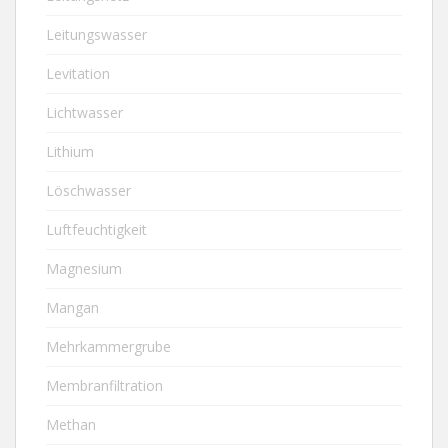
Leitungswasser
Levitation
Lichtwasser
Lithium
Löschwasser
Luftfeuchtigkeit
Magnesium
Mangan
Mehrkammergrube
Membranfiltration
Methan