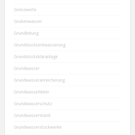
Grenzwerte
Grubenwasser
Grundleitung
Grundstücksentwässerung
Grundstückskläranlage
Grundwasser
Grundwasseranreicherung
Grundwasserleiter
Grundwasserschutz
Grundwasserstand
Grundwasserstockwerke