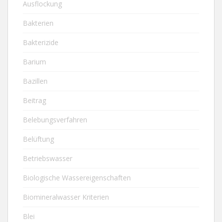
Ausflockung
Bakterien
Bakterizide
Barium
Bazillen
Beitrag
Belebungsverfahren
Belüftung
Betriebswasser
Biologische Wassereigenschaften
Biomineralwasser Kriterien
Blei