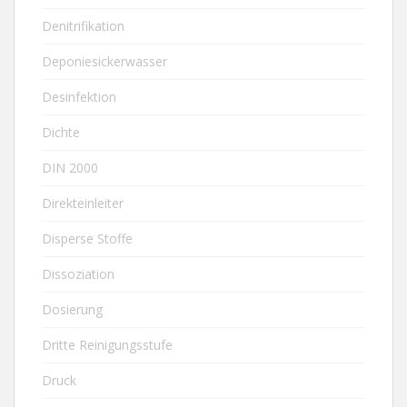
Denitrifikation
Deponiesickerwasser
Desinfektion
Dichte
DIN 2000
Direkteinleiter
Disperse Stoffe
Dissoziation
Dosierung
Dritte Reinigungsstufe
Druck