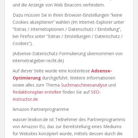
und die Anzeige von Web Beacons verhindern.
Dazu müssen Sie in Ihren Browser-Einstellungen “keine
Cookies akzeptieren” wählen (Im Internet-Explorer unter
“Extras / Internetoptionen / Datenschutz / Einstellung”,
bei Firefox unter “Extras / Einstellungen / Datenschutz /
Cookies”).
(Adsense-Datenschutz-Formulierung übernommen von
internetratgeber-recht.de)
Auf dieser Seite wurde eine kostenlose
Adsense-
Optimierung
durchgeführt. Weitere Informationen
sowie alles zum Thema
Suchmaschinenanalyse
und
Redaktionsplan erstellen
finden Sie auf
SEO-
Instructor.de
Amazon Partnerprogramme
wasser-lexikon.de ist Teilnehmer des Partnerprogramms
von Amazon EU, das zur Bereitstellung eines Mediums
für Websites konzipiert wurde, mittels dessen durch die