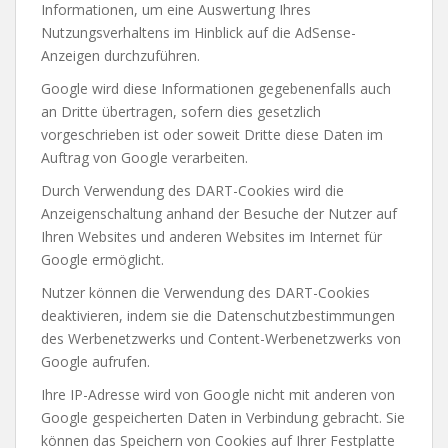
Informationen, um eine Auswertung Ihres
Nutzungsverhaltens im Hinblick auf die AdSense-
Anzeigen durchzuführen.
Google wird diese Informationen gegebenenfalls auch
an Dritte übertragen, sofern dies gesetzlich
vorgeschrieben ist oder soweit Dritte diese Daten im
Auftrag von Google verarbeiten.
Durch Verwendung des DART-Cookies wird die
Anzeigenschaltung anhand der Besuche der Nutzer auf
Ihren Websites und anderen Websites im Internet für
Google ermöglicht.
Nutzer können die Verwendung des DART-Cookies
deaktivieren, indem sie die Datenschutzbestimmungen
des Werbenetzwerks und Content-Werbenetzwerks von
Google aufrufen.
Ihre IP-Adresse wird von Google nicht mit anderen von
Google gespeicherten Daten in Verbindung gebracht. Sie
können das Speichern von Cookies auf Ihrer Festplatte