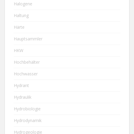
Halogene
Haltung
Härte
Hauptsammler
HKW
Hochbehälter
Hochwasser
Hydrant
Hydraulik
Hydrobiologie
Hydrodynamik
Hydrogeologie