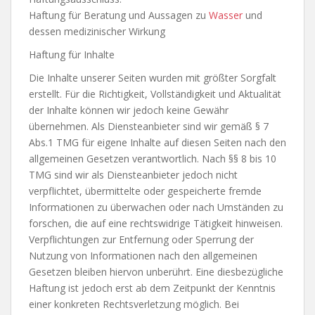
Haftung für Beratung und Aussagen zu
Wasser
und
dessen medizinischer Wirkung
Haftung für Inhalte
Die Inhalte unserer Seiten wurden mit größter Sorgfalt
erstellt. Für die Richtigkeit, Vollständigkeit und Aktualität
der Inhalte können wir jedoch keine Gewähr
übernehmen. Als Diensteanbieter sind wir gemäß § 7
Abs.1 TMG für eigene Inhalte auf diesen Seiten nach den
allgemeinen Gesetzen verantwortlich. Nach §§ 8 bis 10
TMG sind wir als Diensteanbieter jedoch nicht
verpflichtet, übermittelte oder gespeicherte fremde
Informationen zu überwachen oder nach Umständen zu
forschen, die auf eine rechtswidrige Tätigkeit hinweisen.
Verpflichtungen zur Entfernung oder Sperrung der
Nutzung von Informationen nach den allgemeinen
Gesetzen bleiben hiervon unberührt. Eine diesbezügliche
Haftung ist jedoch erst ab dem Zeitpunkt der Kenntnis
einer konkreten Rechtsverletzung möglich. Bei