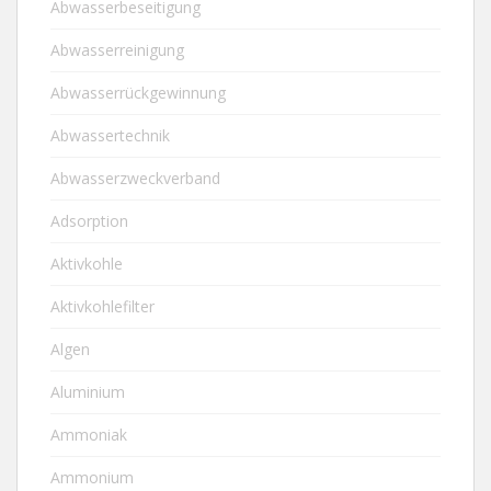
Abwasserbeseitigung
Abwasserreinigung
Abwasserrückgewinnung
Abwassertechnik
Abwasserzweckverband
Adsorption
Aktivkohle
Aktivkohlefilter
Algen
Aluminium
Ammoniak
Ammonium