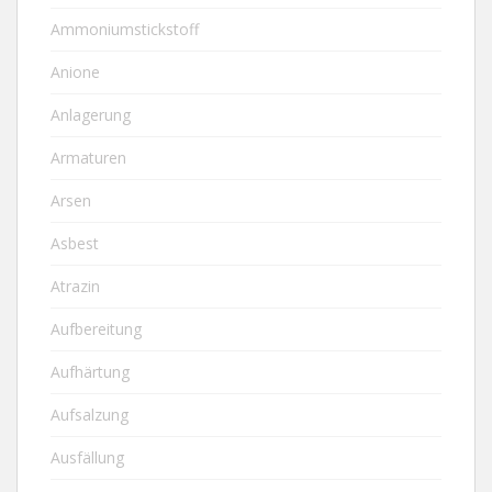
Ammoniumstickstoff
Anione
Anlagerung
Armaturen
Arsen
Asbest
Atrazin
Aufbereitung
Aufhärtung
Aufsalzung
Ausfällung