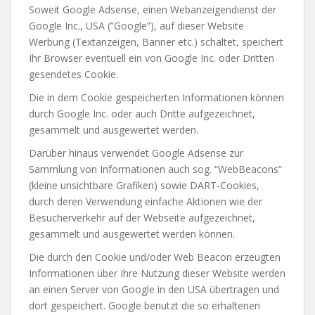
Soweit Google Adsense, einen Webanzeigendienst der
Google Inc., USA (”Google”), auf dieser Website
Werbung (Textanzeigen, Banner etc.) schaltet, speichert
Ihr Browser eventuell ein von Google Inc. oder Dritten
gesendetes Cookie.
Die in dem Cookie gespeicherten Informationen können
durch Google Inc. oder auch Dritte aufgezeichnet,
gesammelt und ausgewertet werden.
Darüber hinaus verwendet Google Adsense zur
Sammlung von Informationen auch sog. “WebBeacons”
(kleine unsichtbare Grafiken) sowie DART-Cookies,
durch deren Verwendung einfache Aktionen wie der
Besucherverkehr auf der Webseite aufgezeichnet,
gesammelt und ausgewertet werden können.
Die durch den Cookie und/oder Web Beacon erzeugten
Informationen über Ihre Nutzung dieser Website werden
an einen Server von Google in den USA übertragen und
dort gespeichert. Google benutzt die so erhaltenen