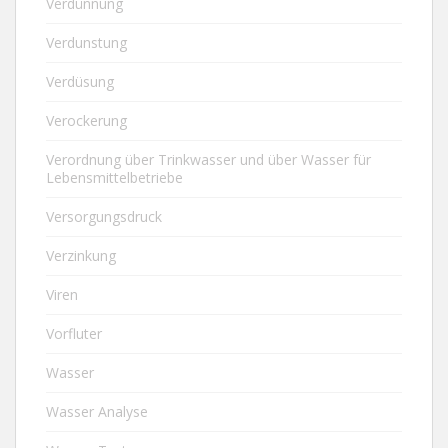
Verdünnung
Verdunstung
Verdüsung
Verockerung
Verordnung über Trinkwasser und über Wasser für
Lebensmittelbetriebe
Versorgungsdruck
Verzinkung
Viren
Vorfluter
Wasser
Wasser Analyse