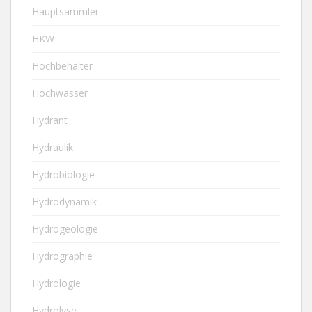
Hauptsammler
HKW
Hochbehälter
Hochwasser
Hydrant
Hydraulik
Hydrobiologie
Hydrodynamik
Hydrogeologie
Hydrographie
Hydrologie
Hydrolyse