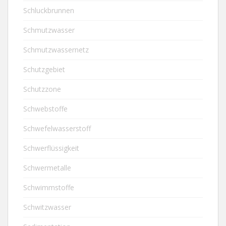
Schluckbrunnen
Schmutzwasser
Schmutzwassernetz
Schutzgebiet
Schutzzone
Schwebstoffe
Schwefelwasserstoff
Schwerflüssigkeit
Schwermetalle
Schwimmstoffe
Schwitzwasser