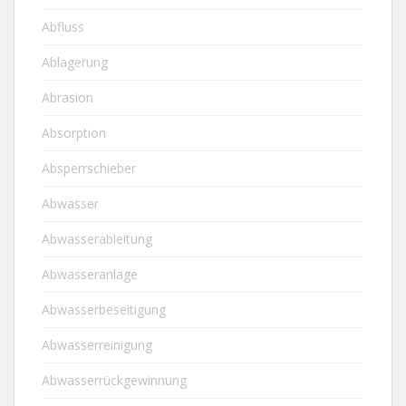
Abfluss
Ablagerung
Abrasion
Absorption
Absperrschieber
Abwasser
Abwasserableitung
Abwasseranlage
Abwasserbeseitigung
Abwasserreinigung
Abwasserrückgewinnung