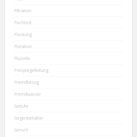
Filtration
Fischtest
Flockung
Flotation
Fluoride
Freispiegelleitung
Fremdbezug
Fremdwasser
Gebühr
Gegenbehälter
Geruch