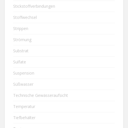
Stickstoffverbindungen
Stoffwechsel
Strippen
Strömung
Substrat
Sulfate
Suspension
Süßwasser
Technische Gewässeraufsicht
Temperatur
Tiefbehälter