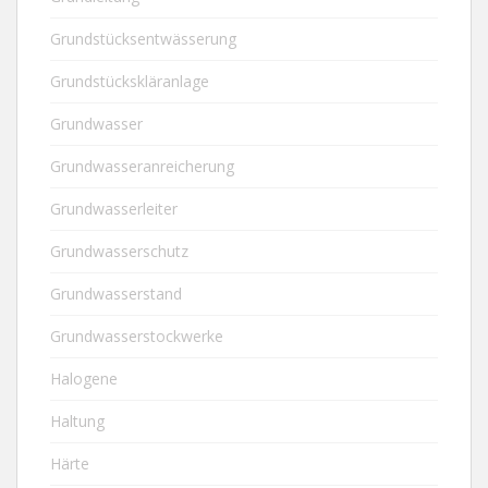
Grundstücksentwässerung
Grundstückskläranlage
Grundwasser
Grundwasseranreicherung
Grundwasserleiter
Grundwasserschutz
Grundwasserstand
Grundwasserstockwerke
Halogene
Haltung
Härte