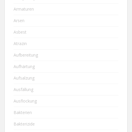
Armaturen
Arsen
Asbest
Atrazin
Aufbereitung
Aufhärtung
Aufsalzung
Ausfällung
Ausflockung
Bakterien
Bakterizide