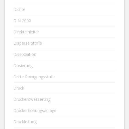
Dichte
DIN 2000
Direkteinleiter
Disperse Stoffe
Dissoziation
Dosierung
Dritte Reinigungsstufe
Druck
Druckentwässerung
Druckerhöhungsanlage
Druckleitung