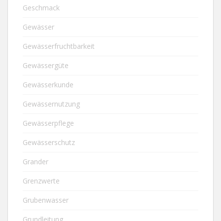
Geschmack
Gewässer
Gewässerfruchtbarkeit
Gewässergüte
Gewässerkunde
Gewässernutzung
Gewässerpflege
Gewässerschutz
Grander
Grenzwerte
Grubenwasser
Grundleitung