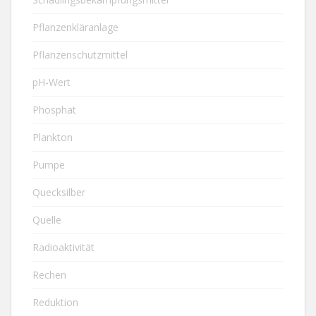
Pflanzenkläranlage
Pflanzenschutzmittel
pH-Wert
Phosphat
Plankton
Pumpe
Quecksilber
Quelle
Radioaktivität
Rechen
Reduktion