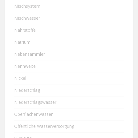
Mischsystem
Mischwasser
Nährstoffe
Natrium
Nebensammler
Nennweite
Nickel
Niederschlag
Niederschlagswasser
Oberflächenwasser
Öffentliche Wasserversorgung