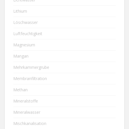
Lithium
Löschwasser
Luftfeuchtigkeit
Magnesium
Mangan
Mehrkammergrube
Membranfiltration
Methan
Mineralstoffe
Mineralwasser
Mischkanalisation