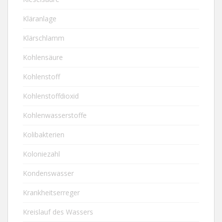
Kläranlage
Klärschlamm
Kohlensäure
Kohlenstoff
Kohlenstoffdioxid
Kohlenwasserstoffe
Kolibakterien
Koloniezahl
Kondenswasser
Krankheitserreger
Kreislauf des Wassers