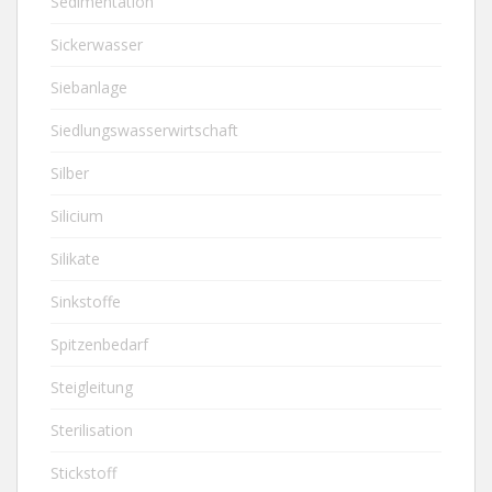
Sedimentation
Sickerwasser
Siebanlage
Siedlungswasserwirtschaft
Silber
Silicium
Silikate
Sinkstoffe
Spitzenbedarf
Steigleitung
Sterilisation
Stickstoff