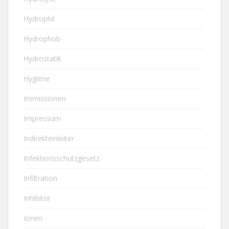
Hydrophil
Hydrophob
Hydrostatik
Hygiene
Immissionen
Impressum
Indirekteinleiter
Infektionsschutzgesetz
Infiltration
Inhibitor
Ionen