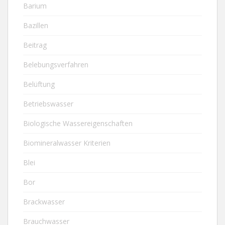
Barium
Bazillen
Beitrag
Belebungsverfahren
Belüftung
Betriebswasser
Biologische Wassereigenschaften
Biomineralwasser Kriterien
Blei
Bor
Brackwasser
Brauchwasser