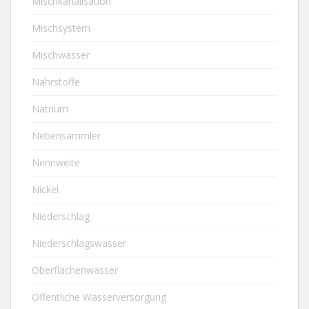
Mischkanalisation
Mischsystem
Mischwasser
Nährstoffe
Natrium
Nebensammler
Nennweite
Nickel
Niederschlag
Niederschlagswasser
Oberflächenwasser
Öffentliche Wasserversorgung