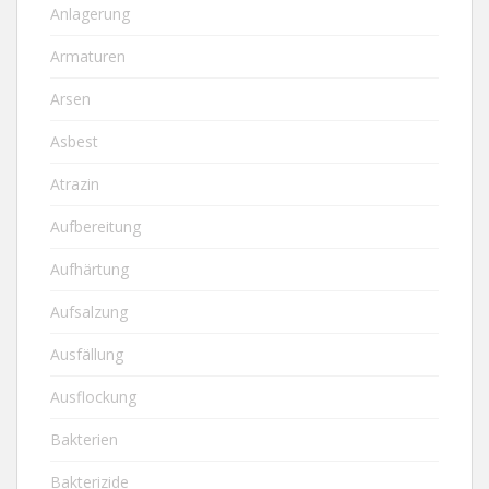
Anlagerung
Armaturen
Arsen
Asbest
Atrazin
Aufbereitung
Aufhärtung
Aufsalzung
Ausfällung
Ausflockung
Bakterien
Bakterizide