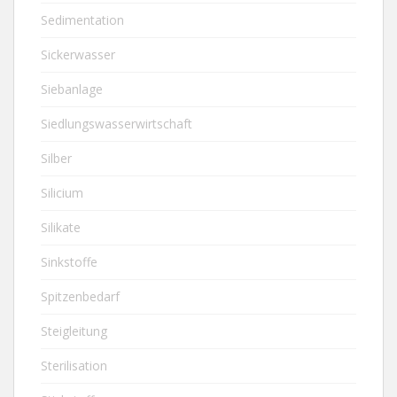
Sedimentation
Sickerwasser
Siebanlage
Siedlungswasserwirtschaft
Silber
Silicium
Silikate
Sinkstoffe
Spitzenbedarf
Steigleitung
Sterilisation