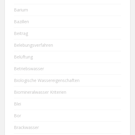
Barium
Bazillen
Beitrag
Belebungsverfahren
Belüftung
Betriebswasser
Biologische Wassereigenschaften
Biomineralwasser Kriterien
Blei
Bor
Brackwasser