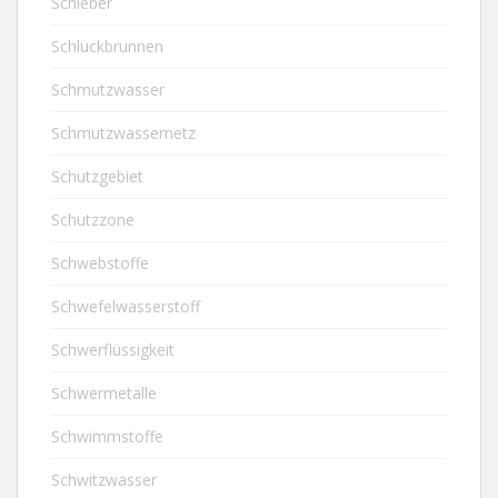
Schieber
Schluckbrunnen
Schmutzwasser
Schmutzwassernetz
Schutzgebiet
Schutzzone
Schwebstoffe
Schwefelwasserstoff
Schwerflüssigkeit
Schwermetalle
Schwimmstoffe
Schwitzwasser