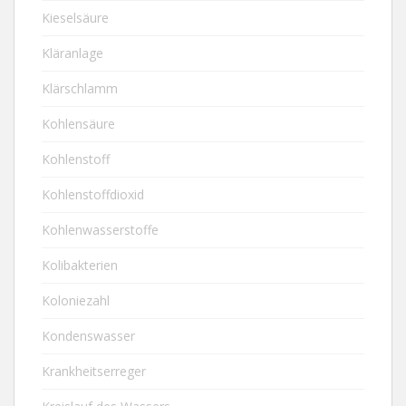
Kieselsäure
Kläranlage
Klärschlamm
Kohlensäure
Kohlenstoff
Kohlenstoffdioxid
Kohlenwasserstoffe
Kolibakterien
Koloniezahl
Kondenswasser
Krankheitserreger