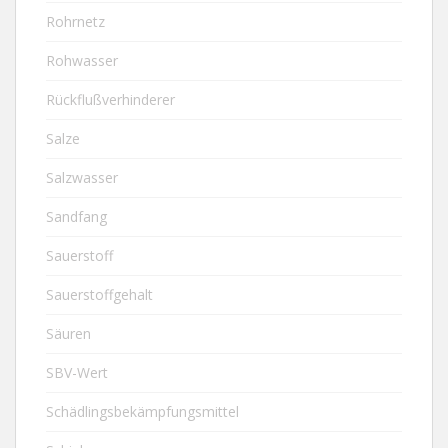
Rohrnetz
Rohwasser
Rückflußverhinderer
Salze
Salzwasser
Sandfang
Sauerstoff
Sauerstoffgehalt
Säuren
SBV-Wert
Schädlingsbekämpfungsmittel