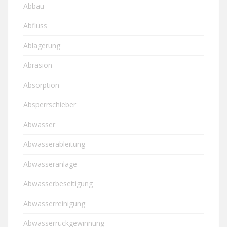
Abbau
Abfluss
Ablagerung
Abrasion
Absorption
Absperrschieber
Abwasser
Abwasserableitung
Abwasseranlage
Abwasserbeseitigung
Abwasserreinigung
Abwasserrückgewinnung