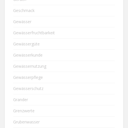
Geschmack
Gewässer
Gewässerfruchtbarkeit
Gewässergüte
Gewässerkunde
Gewässernutzung
Gewässerpflege
Gewässerschutz
Grander
Grenzwerte
Grubenwasser