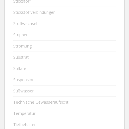
Stickstoff
Stickstoffverbindungen
Stoffwechsel
Strippen
Strömung
Substrat
Sulfate
Suspension
Süßwasser
Technische Gewässeraufsicht
Temperatur
Tiefbehälter