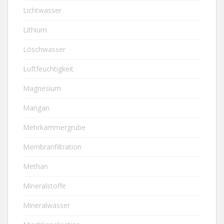
Lichtwasser
Lithium
Löschwasser
Luftfeuchtigkeit
Magnesium
Mangan
Mehrkammergrube
Membranfiltration
Methan
Mineralstoffe
Mineralwasser