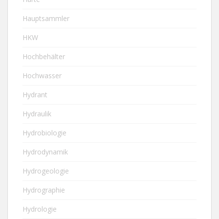
Hauptsammler
HKW
Hochbehälter
Hochwasser
Hydrant
Hydraulik
Hydrobiologie
Hydrodynamik
Hydrogeologie
Hydrographie
Hydrologie