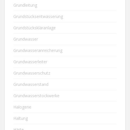
Grundleitung
Grundstücksentwässerung
Grundstückskläranlage
Grundwasser
Grundwasseranreicherung
Grundwasserleiter
Grundwasserschutz
Grundwasserstand
Grundwasserstockwerke
Halogene
Haltung
Härte