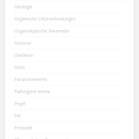
Ökologie
Organische Chlorverbindungen
Organoleptische Parameter
Osmose
Oxidation
Ozon
Parameterwerte
Pathogene Keime
Pegel
Per
Pestizide