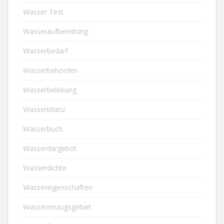
Wasser Test
Wasseraufbereitung
Wasserbedarf
Wasserbehörden
Wasserbelebung
Wasserbilanz
Wasserbuch
Wasserdargebot
Wasserdichte
Wassereigenschaften
Wassereinzugsgebiet