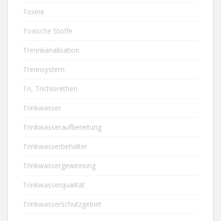
Toxine
Toxische Stoffe
Trennkanalisation
Trennsystem
Tri, Trichlorethen
Trinkwasser
Trinkwasseraufbereitung
Trinkwasserbehälter
Trinkwassergewinnung
Trinkwasserqualität
Trinkwasserschutzgebiet