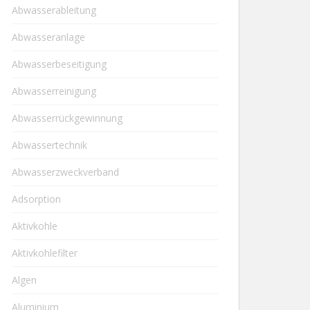
Abwasserableitung
Abwasseranlage
Abwasserbeseitigung
Abwasserreinigung
Abwasserrückgewinnung
Abwassertechnik
Abwasserzweckverband
Adsorption
Aktivkohle
Aktivkohlefilter
Algen
Aluminium