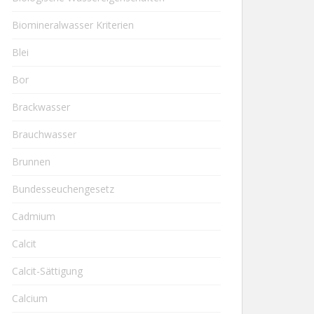
Biomineralwasser Kriterien
Blei
Bor
Brackwasser
Brauchwasser
Brunnen
Bundesseuchengesetz
Cadmium
Calcit
Calcit-Sättigung
Calcium