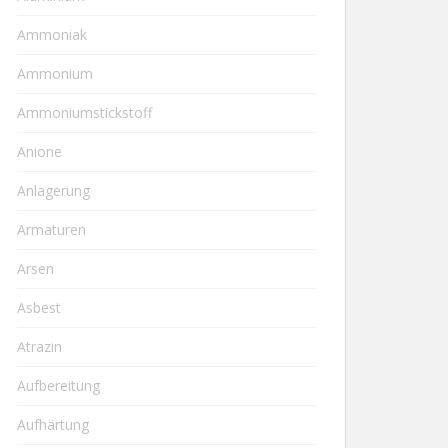
Ammoniak
Ammonium
Ammoniumstickstoff
Anione
Anlagerung
Armaturen
Arsen
Asbest
Atrazin
Aufbereitung
Aufhärtung