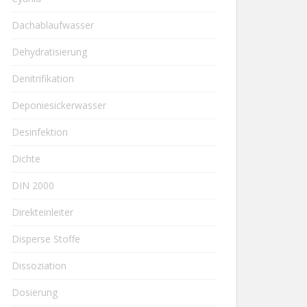
Dachablaufwasser
Dehydratisierung
Denitrifikation
Deponiesickerwasser
Desinfektion
Dichte
DIN 2000
Direkteinleiter
Disperse Stoffe
Dissoziation
Dosierung