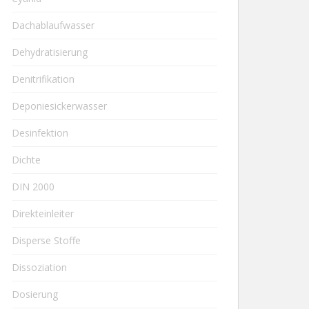
Dachablaufwasser
Dehydratisierung
Denitrifikation
Deponiesickerwasser
Desinfektion
Dichte
DIN 2000
Direkteinleiter
Disperse Stoffe
Dissoziation
Dosierung