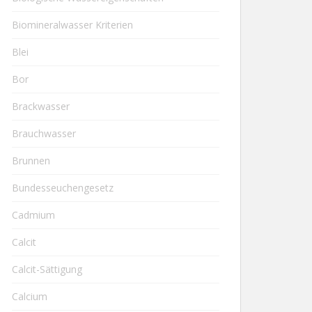
Biomineralwasser Kriterien
Blei
Bor
Brackwasser
Brauchwasser
Brunnen
Bundesseuchengesetz
Cadmium
Calcit
Calcit-Sättigung
Calcium