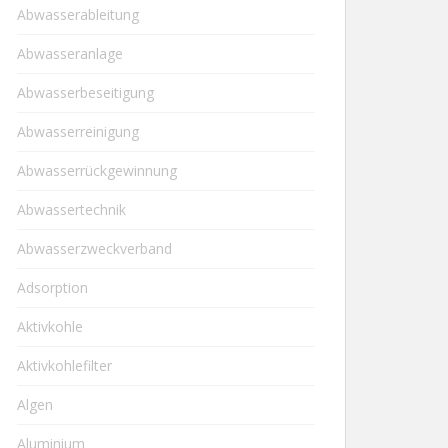
Abwasserableitung
Abwasseranlage
Abwasserbeseitigung
Abwasserreinigung
Abwasserrückgewinnung
Abwassertechnik
Abwasserzweckverband
Adsorption
Aktivkohle
Aktivkohlefilter
Algen
Aluminium