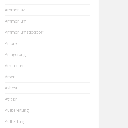
Ammoniak
Ammonium
Ammoniumstickstoff
Anione
Anlagerung
Armaturen
Arsen
Asbest
Atrazin
Aufbereitung
Aufhärtung