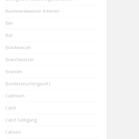
Biomineralwasser Kriterien
Blei
Bor
Brackwasser
Brauchwasser
Brunnen
Bundesseuchengesetz
Cadmium
Calcit
Calcit-Sättigung
Calcium