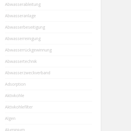
Abwasserableitung
Abwasseranlage
Abwasserbeseitigung
Abwasserreinigung
Abwasserrückgewinnung
Abwassertechnik
Abwasserzweckverband
Adsorption
Aktivkohle
Aktivkohlefilter
Algen
Aluminium