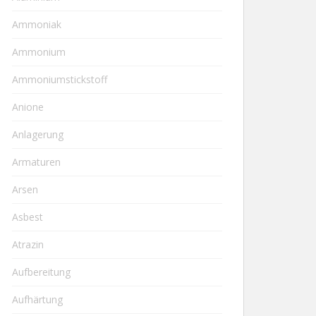
Ammoniak
Ammonium
Ammoniumstickstoff
Anione
Anlagerung
Armaturen
Arsen
Asbest
Atrazin
Aufbereitung
Aufhärtung