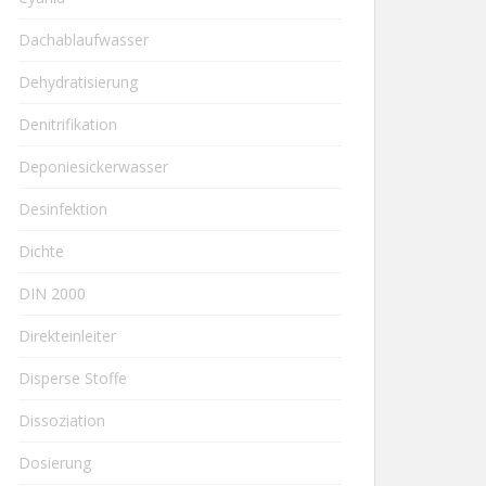
Dachablaufwasser
Dehydratisierung
Denitrifikation
Deponiesickerwasser
Desinfektion
Dichte
DIN 2000
Direkteinleiter
Disperse Stoffe
Dissoziation
Dosierung