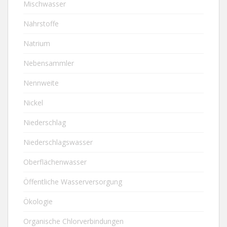
Mischwasser
Nährstoffe
Natrium
Nebensammler
Nennweite
Nickel
Niederschlag
Niederschlagswasser
Oberflächenwasser
Öffentliche Wasserversorgung
Ökologie
Organische Chlorverbindungen