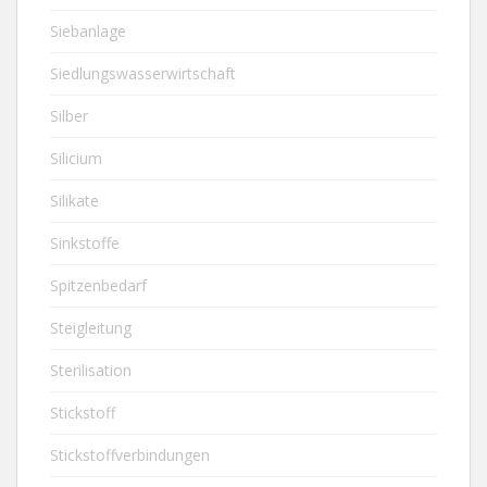
Siebanlage
Siedlungswasserwirtschaft
Silber
Silicium
Silikate
Sinkstoffe
Spitzenbedarf
Steigleitung
Sterilisation
Stickstoff
Stickstoffverbindungen