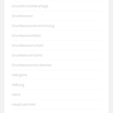
Grundstückskläranlage
Grundwasser
Grundwasseranreicherung
Grundwasserleiter
Grundwasserschutz
Grundwasserstand
Grundwasserstockwerke
Halogene
Haltung
Härte
Hauptsammler