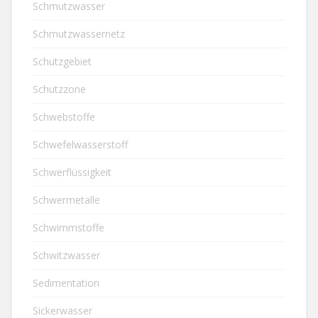
Schmutzwasser
Schmutzwassernetz
Schutzgebiet
Schutzzone
Schwebstoffe
Schwefelwasserstoff
Schwerflüssigkeit
Schwermetalle
Schwimmstoffe
Schwitzwasser
Sedimentation
Sickerwasser