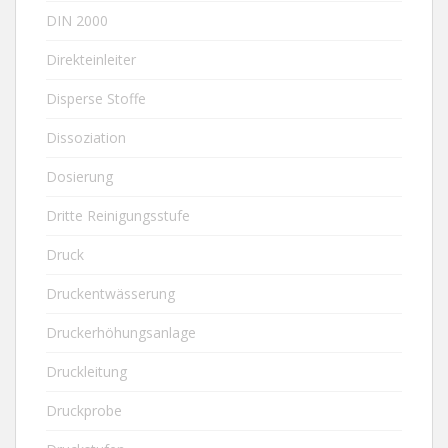
DIN 2000
Direkteinleiter
Disperse Stoffe
Dissoziation
Dosierung
Dritte Reinigungsstufe
Druck
Druckentwässerung
Druckerhöhungsanlage
Druckleitung
Druckprobe