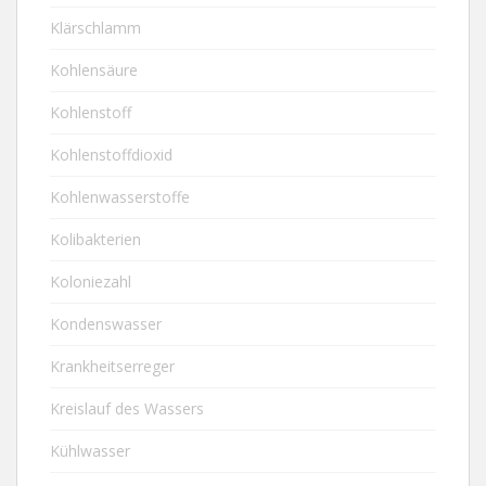
Klärschlamm
Kohlensäure
Kohlenstoff
Kohlenstoffdioxid
Kohlenwasserstoffe
Kolibakterien
Koloniezahl
Kondenswasser
Krankheitserreger
Kreislauf des Wassers
Kühlwasser