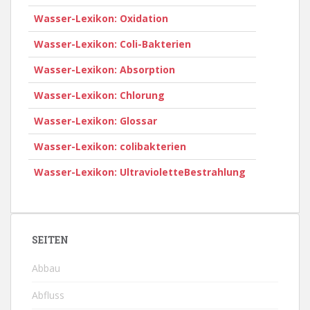
Wasser-Lexikon: Oxidation
Wasser-Lexikon: Coli-Bakterien
Wasser-Lexikon: Absorption
Wasser-Lexikon: Chlorung
Wasser-Lexikon: Glossar
Wasser-Lexikon: colibakterien
Wasser-Lexikon: UltravioletteBestrahlung
SEITEN
Abbau
Abfluss