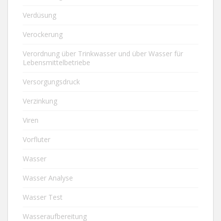
Verdüsung
Verockerung
Verordnung über Trinkwasser und über Wasser für
Lebensmittelbetriebe
Versorgungsdruck
Verzinkung
Viren
Vorfluter
Wasser
Wasser Analyse
Wasser Test
Wasseraufbereitung