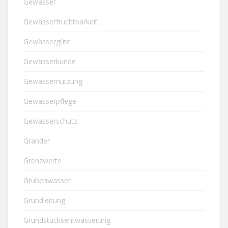
Gewässer
Gewässerfruchtbarkeit
Gewässergüte
Gewässerkunde
Gewässernutzung
Gewässerpflege
Gewässerschutz
Grander
Grenzwerte
Grubenwasser
Grundleitung
Grundstücksentwässerung