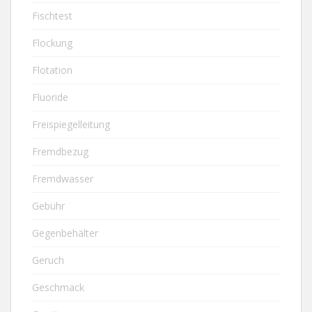
Fischtest
Flockung
Flotation
Fluoride
Freispiegelleitung
Fremdbezug
Fremdwasser
Gebühr
Gegenbehälter
Geruch
Geschmack