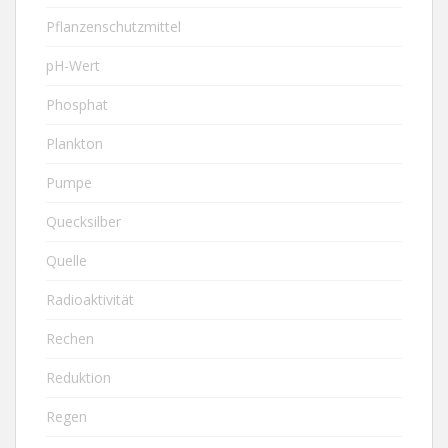
Pflanzenschutzmittel
pH-Wert
Phosphat
Plankton
Pumpe
Quecksilber
Quelle
Radioaktivität
Rechen
Reduktion
Regen