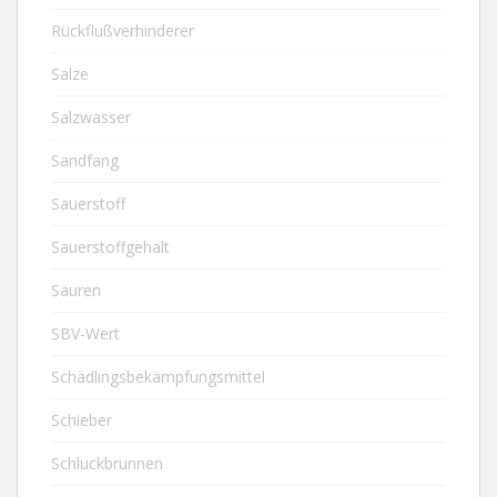
Rückflußverhinderer
Salze
Salzwasser
Sandfang
Sauerstoff
Sauerstoffgehalt
Säuren
SBV-Wert
Schädlingsbekämpfungsmittel
Schieber
Schluckbrunnen