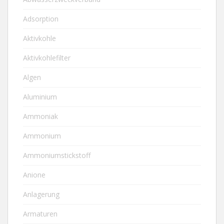
Adsorption
Aktivkohle
Aktivkohlefilter
Algen
Aluminium
Ammoniak
Ammonium
Ammoniumstickstoff
Anione
Anlagerung
Armaturen