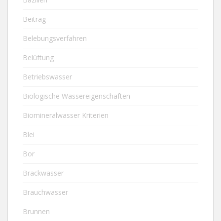
Beitrag
Belebungsverfahren
Belüftung
Betriebswasser
Biologische Wassereigenschaften
Biomineralwasser Kriterien
Blei
Bor
Brackwasser
Brauchwasser
Brunnen