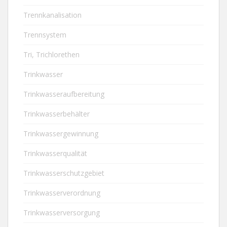
Trennkanalisation
Trennsystem
Tri, Trichlorethen
Trinkwasser
Trinkwasseraufbereitung
Trinkwasserbehälter
Trinkwassergewinnung
Trinkwasserqualität
Trinkwasserschutzgebiet
Trinkwasserverordnung
Trinkwasserversorgung