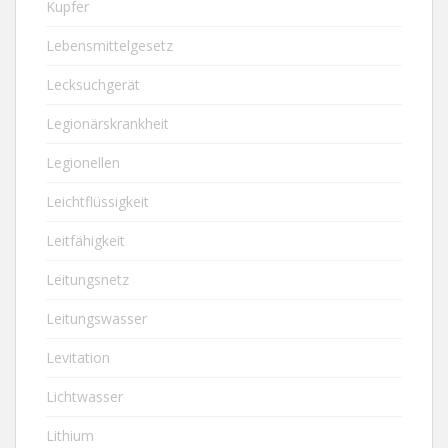
Kupfer
Lebensmittelgesetz
Lecksuchgerät
Legionärskrankheit
Legionellen
Leichtflüssigkeit
Leitfähigkeit
Leitungsnetz
Leitungswasser
Levitation
Lichtwasser
Lithium