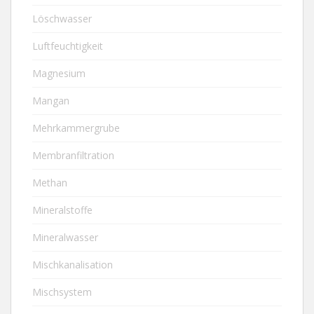
Löschwasser
Luftfeuchtigkeit
Magnesium
Mangan
Mehrkammergrube
Membranfiltration
Methan
Mineralstoffe
Mineralwasser
Mischkanalisation
Mischsystem