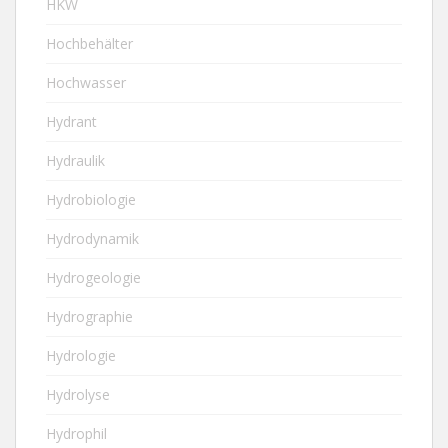
HKW
Hochbehälter
Hochwasser
Hydrant
Hydraulik
Hydrobiologie
Hydrodynamik
Hydrogeologie
Hydrographie
Hydrologie
Hydrolyse
Hydrophil