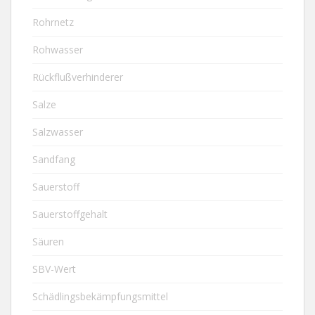
Rohrnetz
Rohwasser
Rückflußverhinderer
Salze
Salzwasser
Sandfang
Sauerstoff
Sauerstoffgehalt
Säuren
SBV-Wert
Schädlingsbekämpfungsmittel