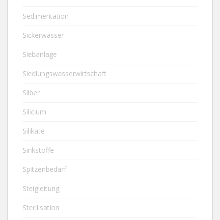
Sedimentation
Sickerwasser
Siebanlage
Siedlungswasserwirtschaft
Silber
Silicium
Silikate
Sinkstoffe
Spitzenbedarf
Steigleitung
Sterilisation