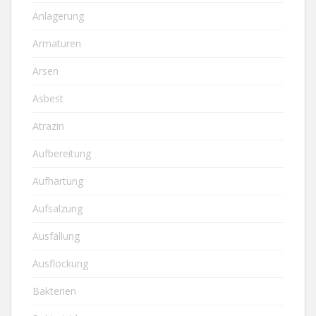
Anlagerung
Armaturen
Arsen
Asbest
Atrazin
Aufbereitung
Aufhärtung
Aufsalzung
Ausfällung
Ausflockung
Bakterien