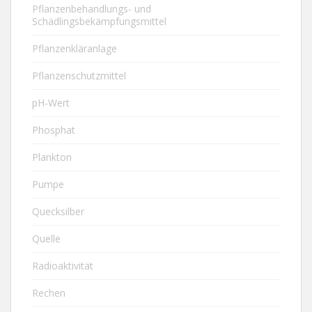
Pflanzenbehandlungs- und
Schädlingsbekämpfungsmittel
Pflanzenkläranlage
Pflanzenschutzmittel
pH-Wert
Phosphat
Plankton
Pumpe
Quecksilber
Quelle
Radioaktivität
Rechen