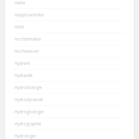
Härte
Hauptsammler
HKW
Hochbehälter
Hochwasser
Hydrant
Hydraulik
Hydrobiologie
Hydrodynamik
Hydrogeologie
Hydrographie
Hydrologie