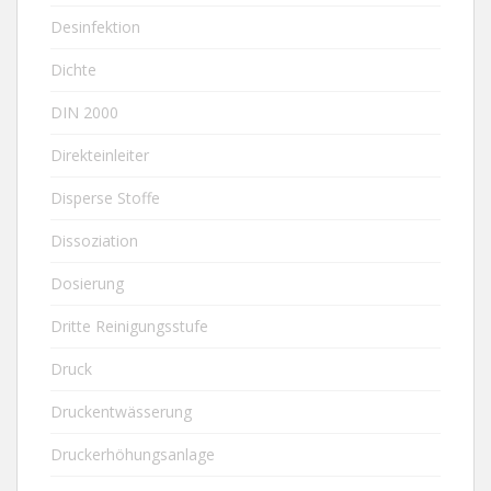
Desinfektion
Dichte
DIN 2000
Direkteinleiter
Disperse Stoffe
Dissoziation
Dosierung
Dritte Reinigungsstufe
Druck
Druckentwässerung
Druckerhöhungsanlage