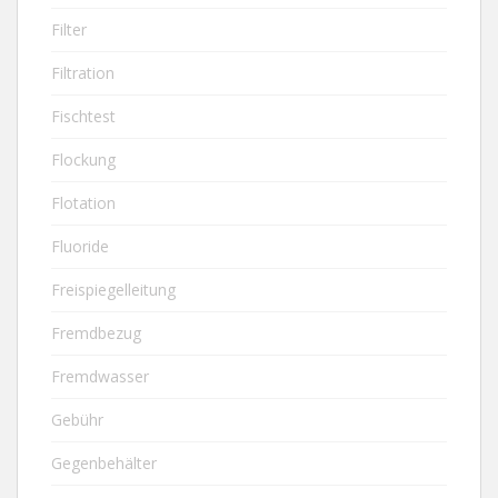
Filter
Filtration
Fischtest
Flockung
Flotation
Fluoride
Freispiegelleitung
Fremdbezug
Fremdwasser
Gebühr
Gegenbehälter