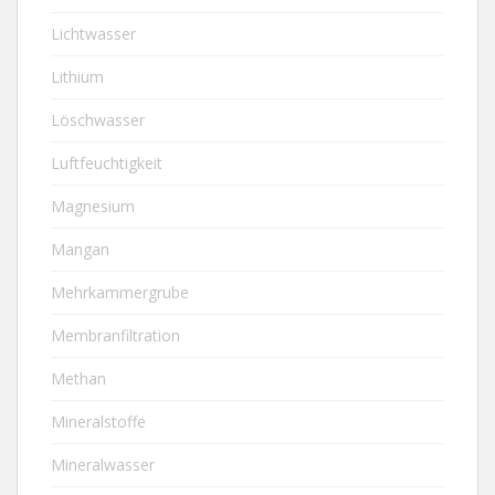
Lichtwasser
Lithium
Löschwasser
Luftfeuchtigkeit
Magnesium
Mangan
Mehrkammergrube
Membranfiltration
Methan
Mineralstoffe
Mineralwasser