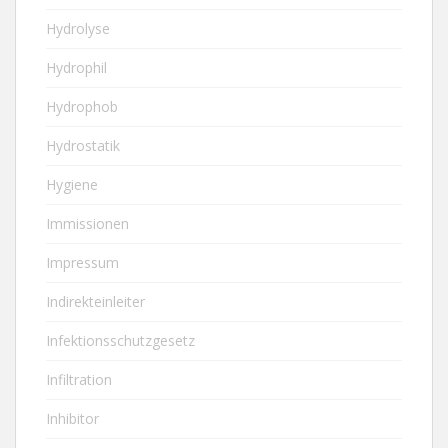
Hydrolyse
Hydrophil
Hydrophob
Hydrostatik
Hygiene
Immissionen
Impressum
Indirekteinleiter
Infektionsschutzgesetz
Infiltration
Inhibitor