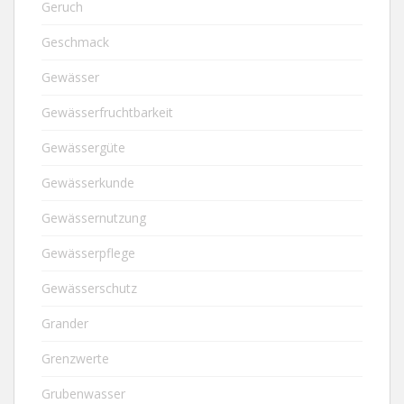
Geruch
Geschmack
Gewässer
Gewässerfruchtbarkeit
Gewässergüte
Gewässerkunde
Gewässernutzung
Gewässerpflege
Gewässerschutz
Grander
Grenzwerte
Grubenwasser