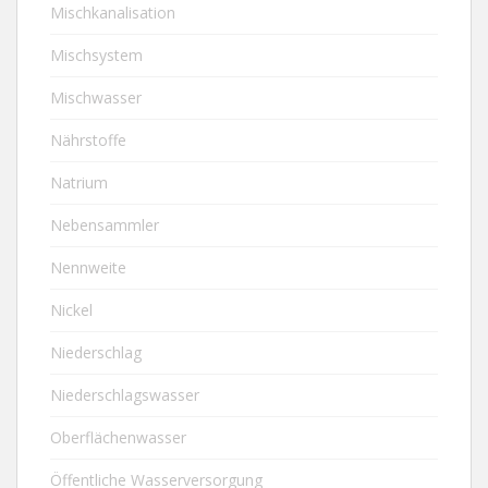
Mischkanalisation
Mischsystem
Mischwasser
Nährstoffe
Natrium
Nebensammler
Nennweite
Nickel
Niederschlag
Niederschlagswasser
Oberflächenwasser
Öffentliche Wasserversorgung