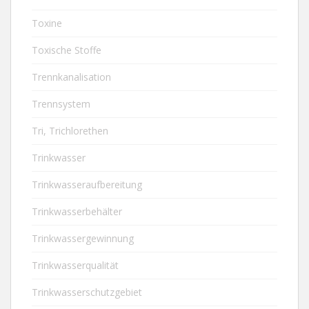
Toxine
Toxische Stoffe
Trennkanalisation
Trennsystem
Tri, Trichlorethen
Trinkwasser
Trinkwasseraufbereitung
Trinkwasserbehälter
Trinkwassergewinnung
Trinkwasserqualität
Trinkwasserschutzgebiet