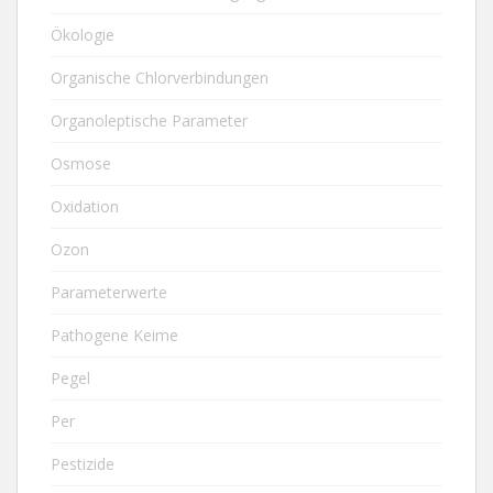
Ökologie
Organische Chlorverbindungen
Organoleptische Parameter
Osmose
Oxidation
Ozon
Parameterwerte
Pathogene Keime
Pegel
Per
Pestizide