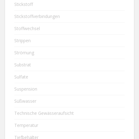
Stickstoff
Stickstoffverbindungen
Stoffwechsel
Strippen
Strömung
Substrat
Sulfate
Suspension
Süßwasser
Technische Gewässeraufsicht
Temperatur
Tiefbehälter