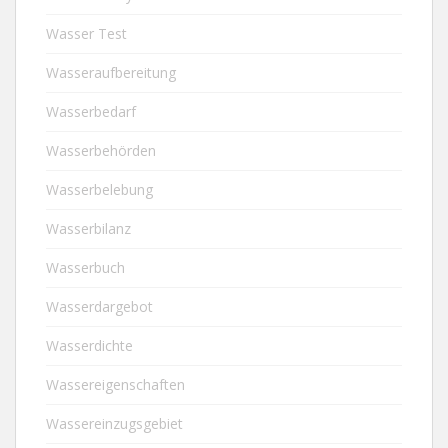
Wasser Test
Wasseraufbereitung
Wasserbedarf
Wasserbehörden
Wasserbelebung
Wasserbilanz
Wasserbuch
Wasserdargebot
Wasserdichte
Wassereigenschaften
Wassereinzugsgebiet