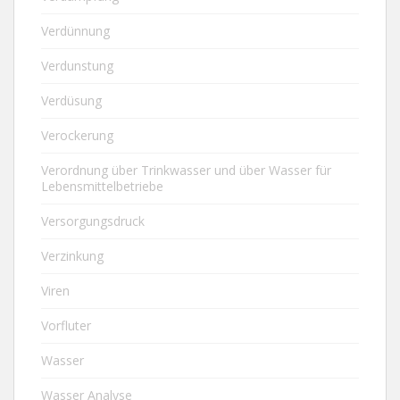
Verdünnung
Verdunstung
Verdüsung
Verockerung
Verordnung über Trinkwasser und über Wasser für
Lebensmittelbetriebe
Versorgungsdruck
Verzinkung
Viren
Vorfluter
Wasser
Wasser Analyse