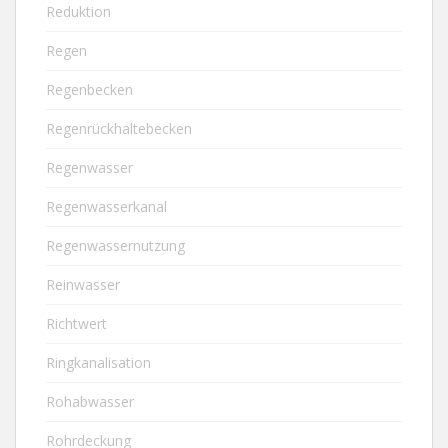
Reduktion
Regen
Regenbecken
Regenrückhaltebecken
Regenwasser
Regenwasserkanal
Regenwassernutzung
Reinwasser
Richtwert
Ringkanalisation
Rohabwasser
Rohrdeckung