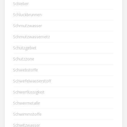
Schieber
Schluckbrunnen
Schmutzwasser
Schmutzwassernetz
Schutzgebiet
Schutzzone
Schwebstoffe
Schwefelwasserstoff
Schwerflüssigkeit
Schwermetalle
Schwimmstoffe
Schwitzwasser