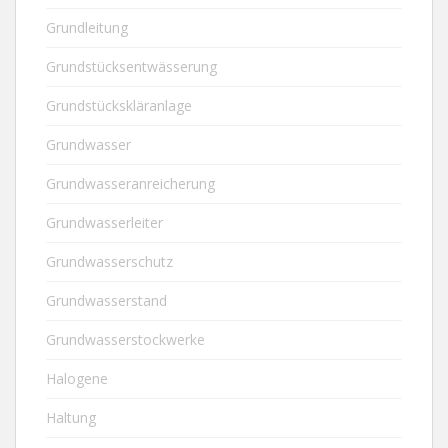
Grundleitung
Grundstücksentwässerung
Grundstückskläranlage
Grundwasser
Grundwasseranreicherung
Grundwasserleiter
Grundwasserschutz
Grundwasserstand
Grundwasserstockwerke
Halogene
Haltung