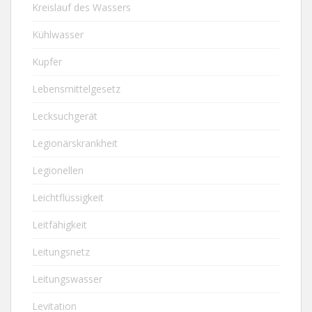
Kreislauf des Wassers
Kühlwasser
Kupfer
Lebensmittelgesetz
Lecksuchgerät
Legionärskrankheit
Legionellen
Leichtflüssigkeit
Leitfähigkeit
Leitungsnetz
Leitungswasser
Levitation