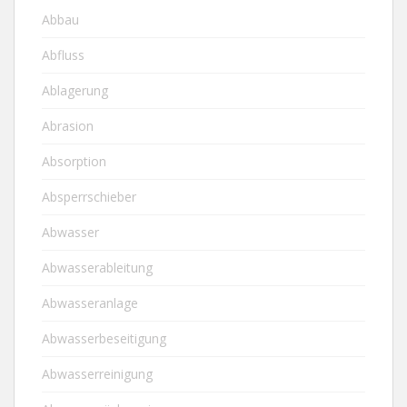
Abbau
Abfluss
Ablagerung
Abrasion
Absorption
Absperrschieber
Abwasser
Abwasserableitung
Abwasseranlage
Abwasserbeseitigung
Abwasserreinigung