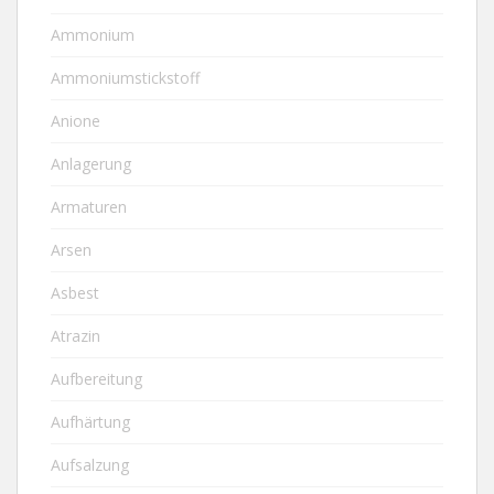
Ammonium
Ammoniumstickstoff
Anione
Anlagerung
Armaturen
Arsen
Asbest
Atrazin
Aufbereitung
Aufhärtung
Aufsalzung