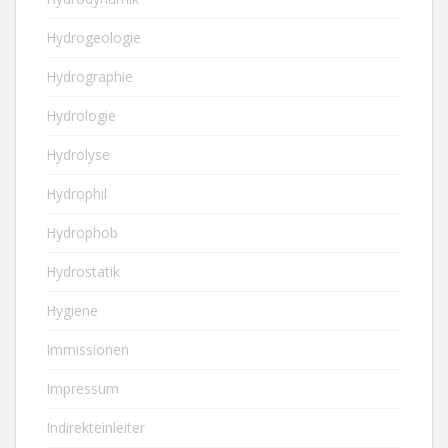
Hydrogeologie
Hydrographie
Hydrologie
Hydrolyse
Hydrophil
Hydrophob
Hydrostatik
Hygiene
Immissionen
Impressum
Indirekteinleiter