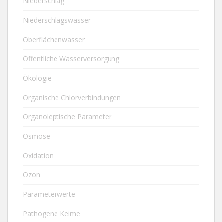
Niederschlag
Niederschlagswasser
Oberflächenwasser
Öffentliche Wasserversorgung
Ökologie
Organische Chlorverbindungen
Organoleptische Parameter
Osmose
Oxidation
Ozon
Parameterwerte
Pathogene Keime