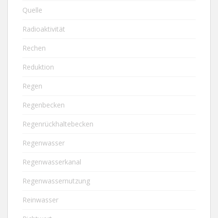
Quelle
Radioaktivität
Rechen
Reduktion
Regen
Regenbecken
Regenrückhaltebecken
Regenwasser
Regenwasserkanal
Regenwassernutzung
Reinwasser