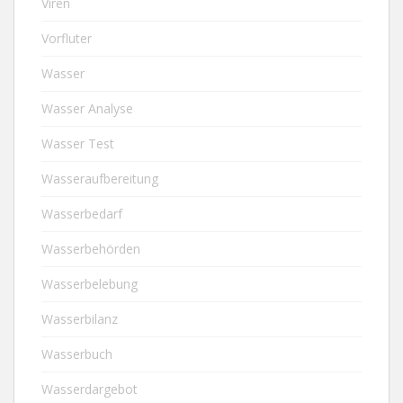
Viren
Vorfluter
Wasser
Wasser Analyse
Wasser Test
Wasseraufbereitung
Wasserbedarf
Wasserbehörden
Wasserbelebung
Wasserbilanz
Wasserbuch
Wasserdargebot