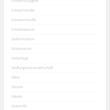
Schwerflüssigkeit
Schwermetalle
Schwimmstoffe
Schwitzwasser
Sedimentation
Sickerwasser
Siebanlage
Siedlungswasserwirtschaft
Silber
Silicium
Silikate
Sinkstoffe