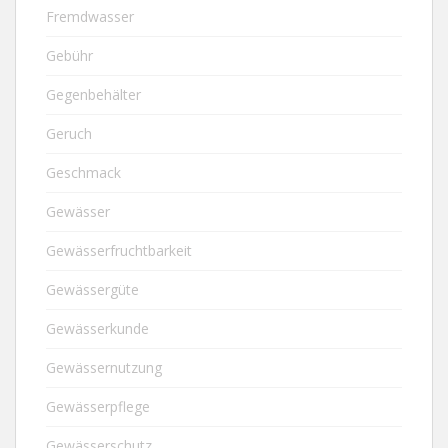
Fremdwasser
Gebühr
Gegenbehälter
Geruch
Geschmack
Gewässer
Gewässerfruchtbarkeit
Gewässergüte
Gewässerkunde
Gewässernutzung
Gewässerpflege
Gewässerschutz