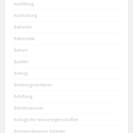
Ausfällung
Ausflockung
Bakterien
Bakterizide
Barium
Bazillen
Beitrag
Belebungsverfahren
Belüftung
Betriebswasser
Biologische Wassereigenschaften
Biomineralwasser Kriterien