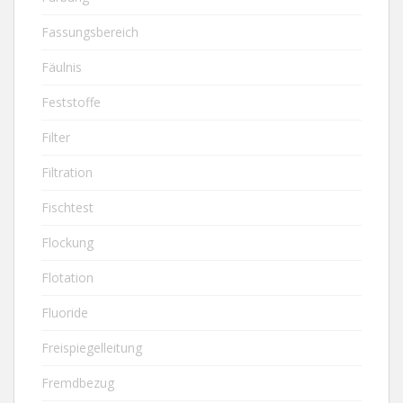
Fassungsbereich
Fäulnis
Feststoffe
Filter
Filtration
Fischtest
Flockung
Flotation
Fluoride
Freispiegelleitung
Fremdbezug