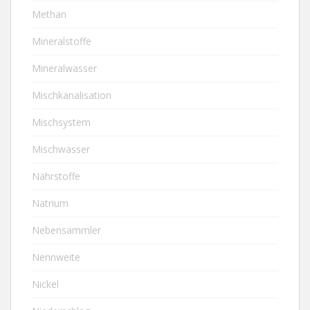
Methan
Mineralstoffe
Mineralwasser
Mischkanalisation
Mischsystem
Mischwasser
Nährstoffe
Natrium
Nebensammler
Nennweite
Nickel