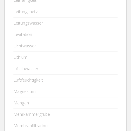
Leitfähigkeit
Leitungsnetz
Leitungswasser
Levitation
Lichtwasser
Lithium
Löschwasser
Luftfeuchtigkeit
Magnesium
Mangan
Mehrkammergrube
Membranfiltration