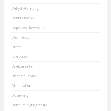
Dehydratisierung
Denitrifikation
Deponiesickerwasser
Desinfektion
Dichte
DIN 2000
Direkteinleiter
Disperse Stoffe
Dissoziation
Dosierung
Dritte Reinigungsstufe