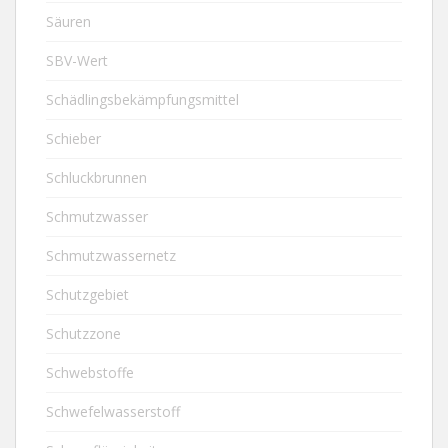
Säuren
SBV-Wert
Schädlingsbekämpfungsmittel
Schieber
Schluckbrunnen
Schmutzwasser
Schmutzwassernetz
Schutzgebiet
Schutzzone
Schwebstoffe
Schwefelwasserstoff