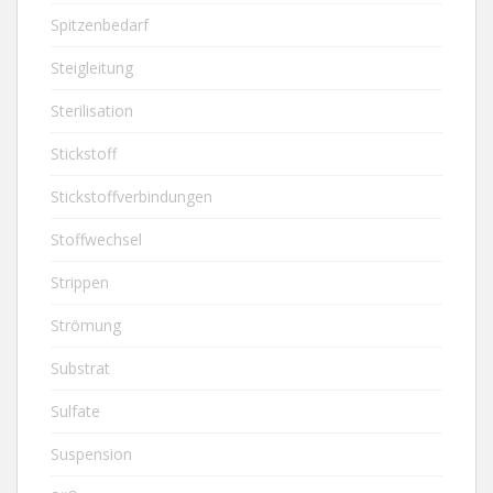
Spitzenbedarf
Steigleitung
Sterilisation
Stickstoff
Stickstoffverbindungen
Stoffwechsel
Strippen
Strömung
Substrat
Sulfate
Suspension