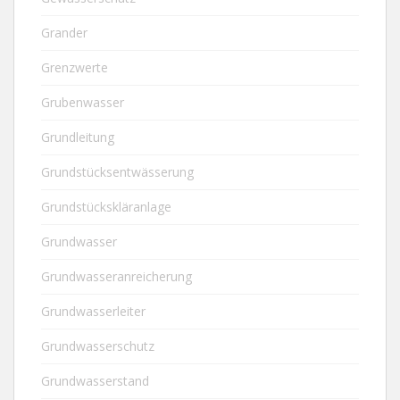
Grander
Grenzwerte
Grubenwasser
Grundleitung
Grundstücksentwässerung
Grundstückskläranlage
Grundwasser
Grundwasseranreicherung
Grundwasserleiter
Grundwasserschutz
Grundwasserstand