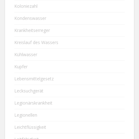
Koloniezahl
Kondenswasser
Krankheitserreger
Kreislauf des Wassers
Kühlwasser
Kupfer
Lebensmittelgesetz
Lecksuchgerät
Legionärskrankheit
Legionellen
Leichtflüssigkeit