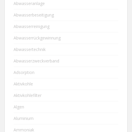
Abwasseranlage
Abwasserbeseitigung
Abwasserreinigung
Abwasserrückgewinnung
Abwassertechnik
Abwasserzweckverband
Adsorption
Aktivkohle
Aktivkohlefilter
Algen
Aluminium
Ammoniak