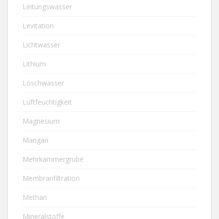
Leitungswasser
Levitation
Lichtwasser
Lithium
Löschwasser
Luftfeuchtigkeit
Magnesium
Mangan
Mehrkammergrube
Membranfiltration
Methan
Mineralstoffe