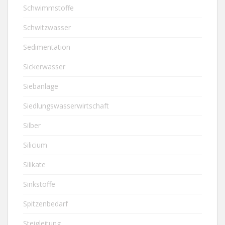
Schwimmstoffe
Schwitzwasser
Sedimentation
Sickerwasser
Siebanlage
Siedlungswasserwirtschaft
Silber
Silicium
Silikate
Sinkstoffe
Spitzenbedarf
Steigleitung