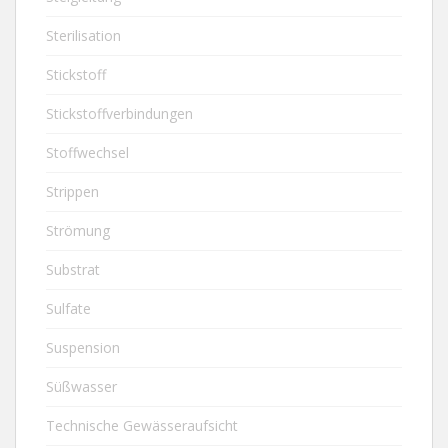
Sterilisation
Stickstoff
Stickstoffverbindungen
Stoffwechsel
Strippen
Strömung
Substrat
Sulfate
Suspension
Süßwasser
Technische Gewässeraufsicht