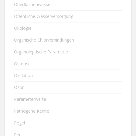
Oberflächenwasser
Öffentliche Wasserversorgung
Ökologie
Organische Chlorverbindungen
Organoleptische Parameter
Osmose
Oxidation
Ozon
Parameterwerte
Pathogene Keime
Pegel
Per