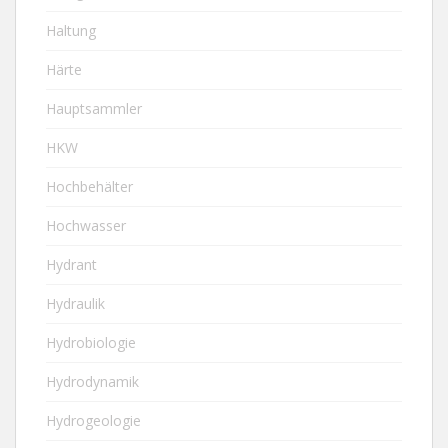
Haltung
Härte
Hauptsammler
HKW
Hochbehälter
Hochwasser
Hydrant
Hydraulik
Hydrobiologie
Hydrodynamik
Hydrogeologie