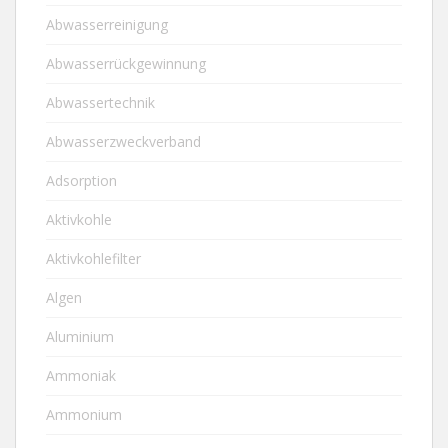
Abwasserreinigung
Abwasserrückgewinnung
Abwassertechnik
Abwasserzweckverband
Adsorption
Aktivkohle
Aktivkohlefilter
Algen
Aluminium
Ammoniak
Ammonium