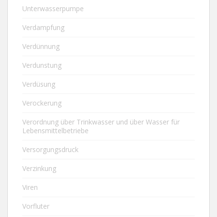
Unterwasserpumpe
Verdampfung
Verdünnung
Verdunstung
Verdüsung
Verockerung
Verordnung über Trinkwasser und über Wasser für
Lebensmittelbetriebe
Versorgungsdruck
Verzinkung
Viren
Vorfluter