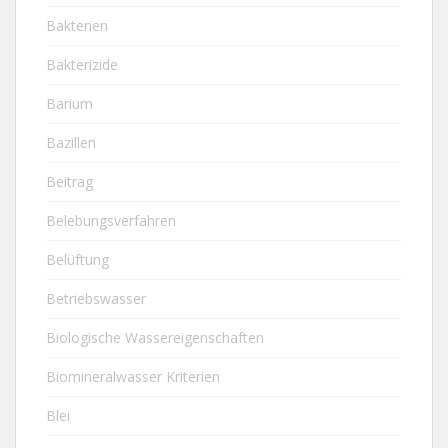
Bakterien
Bakterizide
Barium
Bazillen
Beitrag
Belebungsverfahren
Belüftung
Betriebswasser
Biologische Wassereigenschaften
Biomineralwasser Kriterien
Blei