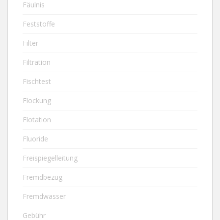
Fäulnis
Feststoffe
Filter
Filtration
Fischtest
Flockung
Flotation
Fluoride
Freispiegelleitung
Fremdbezug
Fremdwasser
Gebühr