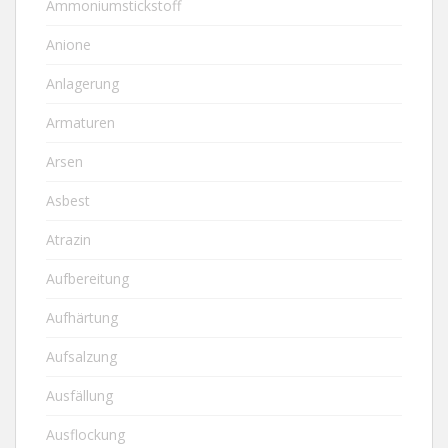
Ammoniumstickstoff
Anione
Anlagerung
Armaturen
Arsen
Asbest
Atrazin
Aufbereitung
Aufhärtung
Aufsalzung
Ausfällung
Ausflockung