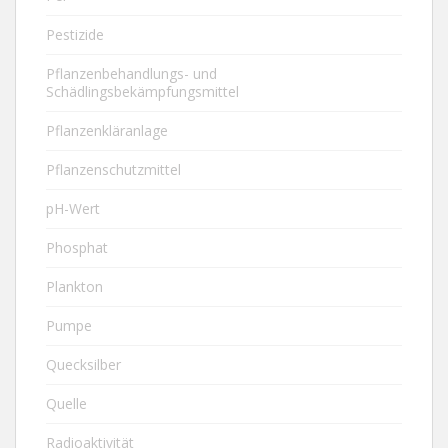
Pestizide
Pflanzenbehandlungs- und
Schädlingsbekämpfungsmittel
Pflanzenkläranlage
Pflanzenschutzmittel
pH-Wert
Phosphat
Plankton
Pumpe
Quecksilber
Quelle
Radioaktivität