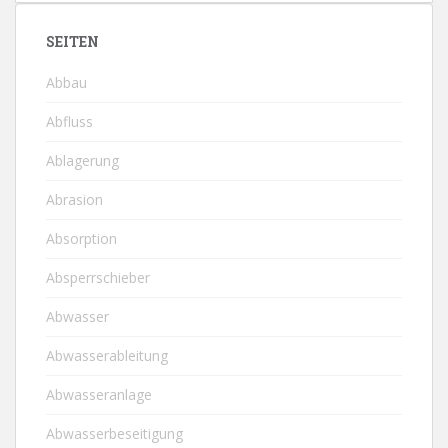
SEITEN
Abbau
Abfluss
Ablagerung
Abrasion
Absorption
Absperrschieber
Abwasser
Abwasserableitung
Abwasseranlage
Abwasserbeseitigung