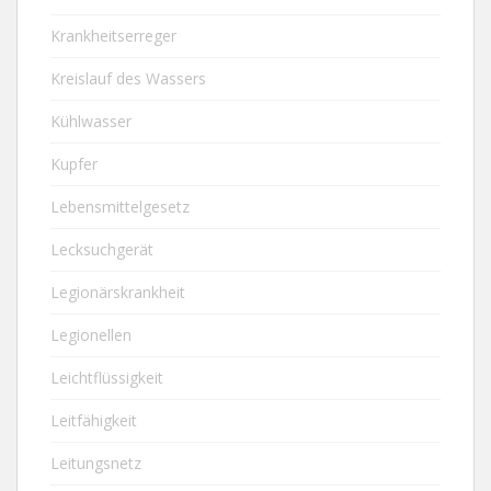
Krankheitserreger
Kreislauf des Wassers
Kühlwasser
Kupfer
Lebensmittelgesetz
Lecksuchgerät
Legionärskrankheit
Legionellen
Leichtflüssigkeit
Leitfähigkeit
Leitungsnetz