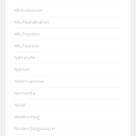
Mineralwasser
Mischkanalisation
Mischsystem
Mischwasser
Nährstoffe
Natrium
Nebensammler
Nennweite
Nickel
Niederschlag
Niederschlagswasser