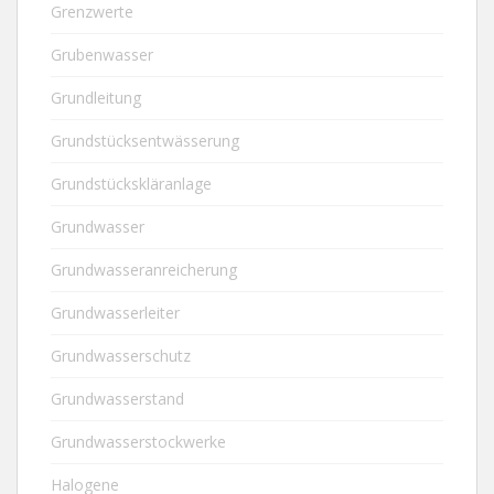
Grenzwerte
Grubenwasser
Grundleitung
Grundstücksentwässerung
Grundstückskläranlage
Grundwasser
Grundwasseranreicherung
Grundwasserleiter
Grundwasserschutz
Grundwasserstand
Grundwasserstockwerke
Halogene