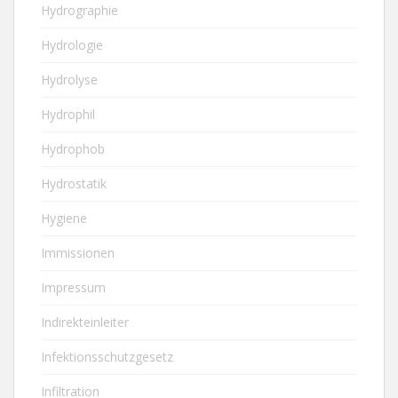
Hydrographie
Hydrologie
Hydrolyse
Hydrophil
Hydrophob
Hydrostatik
Hygiene
Immissionen
Impressum
Indirekteinleiter
Infektionsschutzgesetz
Infiltration