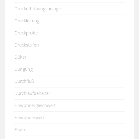
Druckerhöhungsanlage
Druckleitung
Druckprobe
Druckstufen
Düker
Düngung
Durchfluß
Durchlaufbehälter
Einwohnergleichwert
Einwohnerwert
Eisen