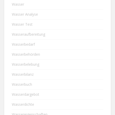
Wasser
Wasser Analyse
Wasser Test
Wasseraufbereitung
Wasserbedarf
Wasserbehörden
Wasserbelebung
Wasserbilanz
Wasserbuch
Wasserdargebot
Wasserdichte
Wassereigenschaften