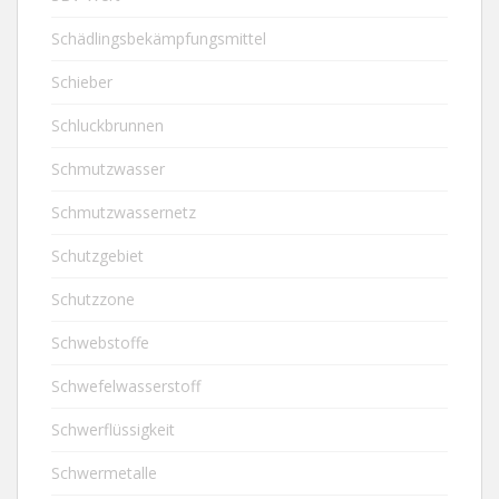
Schädlingsbekämpfungsmittel
Schieber
Schluckbrunnen
Schmutzwasser
Schmutzwassernetz
Schutzgebiet
Schutzzone
Schwebstoffe
Schwefelwasserstoff
Schwerflüssigkeit
Schwermetalle