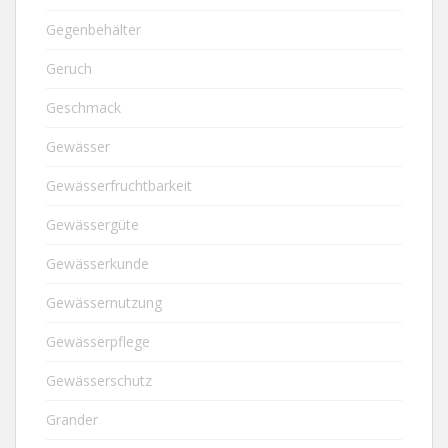
Gegenbehälter
Geruch
Geschmack
Gewässer
Gewässerfruchtbarkeit
Gewässergüte
Gewässerkunde
Gewässernutzung
Gewässerpflege
Gewässerschutz
Grander