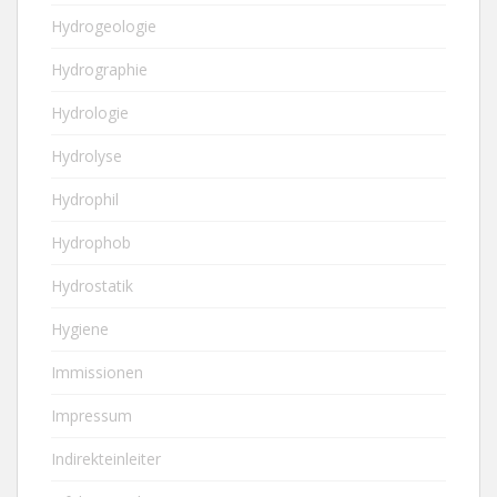
Hydrogeologie
Hydrographie
Hydrologie
Hydrolyse
Hydrophil
Hydrophob
Hydrostatik
Hygiene
Immissionen
Impressum
Indirekteinleiter