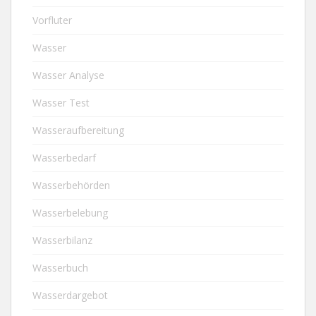
Vorfluter
Wasser
Wasser Analyse
Wasser Test
Wasseraufbereitung
Wasserbedarf
Wasserbehörden
Wasserbelebung
Wasserbilanz
Wasserbuch
Wasserdargebot