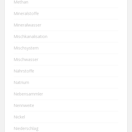
Methan
Mineralstoffe
Mineralwasser
Mischkanalisation
Mischsystem
Mischwasser
Nährstoffe
Natrium
Nebensammler
Nennweite
Nickel
Niederschlag