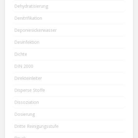
Dehydratisierung
Denitrifikation
Deponiesickerwasser
Desinfektion
Dichte
DIN 2000
Direkteinleiter
Disperse Stoffe
Dissoziation
Dosierung
Dritte Reinigungsstufe