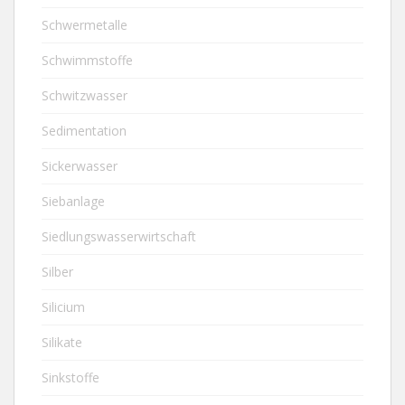
Schwermetalle
Schwimmstoffe
Schwitzwasser
Sedimentation
Sickerwasser
Siebanlage
Siedlungswasserwirtschaft
Silber
Silicium
Silikate
Sinkstoffe