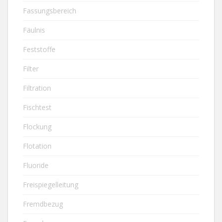
Fassungsbereich
Fäulnis
Feststoffe
Filter
Filtration
Fischtest
Flockung
Flotation
Fluoride
Freispiegelleitung
Fremdbezug