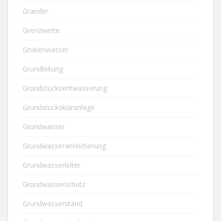
Grander
Grenzwerte
Grubenwasser
Grundleitung
Grundstücksentwässerung
Grundstückskläranlage
Grundwasser
Grundwasseranreicherung
Grundwasserleiter
Grundwasserschutz
Grundwasserstand