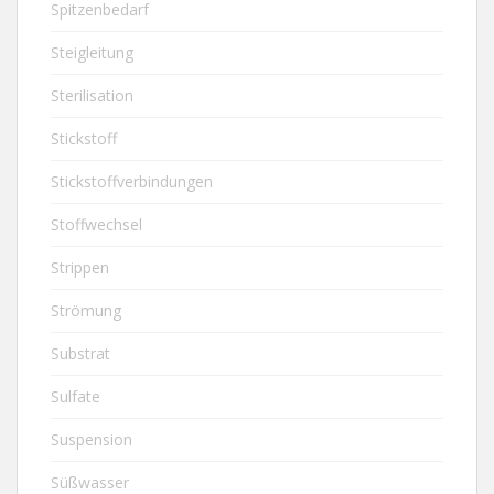
Spitzenbedarf
Steigleitung
Sterilisation
Stickstoff
Stickstoffverbindungen
Stoffwechsel
Strippen
Strömung
Substrat
Sulfate
Suspension
Süßwasser