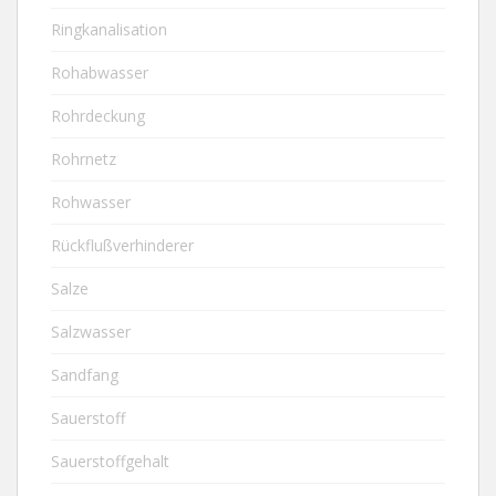
Ringkanalisation
Rohabwasser
Rohrdeckung
Rohrnetz
Rohwasser
Rückflußverhinderer
Salze
Salzwasser
Sandfang
Sauerstoff
Sauerstoffgehalt