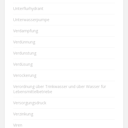
Unterflurhydrant
Unterwasserpumpe
Verdampfung
Verdünnung
Verdunstung
Verdüsung
Verockerung
Verordnung über Trinkwasser und über Wasser für
Lebensmittelbetriebe
Versorgungsdruck
Verzinkung
Viren