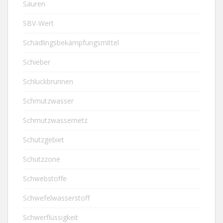
Säuren
SBV-Wert
Schädlingsbekämpfungsmittel
Schieber
Schluckbrunnen
Schmutzwasser
Schmutzwassernetz
Schutzgebiet
Schutzzone
Schwebstoffe
Schwefelwasserstoff
Schwerflüssigkeit