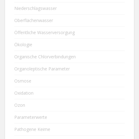
Niederschlagswasser
Oberflächenwasser
Öffentliche Wasserversorgung
Ökologie
Organische Chlorverbindungen
Organoleptische Parameter
Osmose
Oxidation
Ozon
Parameterwerte
Pathogene Keime