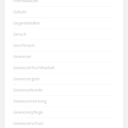
Fremdwasser
Gebühr
Gegenbehälter
Geruch
Geschmack
Gewässer
Gewässerfruchtbarkeit
Gewässergüte
Gewässerkunde
Gewässernutzung
Gewässerpflege
Gewässerschutz