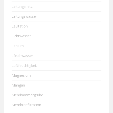
Leitungsnetz
Leitungswasser
Levitation
Lichtwasser
Lithium
Löschwasser
Luftfeuchtigkeit
Magnesium
Mangan
Mehrkammergrube
Membranfiltration