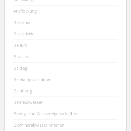
Ausflockung
Bakterien
Bakterizide
Barium
Bazillen
Beitrag
Belebungsverfahren
Belüftung
Betriebswasser
Biologische Wassereigenschaften
Biomineralwasser Kriterien