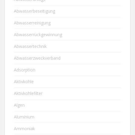
Abwasserbeseitigung
Abwasserreinigung
Abwasserrückgewinnung
Abwassertechnik
Abwasserzweckverband
Adsorption
Aktivkohle
Aktivkohlefilter
Algen
Aluminium
Ammoniak