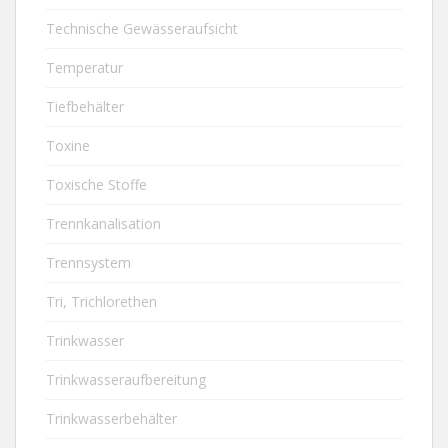
Technische Gewässeraufsicht
Temperatur
Tiefbehälter
Toxine
Toxische Stoffe
Trennkanalisation
Trennsystem
Tri, Trichlorethen
Trinkwasser
Trinkwasseraufbereitung
Trinkwasserbehälter