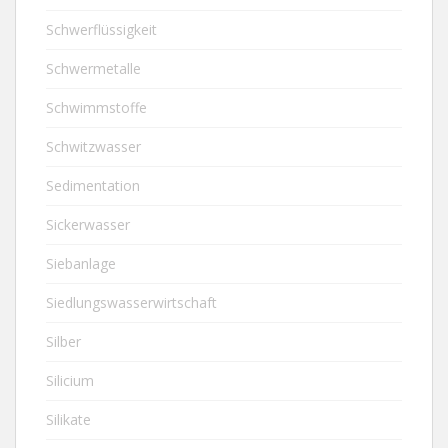
Schwerflüssigkeit
Schwermetalle
Schwimmstoffe
Schwitzwasser
Sedimentation
Sickerwasser
Siebanlage
Siedlungswasserwirtschaft
Silber
Silicium
Silikate