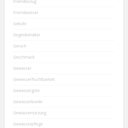
Fremdbezug
Fremdwasser
Gebühr
Gegenbehälter
Geruch
Geschmack
Gewässer
Gewässerfruchtbarkeit
Gewässergüte
Gewässerkunde
Gewässernutzung
Gewässerpflege