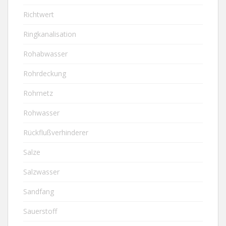
Richtwert
Ringkanalisation
Rohabwasser
Rohrdeckung
Rohrnetz
Rohwasser
Rückflußverhinderer
Salze
Salzwasser
Sandfang
Sauerstoff