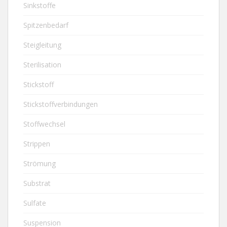
Sinkstoffe
Spitzenbedarf
Steigleitung
Sterilisation
Stickstoff
Stickstoffverbindungen
Stoffwechsel
Strippen
Strömung
Substrat
Sulfate
Suspension