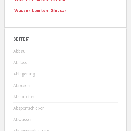
Wasser-Lexikon: Glossar
SEITEN
Abbau
Abfluss
Ablagerung
Abrasion
Absorption
Absperrschieber
Abwasser
Abwasserableitung