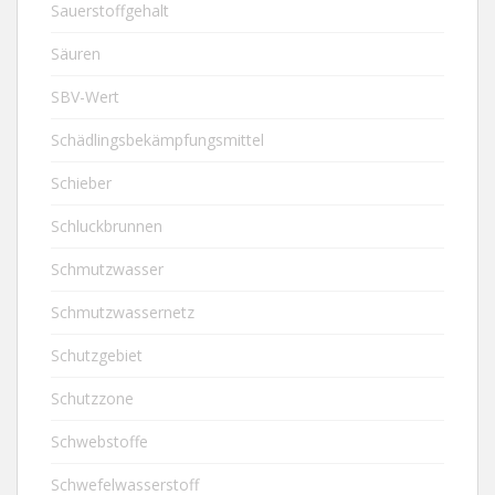
Sauerstoffgehalt
Säuren
SBV-Wert
Schädlingsbekämpfungsmittel
Schieber
Schluckbrunnen
Schmutzwasser
Schmutzwassernetz
Schutzgebiet
Schutzzone
Schwebstoffe
Schwefelwasserstoff