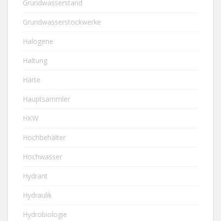
Grundwasserstand
Grundwasserstockwerke
Halogene
Haltung
Härte
Hauptsammler
HKW
Hochbehälter
Hochwasser
Hydrant
Hydraulik
Hydrobiologie