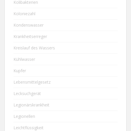
Kolibakterien
Koloniezahl
Kondenswasser
Krankheitserreger
Kreislauf des Wassers
Kühlwasser
Kupfer
Lebensmittelgesetz
Lecksuchgerät
Legionärskrankheit
Legionellen
Leichtflüssigkeit