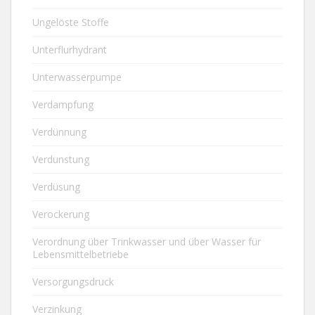
Ungelöste Stoffe
Unterflurhydrant
Unterwasserpumpe
Verdampfung
Verdünnung
Verdunstung
Verdüsung
Verockerung
Verordnung über Trinkwasser und über Wasser für
Lebensmittelbetriebe
Versorgungsdruck
Verzinkung