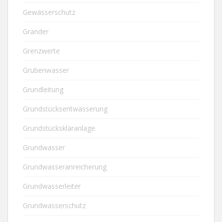
Gewässerschutz
Grander
Grenzwerte
Grubenwasser
Grundleitung
Grundstücksentwässerung
Grundstückskläranlage
Grundwasser
Grundwasseranreicherung
Grundwasserleiter
Grundwasserschutz