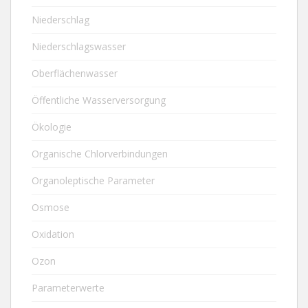
Niederschlag
Niederschlagswasser
Oberflächenwasser
Öffentliche Wasserversorgung
Ökologie
Organische Chlorverbindungen
Organoleptische Parameter
Osmose
Oxidation
Ozon
Parameterwerte