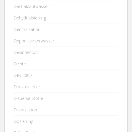
Dachablaufwasser
Dehydratisierung
Denitrifikation
Deponiesickerwasser
Desinfektion
Dichte
DIN 2000
Direkteinleiter
Disperse Stoffe
Dissoziation
Dosierung