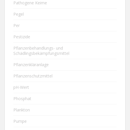
Pathogene Keime
Pegel
Per
Pestizide
Pflanzenbehandlungs- und
Schädlingsbekämpfungsmittel
Pflanzenkläranlage
Pflanzenschutzmittel
pH-Wert
Phosphat
Plankton
Pumpe