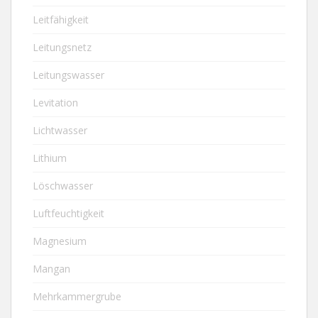
Leitfähigkeit
Leitungsnetz
Leitungswasser
Levitation
Lichtwasser
Lithium
Löschwasser
Luftfeuchtigkeit
Magnesium
Mangan
Mehrkammergrube