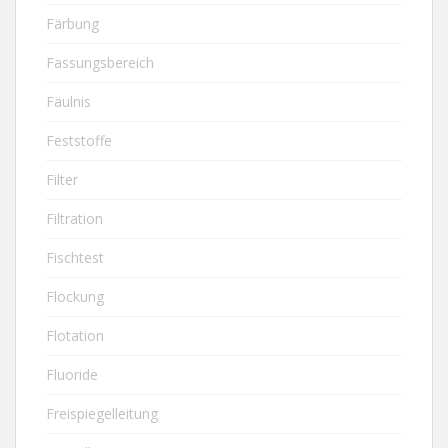
Färbung
Fassungsbereich
Fäulnis
Feststoffe
Filter
Filtration
Fischtest
Flockung
Flotation
Fluoride
Freispiegelleitung