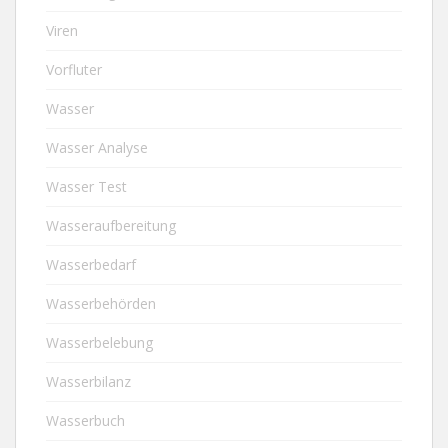
Viren
Vorfluter
Wasser
Wasser Analyse
Wasser Test
Wasseraufbereitung
Wasserbedarf
Wasserbehörden
Wasserbelebung
Wasserbilanz
Wasserbuch