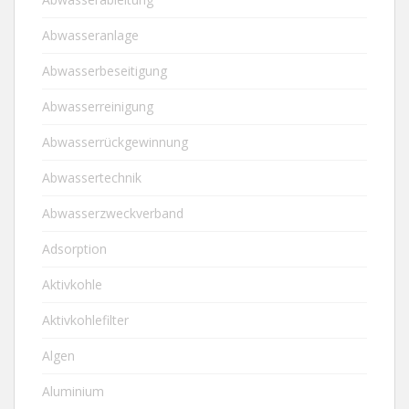
Abwasseranlage
Abwasserbeseitigung
Abwasserreinigung
Abwasserrückgewinnung
Abwassertechnik
Abwasserzweckverband
Adsorption
Aktivkohle
Aktivkohlefilter
Algen
Aluminium