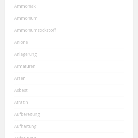
Ammoniak
Ammonium
Ammoniumstickstoff
Anione
Anlagerung
Armaturen
Arsen
Asbest
Atrazin
Aufbereitung
Aufhärtung