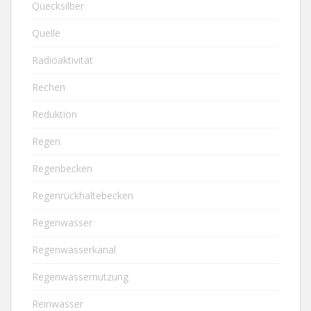
Quecksilber
Quelle
Radioaktivität
Rechen
Reduktion
Regen
Regenbecken
Regenrückhaltebecken
Regenwasser
Regenwasserkanal
Regenwassernutzung
Reinwasser