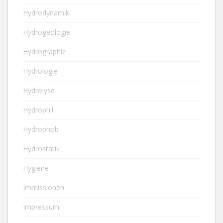
Hydrodynamik
Hydrogeologie
Hydrographie
Hydrologie
Hydrolyse
Hydrophil
Hydrophob
Hydrostatik
Hygiene
Immissionen
Impressum