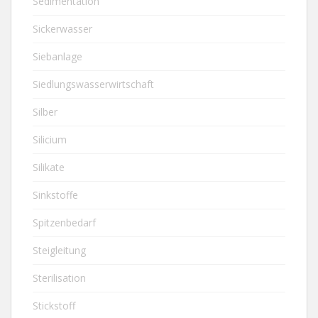
Sedimentation
Sickerwasser
Siebanlage
Siedlungswasserwirtschaft
Silber
Silicium
Silikate
Sinkstoffe
Spitzenbedarf
Steigleitung
Sterilisation
Stickstoff