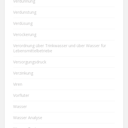
Verdünnung
Verdunstung
Verdüsung
Verockerung
Verordnung über Trinkwasser und über Wasser für
Lebensmittelbetriebe
Versorgungsdruck
Verzinkung
Viren
Vorfluter
Wasser
Wasser Analyse