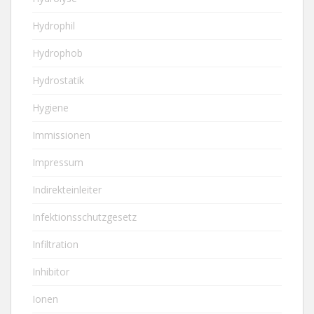
Hydrophil
Hydrophob
Hydrostatik
Hygiene
Immissionen
Impressum
Indirekteinleiter
Infektionsschutzgesetz
Infiltration
Inhibitor
Ionen