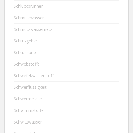
Schluckbrunnen
Schmutzwasser
Schmutzwassernetz
Schutzgebiet
Schutzzone
Schwebstoffe
Schwefelwasserstoff
Schwerflüssigkeit
Schwermetalle
Schwimmstoffe
Schwitzwasser