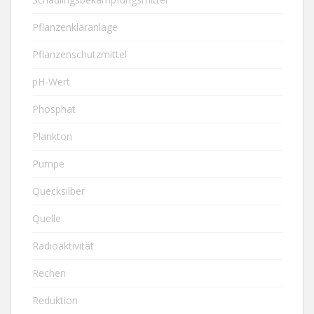
Pflanzenkläranlage
Pflanzenschutzmittel
pH-Wert
Phosphat
Plankton
Pumpe
Quecksilber
Quelle
Radioaktivität
Rechen
Reduktion