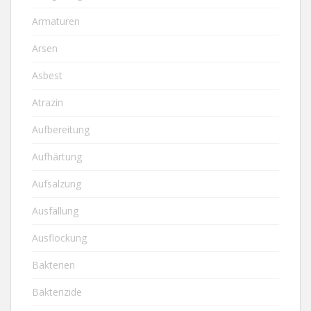
Armaturen
Arsen
Asbest
Atrazin
Aufbereitung
Aufhärtung
Aufsalzung
Ausfällung
Ausflockung
Bakterien
Bakterizide