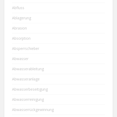
Abfluss
Ablagerung
Abrasion
Absorption
Absperrschieber
Abwasser
Abwasserableitung
Abwasseranlage
Abwasserbeseitigung
Abwasserreinigung
Abwasserrückgewinnung