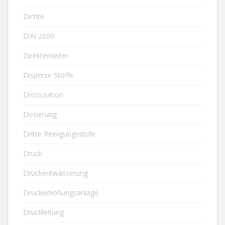
Dichte
DIN 2000
Direkteinleiter
Disperse Stoffe
Dissoziation
Dosierung
Dritte Reinigungsstufe
Druck
Druckentwässerung
Druckerhöhungsanlage
Druckleitung