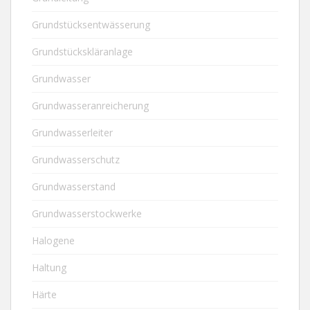
Grundstücksentwässerung
Grundstückskläranlage
Grundwasser
Grundwasseranreicherung
Grundwasserleiter
Grundwasserschutz
Grundwasserstand
Grundwasserstockwerke
Halogene
Haltung
Härte