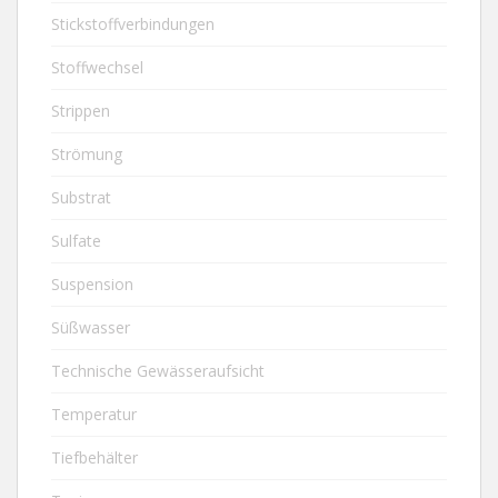
Stickstoffverbindungen
Stoffwechsel
Strippen
Strömung
Substrat
Sulfate
Suspension
Süßwasser
Technische Gewässeraufsicht
Temperatur
Tiefbehälter