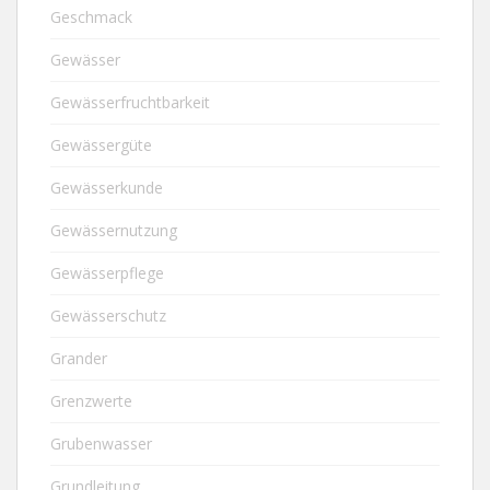
Geschmack
Gewässer
Gewässerfruchtbarkeit
Gewässergüte
Gewässerkunde
Gewässernutzung
Gewässerpflege
Gewässerschutz
Grander
Grenzwerte
Grubenwasser
Grundleitung