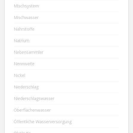
Mischsystem
Mischwasser
Nährstoffe
Natrium
Nebensammler
Nennweite
Nickel
Niederschlag
Niederschlagswasser
Oberflächenwasser
Öffentliche Wasserversorgung