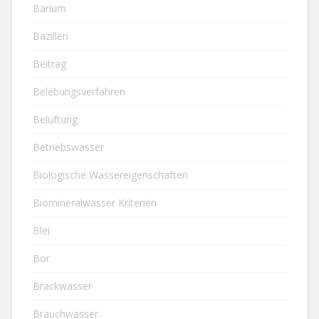
Barium
Bazillen
Beitrag
Belebungsverfahren
Belüftung
Betriebswasser
Biologische Wassereigenschaften
Biomineralwasser Kriterien
Blei
Bor
Brackwasser
Brauchwasser