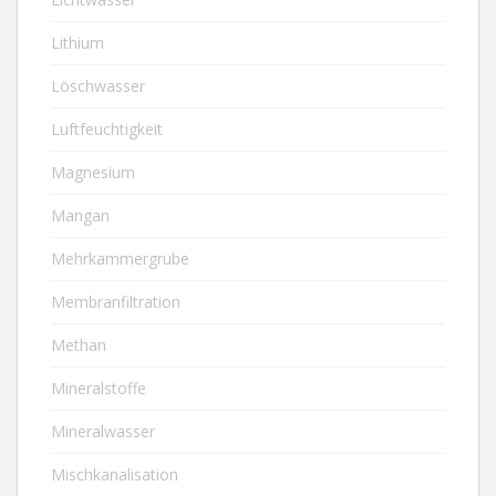
Lithium
Löschwasser
Luftfeuchtigkeit
Magnesium
Mangan
Mehrkammergrube
Membranfiltration
Methan
Mineralstoffe
Mineralwasser
Mischkanalisation