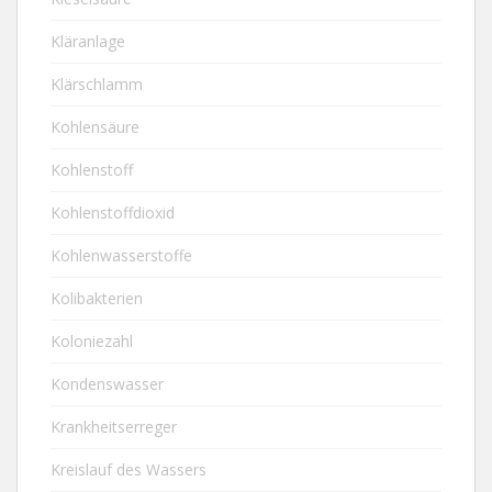
Kläranlage
Klärschlamm
Kohlensäure
Kohlenstoff
Kohlenstoffdioxid
Kohlenwasserstoffe
Kolibakterien
Koloniezahl
Kondenswasser
Krankheitserreger
Kreislauf des Wassers