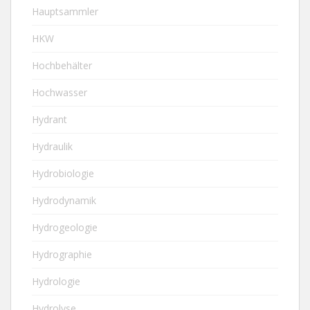
Hauptsammler
HKW
Hochbehälter
Hochwasser
Hydrant
Hydraulik
Hydrobiologie
Hydrodynamik
Hydrogeologie
Hydrographie
Hydrologie
Hydrolyse