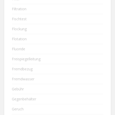
Filtration
Fischtest
Flockung
Flotation
Fluoride
Freispiegelleitung
Fremdbezug
Fremdwasser
Gebühr
Gegenbehälter
Geruch