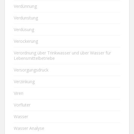
Verdünnung
Verdunstung
Verdüsung
Verockerung
Verordnung über Trinkwasser und über Wasser für
Lebensmittelbetriebe
Versorgungsdruck
Verzinkung
Viren
Vorfluter
Wasser
Wasser Analyse