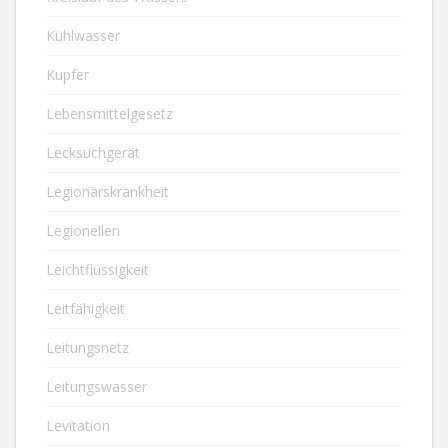
Kühlwasser
Kupfer
Lebensmittelgesetz
Lecksuchgerät
Legionärskrankheit
Legionellen
Leichtflüssigkeit
Leitfähigkeit
Leitungsnetz
Leitungswasser
Levitation