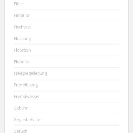
Filter
Filtration
Fischtest
Flockung
Flotation
Fluoride
Freispiegelleitung
Fremdbezug
Fremdwasser
Gebühr
Gegenbehälter
Geruch