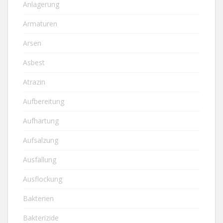
Anlagerung
Armaturen
Arsen
Asbest
Atrazin
Aufbereitung
Aufhärtung
Aufsalzung
Ausfällung
Ausflockung
Bakterien
Bakterizide