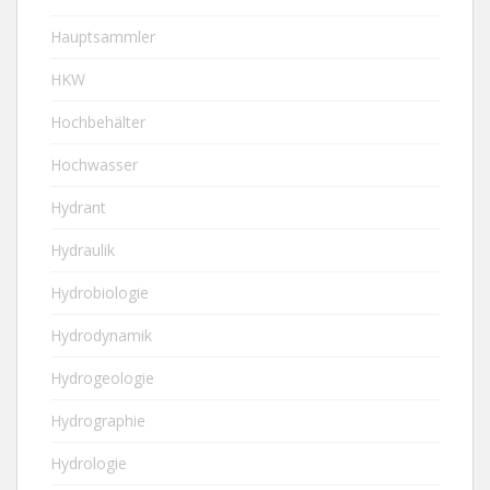
Hauptsammler
HKW
Hochbehälter
Hochwasser
Hydrant
Hydraulik
Hydrobiologie
Hydrodynamik
Hydrogeologie
Hydrographie
Hydrologie