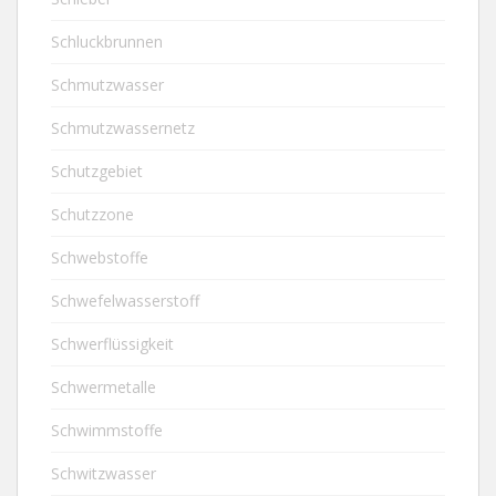
Schluckbrunnen
Schmutzwasser
Schmutzwassernetz
Schutzgebiet
Schutzzone
Schwebstoffe
Schwefelwasserstoff
Schwerflüssigkeit
Schwermetalle
Schwimmstoffe
Schwitzwasser