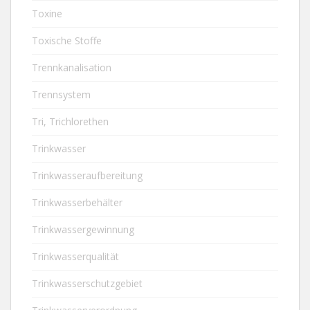
Toxine
Toxische Stoffe
Trennkanalisation
Trennsystem
Tri, Trichlorethen
Trinkwasser
Trinkwasseraufbereitung
Trinkwasserbehälter
Trinkwassergewinnung
Trinkwasserqualität
Trinkwasserschutzgebiet