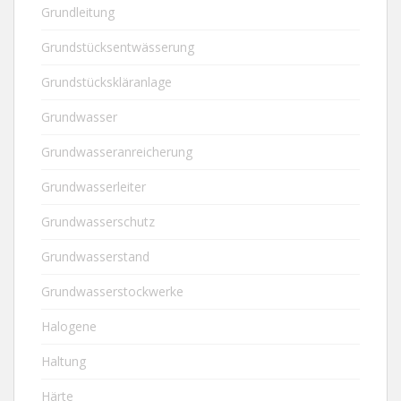
Grundleitung
Grundstücksentwässerung
Grundstückskläranlage
Grundwasser
Grundwasseranreicherung
Grundwasserleiter
Grundwasserschutz
Grundwasserstand
Grundwasserstockwerke
Halogene
Haltung
Härte