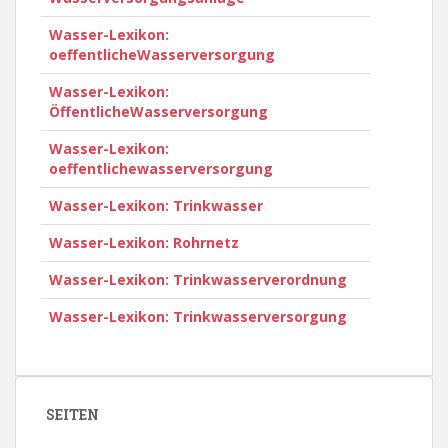
Wasser-Lexikon:
oeffentlicheWasserversorgung
Wasser-Lexikon:
ÖffentlicheWasserversorgung
Wasser-Lexikon:
oeffentlichewasserversorgung
Wasser-Lexikon: Trinkwasser
Wasser-Lexikon: Rohrnetz
Wasser-Lexikon: Trinkwasserverordnung
Wasser-Lexikon: Trinkwasserversorgung
SEITEN