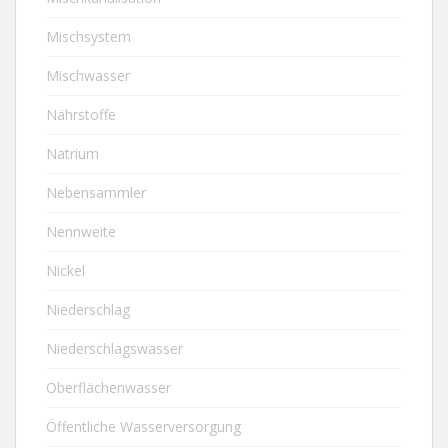
Mischsystem
Mischwasser
Nährstoffe
Natrium
Nebensammler
Nennweite
Nickel
Niederschlag
Niederschlagswasser
Oberflächenwasser
Öffentliche Wasserversorgung