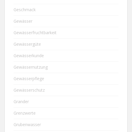
Geschmack
Gewässer
Gewässerfruchtbarkeit
Gewässergüte
Gewässerkunde
Gewässernutzung
Gewässerpflege
Gewässerschutz
Grander
Grenzwerte
Grubenwasser