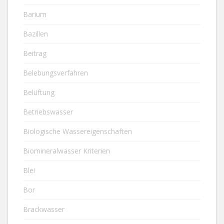
Barium
Bazillen
Beitrag
Belebungsverfahren
Belüftung
Betriebswasser
Biologische Wassereigenschaften
Biomineralwasser Kriterien
Blei
Bor
Brackwasser