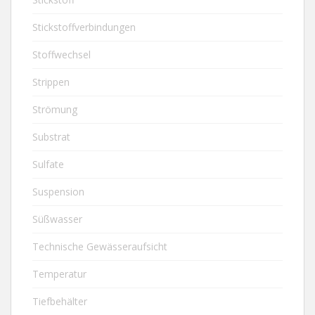
Stickstoffverbindungen
Stoffwechsel
Strippen
Strömung
Substrat
Sulfate
Suspension
Süßwasser
Technische Gewässeraufsicht
Temperatur
Tiefbehälter