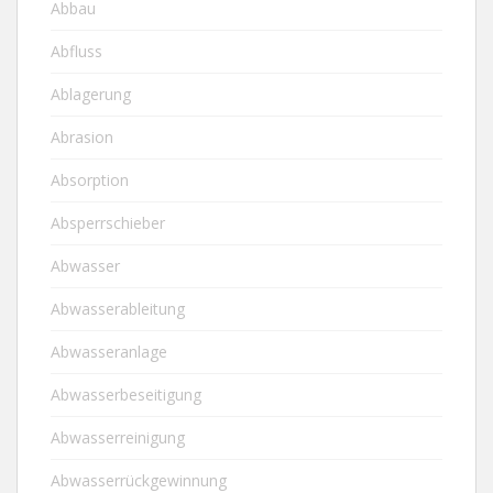
Abbau
Abfluss
Ablagerung
Abrasion
Absorption
Absperrschieber
Abwasser
Abwasserableitung
Abwasseranlage
Abwasserbeseitigung
Abwasserreinigung
Abwasserrückgewinnung