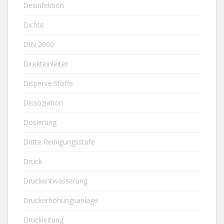
Desinfektion
Dichte
DIN 2000
Direkteinleiter
Disperse Stoffe
Dissoziation
Dosierung
Dritte Reinigungsstufe
Druck
Druckentwässerung
Druckerhöhungsanlage
Druckleitung