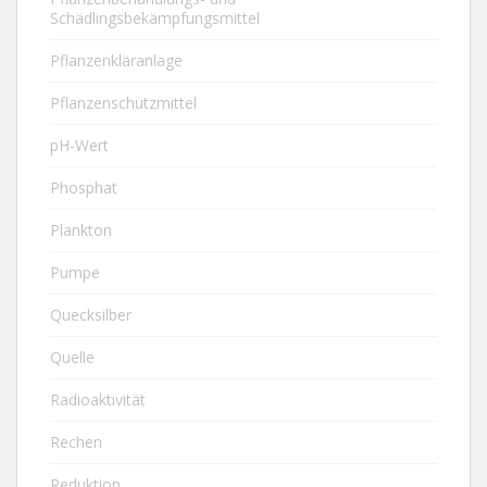
Schädlingsbekämpfungsmittel
Pflanzenkläranlage
Pflanzenschutzmittel
pH-Wert
Phosphat
Plankton
Pumpe
Quecksilber
Quelle
Radioaktivität
Rechen
Reduktion