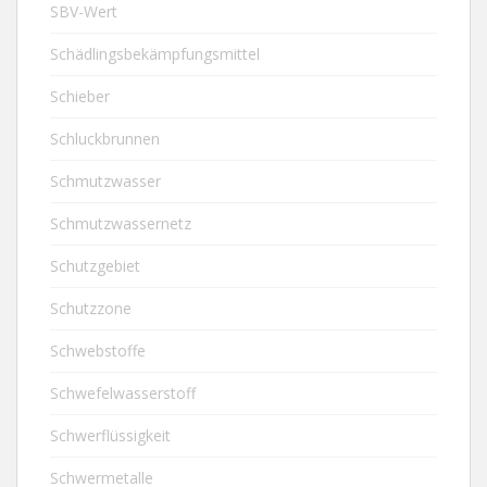
SBV-Wert
Schädlingsbekämpfungsmittel
Schieber
Schluckbrunnen
Schmutzwasser
Schmutzwassernetz
Schutzgebiet
Schutzzone
Schwebstoffe
Schwefelwasserstoff
Schwerflüssigkeit
Schwermetalle