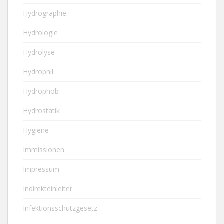
Hydrographie
Hydrologie
Hydrolyse
Hydrophil
Hydrophob
Hydrostatik
Hygiene
Immissionen
Impressum
Indirekteinleiter
Infektionsschutzgesetz