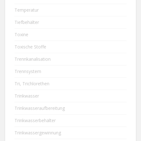
Temperatur
Tiefbehälter
Toxine
Toxische Stoffe
Trennkanalisation
Trennsystem
Tri, Trichlorethen
Trinkwasser
Trinkwasseraufbereitung
Trinkwasserbehälter
Trinkwassergewinnung