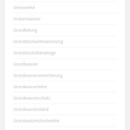
Grenzwerte
Grubenwasser
Grundleitung
Grundstücksentwässerung
Grundstückskläranlage
Grundwasser
Grundwasseranreicherung
Grundwasserleiter
Grundwasserschutz
Grundwasserstand
Grundwasserstockwerke