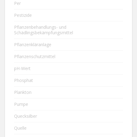
Per
Pestizide
Pflanzenbehandlungs- und
Schädlingsbekämpfungsmittel
Pflanzenkläranlage
Pflanzenschutzmittel
pH-Wert
Phosphat
Plankton
Pumpe
Quecksilber
Quelle