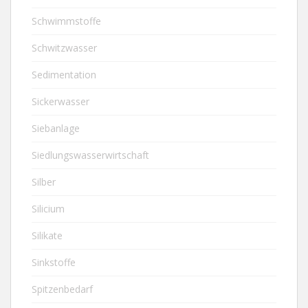
Schwimmstoffe
Schwitzwasser
Sedimentation
Sickerwasser
Siebanlage
Siedlungswasserwirtschaft
Silber
Silicium
Silikate
Sinkstoffe
Spitzenbedarf