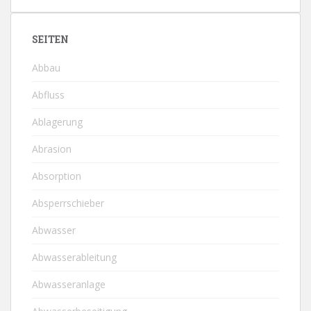
SEITEN
Abbau
Abfluss
Ablagerung
Abrasion
Absorption
Absperrschieber
Abwasser
Abwasserableitung
Abwasseranlage