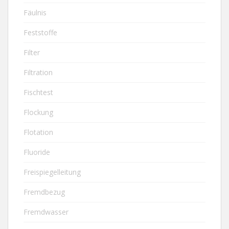
Fäulnis
Feststoffe
Filter
Filtration
Fischtest
Flockung
Flotation
Fluoride
Freispiegelleitung
Fremdbezug
Fremdwasser