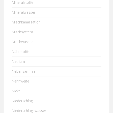
Mineralstoffe
Mineralwasser
Mischkanalisation
Mischsystem
Mischwasser
Nährstoffe
Natrium
Nebensammler
Nennweite
Nickel
Niederschlag
Niederschlagswasser