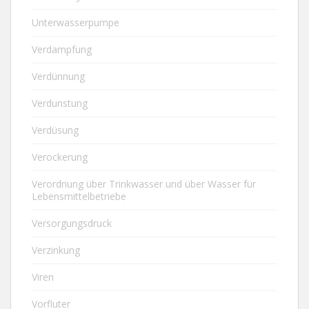
Unterwasserpumpe
Verdampfung
Verdünnung
Verdunstung
Verdüsung
Verockerung
Verordnung über Trinkwasser und über Wasser für
Lebensmittelbetriebe
Versorgungsdruck
Verzinkung
Viren
Vorfluter