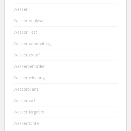
Wasser
Wasser Analyse
Wasser Test
Wasseraufbereitung
Wasserbedarf
Wasserbehörden
Wasserbelebung
Wasserbilanz
Wasserbuch
Wasserdargebot
Wasserdichte