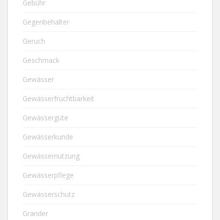
Gebühr
Gegenbehälter
Geruch
Geschmack
Gewässer
Gewässerfruchtbarkeit
Gewässergüte
Gewässerkunde
Gewässernutzung
Gewässerpflege
Gewässerschutz
Grander