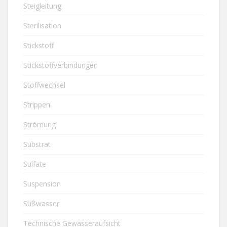
Steigleitung
Sterilisation
Stickstoff
Stickstoffverbindungen
Stoffwechsel
Strippen
Strömung
Substrat
Sulfate
Suspension
Süßwasser
Technische Gewässeraufsicht