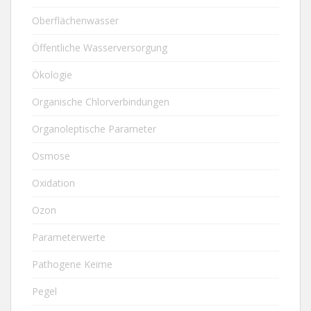
Oberflächenwasser
Öffentliche Wasserversorgung
Ökologie
Organische Chlorverbindungen
Organoleptische Parameter
Osmose
Oxidation
Ozon
Parameterwerte
Pathogene Keime
Pegel