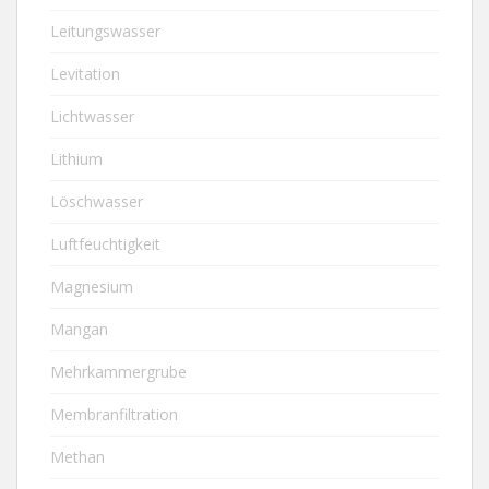
Leitungswasser
Levitation
Lichtwasser
Lithium
Löschwasser
Luftfeuchtigkeit
Magnesium
Mangan
Mehrkammergrube
Membranfiltration
Methan