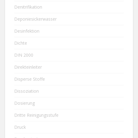
Denitrifikation
Deponiesickerwasser
Desinfektion
Dichte
DIN 2000
Direkteinleiter
Disperse Stoffe
Dissoziation
Dosierung
Dritte Reinigungsstufe
Druck