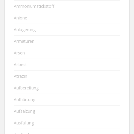
Ammoniumstickstoff
Anione
Anlagerung
Armaturen
Arsen
Asbest
Atrazin
Aufbereitung
Aufhärtung
Aufsalzung
Ausfällung