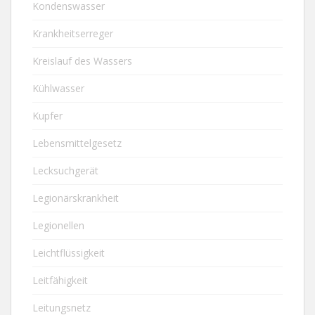
Kondenswasser
Krankheitserreger
Kreislauf des Wassers
Kühlwasser
Kupfer
Lebensmittelgesetz
Lecksuchgerät
Legionärskrankheit
Legionellen
Leichtflüssigkeit
Leitfähigkeit
Leitungsnetz