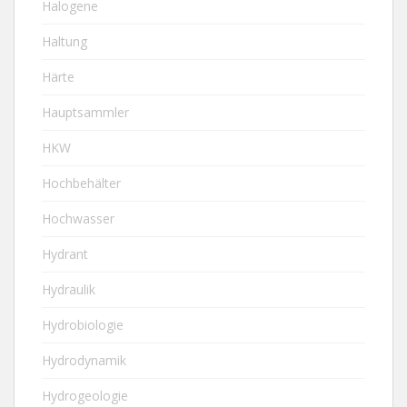
Halogene
Haltung
Härte
Hauptsammler
HKW
Hochbehälter
Hochwasser
Hydrant
Hydraulik
Hydrobiologie
Hydrodynamik
Hydrogeologie