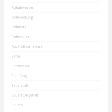
Rohabwasser
Rohrdeckung
Rohrnetz
Rohwasser
Rückflußverhinderer
Salze
Salzwasser
Sandfang
Sauerstoff
Sauerstoffgehalt
Säuren