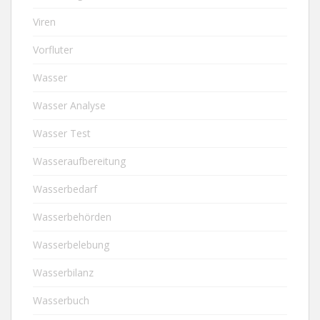
Viren
Vorfluter
Wasser
Wasser Analyse
Wasser Test
Wasseraufbereitung
Wasserbedarf
Wasserbehörden
Wasserbelebung
Wasserbilanz
Wasserbuch