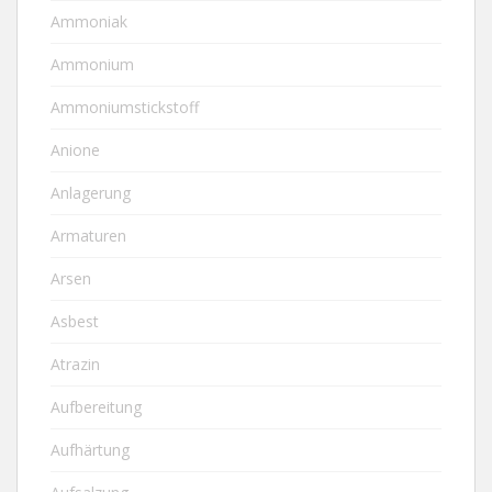
Ammoniak
Ammonium
Ammoniumstickstoff
Anione
Anlagerung
Armaturen
Arsen
Asbest
Atrazin
Aufbereitung
Aufhärtung