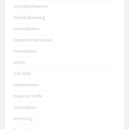
Dachablaufwasser
Dehydratisierung
Denitrifikation
Deponiesickerwasser
Desinfektion
Dichte
DIN 2000
Direkteinleiter
Disperse Stoffe
Dissoziation
Dosierung