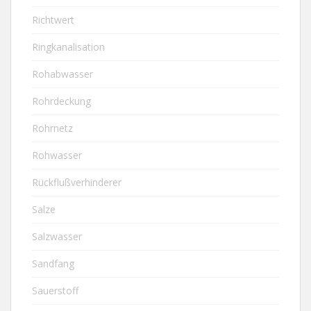
Richtwert
Ringkanalisation
Rohabwasser
Rohrdeckung
Rohrnetz
Rohwasser
Rückflußverhinderer
Salze
Salzwasser
Sandfang
Sauerstoff