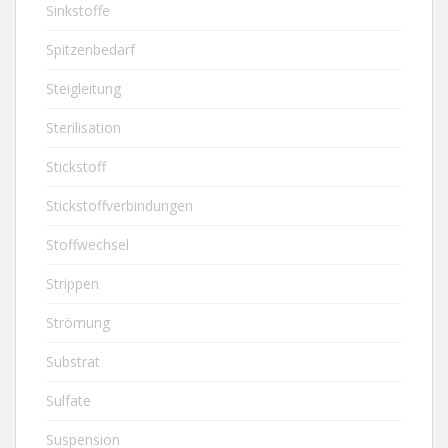
Sinkstoffe
Spitzenbedarf
Steigleitung
Sterilisation
Stickstoff
Stickstoffverbindungen
Stoffwechsel
Strippen
Strömung
Substrat
Sulfate
Suspension