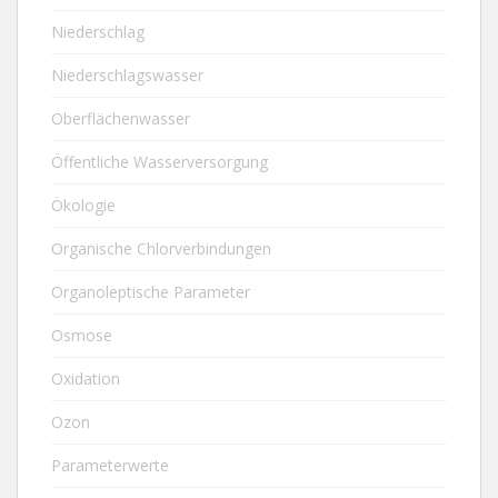
Niederschlag
Niederschlagswasser
Oberflächenwasser
Öffentliche Wasserversorgung
Ökologie
Organische Chlorverbindungen
Organoleptische Parameter
Osmose
Oxidation
Ozon
Parameterwerte