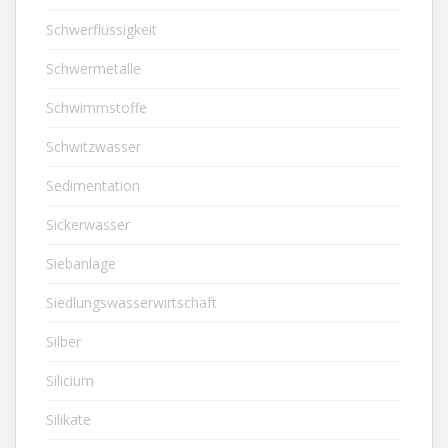
Schwerflüssigkeit
Schwermetalle
Schwimmstoffe
Schwitzwasser
Sedimentation
Sickerwasser
Siebanlage
Siedlungswasserwirtschaft
Silber
Silicium
Silikate