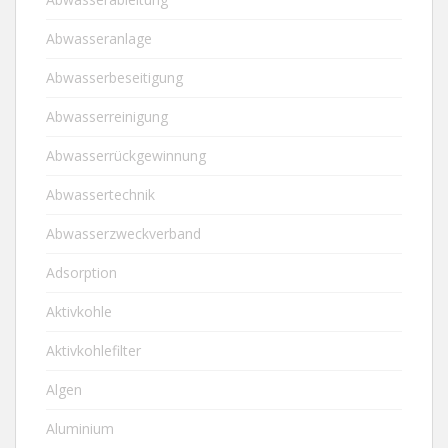
Abwasseranlage
Abwasserbeseitigung
Abwasserreinigung
Abwasserrückgewinnung
Abwassertechnik
Abwasserzweckverband
Adsorption
Aktivkohle
Aktivkohlefilter
Algen
Aluminium