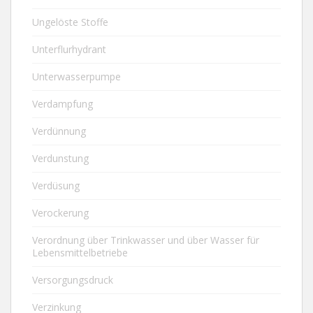
Ungelöste Stoffe
Unterflurhydrant
Unterwasserpumpe
Verdampfung
Verdünnung
Verdunstung
Verdüsung
Verockerung
Verordnung über Trinkwasser und über Wasser für
Lebensmittelbetriebe
Versorgungsdruck
Verzinkung