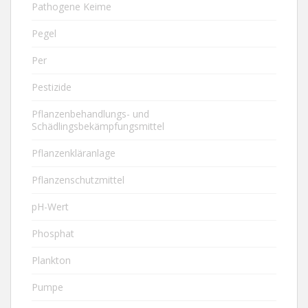
Pathogene Keime
Pegel
Per
Pestizide
Pflanzenbehandlungs- und
Schädlingsbekämpfungsmittel
Pflanzenkläranlage
Pflanzenschutzmittel
pH-Wert
Phosphat
Plankton
Pumpe