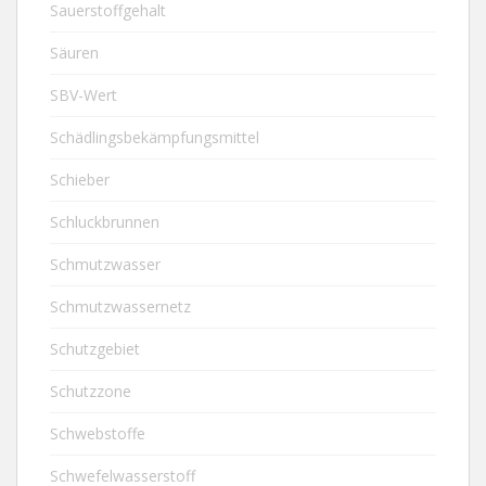
Sauerstoffgehalt
Säuren
SBV-Wert
Schädlingsbekämpfungsmittel
Schieber
Schluckbrunnen
Schmutzwasser
Schmutzwassernetz
Schutzgebiet
Schutzzone
Schwebstoffe
Schwefelwasserstoff