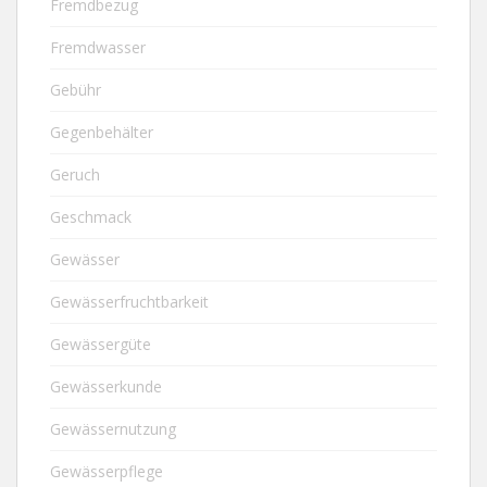
Fremdbezug
Fremdwasser
Gebühr
Gegenbehälter
Geruch
Geschmack
Gewässer
Gewässerfruchtbarkeit
Gewässergüte
Gewässerkunde
Gewässernutzung
Gewässerpflege