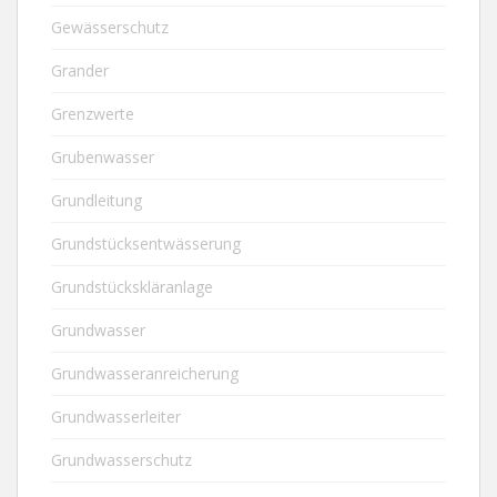
Gewässerschutz
Grander
Grenzwerte
Grubenwasser
Grundleitung
Grundstücksentwässerung
Grundstückskläranlage
Grundwasser
Grundwasseranreicherung
Grundwasserleiter
Grundwasserschutz