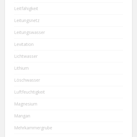
Leitfähigkeit
Leitungsnetz
Leitungswasser
Levitation
Lichtwasser
Lithium
Löschwasser
Luftfeuchtigkeit
Magnesium
Mangan
Mehrkammergrube