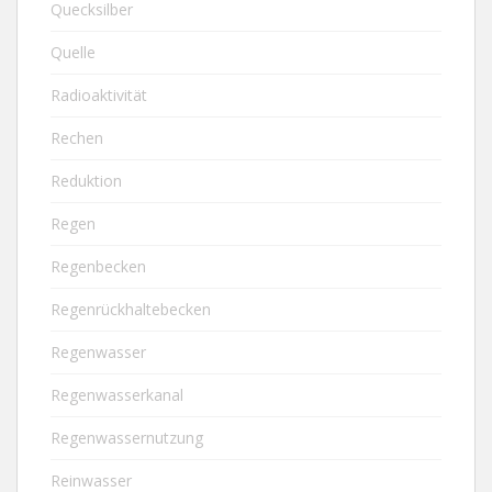
Quecksilber
Quelle
Radioaktivität
Rechen
Reduktion
Regen
Regenbecken
Regenrückhaltebecken
Regenwasser
Regenwasserkanal
Regenwassernutzung
Reinwasser