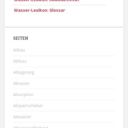
Wasser-Lexikon: Glossar
SEITEN
Abbau
Abfluss
Ablagerung
Abrasion
Absorption
Absperrschieber
Abwasser
Abwasserableitung