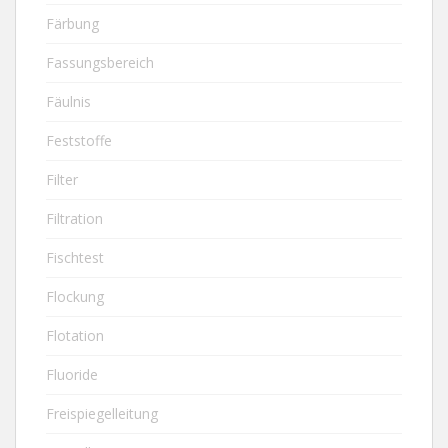
Färbung
Fassungsbereich
Fäulnis
Feststoffe
Filter
Filtration
Fischtest
Flockung
Flotation
Fluoride
Freispiegelleitung