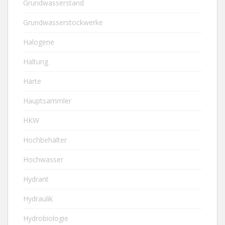
Grundwasserstand
Grundwasserstockwerke
Halogene
Haltung
Härte
Hauptsammler
HKW
Hochbehälter
Hochwasser
Hydrant
Hydraulik
Hydrobiologie