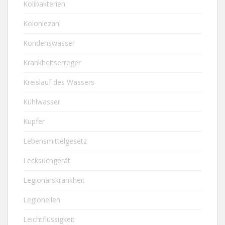
Kolibakterien
Koloniezahl
Kondenswasser
Krankheitserreger
Kreislauf des Wassers
Kühlwasser
Kupfer
Lebensmittelgesetz
Lecksuchgerät
Legionärskrankheit
Legionellen
Leichtflüssigkeit