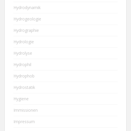
Hydrodynamik
Hydrogeologie
Hydrographie
Hydrologie
Hydrolyse
Hydrophil
Hydrophob
Hydrostatik
Hygiene
Immissionen
Impressum