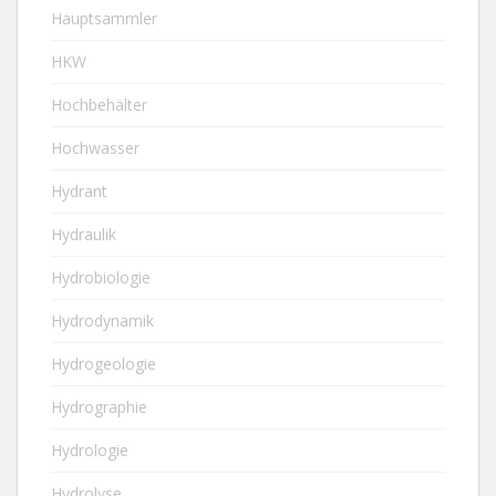
Hauptsammler
HKW
Hochbehälter
Hochwasser
Hydrant
Hydraulik
Hydrobiologie
Hydrodynamik
Hydrogeologie
Hydrographie
Hydrologie
Hydrolyse