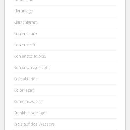
Kläranlage
Klärschlamm
Kohlensäure
Kohlenstoff
Kohlenstoffdioxid
Kohlenwasserstoffe
Kolibakterien
Koloniezahl
Kondenswasser
Krankheitserreger
Kreislauf des Wassers