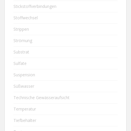
Stickstoffverbindungen
Stoffwechsel
Strippen
Strömung
Substrat
Sulfate
Suspension
Süßwasser
Technische Gewässeraufsicht
Temperatur
Tiefbehälter