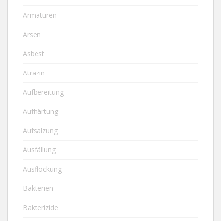
Armaturen
Arsen
Asbest
Atrazin
Aufbereitung
Aufhärtung
Aufsalzung
Ausfällung
Ausflockung
Bakterien
Bakterizide