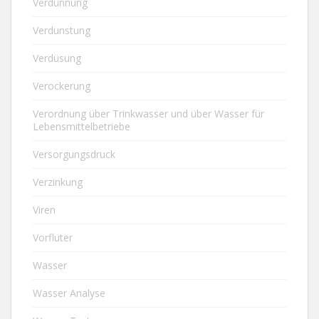
Verdünnung
Verdunstung
Verdüsung
Verockerung
Verordnung über Trinkwasser und über Wasser für
Lebensmittelbetriebe
Versorgungsdruck
Verzinkung
Viren
Vorfluter
Wasser
Wasser Analyse