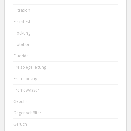
Filtration
Fischtest
Flockung
Flotation
Fluoride
Freispiegelleitung
Fremdbezug
Fremdwasser
Gebühr
Gegenbehälter
Geruch