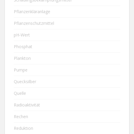
Pflanzenkläranlage
Pflanzenschutzmittel
pH-Wert
Phosphat
Plankton
Pumpe
Quecksilber
Quelle
Radioaktivität
Rechen
Reduktion