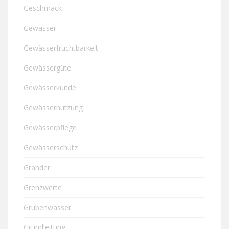
Geschmack
Gewässer
Gewässerfruchtbarkeit
Gewässergüte
Gewässerkunde
Gewässernutzung
Gewässerpflege
Gewässerschutz
Grander
Grenzwerte
Grubenwasser
Grundleitung