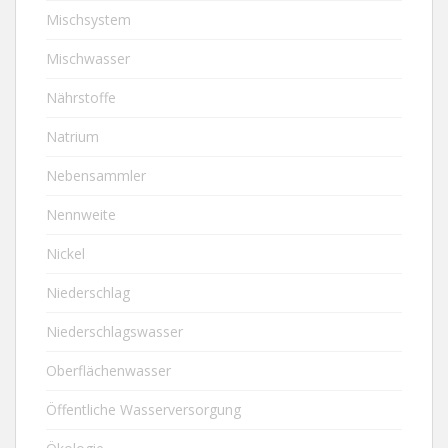
Mischsystem
Mischwasser
Nährstoffe
Natrium
Nebensammler
Nennweite
Nickel
Niederschlag
Niederschlagswasser
Oberflächenwasser
Öffentliche Wasserversorgung