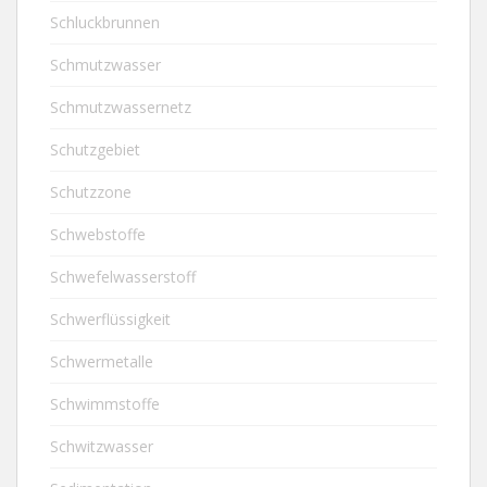
Schluckbrunnen
Schmutzwasser
Schmutzwassernetz
Schutzgebiet
Schutzzone
Schwebstoffe
Schwefelwasserstoff
Schwerflüssigkeit
Schwermetalle
Schwimmstoffe
Schwitzwasser