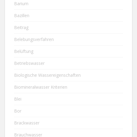
Barium
Bazillen
Beitrag
Belebungsverfahren
Belüftung
Betriebswasser
Biologische Wassereigenschaften
Biomineralwasser Kriterien
Blei
Bor
Brackwasser
Brauchwasser