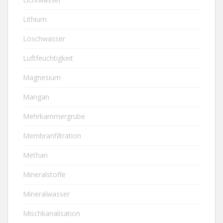
Lithium
Löschwasser
Luftfeuchtigkeit
Magnesium
Mangan
Mehrkammergrube
Membranfiltration
Methan
Mineralstoffe
Mineralwasser
Mischkanalisation