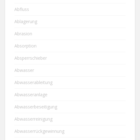
Abfluss
Ablagerung
Abrasion
Absorption
Absperrschieber
Abwasser
Abwasserableitung
Abwasseranlage
Abwasserbeseitigung
Abwasserreinigung
Abwasserrückgewinnung