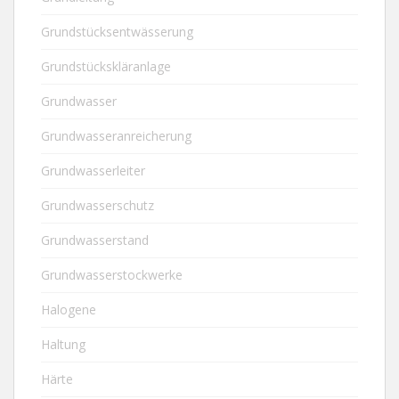
Grundstücksentwässerung
Grundstückskläranlage
Grundwasser
Grundwasseranreicherung
Grundwasserleiter
Grundwasserschutz
Grundwasserstand
Grundwasserstockwerke
Halogene
Haltung
Härte