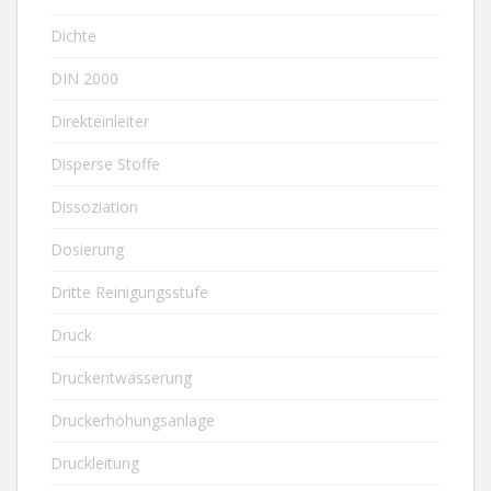
Dichte
DIN 2000
Direkteinleiter
Disperse Stoffe
Dissoziation
Dosierung
Dritte Reinigungsstufe
Druck
Druckentwässerung
Druckerhöhungsanlage
Druckleitung