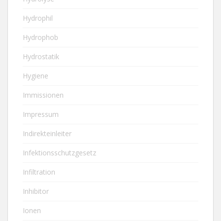
Hydrophil
Hydrophob
Hydrostatik
Hygiene
Immissionen
Impressum
Indirekteinleiter
Infektionsschutzgesetz
Infiltration
Inhibitor
Ionen