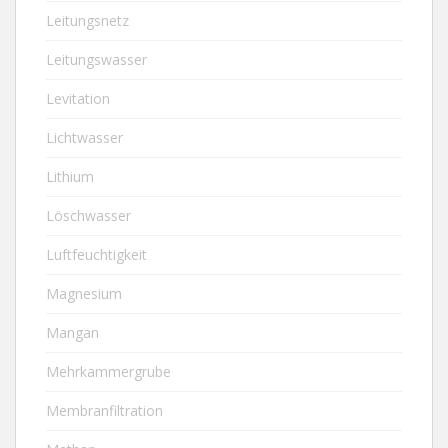
Leitungsnetz
Leitungswasser
Levitation
Lichtwasser
Lithium
Löschwasser
Luftfeuchtigkeit
Magnesium
Mangan
Mehrkammergrube
Membranfiltration