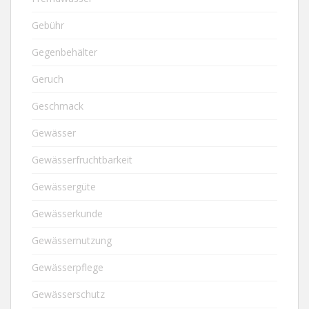
Gebühr
Gegenbehälter
Geruch
Geschmack
Gewässer
Gewässerfruchtbarkeit
Gewässergüte
Gewässerkunde
Gewässernutzung
Gewässerpflege
Gewässerschutz