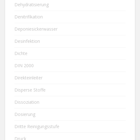
Dehydratisierung
Denitrifikation
Deponiesickerwasser
Desinfektion
Dichte
DIN 2000
Direkteinleiter
Disperse Stoffe
Dissoziation
Dosierung
Dritte Reinigungsstufe
Druck