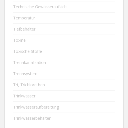
Technische Gewässeraufsicht
Temperatur
Tiefbehälter
Toxine
Toxische Stoffe
Trennkanalisation
Trennsystem
Tri, Trichlorethen
Trinkwasser
Trinkwasseraufbereitung
Trinkwasserbehälter