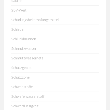
Säuren
SBV-Wert
Schädlingsbekämpfungsmittel
Schieber
Schluckbrunnen
Schmutzwasser
Schmutzwassernetz
Schutzgebiet
Schutzzone
Schwebstoffe
Schwefelwasserstoff
Schwerflüssigkeit