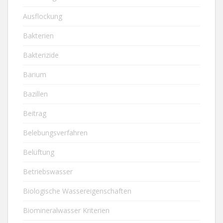
Ausflockung
Bakterien
Bakterizide
Barium
Bazillen
Beitrag
Belebungsverfahren
Belüftung
Betriebswasser
Biologische Wassereigenschaften
Biomineralwasser Kriterien