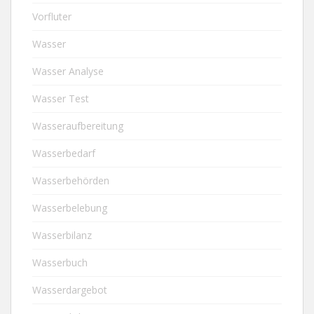
Vorfluter
Wasser
Wasser Analyse
Wasser Test
Wasseraufbereitung
Wasserbedarf
Wasserbehörden
Wasserbelebung
Wasserbilanz
Wasserbuch
Wasserdargebot