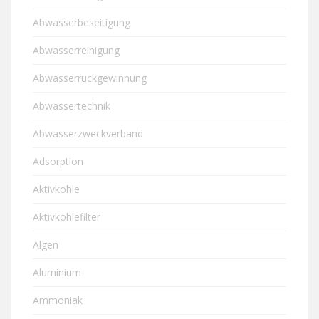
Abwasserbeseitigung
Abwasserreinigung
Abwasserrückgewinnung
Abwassertechnik
Abwasserzweckverband
Adsorption
Aktivkohle
Aktivkohlefilter
Algen
Aluminium
Ammoniak