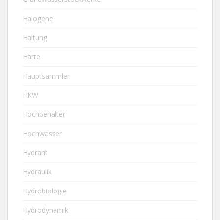
Halogene
Haltung
Härte
Hauptsammler
HKW
Hochbehälter
Hochwasser
Hydrant
Hydraulik
Hydrobiologie
Hydrodynamik