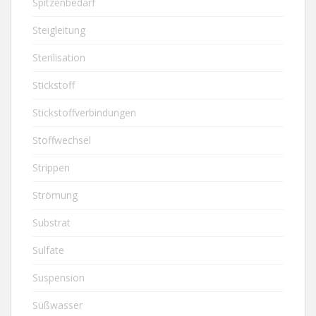
Spitzenbedarf
Steigleitung
Sterilisation
Stickstoff
Stickstoffverbindungen
Stoffwechsel
Strippen
Strömung
Substrat
Sulfate
Suspension
Süßwasser