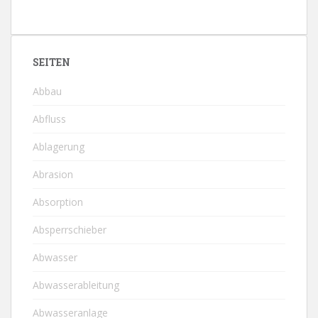
SEITEN
Abbau
Abfluss
Ablagerung
Abrasion
Absorption
Absperrschieber
Abwasser
Abwasserableitung
Abwasseranlage