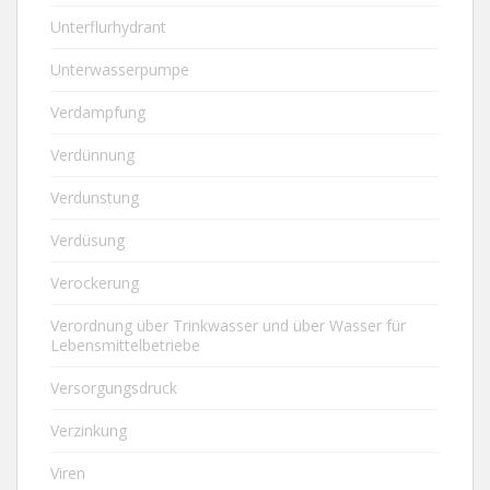
Unterflurhydrant
Unterwasserpumpe
Verdampfung
Verdünnung
Verdunstung
Verdüsung
Verockerung
Verordnung über Trinkwasser und über Wasser für
Lebensmittelbetriebe
Versorgungsdruck
Verzinkung
Viren