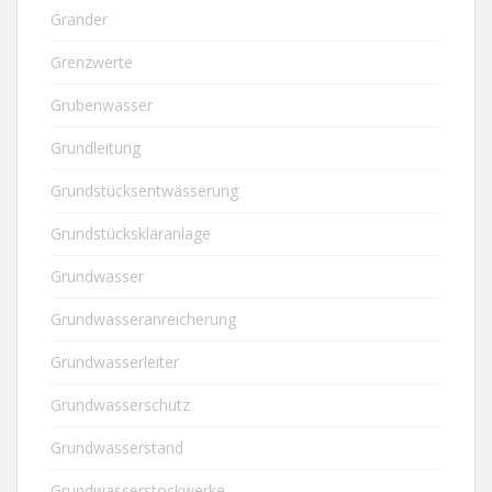
Grander
Grenzwerte
Grubenwasser
Grundleitung
Grundstücksentwässerung
Grundstückskläranlage
Grundwasser
Grundwasseranreicherung
Grundwasserleiter
Grundwasserschutz
Grundwasserstand
Grundwasserstockwerke