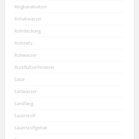
Ringkanalisation
Rohabwasser
Rohrdeckung
Rohrnetz
Rohwasser
Rückflußverhinderer
Salze
Salzwasser
Sandfang
Sauerstoff
Sauerstoffgehalt