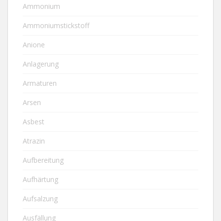
Ammonium
Ammoniumstickstoff
Anione
Anlagerung
Armaturen
Arsen
Asbest
Atrazin
Aufbereitung
Aufhärtung
Aufsalzung
Ausfällung