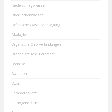
Niederschlagswasser
Oberflächenwasser
Öffentliche Wasserversorgung
Ökologie
Organische Chlorverbindungen
Organoleptische Parameter
Osmose
Oxidation
Ozon
Parameterwerte
Pathogene Keime