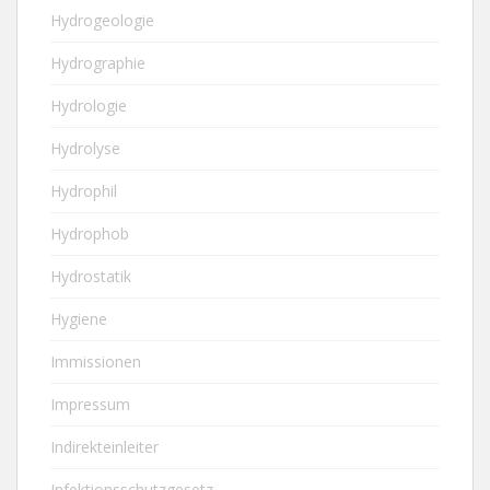
Hydrogeologie
Hydrographie
Hydrologie
Hydrolyse
Hydrophil
Hydrophob
Hydrostatik
Hygiene
Immissionen
Impressum
Indirekteinleiter
Infektionsschutzgesetz