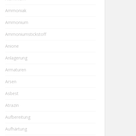
Ammoniak
Ammonium
Ammoniumstickstoff
Anione
Anlagerung
Armaturen
Arsen
Asbest
Atrazin
Aufbereitung
Aufhärtung