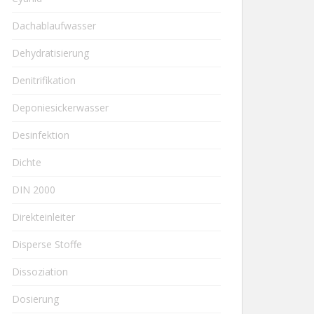
Dachablaufwasser
Dehydratisierung
Denitrifikation
Deponiesickerwasser
Desinfektion
Dichte
DIN 2000
Direkteinleiter
Disperse Stoffe
Dissoziation
Dosierung