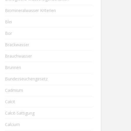
Biomineralwasser Kriterien
Blei
Bor
Brackwasser
Brauchwasser
Brunnen
Bundesseuchengesetz
Cadmium
Calcit
Calcit-Sättigung
Calcium