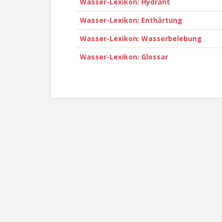
Wasser-Lexikon: Hydrant
Wasser-Lexikon: Enthärtung
Wasser-Lexikon: Wasserbelebung
Wasser-Lexikon: Glossar