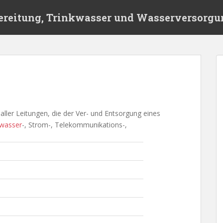
ereitung, Trinkwasser und Wasserversorgu
ller Leitungen, die der Ver- und Entsorgung eines
wasser
-, Strom-, Telekommunikations-,