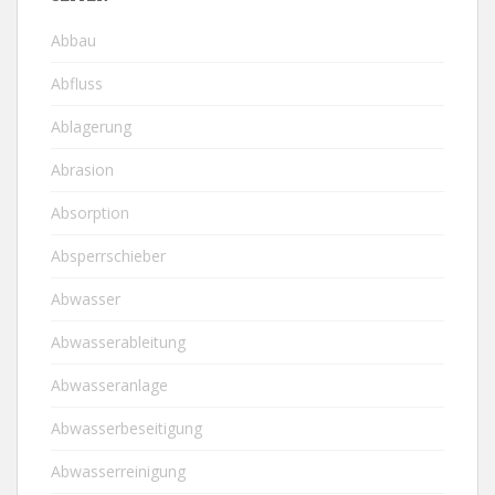
Abbau
Abfluss
Ablagerung
Abrasion
Absorption
Absperrschieber
Abwasser
Abwasserableitung
Abwasseranlage
Abwasserbeseitigung
Abwasserreinigung