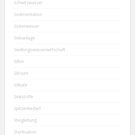
Schwitzwasser
Sedimentation
Sickerwasser
Siebanlage
Siedlungswasserwirtschaft
Silber
Silicium
Silikate
Sinkstoffe
Spitzenbedarf
Steigleitung
Sterilisation