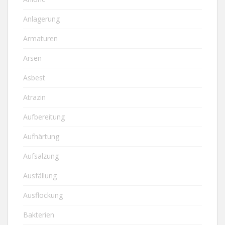
Anlagerung
Armaturen
Arsen
Asbest
Atrazin
Aufbereitung
Aufhärtung
Aufsalzung
Ausfällung
Ausflockung
Bakterien