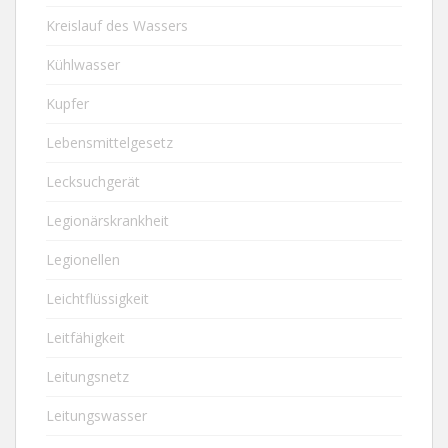
Kreislauf des Wassers
Kühlwasser
Kupfer
Lebensmittelgesetz
Lecksuchgerät
Legionärskrankheit
Legionellen
Leichtflüssigkeit
Leitfähigkeit
Leitungsnetz
Leitungswasser