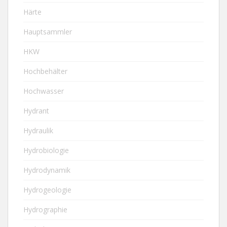
Härte
Hauptsammler
HKW
Hochbehälter
Hochwasser
Hydrant
Hydraulik
Hydrobiologie
Hydrodynamik
Hydrogeologie
Hydrographie