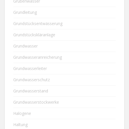
Grubenwasser
Grundleitung
Grundstücksentwässerung
Grundstückskläranlage
Grundwasser
Grundwasseranreicherung
Grundwasserleiter
Grundwasserschutz
Grundwasserstand
Grundwasserstockwerke
Halogene
Haltung