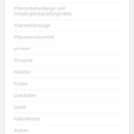
Pflanzenbehandlungs- und
Schädlingsbekämpfungsmittel
Pflanzenkläranlage
Pflanzenschutzmittel
pH-Wert
Phosphat
Plankton
Pumpe
Quecksilber
Quelle
Radioaktivität
Rechen