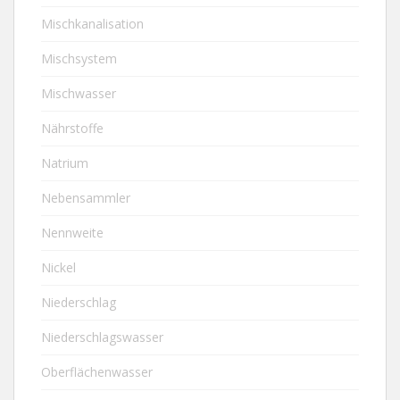
Mischkanalisation
Mischsystem
Mischwasser
Nährstoffe
Natrium
Nebensammler
Nennweite
Nickel
Niederschlag
Niederschlagswasser
Oberflächenwasser