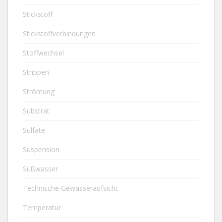
Stickstoff
Stickstoffverbindungen
Stoffwechsel
Strippen
Strömung
Substrat
Sulfate
Suspension
Süßwasser
Technische Gewässeraufsicht
Temperatur