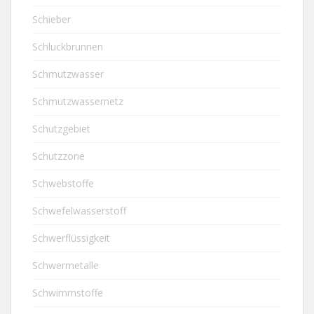
Schieber
Schluckbrunnen
Schmutzwasser
Schmutzwassernetz
Schutzgebiet
Schutzzone
Schwebstoffe
Schwefelwasserstoff
Schwerflüssigkeit
Schwermetalle
Schwimmstoffe