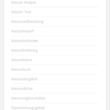
Wasser Analyse
Wasser Test
Wasseraufbereitung
Wasserbedarf
Wasserbehörden
Wasserbelebung
Wasserbilanz
Wasserbuch
Wasserdargebot
Wasserdichte
Wassereigenschaften
Wassereinzugsgebiet