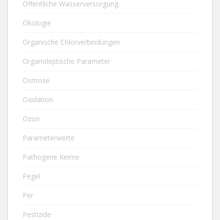
Öffentliche Wasserversorgung
Ökologie
Organische Chlorverbindungen
Organoleptische Parameter
Osmose
Oxidation
Ozon
Parameterwerte
Pathogene Keime
Pegel
Per
Pestizide