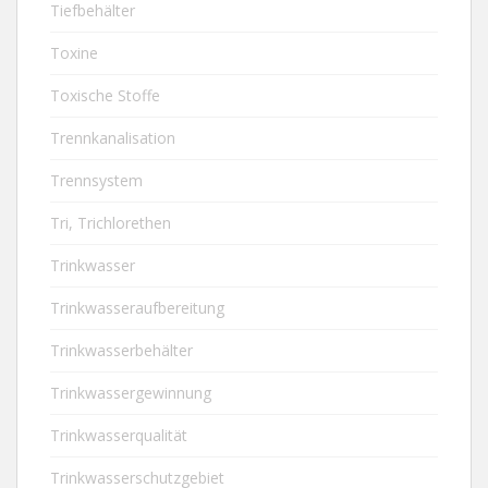
Tiefbehälter
Toxine
Toxische Stoffe
Trennkanalisation
Trennsystem
Tri, Trichlorethen
Trinkwasser
Trinkwasseraufbereitung
Trinkwasserbehälter
Trinkwassergewinnung
Trinkwasserqualität
Trinkwasserschutzgebiet