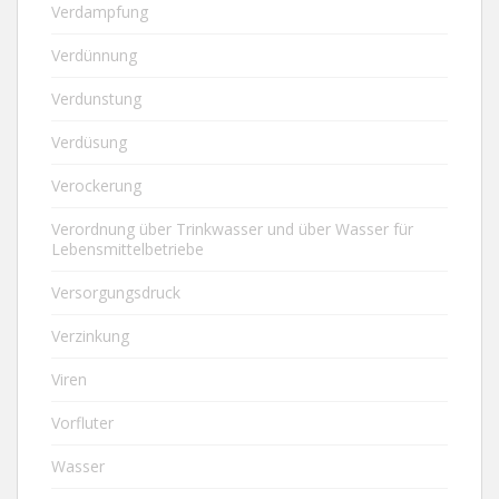
Verdampfung
Verdünnung
Verdunstung
Verdüsung
Verockerung
Verordnung über Trinkwasser und über Wasser für
Lebensmittelbetriebe
Versorgungsdruck
Verzinkung
Viren
Vorfluter
Wasser