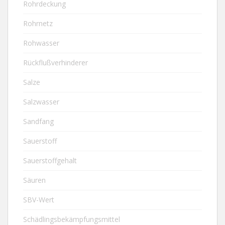
Rohrdeckung
Rohrnetz
Rohwasser
Rückflußverhinderer
Salze
Salzwasser
Sandfang
Sauerstoff
Sauerstoffgehalt
Säuren
SBV-Wert
Schädlingsbekämpfungsmittel