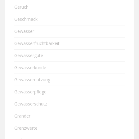
Geruch
Geschmack
Gewässer
Gewässerfruchtbarkeit
Gewässergüte
Gewässerkunde
Gewässernutzung
Gewässerpflege
Gewässerschutz
Grander
Grenzwerte