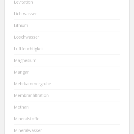
Levitation
Lichtwasser
Lithium
Löschwasser
Luftfeuchtigkeit
Magnesium
Mangan
Mehrkammergrube
Membranfiltration
Methan
Mineralstoffe
Mineralwasser