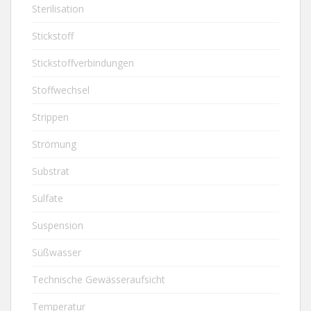
Sterilisation
Stickstoff
Stickstoffverbindungen
Stoffwechsel
Strippen
Strömung
Substrat
Sulfate
Suspension
Süßwasser
Technische Gewässeraufsicht
Temperatur