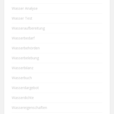
Wasser Analyse
Wasser Test
Wasseraufbereitung
Wasserbedarf
Wasserbehörden
Wasserbelebung
Wasserbilanz
Wasserbuch
Wasserdargebot
Wasserdichte
Wassereigenschaften