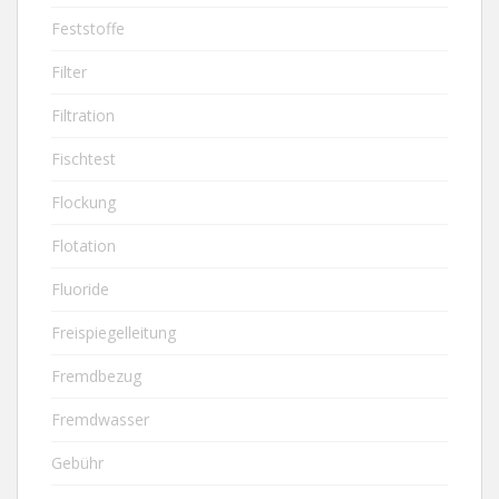
Feststoffe
Filter
Filtration
Fischtest
Flockung
Flotation
Fluoride
Freispiegelleitung
Fremdbezug
Fremdwasser
Gebühr