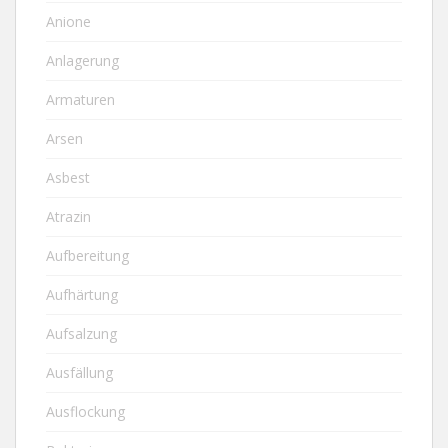
Anione
Anlagerung
Armaturen
Arsen
Asbest
Atrazin
Aufbereitung
Aufhärtung
Aufsalzung
Ausfällung
Ausflockung