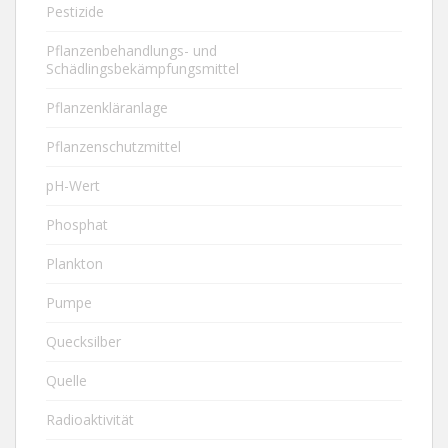
Pestizide
Pflanzenbehandlungs- und
Schädlingsbekämpfungsmittel
Pflanzenkläranlage
Pflanzenschutzmittel
pH-Wert
Phosphat
Plankton
Pumpe
Quecksilber
Quelle
Radioaktivität