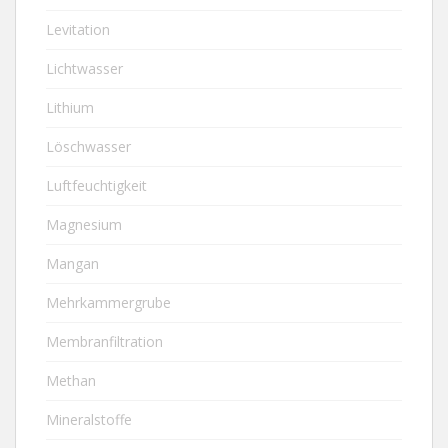
Levitation
Lichtwasser
Lithium
Löschwasser
Luftfeuchtigkeit
Magnesium
Mangan
Mehrkammergrube
Membranfiltration
Methan
Mineralstoffe