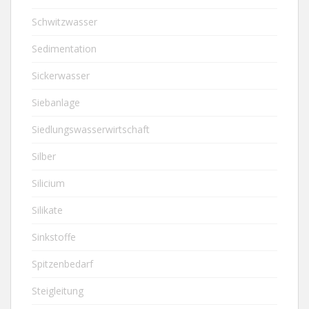
Schwitzwasser
Sedimentation
Sickerwasser
Siebanlage
Siedlungswasserwirtschaft
Silber
Silicium
Silikate
Sinkstoffe
Spitzenbedarf
Steigleitung