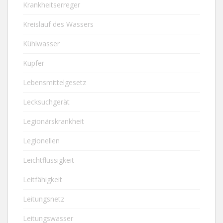
Krankheitserreger
Kreislauf des Wassers
Kühlwasser
Kupfer
Lebensmittelgesetz
Lecksuchgerät
Legionärskrankheit
Legionellen
Leichtflüssigkeit
Leitfähigkeit
Leitungsnetz
Leitungswasser