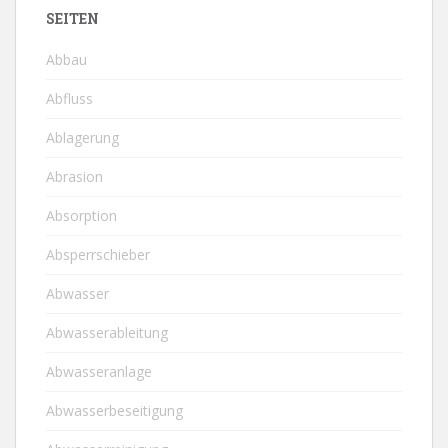
SEITEN
Abbau
Abfluss
Ablagerung
Abrasion
Absorption
Absperrschieber
Abwasser
Abwasserableitung
Abwasseranlage
Abwasserbeseitigung