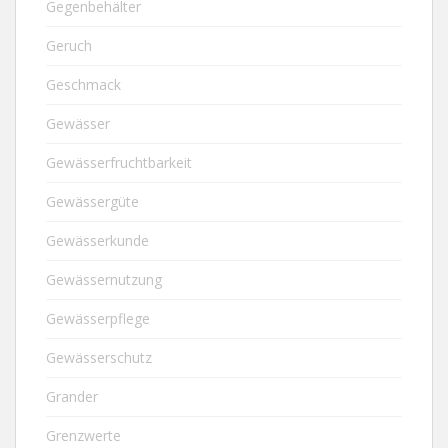
Gegenbehälter
Geruch
Geschmack
Gewässer
Gewässerfruchtbarkeit
Gewässergüte
Gewässerkunde
Gewässernutzung
Gewässerpflege
Gewässerschutz
Grander
Grenzwerte