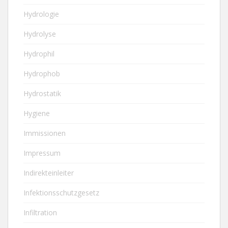
Hydrologie
Hydrolyse
Hydrophil
Hydrophob
Hydrostatik
Hygiene
Immissionen
Impressum
Indirekteinleiter
Infektionsschutzgesetz
Infiltration