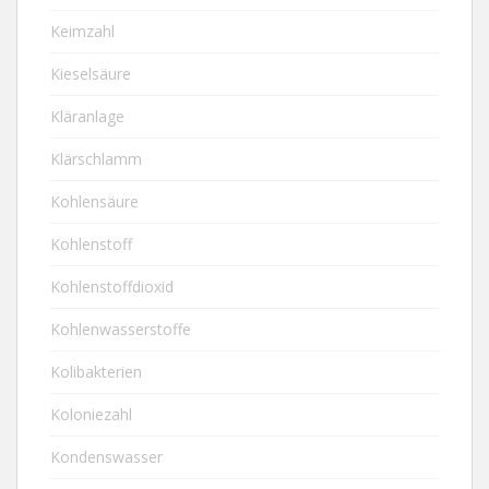
Keimzahl
Kieselsäure
Kläranlage
Klärschlamm
Kohlensäure
Kohlenstoff
Kohlenstoffdioxid
Kohlenwasserstoffe
Kolibakterien
Koloniezahl
Kondenswasser