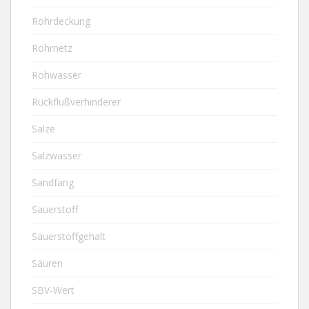
Rohrdeckung
Rohrnetz
Rohwasser
Rückflußverhinderer
Salze
Salzwasser
Sandfang
Sauerstoff
Sauerstoffgehalt
Säuren
SBV-Wert