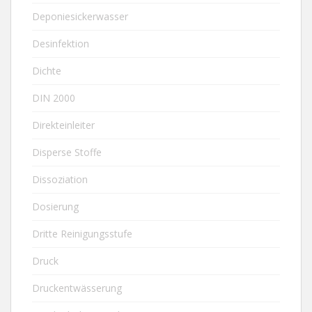
Deponiesickerwasser
Desinfektion
Dichte
DIN 2000
Direkteinleiter
Disperse Stoffe
Dissoziation
Dosierung
Dritte Reinigungsstufe
Druck
Druckentwässerung