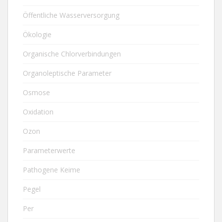
Öffentliche Wasserversorgung
Ökologie
Organische Chlorverbindungen
Organoleptische Parameter
Osmose
Oxidation
Ozon
Parameterwerte
Pathogene Keime
Pegel
Per