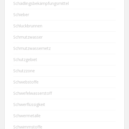
Schädlingsbekämpfungsmittel
Schieber
Schluckbrunnen
Schmutzwasser
Schmutzwassernetz
Schutzgebiet
Schutzzone
Schwebstoffe
Schwefelwasserstoff
Schwerflüssigkeit
Schwermetalle
Schwimmstoffe