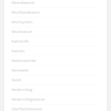
Mineralwasser
Mischkanalisation
Mischsystem
Mischwasser
Nährstoffe
Natrium
Nebensammler
Nennweite
Nickel
Niederschlag
Niederschlagswasser
Oberflächenwasser