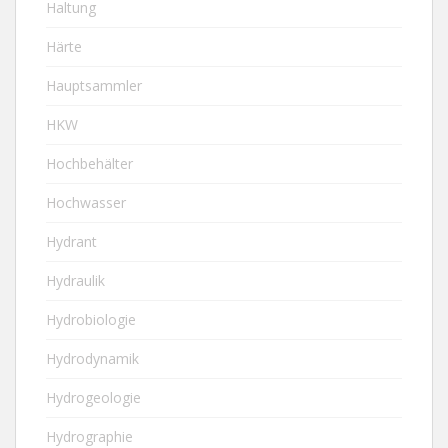
Haltung
Härte
Hauptsammler
HKW
Hochbehälter
Hochwasser
Hydrant
Hydraulik
Hydrobiologie
Hydrodynamik
Hydrogeologie
Hydrographie