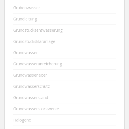
Grubenwasser
Grundleitung
Grundstücksentwässerung
Grundstückskläranlage
Grundwasser
Grundwasseranreicherung
Grundwasserleiter
Grundwasserschutz
Grundwasserstand
Grundwasserstockwerke
Halogene