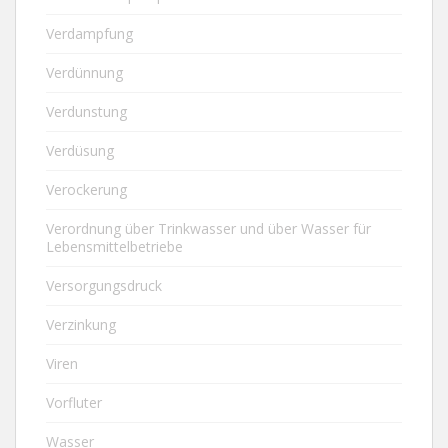
Verdampfung
Verdünnung
Verdunstung
Verdüsung
Verockerung
Verordnung über Trinkwasser und über Wasser für
Lebensmittelbetriebe
Versorgungsdruck
Verzinkung
Viren
Vorfluter
Wasser