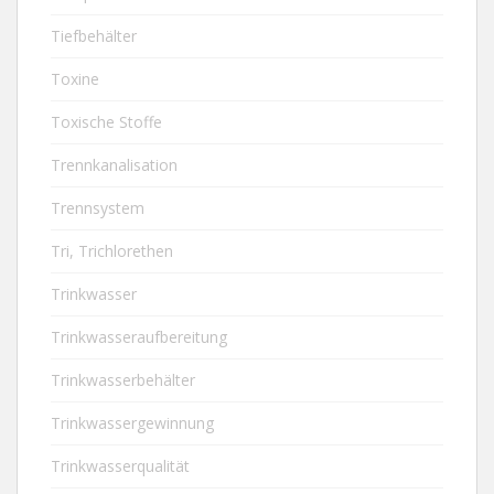
Tiefbehälter
Toxine
Toxische Stoffe
Trennkanalisation
Trennsystem
Tri, Trichlorethen
Trinkwasser
Trinkwasseraufbereitung
Trinkwasserbehälter
Trinkwassergewinnung
Trinkwasserqualität