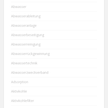
Abwasser
Abwasserableitung
Abwasseranlage
Abwasserbeseitigung
Abwasserreinigung
Abwasserrückgewinnung
Abwassertechnik
Abwasserzweckverband
Adsorption
Aktivkohle
Aktivkohlefilter