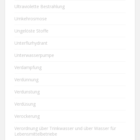
Ultraviolette Bestrahlung
Umkehrosmose
Ungelöste Stoffe
Unterflurhydrant
Unterwasserpumpe
Verdampfung
Verdünnung
Verdunstung
Verdüsung
Verockerung
Verordnung über Trinkwasser und über Wasser für
Lebensmittelbetriebe