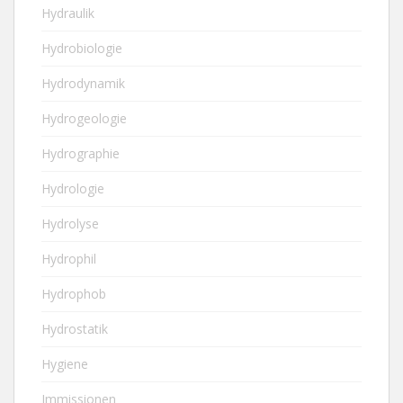
Hydraulik
Hydrobiologie
Hydrodynamik
Hydrogeologie
Hydrographie
Hydrologie
Hydrolyse
Hydrophil
Hydrophob
Hydrostatik
Hygiene
Immissionen