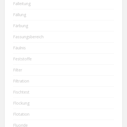
Falleitung
Fällung
Färbung
Fassungsbereich
Fäulnis
Feststoffe
Filter
Filtration
Fischtest
Flockung
Flotation
Fluoride