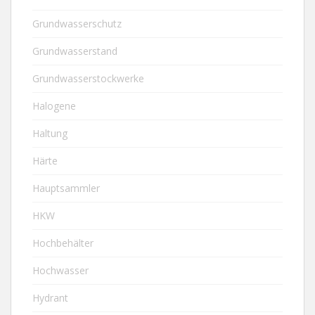
Grundwasserschutz
Grundwasserstand
Grundwasserstockwerke
Halogene
Haltung
Härte
Hauptsammler
HKW
Hochbehälter
Hochwasser
Hydrant