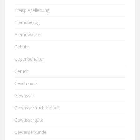
Freispiegelleitung
Fremdbezug
Fremdwasser
Gebühr
Gegenbehälter
Geruch
Geschmack
Gewässer
Gewässerfruchtbarkeit
Gewässergüte
Gewässerkunde