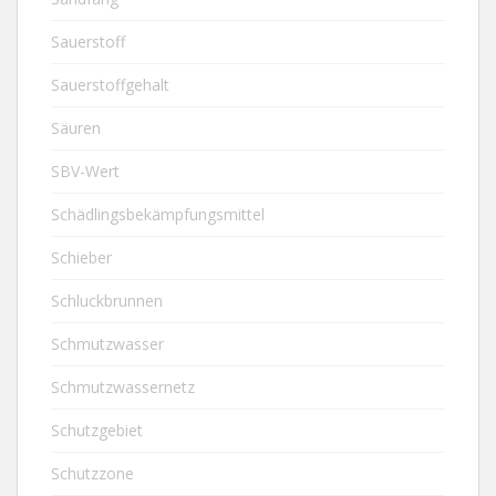
Sauerstoff
Sauerstoffgehalt
Säuren
SBV-Wert
Schädlingsbekämpfungsmittel
Schieber
Schluckbrunnen
Schmutzwasser
Schmutzwassernetz
Schutzgebiet
Schutzzone