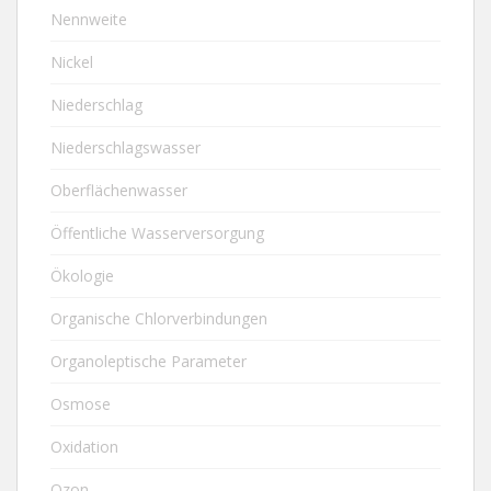
Nennweite
Nickel
Niederschlag
Niederschlagswasser
Oberflächenwasser
Öffentliche Wasserversorgung
Ökologie
Organische Chlorverbindungen
Organoleptische Parameter
Osmose
Oxidation
Ozon