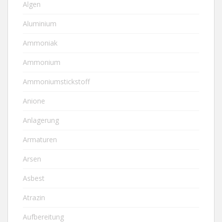
Algen
Aluminium
Ammoniak
Ammonium
Ammoniumstickstoff
Anione
Anlagerung
Armaturen
Arsen
Asbest
Atrazin
Aufbereitung