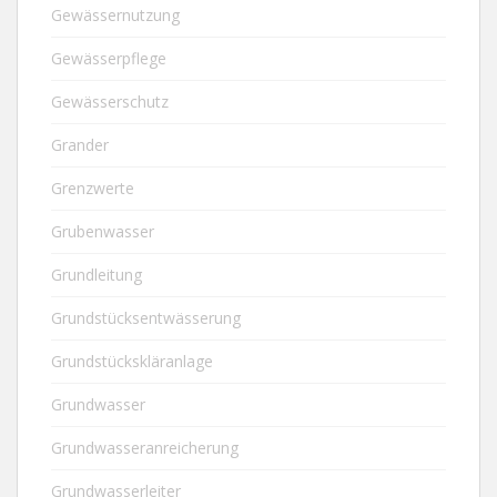
Gewässernutzung
Gewässerpflege
Gewässerschutz
Grander
Grenzwerte
Grubenwasser
Grundleitung
Grundstücksentwässerung
Grundstückskläranlage
Grundwasser
Grundwasseranreicherung
Grundwasserleiter