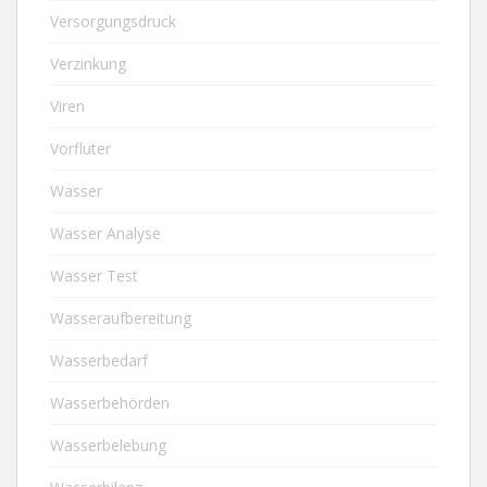
Versorgungsdruck
Verzinkung
Viren
Vorfluter
Wasser
Wasser Analyse
Wasser Test
Wasseraufbereitung
Wasserbedarf
Wasserbehörden
Wasserbelebung