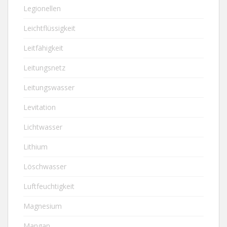
Legionellen
Leichtflüssigkeit
Leitfähigkeit
Leitungsnetz
Leitungswasser
Levitation
Lichtwasser
Lithium
Löschwasser
Luftfeuchtigkeit
Magnesium
Mangan