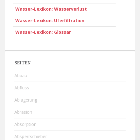
Wasser-Lexikon: Wasserverlust
Wasser-Lexikon: Uferfiltration
Wasser-Lexikon: Glossar
SEITEN
Abbau
Abfluss
Ablagerung
Abrasion
Absorption
Absperrschieber