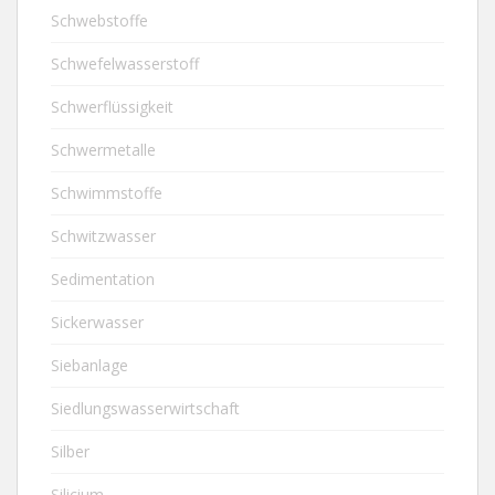
Schwebstoffe
Schwefelwasserstoff
Schwerflüssigkeit
Schwermetalle
Schwimmstoffe
Schwitzwasser
Sedimentation
Sickerwasser
Siebanlage
Siedlungswasserwirtschaft
Silber
Silicium