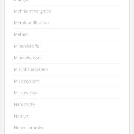
Mehrkammergrube
Membranfiltration
Methan
Mineralstoffe
Mineralwasser
Mischkanalisation
Mischsystem
Mischwasser
Nährstoffe
Natrium
Nebensammler