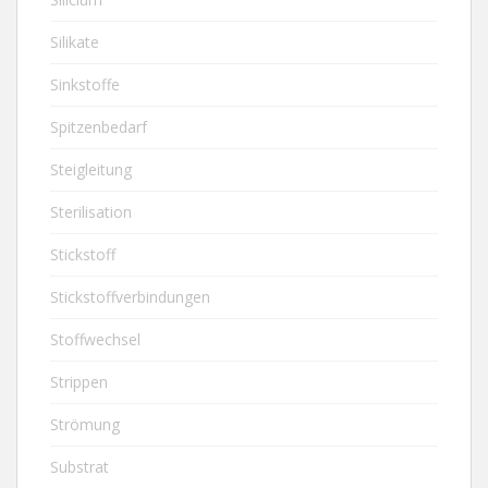
Silikate
Sinkstoffe
Spitzenbedarf
Steigleitung
Sterilisation
Stickstoff
Stickstoffverbindungen
Stoffwechsel
Strippen
Strömung
Substrat