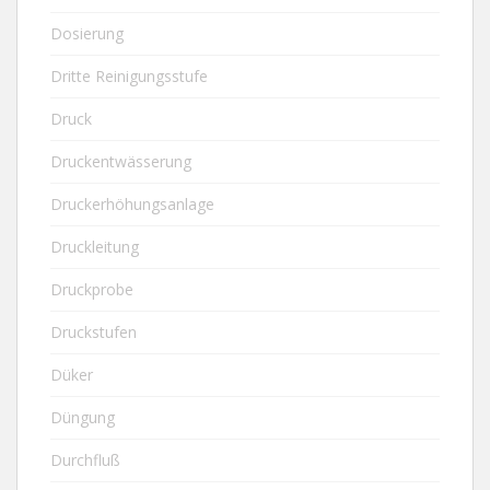
Dosierung
Dritte Reinigungsstufe
Druck
Druckentwässerung
Druckerhöhungsanlage
Druckleitung
Druckprobe
Druckstufen
Düker
Düngung
Durchfluß