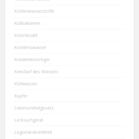
Kohlenwasserstoffe
Kolibakterien
Koloniezahl
Kondenswasser
Krankheitserreger
Kreislauf des Wassers
Kühlwasser
Kupfer
Lebensmittelgesetz
Lecksuchgerät
Legionärskrankheit