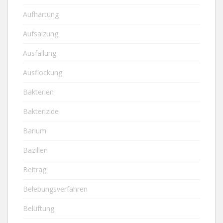
Aufhärtung
Aufsalzung
Ausfällung
Ausflockung
Bakterien
Bakterizide
Barium
Bazillen
Beitrag
Belebungsverfahren
Belüftung