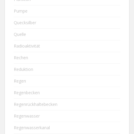
Pumpe
Quecksilber
Quelle
Radioaktivität
Rechen
Reduktion
Regen
Regenbecken
Regenrückhaltebecken
Regenwasser
Regenwasserkanal