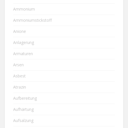
Ammonium
Ammoniumstickstoff
Anione
Anlagerung
Armaturen
Arsen
Asbest
Atrazin
Aufbereitung
Aufhärtung
Aufsalzung