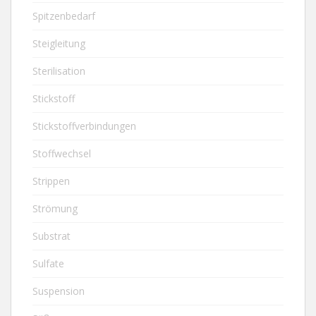
Spitzenbedarf
Steigleitung
Sterilisation
Stickstoff
Stickstoffverbindungen
Stoffwechsel
Strippen
Strömung
Substrat
Sulfate
Suspension