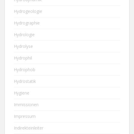
Hydrogeologie
Hydrographie
Hydrologie
Hydrolyse
Hydrophil
Hydrophob
Hydrostatik
Hygiene
Immissionen
Impressum
Indirekteinleiter