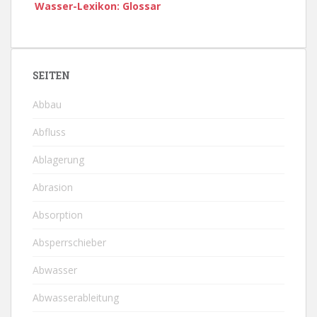
Wasser-Lexikon: Glossar
SEITEN
Abbau
Abfluss
Ablagerung
Abrasion
Absorption
Absperrschieber
Abwasser
Abwasserableitung