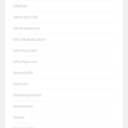
Methan
Mineralstoffe
Mineralwasser
Mischkanalisation
Mischsystem
Mischwasser
Nährstoffe
Natrium
Nebensammler
Nennweite
Nickel