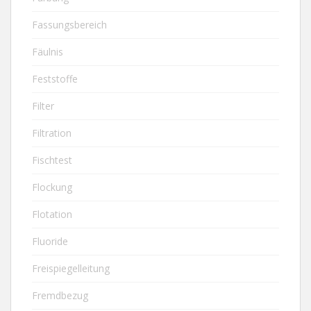
Fassungsbereich
Fäulnis
Feststoffe
Filter
Filtration
Fischtest
Flockung
Flotation
Fluoride
Freispiegelleitung
Fremdbezug