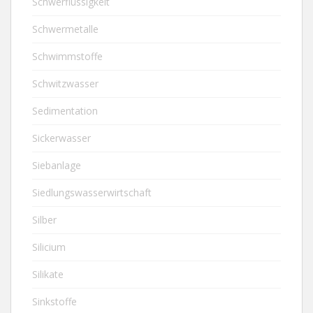
Schwerflüssigkeit
Schwermetalle
Schwimmstoffe
Schwitzwasser
Sedimentation
Sickerwasser
Siebanlage
Siedlungswasserwirtschaft
Silber
Silicium
Silikate
Sinkstoffe