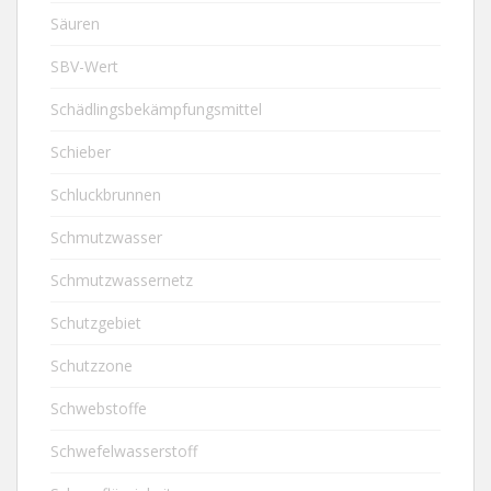
Säuren
SBV-Wert
Schädlingsbekämpfungsmittel
Schieber
Schluckbrunnen
Schmutzwasser
Schmutzwassernetz
Schutzgebiet
Schutzzone
Schwebstoffe
Schwefelwasserstoff