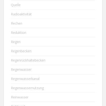
Quelle
Radioaktivität
Rechen
Reduktion
Regen
Regenbecken
Regenrückhaltebecken
Regenwasser
Regenwasserkanal
Regenwassernutzung
Reinwasser