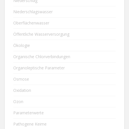
Niederschlag
Niederschlagswasser
Oberflächenwasser
Öffentliche Wasserversorgung
Ökologie
Organische Chlorverbindungen
Organoleptische Parameter
Osmose
Oxidation
Ozon
Parameterwerte
Pathogene Keime