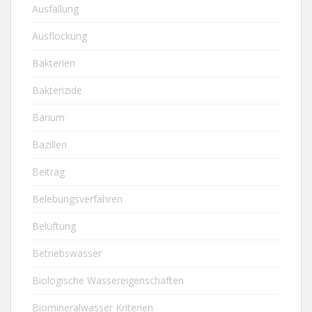
Ausfällung
Ausflockung
Bakterien
Bakterizide
Barium
Bazillen
Beitrag
Belebungsverfahren
Belüftung
Betriebswasser
Biologische Wassereigenschaften
Biomineralwasser Kriterien