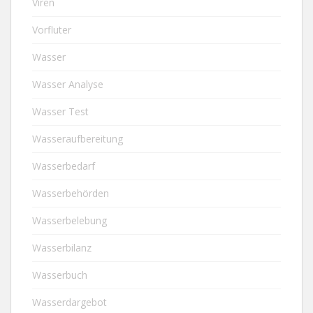
Viren
Vorfluter
Wasser
Wasser Analyse
Wasser Test
Wasseraufbereitung
Wasserbedarf
Wasserbehörden
Wasserbelebung
Wasserbilanz
Wasserbuch
Wasserdargebot