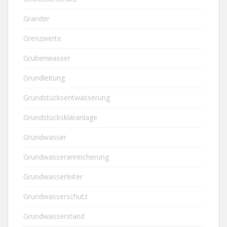
Grander
Grenzwerte
Grubenwasser
Grundleitung
Grundstücksentwässerung
Grundstückskläranlage
Grundwasser
Grundwasseranreicherung
Grundwasserleiter
Grundwasserschutz
Grundwasserstand