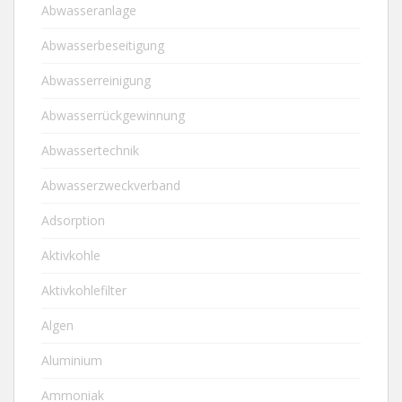
Abwasseranlage
Abwasserbeseitigung
Abwasserreinigung
Abwasserrückgewinnung
Abwassertechnik
Abwasserzweckverband
Adsorption
Aktivkohle
Aktivkohlefilter
Algen
Aluminium
Ammoniak