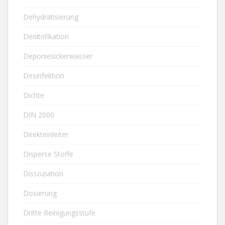
Dehydratisierung
Denitrifikation
Deponiesickerwasser
Desinfektion
Dichte
DIN 2000
Direkteinleiter
Disperse Stoffe
Dissoziation
Dosierung
Dritte Reinigungsstufe