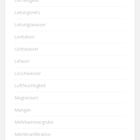
Leitfähigkeit
Leitungsnetz
Leitungswasser
Levitation
Lichtwasser
Lithium
Löschwasser
Luftfeuchtigkeit
Magnesium
Mangan
Mehrkammergrube
Membranfiltration