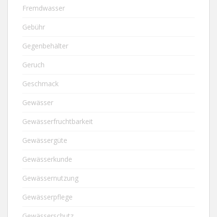
Fremdwasser
Gebühr
Gegenbehälter
Geruch
Geschmack
Gewässer
Gewässerfruchtbarkeit
Gewässergüte
Gewässerkunde
Gewässernutzung
Gewässerpflege
Gewässerschutz