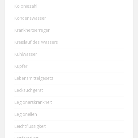
Koloniezahl
Kondenswasser
Krankheitserreger
Kreislauf des Wassers
Kühlwasser
Kupfer
Lebensmittelgesetz
Lecksuchgerät
Legionärskrankheit
Legionellen
Leichtflüssigkeit