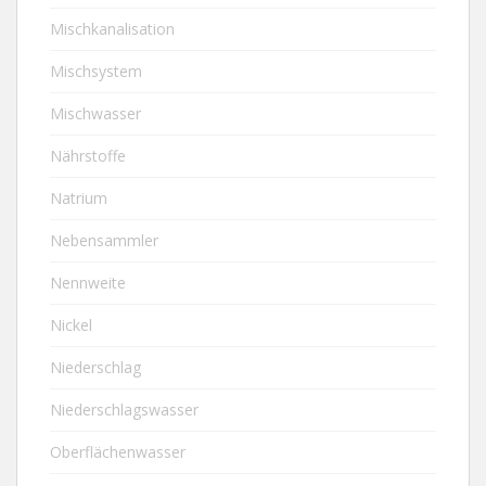
Mischkanalisation
Mischsystem
Mischwasser
Nährstoffe
Natrium
Nebensammler
Nennweite
Nickel
Niederschlag
Niederschlagswasser
Oberflächenwasser