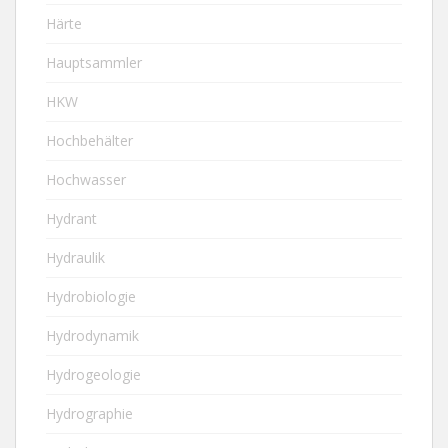
Härte
Hauptsammler
HKW
Hochbehälter
Hochwasser
Hydrant
Hydraulik
Hydrobiologie
Hydrodynamik
Hydrogeologie
Hydrographie