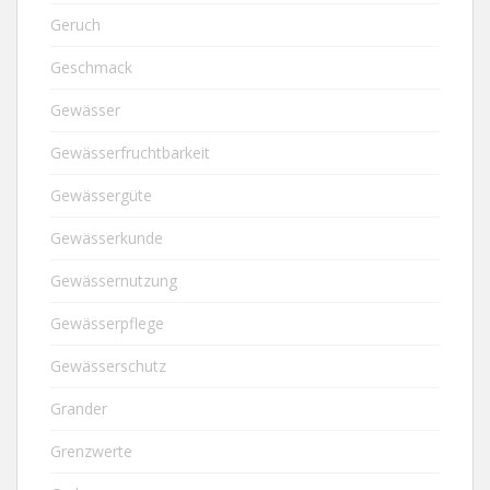
Geruch
Geschmack
Gewässer
Gewässerfruchtbarkeit
Gewässergüte
Gewässerkunde
Gewässernutzung
Gewässerpflege
Gewässerschutz
Grander
Grenzwerte