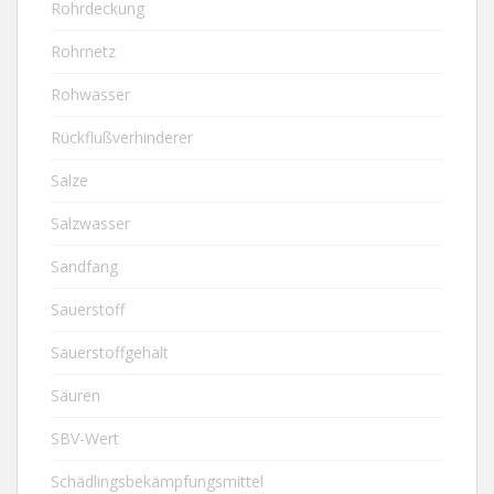
Rohrdeckung
Rohrnetz
Rohwasser
Rückflußverhinderer
Salze
Salzwasser
Sandfang
Sauerstoff
Sauerstoffgehalt
Säuren
SBV-Wert
Schädlingsbekämpfungsmittel