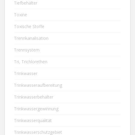
Tiefbehälter
Toxine
Toxische Stoffe
Trennkanalisation
Trennsystem
Tri, Trichlorethen
Trinkwasser
Trinkwasseraufbereitung
Trinkwasserbehälter
Trinkwassergewinnung
Trinkwasserqualität
Trinkwasserschutzgebiet