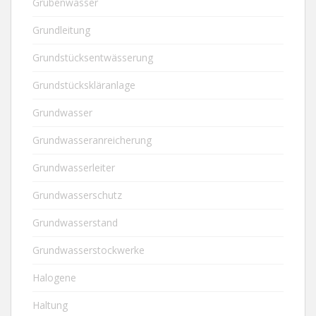
Grubenwasser
Grundleitung
Grundstücksentwässerung
Grundstückskläranlage
Grundwasser
Grundwasseranreicherung
Grundwasserleiter
Grundwasserschutz
Grundwasserstand
Grundwasserstockwerke
Halogene
Haltung