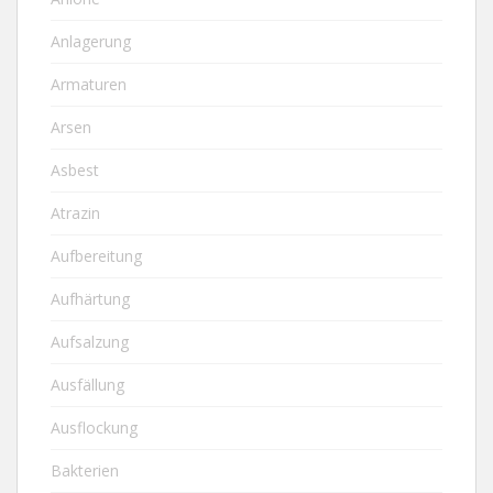
Anlagerung
Armaturen
Arsen
Asbest
Atrazin
Aufbereitung
Aufhärtung
Aufsalzung
Ausfällung
Ausflockung
Bakterien