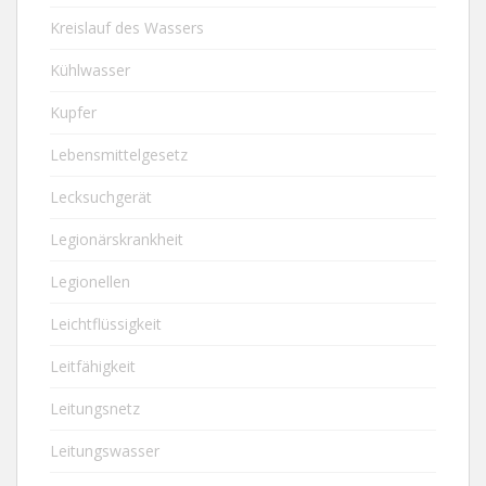
Kreislauf des Wassers
Kühlwasser
Kupfer
Lebensmittelgesetz
Lecksuchgerät
Legionärskrankheit
Legionellen
Leichtflüssigkeit
Leitfähigkeit
Leitungsnetz
Leitungswasser