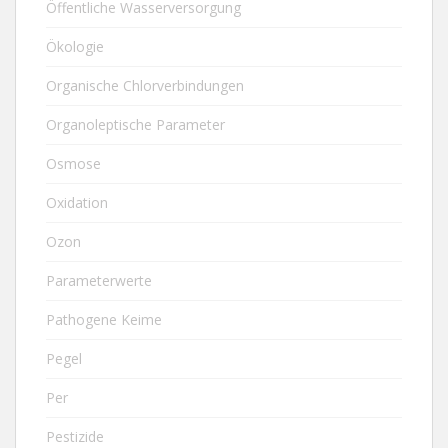
Öffentliche Wasserversorgung
Ökologie
Organische Chlorverbindungen
Organoleptische Parameter
Osmose
Oxidation
Ozon
Parameterwerte
Pathogene Keime
Pegel
Per
Pestizide