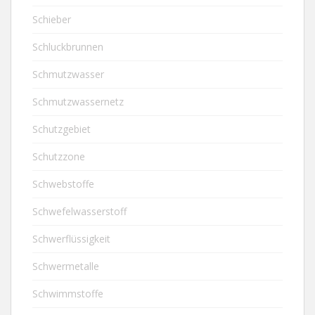
Schieber
Schluckbrunnen
Schmutzwasser
Schmutzwassernetz
Schutzgebiet
Schutzzone
Schwebstoffe
Schwefelwasserstoff
Schwerflüssigkeit
Schwermetalle
Schwimmstoffe