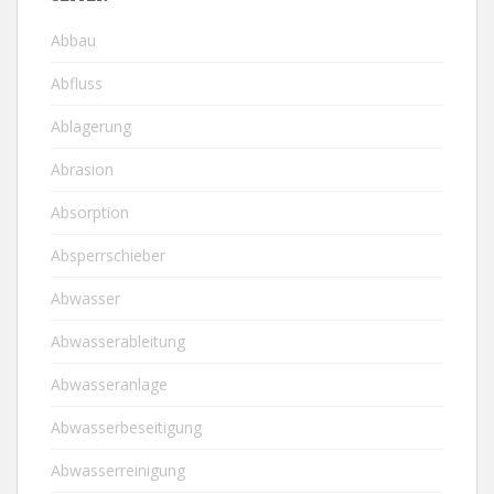
Abbau
Abfluss
Ablagerung
Abrasion
Absorption
Absperrschieber
Abwasser
Abwasserableitung
Abwasseranlage
Abwasserbeseitigung
Abwasserreinigung