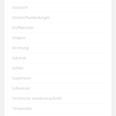
Stickstoff
Stickstoffverbindungen
Stoffwechsel
Strippen
Strömung
Substrat
Sulfate
Suspension
Süßwasser
Technische Gewässeraufsicht
Temperatur