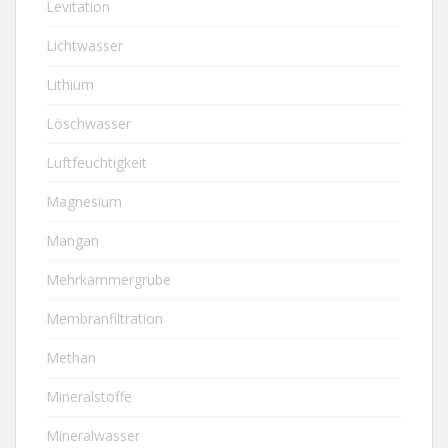
Levitation
Lichtwasser
Lithium
Löschwasser
Luftfeuchtigkeit
Magnesium
Mangan
Mehrkammergrube
Membranfiltration
Methan
Mineralstoffe
Mineralwasser