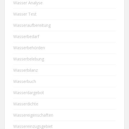
Wasser Analyse
Wasser Test
Wasseraufbereitung
Wasserbedarf
Wasserbehörden
Wasserbelebung
Wasserbilanz
Wasserbuch
Wasserdargebot
Wasserdichte
Wassereigenschaften
Wassereinzugsgebiet