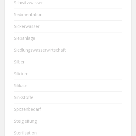
Schwitzwasser
Sedimentation
Sickerwasser
Siebanlage
Siedlungswasserwirtschaft
Silber
Silicium
Silikate
Sinkstoffe
Spitzenbedarf
Steigleitung
Sterilisation