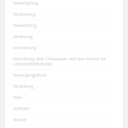
Verdampfung
Verdünnung
Verdunstung
Verdüsung
Verockerung
Verordnung über Trinkwasser und über Wasser für
Lebensmittelbetriebe
Versorgungsdruck
Verzinkung
Viren
Vorfluter
Wasser