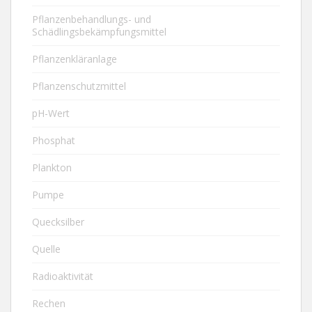
Pflanzenbehandlungs- und
Schädlingsbekämpfungsmittel
Pflanzenkläranlage
Pflanzenschutzmittel
pH-Wert
Phosphat
Plankton
Pumpe
Quecksilber
Quelle
Radioaktivität
Rechen