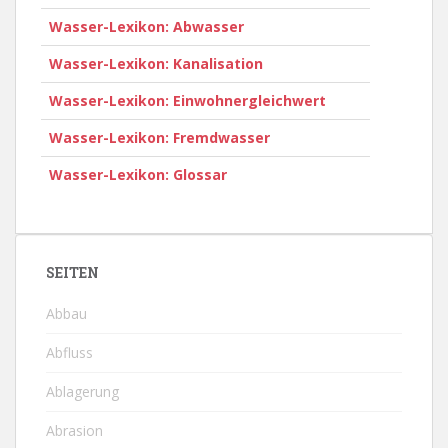
Wasser-Lexikon: Abwasser
Wasser-Lexikon: Kanalisation
Wasser-Lexikon: Einwohnergleichwert
Wasser-Lexikon: Fremdwasser
Wasser-Lexikon: Glossar
SEITEN
Abbau
Abfluss
Ablagerung
Abrasion