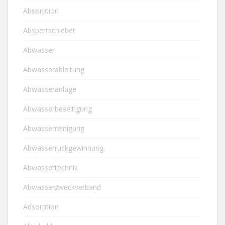
Absorption
Absperrschieber
Abwasser
Abwasserableitung
Abwasseranlage
Abwasserbeseitigung
Abwasserreinigung
Abwasserrückgewinnung
Abwassertechnik
Abwasserzweckverband
Adsorption