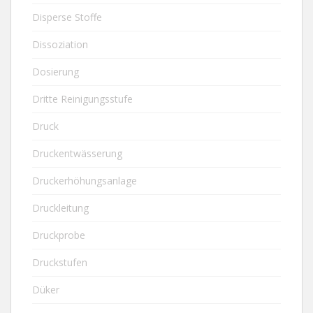
Disperse Stoffe
Dissoziation
Dosierung
Dritte Reinigungsstufe
Druck
Druckentwässerung
Druckerhöhungsanlage
Druckleitung
Druckprobe
Druckstufen
Düker