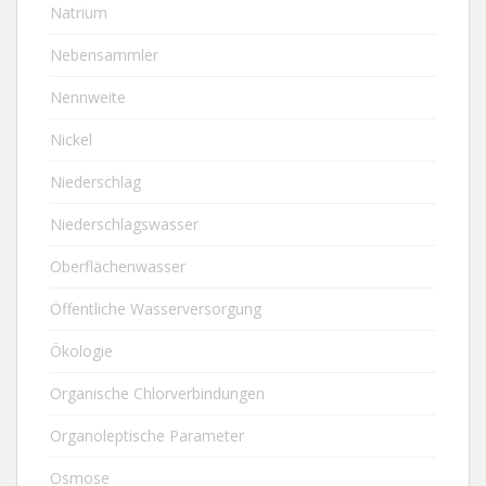
Natrium
Nebensammler
Nennweite
Nickel
Niederschlag
Niederschlagswasser
Oberflächenwasser
Öffentliche Wasserversorgung
Ökologie
Organische Chlorverbindungen
Organoleptische Parameter
Osmose