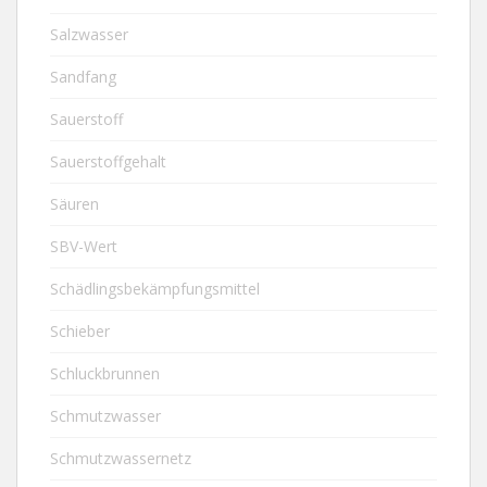
Salzwasser
Sandfang
Sauerstoff
Sauerstoffgehalt
Säuren
SBV-Wert
Schädlingsbekämpfungsmittel
Schieber
Schluckbrunnen
Schmutzwasser
Schmutzwassernetz