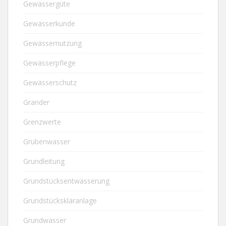
Gewässergüte
Gewässerkunde
Gewässernutzung
Gewässerpflege
Gewässerschutz
Grander
Grenzwerte
Grubenwasser
Grundleitung
Grundstücksentwässerung
Grundstückskläranlage
Grundwasser