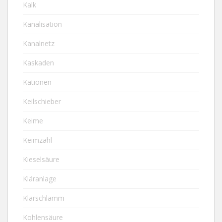
Kalk
Kanalisation
Kanalnetz
Kaskaden
Kationen
Keilschieber
Keime
Keimzahl
Kieselsäure
Kläranlage
Klärschlamm
Kohlensäure