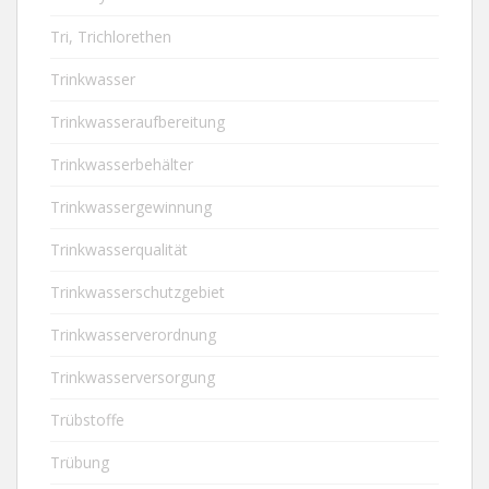
Tri, Trichlorethen
Trinkwasser
Trinkwasseraufbereitung
Trinkwasserbehälter
Trinkwassergewinnung
Trinkwasserqualität
Trinkwasserschutzgebiet
Trinkwasserverordnung
Trinkwasserversorgung
Trübstoffe
Trübung