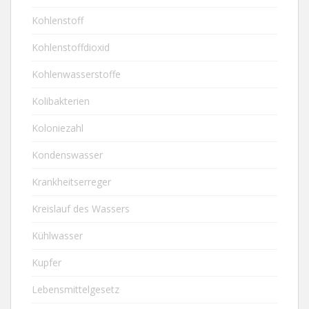
Kohlenstoff
Kohlenstoffdioxid
Kohlenwasserstoffe
Kolibakterien
Koloniezahl
Kondenswasser
Krankheitserreger
Kreislauf des Wassers
Kühlwasser
Kupfer
Lebensmittelgesetz