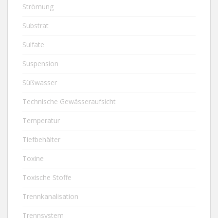
Strömung
Substrat
Sulfate
Suspension
Süßwasser
Technische Gewässeraufsicht
Temperatur
Tiefbehälter
Toxine
Toxische Stoffe
Trennkanalisation
Trennsystem