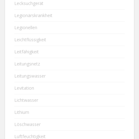
Lecksuchgerät
Legionärskrankheit
Legionellen
Leichtflüssigkeit
Leitfähigkeit
Leitungsnetz
Leitungswasser
Levitation
Lichtwasser
Lithium
Löschwasser
Luftfeuchtigkeit