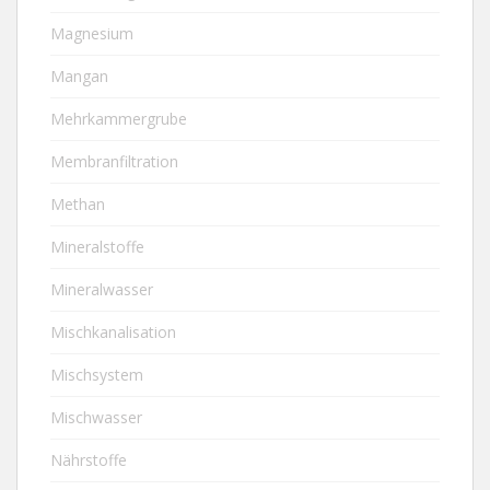
Magnesium
Mangan
Mehrkammergrube
Membranfiltration
Methan
Mineralstoffe
Mineralwasser
Mischkanalisation
Mischsystem
Mischwasser
Nährstoffe