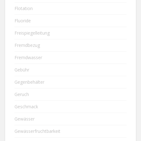
Flotation
Fluoride
Freispiegelleitung
Fremdbezug
Fremdwasser
Gebühr
Gegenbehälter
Geruch
Geschmack
Gewässer
Gewässerfruchtbarkeit