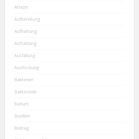
Atrazin
Aufbereitung
Aufhärtung
Aufsalzung
Ausfällung
Ausflockung
Bakterien
Bakterizide
Barium
Bazillen
Beitrag