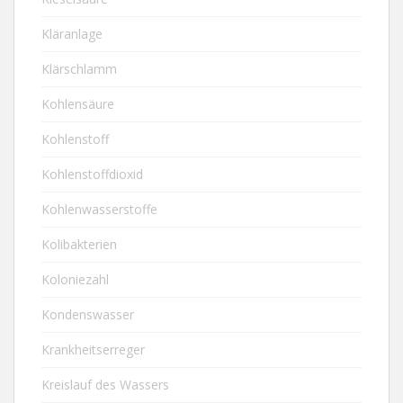
Kläranlage
Klärschlamm
Kohlensäure
Kohlenstoff
Kohlenstoffdioxid
Kohlenwasserstoffe
Kolibakterien
Koloniezahl
Kondenswasser
Krankheitserreger
Kreislauf des Wassers