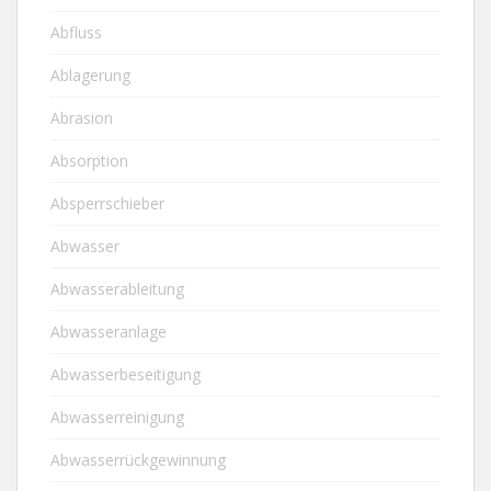
Abfluss
Ablagerung
Abrasion
Absorption
Absperrschieber
Abwasser
Abwasserableitung
Abwasseranlage
Abwasserbeseitigung
Abwasserreinigung
Abwasserrückgewinnung