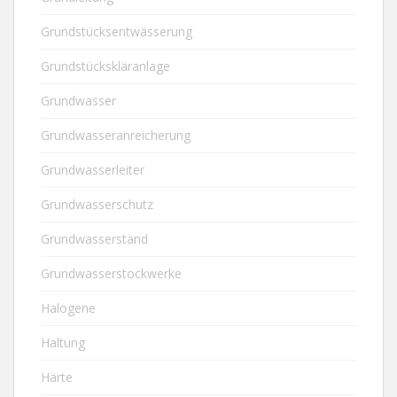
Grundstücksentwässerung
Grundstückskläranlage
Grundwasser
Grundwasseranreicherung
Grundwasserleiter
Grundwasserschutz
Grundwasserstand
Grundwasserstockwerke
Halogene
Haltung
Härte