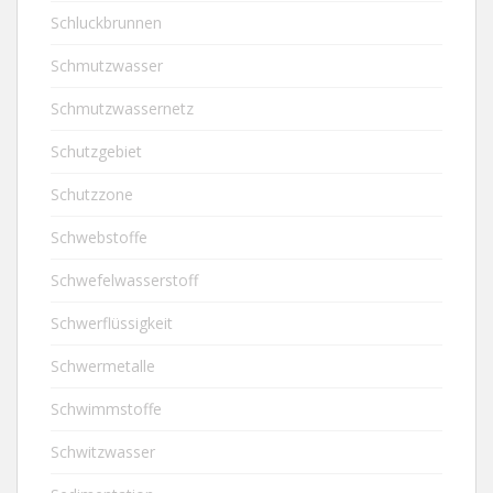
Schluckbrunnen
Schmutzwasser
Schmutzwassernetz
Schutzgebiet
Schutzzone
Schwebstoffe
Schwefelwasserstoff
Schwerflüssigkeit
Schwermetalle
Schwimmstoffe
Schwitzwasser