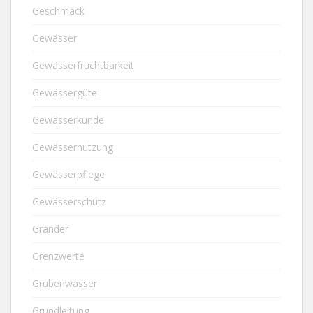
Geschmack
Gewässer
Gewässerfruchtbarkeit
Gewässergüte
Gewässerkunde
Gewässernutzung
Gewässerpflege
Gewässerschutz
Grander
Grenzwerte
Grubenwasser
Grundleitung