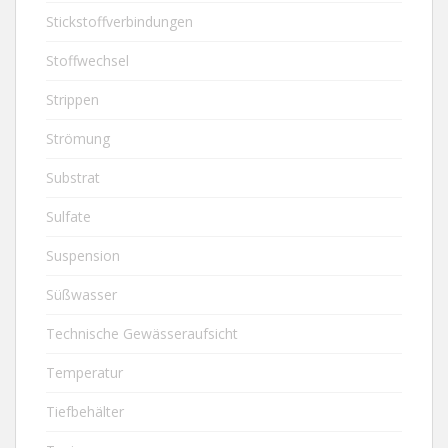
Stickstoffverbindungen
Stoffwechsel
Strippen
Strömung
Substrat
Sulfate
Suspension
Süßwasser
Technische Gewässeraufsicht
Temperatur
Tiefbehälter