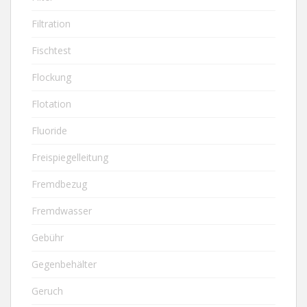
Filtration
Fischtest
Flockung
Flotation
Fluoride
Freispiegelleitung
Fremdbezug
Fremdwasser
Gebühr
Gegenbehälter
Geruch