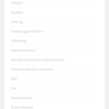
Barium
Bazillen
Beitrag
Belebungsverfahren
Belüftung
Betriebswasser
Biologische Wassereigenschaften
Biomineralwasser Kriterien
Blei
Bor
Brackwasser
Brauchwasser