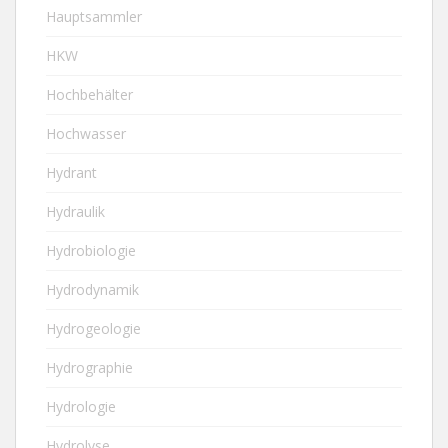
Hauptsammler
HKW
Hochbehälter
Hochwasser
Hydrant
Hydraulik
Hydrobiologie
Hydrodynamik
Hydrogeologie
Hydrographie
Hydrologie
Hydrolyse