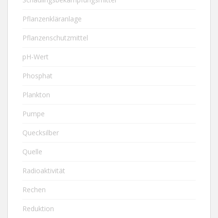
Pflanzenkläranlage
Pflanzenschutzmittel
pH-Wert
Phosphat
Plankton
Pumpe
Quecksilber
Quelle
Radioaktivität
Rechen
Reduktion