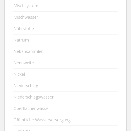
Mischsystem
Mischwasser
Nährstoffe
Natrium
Nebensammler
Nennweite
Nickel
Niederschlag
Niederschlagswasser
Oberflächenwasser
Öffentliche Wasserversorgung