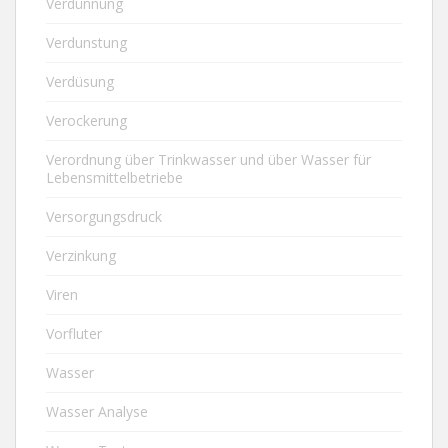
Verdünnung
Verdunstung
Verdüsung
Verockerung
Verordnung über Trinkwasser und über Wasser für
Lebensmittelbetriebe
Versorgungsdruck
Verzinkung
Viren
Vorfluter
Wasser
Wasser Analyse