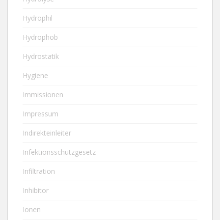
Hydrophil
Hydrophob
Hydrostatik
Hygiene
Immissionen
Impressum
Indirekteinleiter
Infektionsschutzgesetz
Infiltration
Inhibitor
Ionen