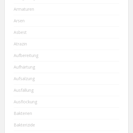
Armaturen
Arsen
Asbest
Atrazin
Aufbereitung
Aufhärtung
Aufsalzung
Ausfällung
Ausflockung
Bakterien
Bakterizide