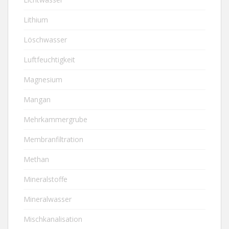
Lithium
Löschwasser
Luftfeuchtigkeit
Magnesium
Mangan
Mehrkammergrube
Membranfiltration
Methan
Mineralstoffe
Mineralwasser
Mischkanalisation