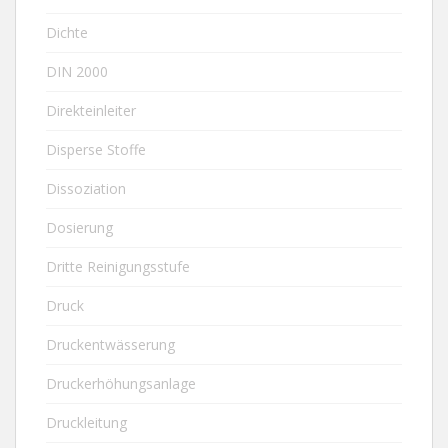
Dichte
DIN 2000
Direkteinleiter
Disperse Stoffe
Dissoziation
Dosierung
Dritte Reinigungsstufe
Druck
Druckentwässerung
Druckerhöhungsanlage
Druckleitung