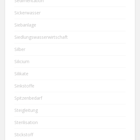
Sedimentation
Sickerwasser
Siebanlage
Siedlungswasserwirtschaft
Silber
Silicium
Silikate
Sinkstoffe
Spitzenbedarf
Steigleitung
Sterilisation
Stickstoff