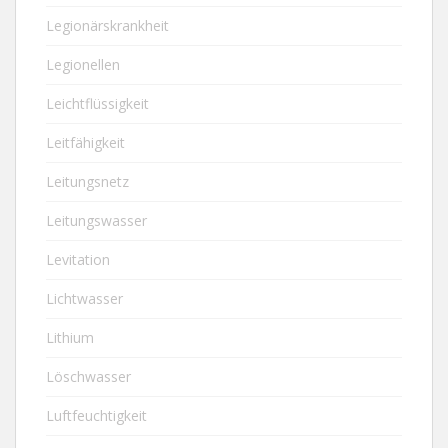
Legionärskrankheit
Legionellen
Leichtflüssigkeit
Leitfähigkeit
Leitungsnetz
Leitungswasser
Levitation
Lichtwasser
Lithium
Löschwasser
Luftfeuchtigkeit