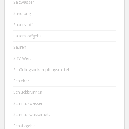
Salzwasser
Sandfang
Sauerstoff
Sauerstoffgehalt
Säuren
SBV-Wert
Schädlingsbekämpfungsmittel
Schieber
Schluckbrunnen
Schmutzwasser
Schmutzwassernetz
Schutzgebiet