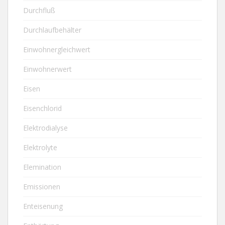
Durchfluß
Durchlaufbehälter
Einwohnergleichwert
Einwohnerwert
Eisen
Eisenchlorid
Elektrodialyse
Elektrolyte
Elemination
Emissionen
Enteisenung