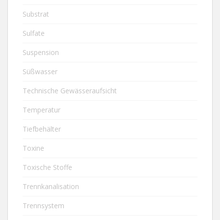
Substrat
Sulfate
Suspension
Süßwasser
Technische Gewässeraufsicht
Temperatur
Tiefbehälter
Toxine
Toxische Stoffe
Trennkanalisation
Trennsystem