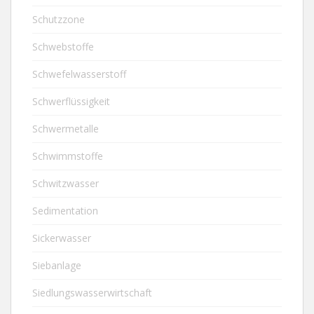
Schutzzone
Schwebstoffe
Schwefelwasserstoff
Schwerflüssigkeit
Schwermetalle
Schwimmstoffe
Schwitzwasser
Sedimentation
Sickerwasser
Siebanlage
Siedlungswasserwirtschaft