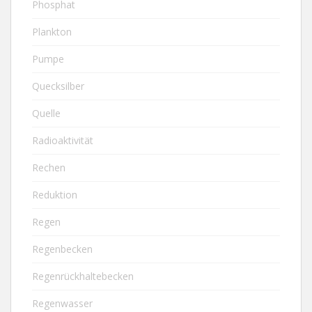
Phosphat
Plankton
Pumpe
Quecksilber
Quelle
Radioaktivität
Rechen
Reduktion
Regen
Regenbecken
Regenrückhaltebecken
Regenwasser