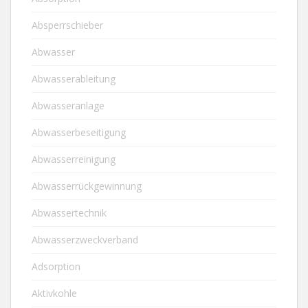
Absperrschieber
Abwasser
Abwasserableitung
Abwasseranlage
Abwasserbeseitigung
Abwasserreinigung
Abwasserrückgewinnung
Abwassertechnik
Abwasserzweckverband
Adsorption
Aktivkohle