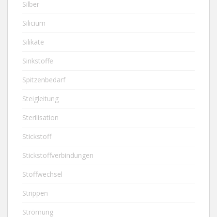
Silber
Silicium
Silikate
Sinkstoffe
Spitzenbedarf
Steigleitung
Sterilisation
Stickstoff
Stickstoffverbindungen
Stoffwechsel
Strippen
Strömung