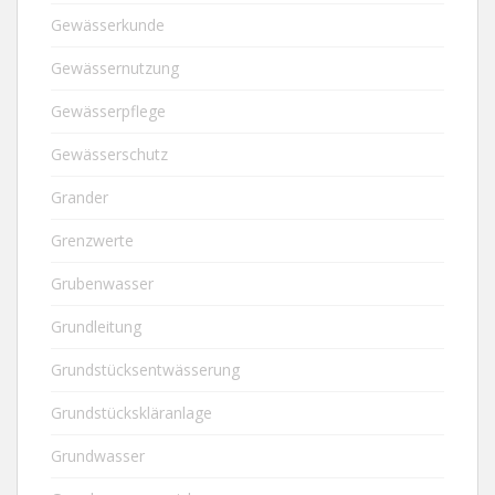
Gewässerkunde
Gewässernutzung
Gewässerpflege
Gewässerschutz
Grander
Grenzwerte
Grubenwasser
Grundleitung
Grundstücksentwässerung
Grundstückskläranlage
Grundwasser