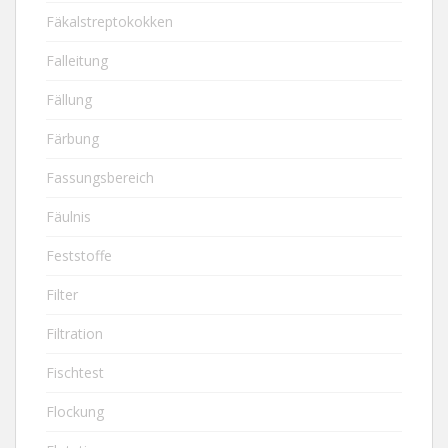
Fäkalstreptokokken
Falleitung
Fällung
Färbung
Fassungsbereich
Fäulnis
Feststoffe
Filter
Filtration
Fischtest
Flockung