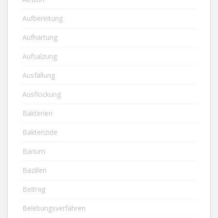
Aufbereitung
Aufhärtung
Aufsalzung
Ausfällung
Ausflockung
Bakterien
Bakterizide
Barium
Bazillen
Beitrag
Belebungsverfahren