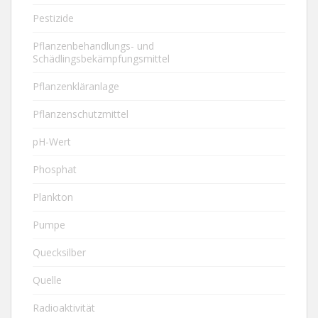
Pestizide
Pflanzenbehandlungs- und
Schädlingsbekämpfungsmittel
Pflanzenkläranlage
Pflanzenschutzmittel
pH-Wert
Phosphat
Plankton
Pumpe
Quecksilber
Quelle
Radioaktivität