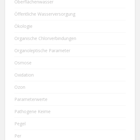
Oberflächenwasser
Öffentliche Wasserversorgung
Ökologie
Organische Chlorverbindungen
Organoleptische Parameter
Osmose
Oxidation
Ozon
Parameterwerte
Pathogene Keime
Pegel
Per