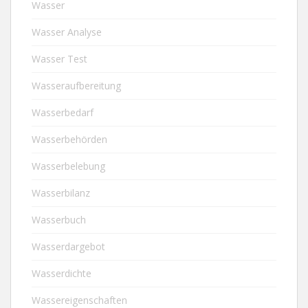
Wasser
Wasser Analyse
Wasser Test
Wasseraufbereitung
Wasserbedarf
Wasserbehörden
Wasserbelebung
Wasserbilanz
Wasserbuch
Wasserdargebot
Wasserdichte
Wassereigenschaften