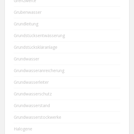
Grenzwerte
Grubenwasser
Grundleitung
Grundstücksentwässerung
Grundstückskläranlage
Grundwasser
Grundwasseranreicherung
Grundwasserleiter
Grundwasserschutz
Grundwasserstand
Grundwasserstockwerke
Halogene