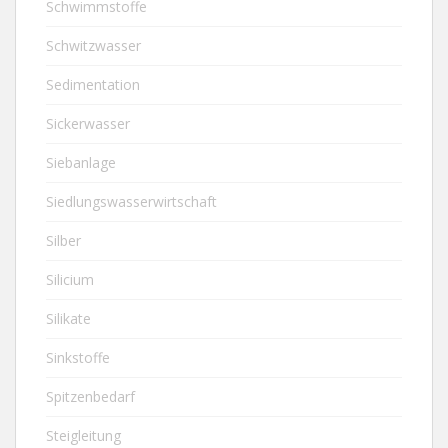
Schwimmstoffe
Schwitzwasser
Sedimentation
Sickerwasser
Siebanlage
Siedlungswasserwirtschaft
Silber
Silicium
Silikate
Sinkstoffe
Spitzenbedarf
Steigleitung