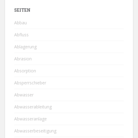
SEITEN
Abbau
Abfluss
Ablagerung
Abrasion
Absorption
Absperrschieber
Abwasser
Abwasserableitung
Abwasseranlage
Abwasserbeseitigung