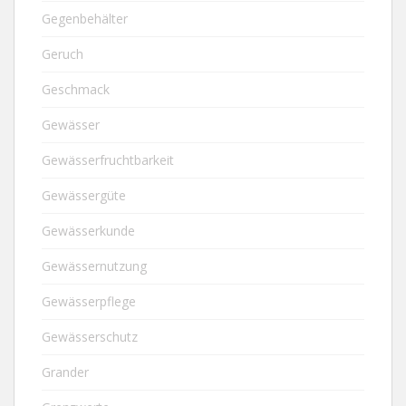
Gegenbehälter
Geruch
Geschmack
Gewässer
Gewässerfruchtbarkeit
Gewässergüte
Gewässerkunde
Gewässernutzung
Gewässerpflege
Gewässerschutz
Grander