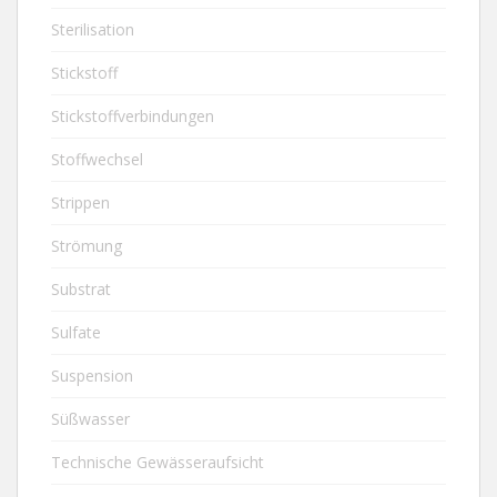
Sterilisation
Stickstoff
Stickstoffverbindungen
Stoffwechsel
Strippen
Strömung
Substrat
Sulfate
Suspension
Süßwasser
Technische Gewässeraufsicht