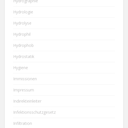
Hydrographie
Hydrologie
Hydrolyse
Hydrophil
Hydrophob
Hydrostatik
Hygiene
Immissionen
Impressum
Indirekteinleiter
Infektionsschutzgesetz
Infiltration