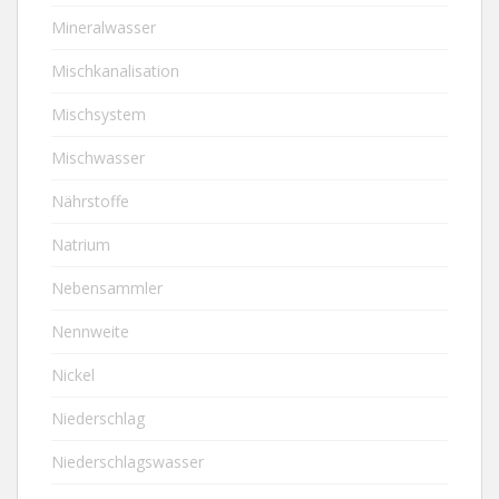
Mineralwasser
Mischkanalisation
Mischsystem
Mischwasser
Nährstoffe
Natrium
Nebensammler
Nennweite
Nickel
Niederschlag
Niederschlagswasser