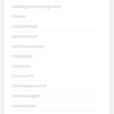
Schädlingsbekämpfungsmittel
Schieber
Schluckbrunnen
Schmutzwasser
Schmutzwassernetz
Schutzgebiet
Schutzzone
Schwebstoffe
Schwefelwasserstoff
Schwerflüssigkeit
Schwermetalle