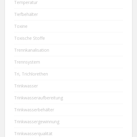
Temperatur
Tiefbehälter
Toxine
Toxische Stoffe
Trennkanalisation
Trennsystem
Tri, Trichlorethen
Trinkwasser
Trinkwasseraufbereitung
Trinkwasserbehälter
Trinkwassergewinnung
Trinkwasserqualität