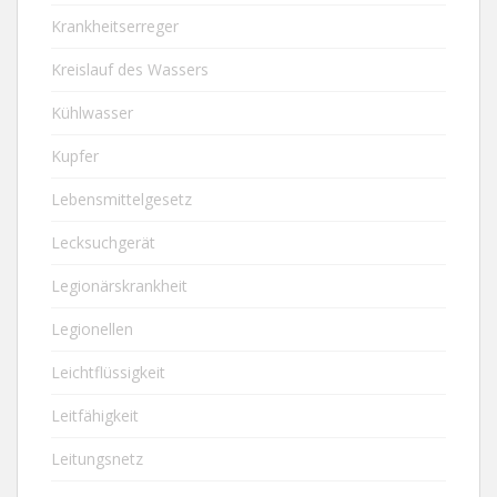
Krankheitserreger
Kreislauf des Wassers
Kühlwasser
Kupfer
Lebensmittelgesetz
Lecksuchgerät
Legionärskrankheit
Legionellen
Leichtflüssigkeit
Leitfähigkeit
Leitungsnetz