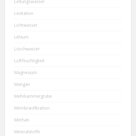
Leitungswasser
Levitation
Lichtwasser
Lithium
Löschwasser
Luftfeuchtigkeit
Magnesium
Mangan
Mehrkammergrube
Membranfiltration
Methan
Mineralstoffe