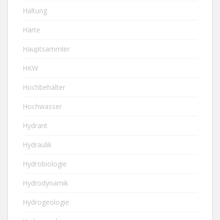
Haltung
Härte
Hauptsammler
HKW
Hochbehälter
Hochwasser
Hydrant
Hydraulik
Hydrobiologie
Hydrodynamik
Hydrogeologie