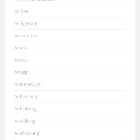
Anione
Anlagerung
Armaturen
Arsen
Asbest
Atrazin
Aufbereitung
Aufhärtung
Aufsalzung
Ausfällung
Ausflockung