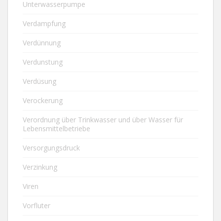
Unterwasserpumpe
Verdampfung
Verdünnung
Verdunstung
Verdüsung
Verockerung
Verordnung über Trinkwasser und über Wasser für
Lebensmittelbetriebe
Versorgungsdruck
Verzinkung
Viren
Vorfluter