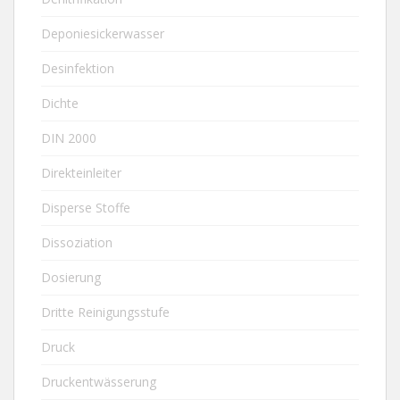
Deponiesickerwasser
Desinfektion
Dichte
DIN 2000
Direkteinleiter
Disperse Stoffe
Dissoziation
Dosierung
Dritte Reinigungsstufe
Druck
Druckentwässerung