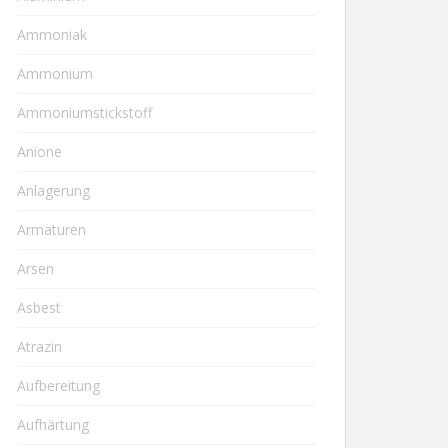
Ammoniak
Ammonium
Ammoniumstickstoff
Anione
Anlagerung
Armaturen
Arsen
Asbest
Atrazin
Aufbereitung
Aufhärtung