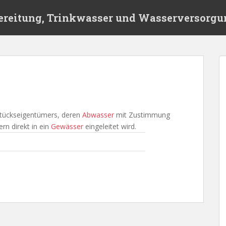
ereitung, Trinkwasser und Wasserversorgu
tückseigentümers, deren
Abwasser
mit Zustimmung
ern direkt in ein
Gewässer
eingeleitet wird.