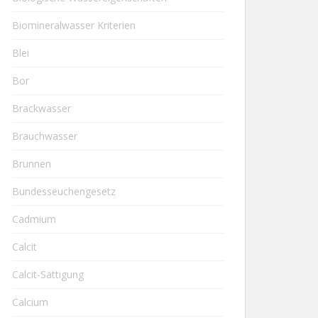
Biomineralwasser Kriterien
Blei
Bor
Brackwasser
Brauchwasser
Brunnen
Bundesseuchengesetz
Cadmium
Calcit
Calcit-Sättigung
Calcium