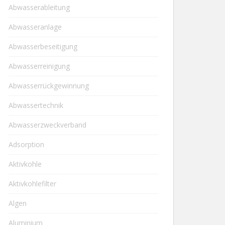
Abwasserableitung
Abwasseranlage
Abwasserbeseitigung
Abwasserreinigung
Abwasserrückgewinnung
Abwassertechnik
Abwasserzweckverband
Adsorption
Aktivkohle
Aktivkohlefilter
Algen
Aluminium