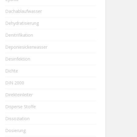
Dachablaufwasser
Dehydratisierung
Denitrifikation
Deponiesickerwasser
Desinfektion
Dichte
DIN 2000
Direkteinleiter
Disperse Stoffe
Dissoziation
Dosierung