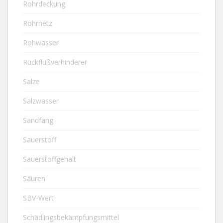
Rohrdeckung
Rohrnetz
Rohwasser
Rückflußverhinderer
Salze
Salzwasser
Sandfang
Sauerstoff
Sauerstoffgehalt
Säuren
SBV-Wert
Schädlingsbekämpfungsmittel