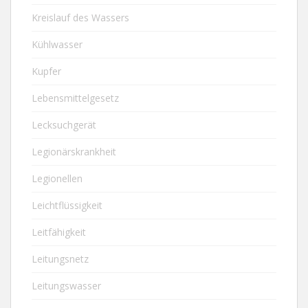
Kreislauf des Wassers
Kühlwasser
Kupfer
Lebensmittelgesetz
Lecksuchgerät
Legionärskrankheit
Legionellen
Leichtflüssigkeit
Leitfähigkeit
Leitungsnetz
Leitungswasser