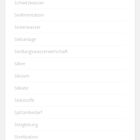
Schwitzwasser
Sedimentation
Sickerwasser
Siebanlage
Siedlungswasserwirtschaft
Silber
Silicium
Silikate
Sinkstoffe
Spitzenbedarf
Steigleitung
Sterilisation