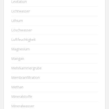
Levitation
Lichtwasser
Lithium
Löschwasser
Luftfeuchtigkeit
Magnesium
Mangan
Mehrkammergrube
Membranfiltration
Methan
Mineralstoffe
Mineralwasser