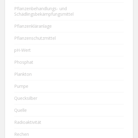
Pflanzenbehandlungs- und
Schädlingsbekämpfungsmittel
Pflanzenkläranlage
Pflanzenschutzmittel
pH-Wert
Phosphat
Plankton
Pumpe
Quecksilber
Quelle
Radioaktivität
Rechen