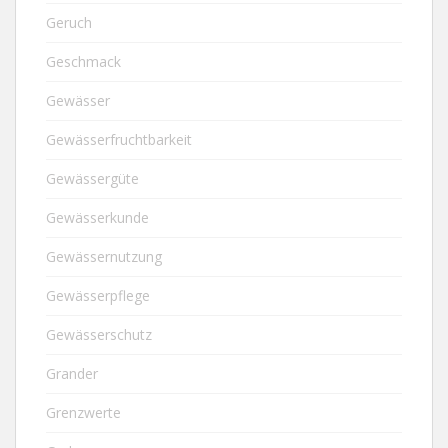
Geruch
Geschmack
Gewässer
Gewässerfruchtbarkeit
Gewässergüte
Gewässerkunde
Gewässernutzung
Gewässerpflege
Gewässerschutz
Grander
Grenzwerte