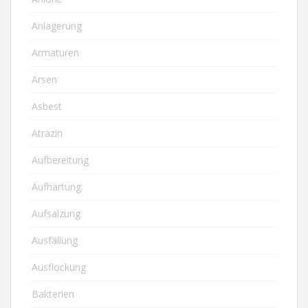
Anlagerung
Armaturen
Arsen
Asbest
Atrazin
Aufbereitung
Aufhärtung
Aufsalzung
Ausfällung
Ausflockung
Bakterien