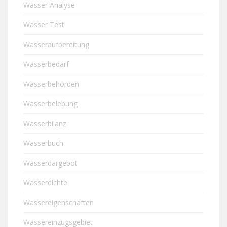
Wasser Analyse
Wasser Test
Wasseraufbereitung
Wasserbedarf
Wasserbehörden
Wasserbelebung
Wasserbilanz
Wasserbuch
Wasserdargebot
Wasserdichte
Wassereigenschaften
Wassereinzugsgebiet