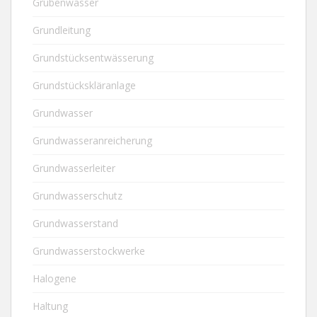
Grubenwasser
Grundleitung
Grundstücksentwässerung
Grundstückskläranlage
Grundwasser
Grundwasseranreicherung
Grundwasserleiter
Grundwasserschutz
Grundwasserstand
Grundwasserstockwerke
Halogene
Haltung