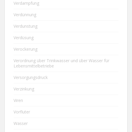
Verdampfung
Verdünnung
Verdunstung
Verdüsung
Verockerung
Verordnung über Trinkwasser und über Wasser für
Lebensmittelbetriebe
Versorgungsdruck
Verzinkung
Viren
Vorfluter
Wasser