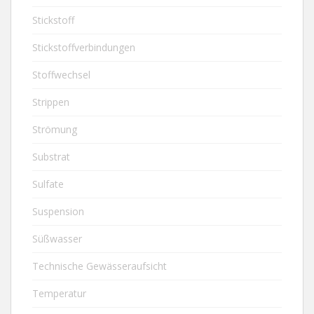
Stickstoff
Stickstoffverbindungen
Stoffwechsel
Strippen
Strömung
Substrat
Sulfate
Suspension
Süßwasser
Technische Gewässeraufsicht
Temperatur