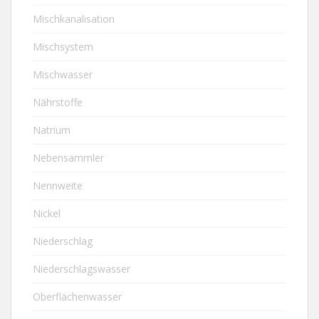
Mischkanalisation
Mischsystem
Mischwasser
Nährstoffe
Natrium
Nebensammler
Nennweite
Nickel
Niederschlag
Niederschlagswasser
Oberflächenwasser