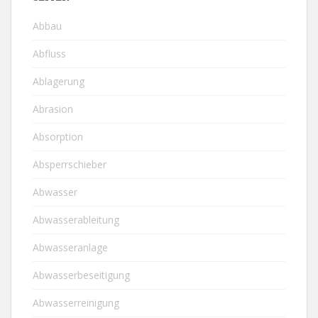
Abbau
Abfluss
Ablagerung
Abrasion
Absorption
Absperrschieber
Abwasser
Abwasserableitung
Abwasseranlage
Abwasserbeseitigung
Abwasserreinigung