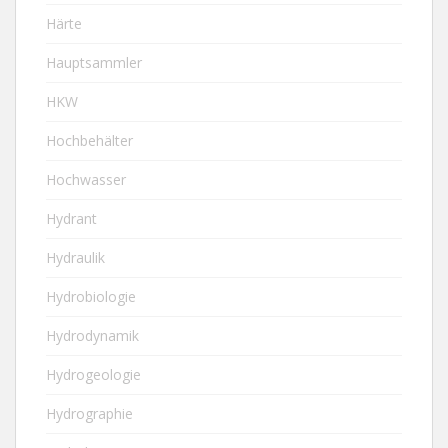
Härte
Hauptsammler
HKW
Hochbehälter
Hochwasser
Hydrant
Hydraulik
Hydrobiologie
Hydrodynamik
Hydrogeologie
Hydrographie