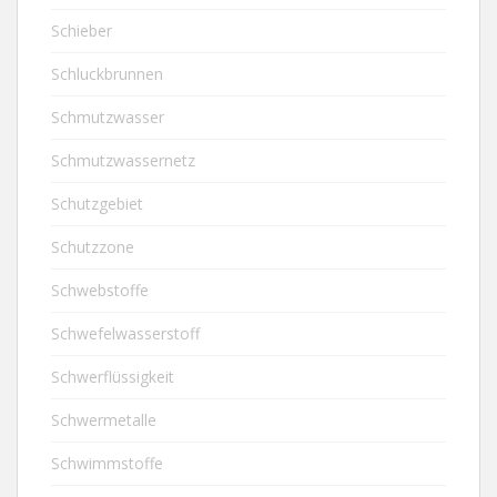
Schieber
Schluckbrunnen
Schmutzwasser
Schmutzwassernetz
Schutzgebiet
Schutzzone
Schwebstoffe
Schwefelwasserstoff
Schwerflüssigkeit
Schwermetalle
Schwimmstoffe