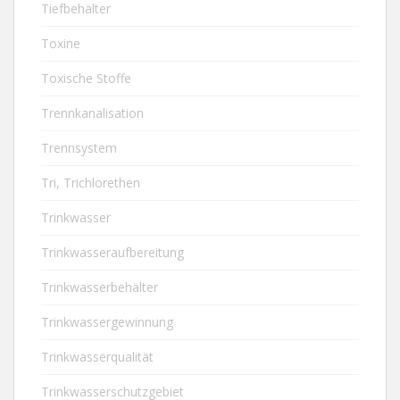
Tiefbehälter
Toxine
Toxische Stoffe
Trennkanalisation
Trennsystem
Tri, Trichlorethen
Trinkwasser
Trinkwasseraufbereitung
Trinkwasserbehälter
Trinkwassergewinnung
Trinkwasserqualität
Trinkwasserschutzgebiet