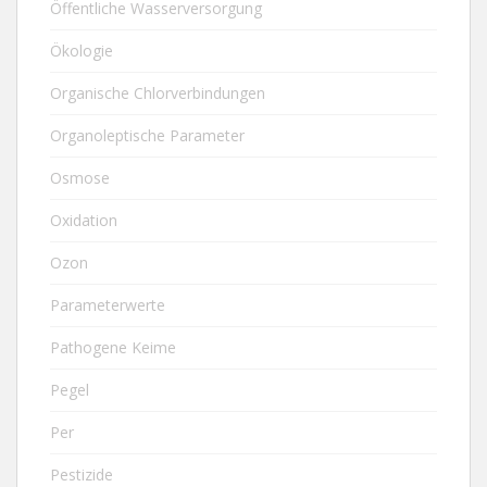
Öffentliche Wasserversorgung
Ökologie
Organische Chlorverbindungen
Organoleptische Parameter
Osmose
Oxidation
Ozon
Parameterwerte
Pathogene Keime
Pegel
Per
Pestizide