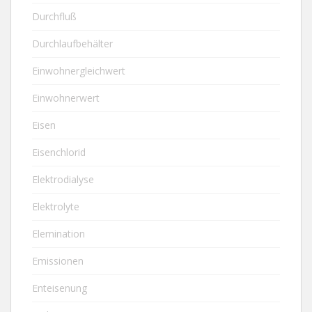
Durchfluß
Durchlaufbehälter
Einwohnergleichwert
Einwohnerwert
Eisen
Eisenchlorid
Elektrodialyse
Elektrolyte
Elemination
Emissionen
Enteisenung