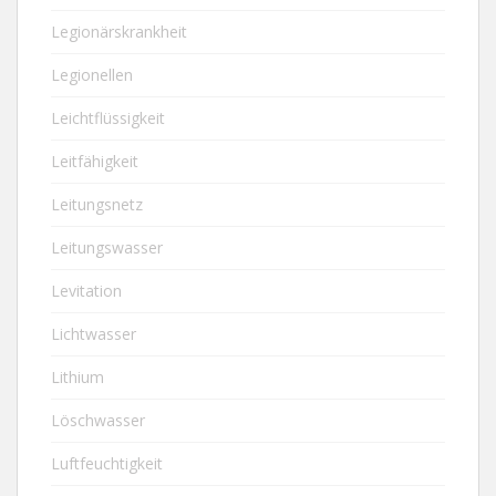
Legionärskrankheit
Legionellen
Leichtflüssigkeit
Leitfähigkeit
Leitungsnetz
Leitungswasser
Levitation
Lichtwasser
Lithium
Löschwasser
Luftfeuchtigkeit