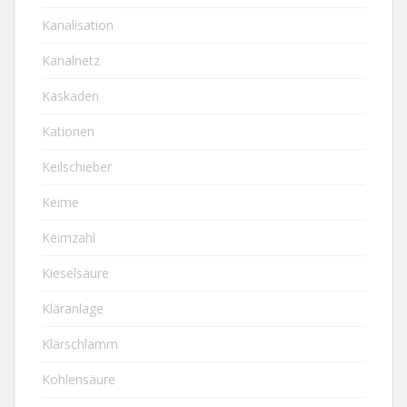
Kanalisation
Kanalnetz
Kaskaden
Kationen
Keilschieber
Keime
Keimzahl
Kieselsäure
Kläranlage
Klärschlamm
Kohlensäure