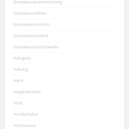
Grundwasseranreicherung
Grundwasserleiter
Grundwasserschutz
Grundwasserstand
Grundwasserstockwerke
Halogene
Haltung
Härte
Hauptsammler
HKW
Hochbehälter
Hochwasser