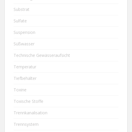
Substrat
Sulfate
Suspension
Süßwasser
Technische Gewässeraufsicht
Temperatur
Tiefbehälter
Toxine
Toxische Stoffe
Trennkanalisation
Trennsystem