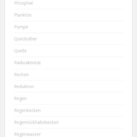
Phosphat
Plankton
Pumpe
Quecksilber
Quelle
Radioaktivität
Rechen
Reduktion
Regen
Regenbecken
Regenrückhaltebecken
Regenwasser