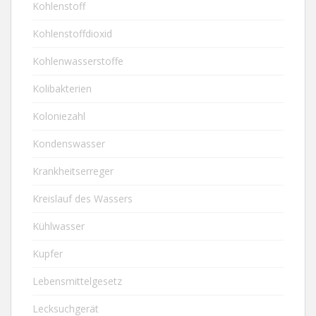
Kohlenstoff
Kohlenstoffdioxid
Kohlenwasserstoffe
Kolibakterien
Koloniezahl
Kondenswasser
Krankheitserreger
Kreislauf des Wassers
Kühlwasser
Kupfer
Lebensmittelgesetz
Lecksuchgerät