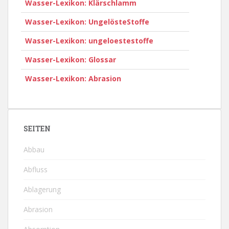
Wasser-Lexikon: Klärschlamm
Wasser-Lexikon: UngelösteStoffe
Wasser-Lexikon: ungeloestestoffe
Wasser-Lexikon: Glossar
Wasser-Lexikon: Abrasion
SEITEN
Abbau
Abfluss
Ablagerung
Abrasion