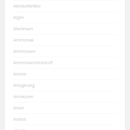
Aktivkohlefilter
Algen
Aluminium
Ammoniak
Ammonium
Ammoniumstickstoff
Anione
Anlagerung
Armaturen
Arsen
Asbest