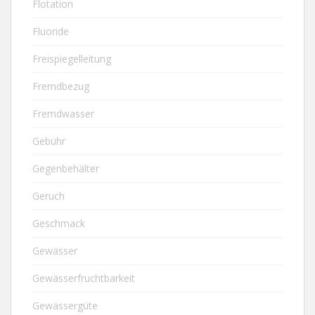
Flotation
Fluoride
Freispiegelleitung
Fremdbezug
Fremdwasser
Gebühr
Gegenbehälter
Geruch
Geschmack
Gewässer
Gewässerfruchtbarkeit
Gewässergüte