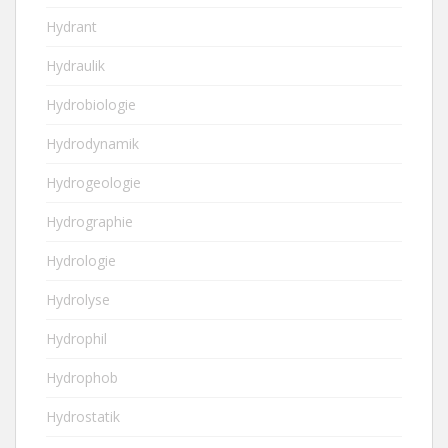
Hydrant
Hydraulik
Hydrobiologie
Hydrodynamik
Hydrogeologie
Hydrographie
Hydrologie
Hydrolyse
Hydrophil
Hydrophob
Hydrostatik