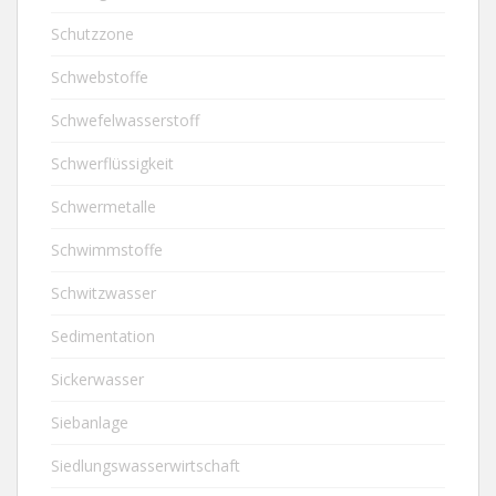
Schutzzone
Schwebstoffe
Schwefelwasserstoff
Schwerflüssigkeit
Schwermetalle
Schwimmstoffe
Schwitzwasser
Sedimentation
Sickerwasser
Siebanlage
Siedlungswasserwirtschaft