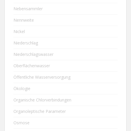
Nebensammler
Nennweite
Nickel
Niederschlag
Niederschlagswasser
Oberflächenwasser
Öffentliche Wasserversorgung
Ökologie
Organische Chlorverbindungen
Organoleptische Parameter
Osmose