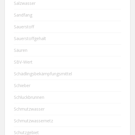
Salzwasser
Sandfang
Sauerstoff
Sauerstoffgehalt
Säuren
SBV-Wert
Schädlingsbekämpfungsmittel
Schieber
Schluckbrunnen
Schmutzwasser
Schmutzwassernetz
Schutzgebiet