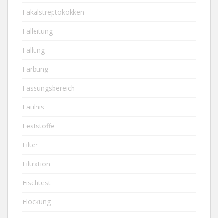
Fäkalstreptokokken
Falleitung
Fällung
Färbung
Fassungsbereich
Fäulnis
Feststoffe
Filter
Filtration
Fischtest
Flockung