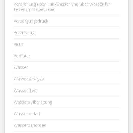
Verordnung über Trinkwasser und über Wasser für
Lebensmittelbetriebe
Versorgungsdruck
Verzinkung
Viren
Vorfluter
Wasser
Wasser Analyse
Wasser Test
Wasseraufbereitung
Wasserbedarf
Wasserbehörden