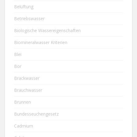
Belüftung
Betriebswasser
Biologische Wassereigenschaften
Biomineralwasser Kriterien
Blei
Bor
Brackwasser
Brauchwasser
Brunnen
Bundesseuchengesetz
Cadmium