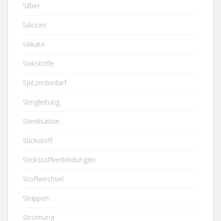
Silber
Silicium
Silikate
Sinkstoffe
Spitzenbedarf
Steigleitung
Sterilisation
Stickstoff
Stickstoffverbindungen
Stoffwechsel
Strippen
Strömung