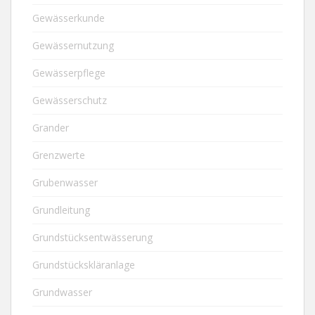
Gewässerkunde
Gewässernutzung
Gewässerpflege
Gewässerschutz
Grander
Grenzwerte
Grubenwasser
Grundleitung
Grundstücksentwässerung
Grundstückskläranlage
Grundwasser