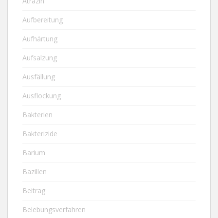
Atrazin
Aufbereitung
Aufhärtung
Aufsalzung
Ausfällung
Ausflockung
Bakterien
Bakterizide
Barium
Bazillen
Beitrag
Belebungsverfahren