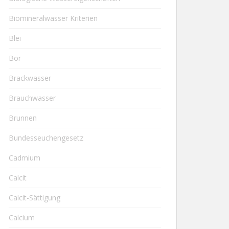
Biomineralwasser Kriterien
Blei
Bor
Brackwasser
Brauchwasser
Brunnen
Bundesseuchengesetz
Cadmium
Calcit
Calcit-Sättigung
Calcium