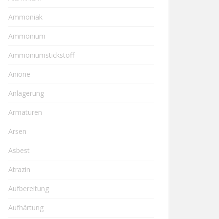
Ammoniak
Ammonium
Ammoniumstickstoff
Anione
Anlagerung
Armaturen
Arsen
Asbest
Atrazin
Aufbereitung
Aufhärtung