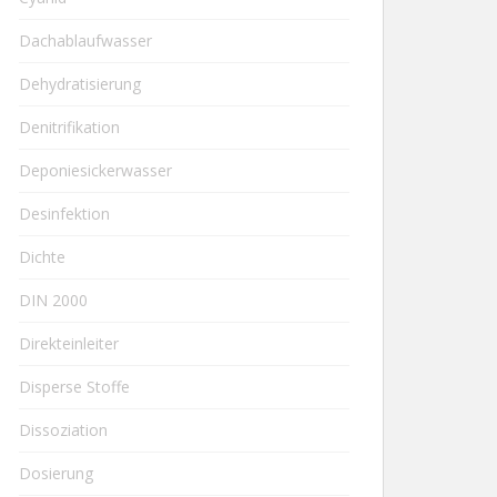
Dachablaufwasser
Dehydratisierung
Denitrifikation
Deponiesickerwasser
Desinfektion
Dichte
DIN 2000
Direkteinleiter
Disperse Stoffe
Dissoziation
Dosierung