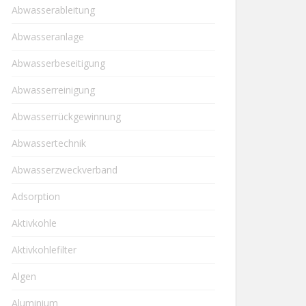
Abwasserableitung
Abwasseranlage
Abwasserbeseitigung
Abwasserreinigung
Abwasserrückgewinnung
Abwassertechnik
Abwasserzweckverband
Adsorption
Aktivkohle
Aktivkohlefilter
Algen
Aluminium