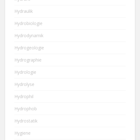
Hydraulik
Hydrobiologie
Hydrodynamik
Hydrogeologie
Hydrographie
Hydrologie
Hydrolyse
Hydrophil
Hydrophob
Hydrostatik
Hygiene