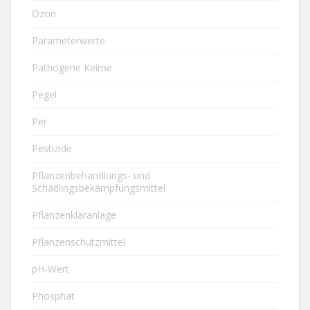
Ozon
Parameterwerte
Pathogene Keime
Pegel
Per
Pestizide
Pflanzenbehandlungs- und
Schädlingsbekämpfungsmittel
Pflanzenkläranlage
Pflanzenschutzmittel
pH-Wert
Phosphat