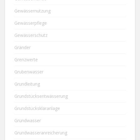
Gewässernutzung
Gewässerpflege
Gewässerschutz
Grander
Grenzwerte
Grubenwasser
Grundleitung
Grundstücksentwässerung
Grundstückskläranlage
Grundwasser
Grundwasseranreicherung