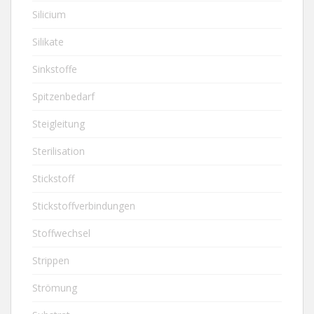
Silicium
Silikate
Sinkstoffe
Spitzenbedarf
Steigleitung
Sterilisation
Stickstoff
Stickstoffverbindungen
Stoffwechsel
Strippen
Strömung