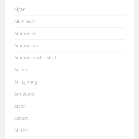
Algen
Aluminium
Ammoniak
Ammonium
Ammoniumstickstoff
Anione
Anlagerung
Armaturen
Arsen
Asbest
Atrazin