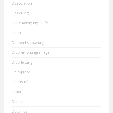
Dissoziation
Dosierung
Dritte Reinigungsstufe
Druck
Druckentwässerung
Druckerhöhungsanlage
Druckleitung
Druckprobe
Druckstufen
Düker
Düngung
Durchfluß