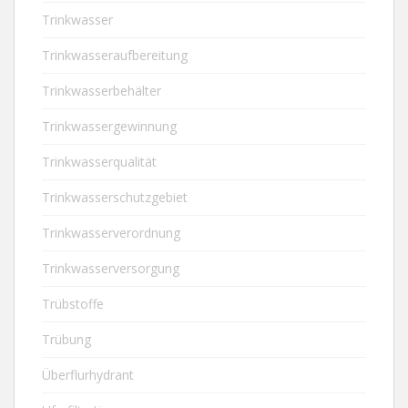
Trinkwasser
Trinkwasseraufbereitung
Trinkwasserbehälter
Trinkwassergewinnung
Trinkwasserqualität
Trinkwasserschutzgebiet
Trinkwasserverordnung
Trinkwasserversorgung
Trübstoffe
Trübung
Überflurhydrant