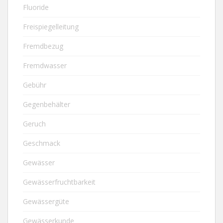
Fluoride
Freispiegelleitung
Fremdbezug
Fremdwasser
Gebühr
Gegenbehälter
Geruch
Geschmack
Gewässer
Gewässerfruchtbarkeit
Gewässergüte
Gewässerkunde