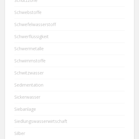
Schutzzone
Schwebstoffe
Schwefelwasserstoff
Schwerflüssigkeit
Schwermetalle
Schwimmstoffe
Schwitzwasser
Sedimentation
Sickerwasser
Siebanlage
Siedlungswasserwirtschaft
Silber