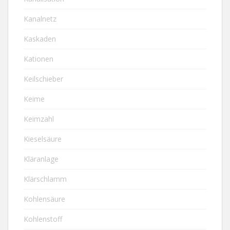
Kanalnetz
Kaskaden
Kationen
Keilschieber
Keime
Keimzahl
Kieselsäure
Kläranlage
Klärschlamm
Kohlensäure
Kohlenstoff