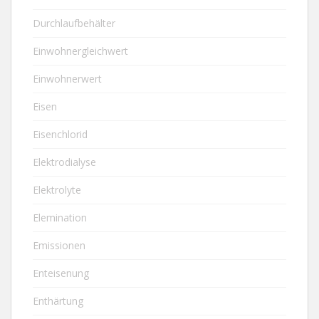
Durchlaufbehälter
Einwohnergleichwert
Einwohnerwert
Eisen
Eisenchlorid
Elektrodialyse
Elektrolyte
Elemination
Emissionen
Enteisenung
Enthärtung