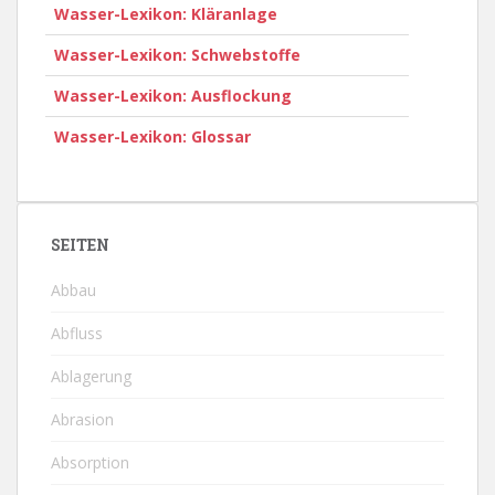
Wasser-Lexikon: Kläranlage
Wasser-Lexikon: Schwebstoffe
Wasser-Lexikon: Ausflockung
Wasser-Lexikon: Glossar
SEITEN
Abbau
Abfluss
Ablagerung
Abrasion
Absorption