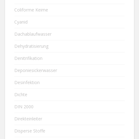
Coliforme Keime
Cyanid
Dachablaufwasser
Dehydratisierung
Denitrifikation
Deponiesickerwasser
Desinfektion
Dichte
DIN 2000
Direkteinleiter
Disperse Stoffe