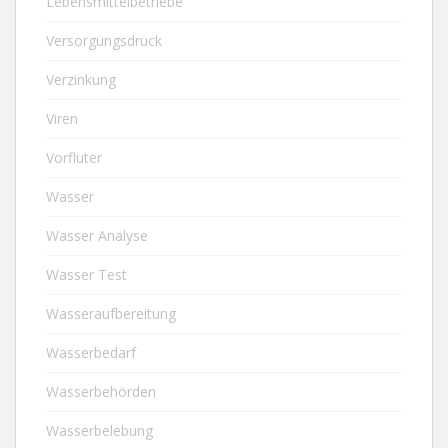
Lebensmittelbetriebe
Versorgungsdruck
Verzinkung
Viren
Vorfluter
Wasser
Wasser Analyse
Wasser Test
Wasseraufbereitung
Wasserbedarf
Wasserbehörden
Wasserbelebung