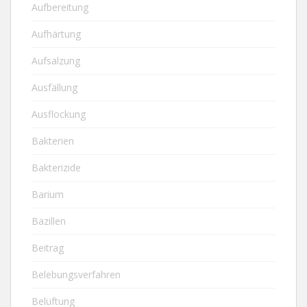
Aufbereitung
Aufhärtung
Aufsalzung
Ausfällung
Ausflockung
Bakterien
Bakterizide
Barium
Bazillen
Beitrag
Belebungsverfahren
Belüftung