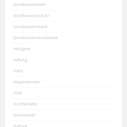
Grundwasserleiter
Grundwasserschutz
Grundwasserstand
Grundwasserstockwerke
Halogene
Haltung
Härte
Hauptsammler
HKW
Hochbehälter
Hochwasser
Hydrant