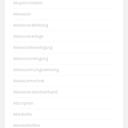
Absperrschieber
Abwasser
Abwasserableitung
Abwasseranlage
Abwasserbeseitigung
Abwasserreinigung
Abwasserrückgewinnung
Abwassertechnik
Abwasserzweckverband
Adsorption
Aktivkohle
Aktivkohlefilter