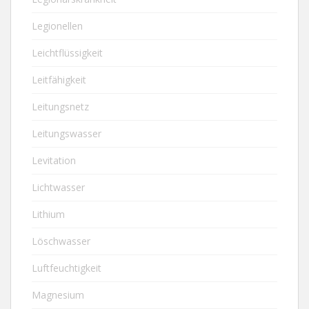
Legionellen
Leichtflüssigkeit
Leitfähigkeit
Leitungsnetz
Leitungswasser
Levitation
Lichtwasser
Lithium
Löschwasser
Luftfeuchtigkeit
Magnesium