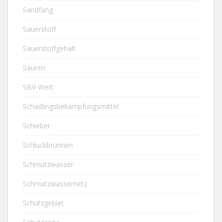
Sandfang
Sauerstoff
Sauerstoffgehalt
Säuren
SBV-Wert
Schädlingsbekämpfungsmittel
Schieber
Schluckbrunnen
Schmutzwasser
Schmutzwassernetz
Schutzgebiet