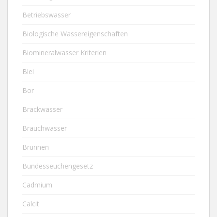
Betriebswasser
Biologische Wassereigenschaften
Biomineralwasser Kriterien
Blei
Bor
Brackwasser
Brauchwasser
Brunnen
Bundesseuchengesetz
Cadmium
Calcit