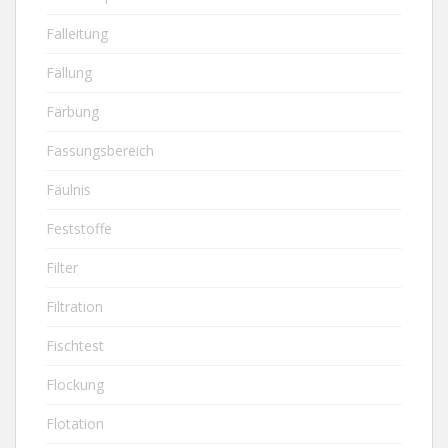
Falleitung
Fällung
Färbung
Fassungsbereich
Fäulnis
Feststoffe
Filter
Filtration
Fischtest
Flockung
Flotation