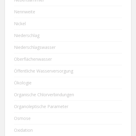
Nennweite
Nickel
Niederschlag
Niederschlagswasser
Oberflächenwasser
Öffentliche Wasserversorgung
Ökologie
Organische Chlorverbindungen
Organoleptische Parameter
Osmose
Oxidation