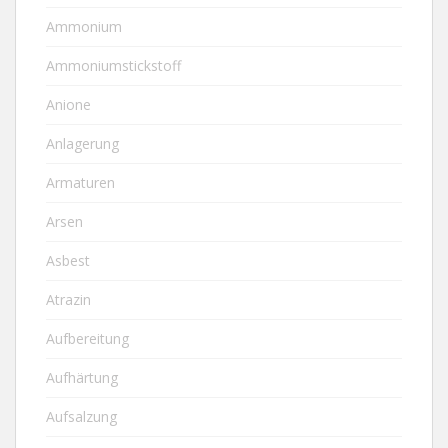
Ammonium
Ammoniumstickstoff
Anione
Anlagerung
Armaturen
Arsen
Asbest
Atrazin
Aufbereitung
Aufhärtung
Aufsalzung