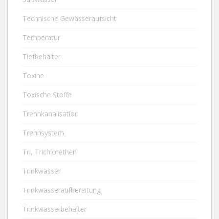
Technische Gewässeraufsicht
Temperatur
Tiefbehälter
Toxine
Toxische Stoffe
Trennkanalisation
Trennsystem
Tri, Trichlorethen
Trinkwasser
Trinkwasseraufbereitung
Trinkwasserbehälter