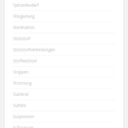
Spitzenbedarf
Steigleitung
Sterilisation
Stickstoff
Stickstoffverbindungen
Stoffwechsel
Strippen
Strömung
Substrat
Sulfate
Suspension
Süßwasser