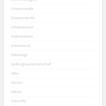
Schwermetalle
Schwimmstoffe
Schwitzwasser
Sedimentation
Sickerwasser
Siebanlage
Siedlungswasserwirtschaft
Silber
Silicium
Silikate
Sinkstoffe