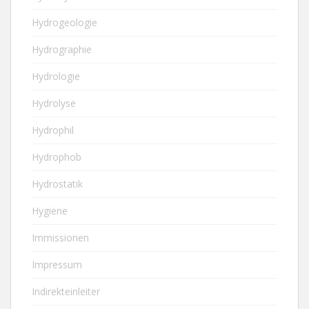
Hydrogeologie
Hydrographie
Hydrologie
Hydrolyse
Hydrophil
Hydrophob
Hydrostatik
Hygiene
Immissionen
Impressum
Indirekteinleiter