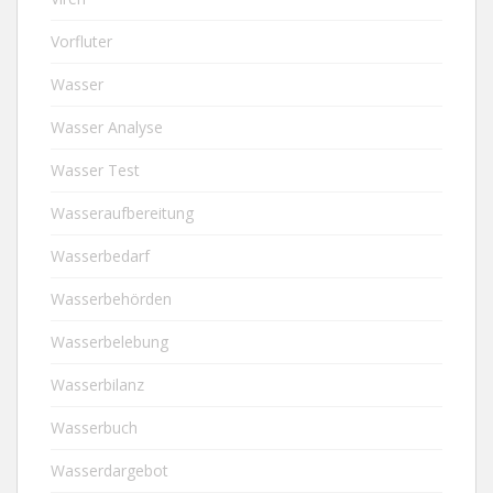
Vorfluter
Wasser
Wasser Analyse
Wasser Test
Wasseraufbereitung
Wasserbedarf
Wasserbehörden
Wasserbelebung
Wasserbilanz
Wasserbuch
Wasserdargebot