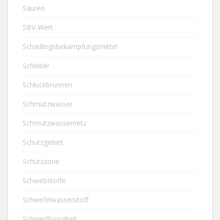
Säuren
SBV-Wert
Schädlingsbekämpfungsmittel
Schieber
Schluckbrunnen
Schmutzwasser
Schmutzwassernetz
Schutzgebiet
Schutzzone
Schwebstoffe
Schwefelwasserstoff
Schwerflüssigkeit