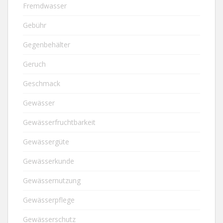
Fremdwasser
Gebühr
Gegenbehälter
Geruch
Geschmack
Gewässer
Gewässerfruchtbarkeit
Gewässergüte
Gewässerkunde
Gewässernutzung
Gewässerpflege
Gewässerschutz