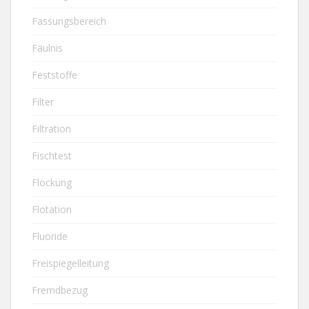
Fassungsbereich
Fäulnis
Feststoffe
Filter
Filtration
Fischtest
Flockung
Flotation
Fluoride
Freispiegelleitung
Fremdbezug