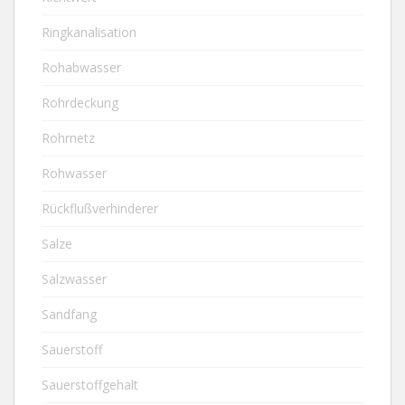
Ringkanalisation
Rohabwasser
Rohrdeckung
Rohrnetz
Rohwasser
Rückflußverhinderer
Salze
Salzwasser
Sandfang
Sauerstoff
Sauerstoffgehalt