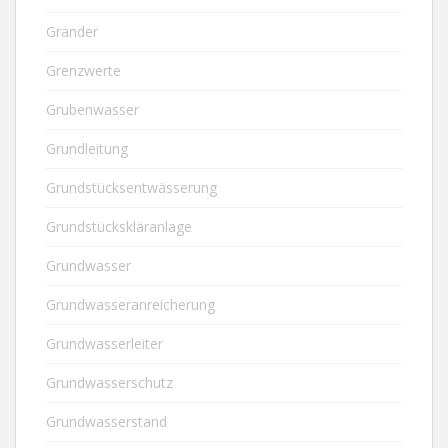
Grander
Grenzwerte
Grubenwasser
Grundleitung
Grundstücksentwässerung
Grundstückskläranlage
Grundwasser
Grundwasseranreicherung
Grundwasserleiter
Grundwasserschutz
Grundwasserstand