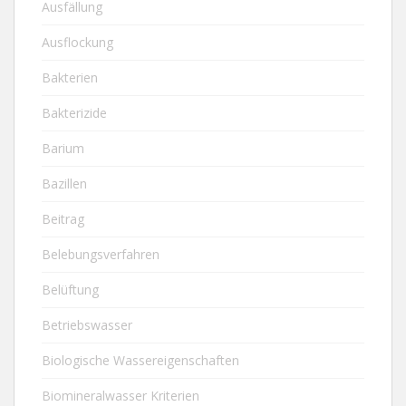
Ausfällung
Ausflockung
Bakterien
Bakterizide
Barium
Bazillen
Beitrag
Belebungsverfahren
Belüftung
Betriebswasser
Biologische Wassereigenschaften
Biomineralwasser Kriterien