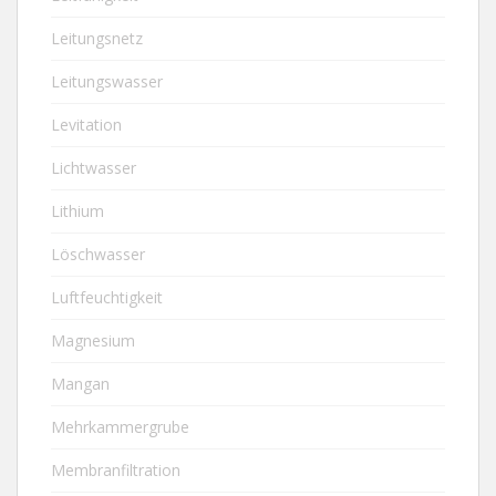
Leitungsnetz
Leitungswasser
Levitation
Lichtwasser
Lithium
Löschwasser
Luftfeuchtigkeit
Magnesium
Mangan
Mehrkammergrube
Membranfiltration