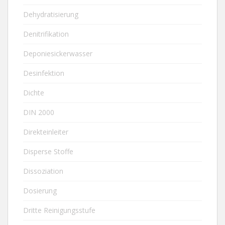
Dehydratisierung
Denitrifikation
Deponiesickerwasser
Desinfektion
Dichte
DIN 2000
Direkteinleiter
Disperse Stoffe
Dissoziation
Dosierung
Dritte Reinigungsstufe