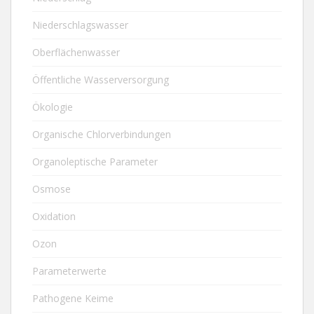
Niederschlagswasser
Oberflächenwasser
Öffentliche Wasserversorgung
Ökologie
Organische Chlorverbindungen
Organoleptische Parameter
Osmose
Oxidation
Ozon
Parameterwerte
Pathogene Keime