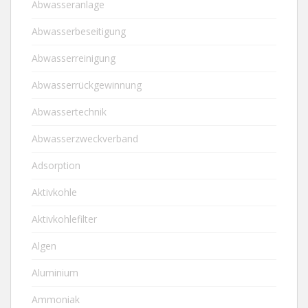
Abwasseranlage
Abwasserbeseitigung
Abwasserreinigung
Abwasserrückgewinnung
Abwassertechnik
Abwasserzweckverband
Adsorption
Aktivkohle
Aktivkohlefilter
Algen
Aluminium
Ammoniak