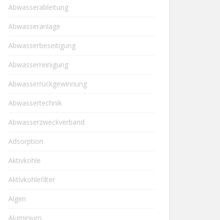
Abwasserableitung
Abwasseranlage
Abwasserbeseitigung
Abwasserreinigung
Abwasserrückgewinnung
Abwassertechnik
Abwasserzweckverband
Adsorption
Aktivkohle
Aktivkohlefilter
Algen
Aluminium