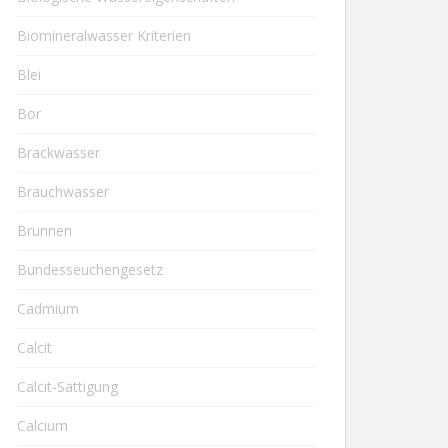
Biomineralwasser Kriterien
Blei
Bor
Brackwasser
Brauchwasser
Brunnen
Bundesseuchengesetz
Cadmium
Calcit
Calcit-Sättigung
Calcium