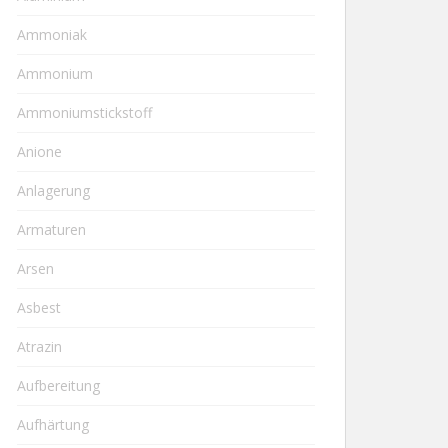
Ammoniak
Ammonium
Ammoniumstickstoff
Anione
Anlagerung
Armaturen
Arsen
Asbest
Atrazin
Aufbereitung
Aufhärtung