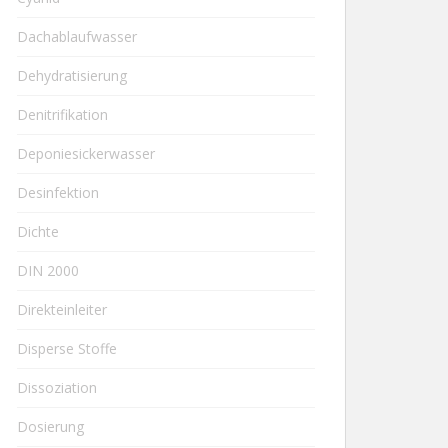
Dachablaufwasser
Dehydratisierung
Denitrifikation
Deponiesickerwasser
Desinfektion
Dichte
DIN 2000
Direkteinleiter
Disperse Stoffe
Dissoziation
Dosierung