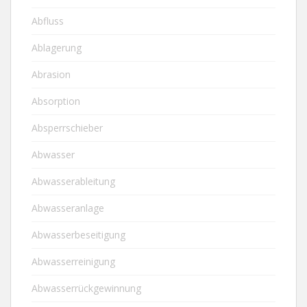
Abfluss
Ablagerung
Abrasion
Absorption
Absperrschieber
Abwasser
Abwasserableitung
Abwasseranlage
Abwasserbeseitigung
Abwasserreinigung
Abwasserrückgewinnung