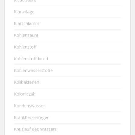
Kläranlage
Klärschlamm
Kohlensäure
Kohlenstoff
Kohlenstoffdioxid
Kohlenwasserstoffe
Kolibakterien
Koloniezahl
Kondenswasser
Krankheitserreger
Kreislauf des Wassers