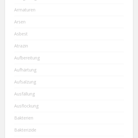
Armaturen
Arsen
Asbest
Atrazin
Aufbereitung
Aufhärtung
Aufsalzung
Ausfällung
Ausflockung
Bakterien
Bakterizide