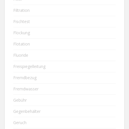
Filtration
Fischtest
Flockung
Flotation
Fluoride
Freispiegelleitung
Fremdbezug
Fremdwasser
Gebühr
Gegenbehälter
Geruch