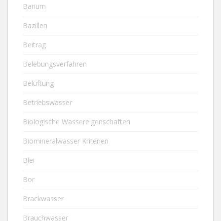
Barium
Bazillen
Beitrag
Belebungsverfahren
Belüftung
Betriebswasser
Biologische Wassereigenschaften
Biomineralwasser Kriterien
Blei
Bor
Brackwasser
Brauchwasser