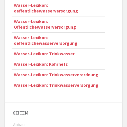
Wasser-Lexikon:
oeffentlicheWasserversorgung
Wasser-Lexikon:
ÖffentlicheWasserversorgung
Wasser-Lexikon:
oeffentlichewasserversorgung
Wasser-Lexikon: Trinkwasser
Wasser-Lexikon: Rohrnetz
Wasser-Lexikon: Trinkwasserverordnung
Wasser-Lexikon: Trinkwasserversorgung
SEITEN
Abbau