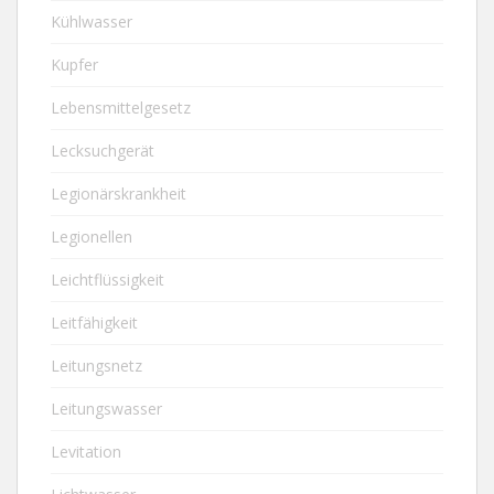
Kühlwasser
Kupfer
Lebensmittelgesetz
Lecksuchgerät
Legionärskrankheit
Legionellen
Leichtflüssigkeit
Leitfähigkeit
Leitungsnetz
Leitungswasser
Levitation