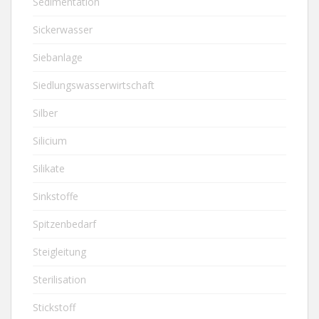
Sedimentation
Sickerwasser
Siebanlage
Siedlungswasserwirtschaft
Silber
Silicium
Silikate
Sinkstoffe
Spitzenbedarf
Steigleitung
Sterilisation
Stickstoff