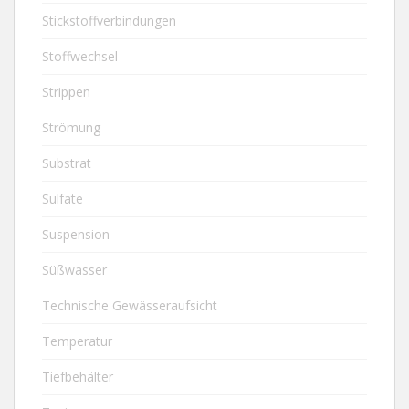
Stickstoffverbindungen
Stoffwechsel
Strippen
Strömung
Substrat
Sulfate
Suspension
Süßwasser
Technische Gewässeraufsicht
Temperatur
Tiefbehälter