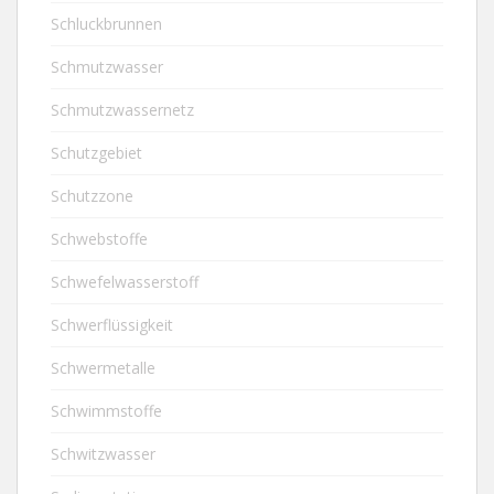
Schluckbrunnen
Schmutzwasser
Schmutzwassernetz
Schutzgebiet
Schutzzone
Schwebstoffe
Schwefelwasserstoff
Schwerflüssigkeit
Schwermetalle
Schwimmstoffe
Schwitzwasser