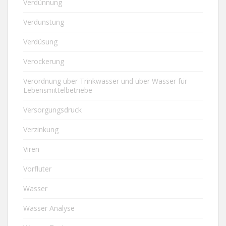
Verdünnung
Verdunstung
Verdüsung
Verockerung
Verordnung über Trinkwasser und über Wasser für
Lebensmittelbetriebe
Versorgungsdruck
Verzinkung
Viren
Vorfluter
Wasser
Wasser Analyse