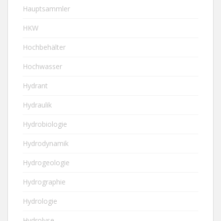
Hauptsammler
HKW
Hochbehälter
Hochwasser
Hydrant
Hydraulik
Hydrobiologie
Hydrodynamik
Hydrogeologie
Hydrographie
Hydrologie
Hydrolyse