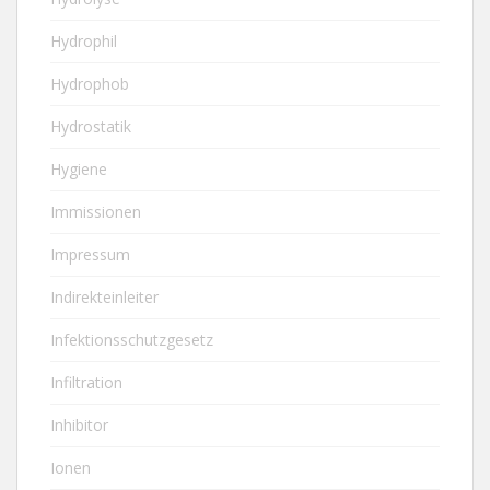
Hydrophil
Hydrophob
Hydrostatik
Hygiene
Immissionen
Impressum
Indirekteinleiter
Infektionsschutzgesetz
Infiltration
Inhibitor
Ionen