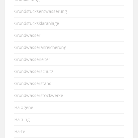
Grundstücksentwässerung
Grundstückskläranlage
Grundwasser
Grundwasseranreicherung
Grundwasserleiter
Grundwasserschutz
Grundwasserstand
Grundwasserstockwerke
Halogene
Haltung
Härte