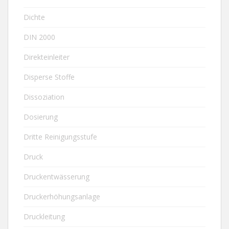
Dichte
DIN 2000
Direkteinleiter
Disperse Stoffe
Dissoziation
Dosierung
Dritte Reinigungsstufe
Druck
Druckentwässerung
Druckerhöhungsanlage
Druckleitung