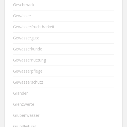
Geschmack
Gewässer
Gewässerfruchtbarkeit
Gewässergüte
Gewässerkunde
Gewässernutzung
Gewässerpflege
Gewässerschutz
Grander
Grenzwerte
Grubenwasser
Grundleitung