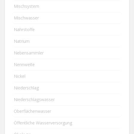
Mischsystem
Mischwasser
Nährstoffe
Natrium
Nebensammler
Nennweite
Nickel
Niederschlag
Niederschlagswasser
Oberflächenwasser
Öffentliche Wasserversorgung