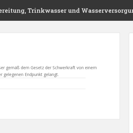
ereitung, Trinkwasser und Wasserversorgu
ser gemäß dem Gesetz der Schwerkraft von einem
r gelegenen Endpunkt gelangt.