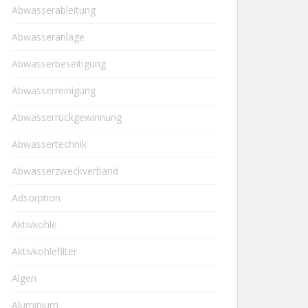
Abwasserableitung
Abwasseranlage
Abwasserbeseitigung
Abwasserreinigung
Abwasserrückgewinnung
Abwassertechnik
Abwasserzweckverband
Adsorption
Aktivkohle
Aktivkohlefilter
Algen
Aluminium