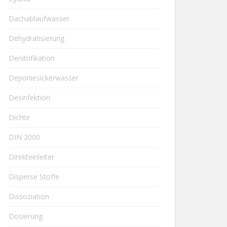
Dachablaufwasser
Dehydratisierung
Denitrifikation
Deponiesickerwasser
Desinfektion
Dichte
DIN 2000
Direkteinleiter
Disperse Stoffe
Dissoziation
Dosierung