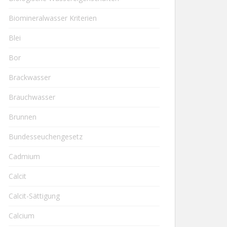
Biomineralwasser Kriterien
Blei
Bor
Brackwasser
Brauchwasser
Brunnen
Bundesseuchengesetz
Cadmium
Calcit
Calcit-Sättigung
Calcium