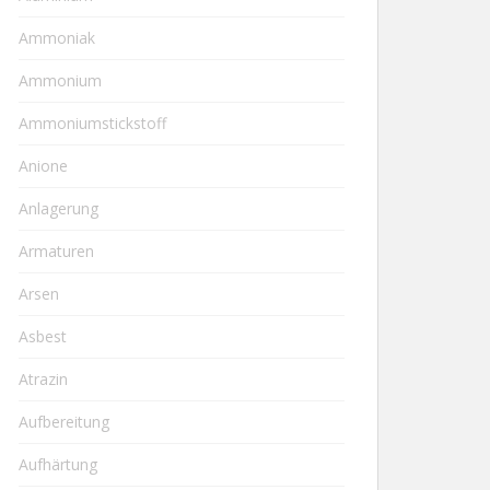
Ammoniak
Ammonium
Ammoniumstickstoff
Anione
Anlagerung
Armaturen
Arsen
Asbest
Atrazin
Aufbereitung
Aufhärtung