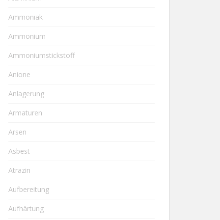
Ammoniak
Ammonium
Ammoniumstickstoff
Anione
Anlagerung
Armaturen
Arsen
Asbest
Atrazin
Aufbereitung
Aufhärtung