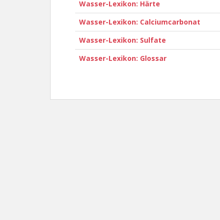
Wasser-Lexikon: Härte
Wasser-Lexikon: Calciumcarbonat
Wasser-Lexikon: Sulfate
Wasser-Lexikon: Glossar