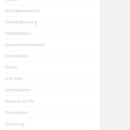
Dachablaufwasser
Dehydratisierung
Denitrifikation
Deponiesickerwasser
Desinfektion
Dichte
DIN 2000
Direkteinleiter
Disperse Stoffe
Dissoziation
Dosierung