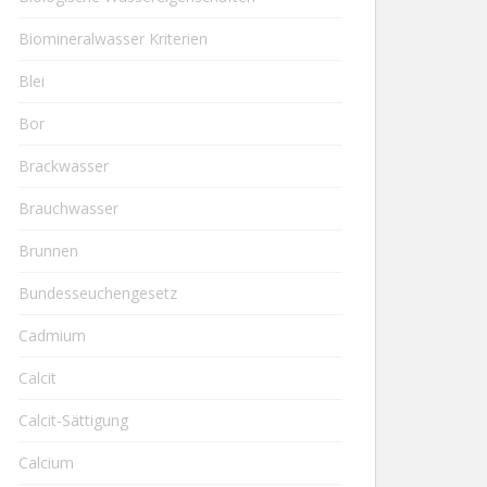
Biomineralwasser Kriterien
Blei
Bor
Brackwasser
Brauchwasser
Brunnen
Bundesseuchengesetz
Cadmium
Calcit
Calcit-Sättigung
Calcium