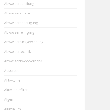
Abwasserableitung
Abwasseranlage
Abwasserbeseitigung
Abwasserreinigung
Abwasserrückgewinnung
Abwassertechnik
Abwasserzweckverband
Adsorption
Aktivkohle
Aktivkohlefilter
Algen
Aluminium